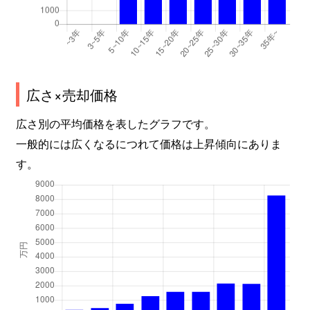
広さ×売却価格
広さ別の平均価格を表したグラフです。
一般的には広くなるにつれて価格は上昇傾向にありま
す。