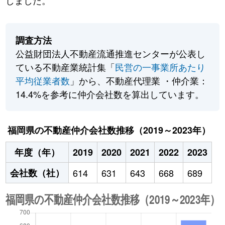
しました。
調査方法
公益財団法人不動産流通推進センターが公表し
ている不動産業統計集「
民営の一事業所あたり
平均従業者数
」から、不動産代理業 ・仲介業：
14.4%を参考に仲介会社数を算出しています。
福岡県の不動産仲介会社数推移（2019～2023年）
年度（年）
2019
2020
2021
2022
2023
会社数（社）
614
631
643
668
689