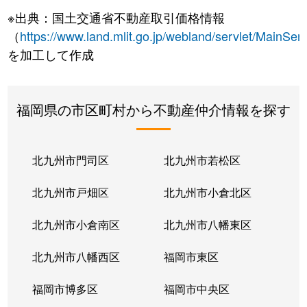
※出典：国土交通省不動産取引価格情報
（
https://www.land.mlit.go.jp/webland/servlet/MainServ
を加工して作成
福岡県の市区町村から不動産仲介情報を探す
北九州市門司区
北九州市若松区
北九州市戸畑区
北九州市小倉北区
北九州市小倉南区
北九州市八幡東区
北九州市八幡西区
福岡市東区
福岡市博多区
福岡市中央区