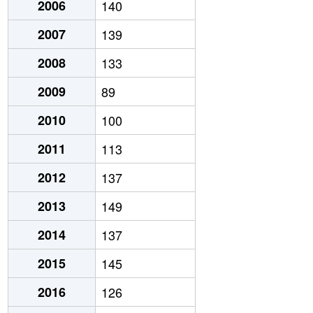
2006
140
2007
139
2008
133
2009
89
2010
100
2011
113
2012
137
2013
149
2014
137
2015
145
2016
126