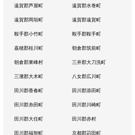
遠賀郡芦屋町
遠賀郡水巻町
遠賀郡岡垣町
遠賀郡遠賀町
鞍手郡小竹町
鞍手郡鞍手町
嘉穂郡桂川町
朝倉郡筑前町
朝倉郡東峰村
三井郡大刀洗町
三潴郡大木町
八女郡広川町
田川郡香春町
田川郡添田町
田川郡糸田町
田川郡川崎町
田川郡大任町
田川郡赤村
田川郡福智町
京都郡苅田町