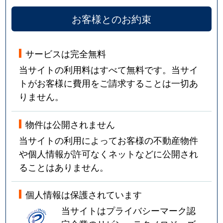
お客様とのお約束
サービスは完全無料
当サイトの利用料はすべて無料です。当サイ
トがお客様に費用をご請求することは一切あ
りません。
物件は公開されません
当サイトの利用によってお客様の不動産物件
や個人情報が許可なくネットなどに公開され
ることはありません。
個人情報は保護されています
当サイトはプライバシーマーク認