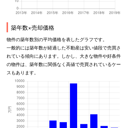
築年数×売却価格
物件の築年数別の平均価格を表したグラフです。
一般的には築年数が経過した不動産は安い値段で売買さ
れている傾向にあります。しかし、大きな物件や好条件
の物件は、築年数に関係なく高値で売買されているケー
スもあります。