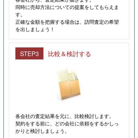
同時に売却方法についての提案をしてもらえま
す。
正確な金額を把握する場合は、訪問査定の希望
を出しましょう！
STEP3
比較＆検討する
各会社の査定結果を元に、比較検討します。
契約をする前に、どの会社に依頼をするかしっ
かりと検討しましょう。