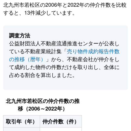
北九州市若松区の2006年と2022年の仲介件数を比較
すると、13件減少しています。
調査方法
公益財団法人不動産流通推進センターが公表し
ている不動産業統計集「
売り物件成約報告件数
の推移（暦年）
」から、不動産会社が仲介をし
て成約した物件の件数だけを取り出し、全体に
占める割合を算出しました。
北九州市若松区の仲介件数の推
移（2006～2022年）
取引年（年）
仲介件数（件）