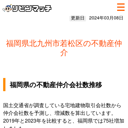
更新日
2024年03月08日
福岡県北九州市若松区の不動産仲
介
福岡県の不動産仲介会社数推移
国土交通省が調査している宅地建物取引会社数から
仲介会社数を予測し、増減数を算出しています。
2019年と2023年を比較すると、福岡県では75社増加