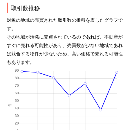
取引数推移
対象の地域の売買された取引数の推移を表したグラフで
す。
その地域が活発に売買されているのであれば、不動産が
すぐに売れる可能性があり、売買数が少ない地域であれ
ば競合する物件が少ないため、高い価格で売れる可能性
もあります。