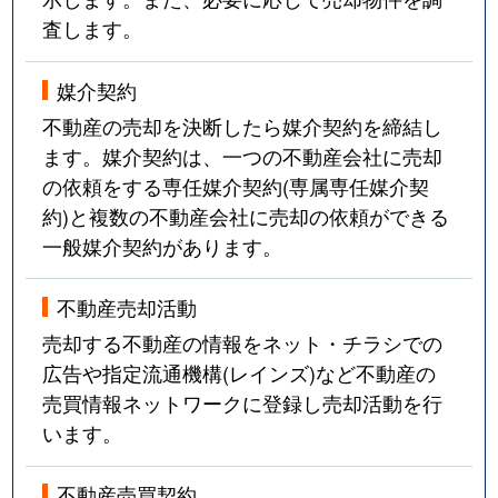
査します。
媒介契約
不動産の売却を決断したら媒介契約を締結し
ます。媒介契約は、一つの不動産会社に売却
の依頼をする専任媒介契約(専属専任媒介契
約)と複数の不動産会社に売却の依頼ができる
一般媒介契約があります。
不動産売却活動
売却する不動産の情報をネット・チラシでの
広告や指定流通機構(レインズ)など不動産の
売買情報ネットワークに登録し売却活動を行
います。
不動産売買契約