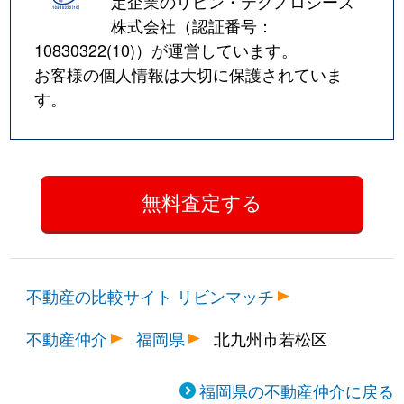
定企業のリビン・テクノロジーズ
株式会社（認証番号：
10830322(10)
）が運営しています。
お客様の個人情報は大切に保護されていま
す。
不動産の比較サイト リビンマッチ
不動産仲介
福岡県
北九州市若松区
福岡県の不動産仲介に戻る