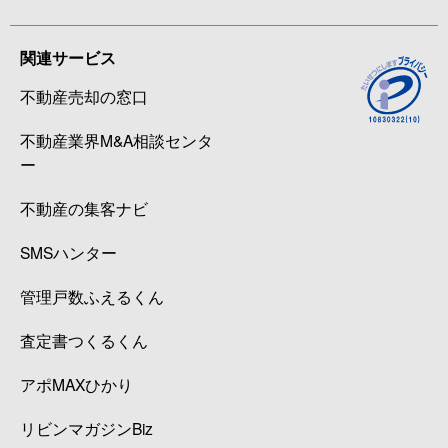
関連サービス
不動産売却の窓口
不動産業界M&A相談センタ
ー
不動産の集客ナビ
SMSハンター
管理戸数ふえるくん
査定書つくるくん
アポMAXひかり
リビンマガジンBiz