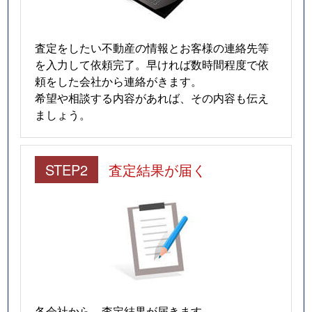
査定をしたい不動産の情報とお客様の連絡先等
を入力して依頼完了。早ければ数時間程度で依
頼をした会社から連絡がきます。
希望や相談する内容があれば、その内容も伝え
ましょう。
STEP2
査定結果が届く
各会社から、査定結果が届きます。