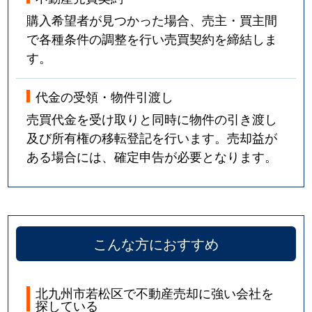
購入希望者が見つかった場合、売主・買主間
で各種条件の調整を行い売買契約を締結しま
す。
代金の受領・物件引渡し
売買代金を受け取りと同時に物件の引き渡し
及び所有権の移転登記を行います。売却益が
ある場合には、確定申告が必要となります。
こんな方におすすめ
北九州市若松区で不動産売却に強い会社を
探している