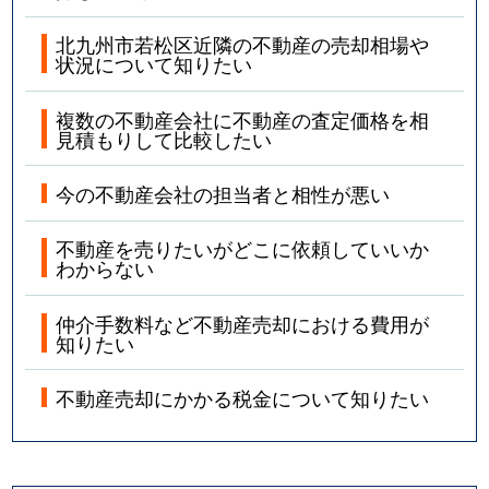
北九州市若松区近隣の不動産の売却相場や
状況について知りたい
複数の不動産会社に不動産の査定価格を相
見積もりして比較したい
今の不動産会社の担当者と相性が悪い
不動産を売りたいがどこに依頼していいか
わからない
仲介手数料など不動産売却における費用が
知りたい
不動産売却にかかる税金について知りたい