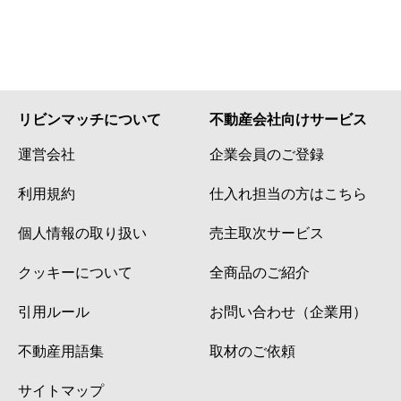
リビンマッチについて
不動産会社向けサービス
運営会社
企業会員のご登録
利用規約
仕入れ担当の方はこちら
個人情報の取り扱い
売主取次サービス
クッキーについて
全商品のご紹介
引用ルール
お問い合わせ（企業用）
不動産用語集
取材のご依頼
サイトマップ