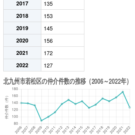
2017
135
2018
153
2019
145
2020
156
2021
172
2022
127