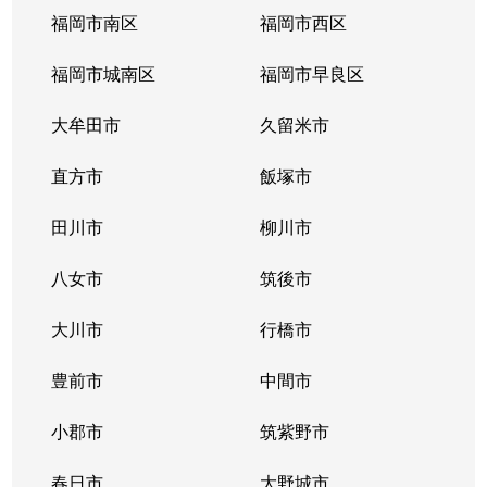
福岡市南区
福岡市西区
福岡市城南区
福岡市早良区
大牟田市
久留米市
直方市
飯塚市
田川市
柳川市
八女市
筑後市
大川市
行橋市
豊前市
中間市
小郡市
筑紫野市
春日市
大野城市