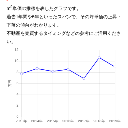
2
m
単価の推移を表したグラフです。
過去1年間や5年といったスパンで、その坪単価の上昇・
下落の傾向がわかります。
不動産を売買するタイミングなどの参考にご活用くださ
い。