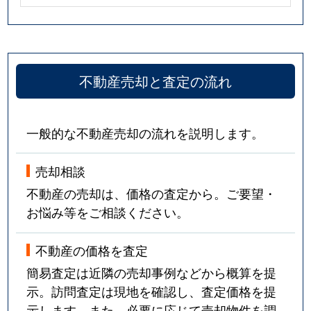
不動産売却と査定の流れ
一般的な不動産売却の流れを説明します。
売却相談
不動産の売却は、価格の査定から。ご要望・
お悩み等をご相談ください。
不動産の価格を査定
簡易査定は近隣の売却事例などから概算を提
示。訪問査定は現地を確認し、査定価格を提
示します。また、必要に応じて売却物件を調