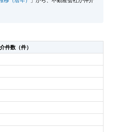
介件数（件）