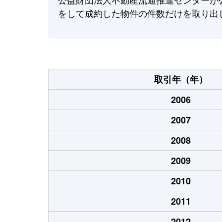
をして成約した物件の件数だけを取り出
取引年（年）
2006
2007
2008
2009
2010
2011
2012