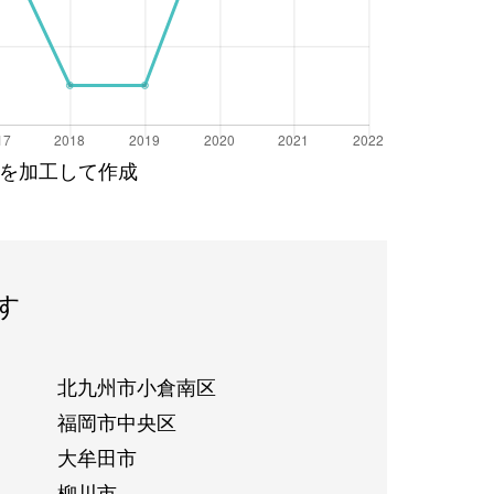
を加工して作成
す
北九州市小倉南区
福岡市中央区
大牟田市
柳川市