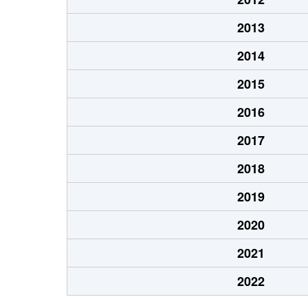
2013
2014
2015
2016
2017
2018
2019
2020
2021
2022