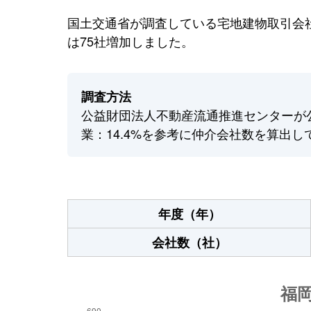
国土交通省が調査している宅地建物取引会社
は75社増加しました。
調査方法
公益財団法人不動産流通推進センターが
業：14.4%を参考に仲介会社数を算出し
年度（年）
会社数（社）