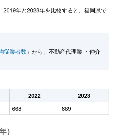
019年と2023年を比較すると、福岡県で
均従業者数
」から、不動産代理業 ・仲介
2022
2023
668
689