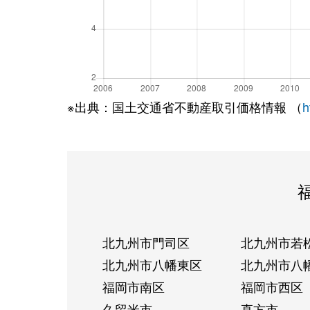
※出典：国土交通省不動産取引価格情報 （
h
北九州市門司区
北九州市若
北九州市八幡東区
北九州市八
福岡市南区
福岡市西区
久留米市
直方市