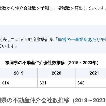
数から仲介会社数を予測し、増減数を算出しています。2
公表している不動産業統計集「
民営の一事業所あたり平
ています。
福岡県の不動産仲介会社数推移（2019～2023年）
2019
2020
2021
614
631
643