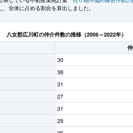
し、全体に占める割合を算出しました。
八女郡広川町の仲介件数の推移（2006～2022年）
仲
30
38
31
27
31
29
26