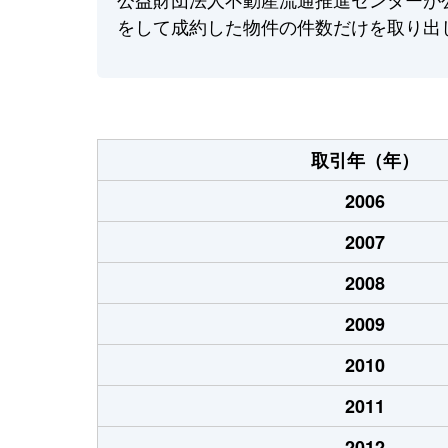
をして成約した物件の件数だけを取り出
取引年（年）
2006
2007
2008
2009
2010
2011
2012