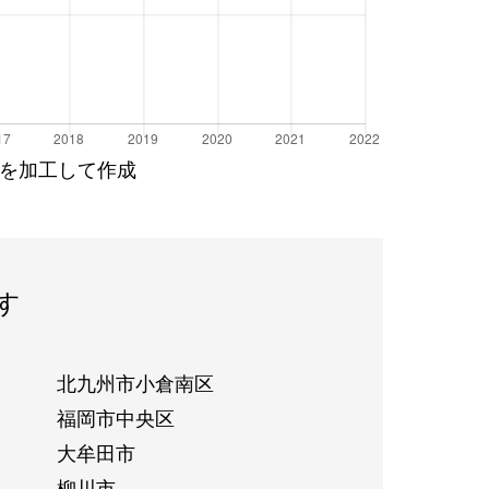
を加工して作成
す
北九州市小倉南区
福岡市中央区
大牟田市
柳川市