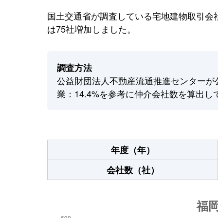
国土交通省が調査している宅地建物取引会社
は75社増加しました。
調査方法
公益財団法人不動産流通推進センターが
業：14.4%を参考に仲介会社数を算出し
年度（年）
会社数（社）