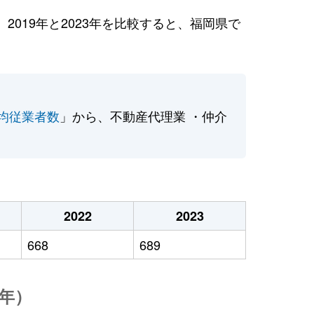
019年と2023年を比較すると、福岡県で
均従業者数
」から、不動産代理業 ・仲介
2022
2023
668
689