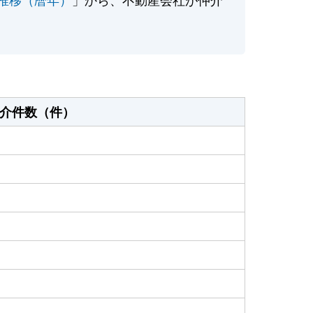
介件数（件）