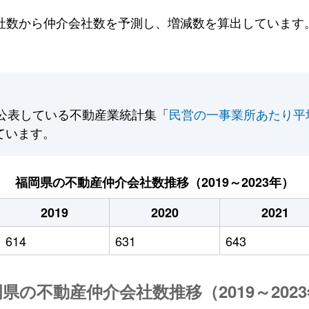
数から仲介会社数を予測し、増減数を算出しています。2
公表している不動産業統計集「
民営の一事業所あたり平
ています。
福岡県の不動産仲介会社数推移（2019～2023年）
2019
2020
2021
614
631
643