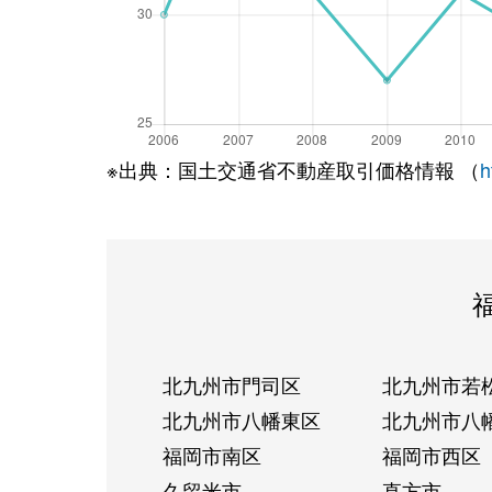
※出典：国土交通省不動産取引価格情報 （
h
北九州市門司区
北九州市若
北九州市八幡東区
北九州市八
福岡市南区
福岡市西区
久留米市
直方市