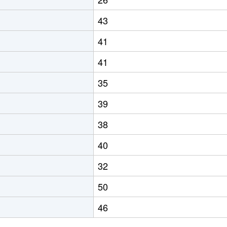
43
41
41
35
39
38
40
32
50
46