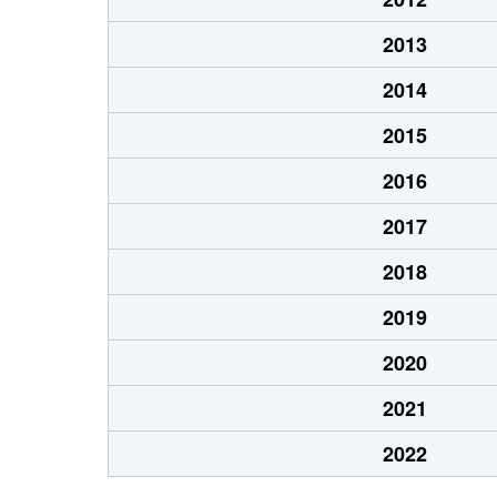
2013
2014
2015
2016
2017
2018
2019
2020
2021
2022