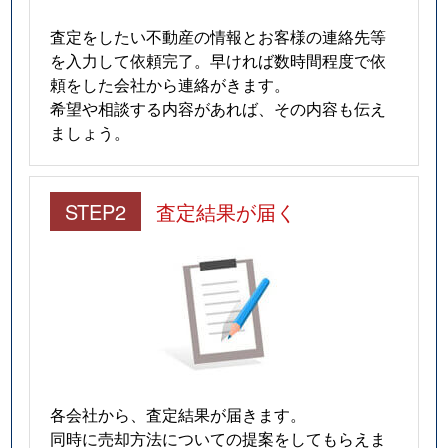
査定をしたい不動産の情報とお客様の連絡先等
を入力して依頼完了。早ければ数時間程度で依
頼をした会社から連絡がきます。
希望や相談する内容があれば、その内容も伝え
ましょう。
STEP2
査定結果が届く
各会社から、査定結果が届きます。
同時に売却方法についての提案をしてもらえま