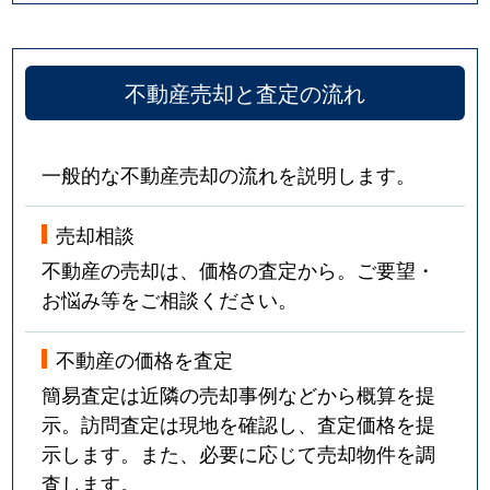
不動産売却と査定の流れ
一般的な不動産売却の流れを説明します。
売却相談
不動産の売却は、価格の査定から。ご要望・
お悩み等をご相談ください。
不動産の価格を査定
簡易査定は近隣の売却事例などから概算を提
示。訪問査定は現地を確認し、査定価格を提
示します。また、必要に応じて売却物件を調
査します。