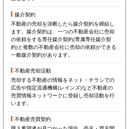
媒介契約
不動産の売却を決断したら媒介契約を締結し
ます。媒介契約は、一つの不動産会社に売却
の依頼をする専任媒介契約(専属専任媒介契
約)と複数の不動産会社に売却の依頼ができる
一般媒介契約があります。
不動産売却活動
売却する不動産の情報をネット・チラシでの
広告や指定流通機構(レインズ)など不動産の
売買情報ネットワークに登録し売却活動を行
います。
不動産売買契約
購入希望者が見つかった場合、売主・買主間