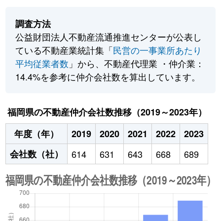
調査方法
公益財団法人不動産流通推進センターが公表し
ている不動産業統計集「
民営の一事業所あたり
平均従業者数
」から、不動産代理業 ・仲介業：
14.4%を参考に仲介会社数を算出しています。
福岡県の不動産仲介会社数推移（2019～2023年）
年度（年）
2019
2020
2021
2022
2023
会社数（社）
614
631
643
668
689