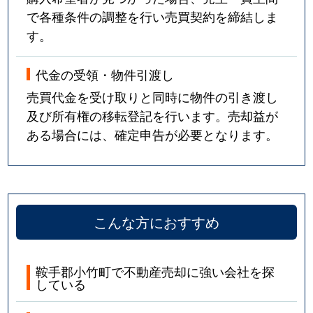
で各種条件の調整を行い売買契約を締結しま
す。
代金の受領・物件引渡し
売買代金を受け取りと同時に物件の引き渡し
及び所有権の移転登記を行います。売却益が
ある場合には、確定申告が必要となります。
こんな方におすすめ
鞍手郡小竹町で不動産売却に強い会社を探
している