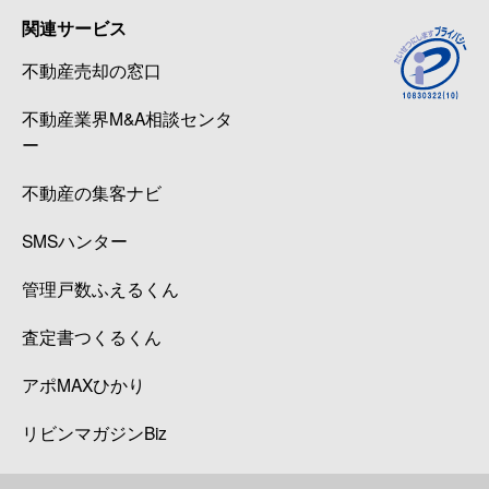
関連サービス
不動産売却の窓口
不動産業界M&A相談センタ
ー
不動産の集客ナビ
SMSハンター
管理戸数ふえるくん
査定書つくるくん
アポMAXひかり
リビンマガジンBiz