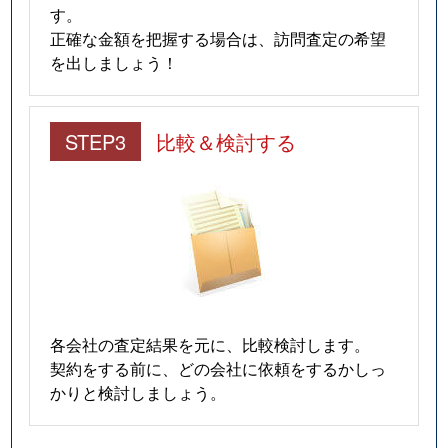
す。
正確な金額を把握する場合は、訪問査定の希望
を出しましょう！
STEP3
比較＆検討する
各会社の査定結果を元に、比較検討します。
契約をする前に、どの会社に依頼をするかしっ
かりと検討しましょう。