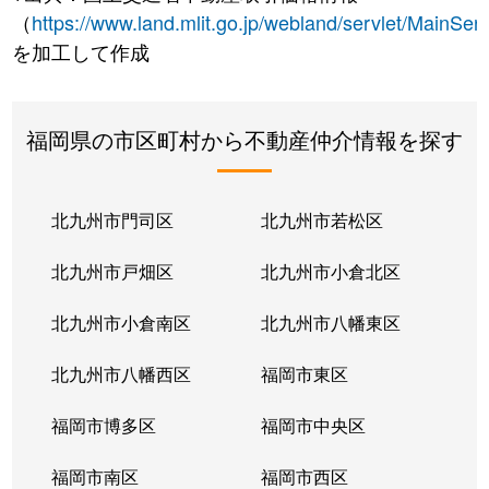
（
https://www.land.mlit.go.jp/webland/servlet/MainServ
を加工して作成
福岡県の市区町村から不動産仲介情報を探す
北九州市門司区
北九州市若松区
北九州市戸畑区
北九州市小倉北区
北九州市小倉南区
北九州市八幡東区
北九州市八幡西区
福岡市東区
福岡市博多区
福岡市中央区
福岡市南区
福岡市西区