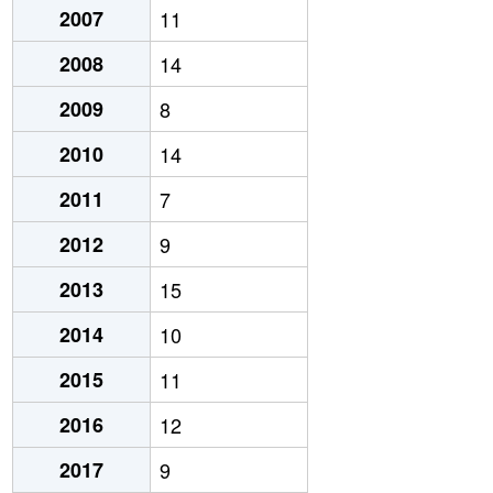
2007
11
2008
14
2009
8
2010
14
2011
7
2012
9
2013
15
2014
10
2015
11
2016
12
2017
9