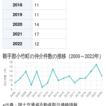
2018
11
2019
11
2020
14
2021
17
2022
12
※出典：国土交通省不動産取引価格情報