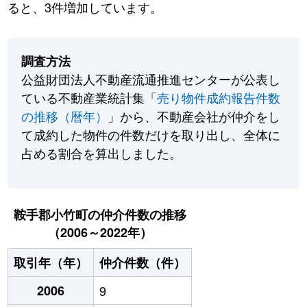
ると、3件増加しています。
調査方法
公益財団法人不動産流通推進センターが公表し
ている不動産業統計集「
売り物件成約報告件数
の推移（暦年）
」から、不動産会社が仲介をし
て成約した物件の件数だけを取り出し、全体に
占める割合を算出しました。
鞍手郡小竹町の仲介件数の推移
（2006～2022年）
取引年（年）
仲介件数（件）
2006
9