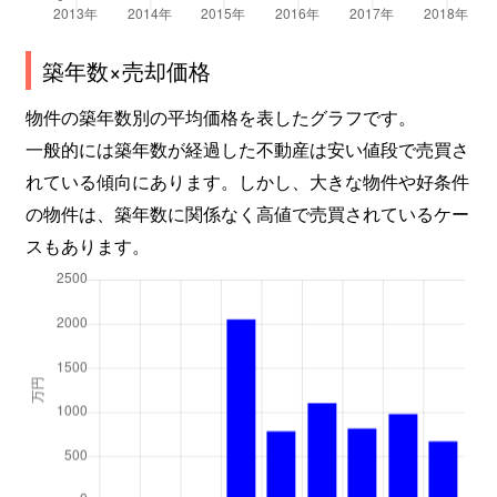
築年数×売却価格
物件の築年数別の平均価格を表したグラフです。
一般的には築年数が経過した不動産は安い値段で売買さ
れている傾向にあります。しかし、大きな物件や好条件
の物件は、築年数に関係なく高値で売買されているケー
スもあります。