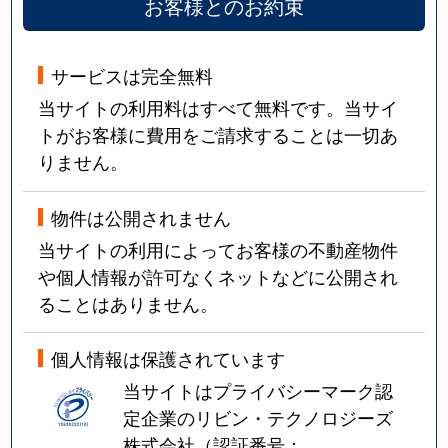
お客様とのお約束
サービスは完全無料
当サイトの利用料はすべて無料です。当サイ
トがお客様に費用をご請求することは一切あ
りません。
物件は公開されません
当サイトの利用によってお客様の不動産物件
や個人情報が許可なくネットなどに公開され
ることはありません。
個人情報は保護されています
当サイトはプライバシーマーク認
定企業のリビン・テクノロジーズ
株式会社（認証番号：