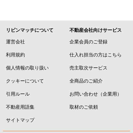
リビンマッチについて
不動産会社向けサービス
運営会社
企業会員のご登録
利用規約
仕入れ担当の方はこちら
個人情報の取り扱い
売主取次サービス
クッキーについて
全商品のご紹介
引用ルール
お問い合わせ（企業用）
不動産用語集
取材のご依頼
サイトマップ