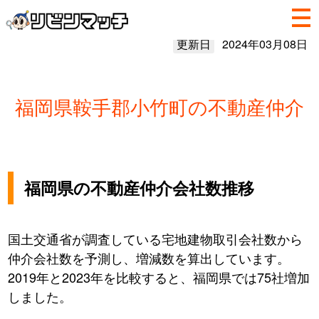
更新日
2024年03月08日
福岡県鞍手郡小竹町の不動産仲介
福岡県の不動産仲介会社数推移
国土交通省が調査している宅地建物取引会社数から
仲介会社数を予測し、増減数を算出しています。
2019年と2023年を比較すると、福岡県では75社増加
しました。