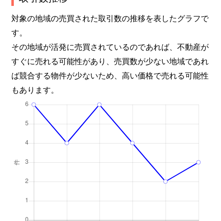
対象の地域の売買された取引数の推移を表したグラフで
す。
その地域が活発に売買されているのであれば、不動産が
すぐに売れる可能性があり、売買数が少ない地域であれ
ば競合する物件が少ないため、高い価格で売れる可能性
もあります。