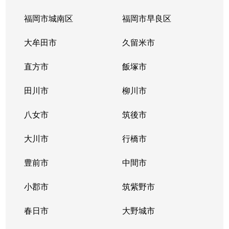
福岡市城南区
福岡市早良区
大牟田市
久留米市
直方市
飯塚市
田川市
柳川市
八女市
筑後市
大川市
行橋市
豊前市
中間市
小郡市
筑紫野市
春日市
大野城市