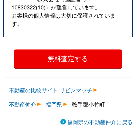
10830322(10)
）が運営しています。
お客様の個人情報は大切に保護されていま
す。
不動産の比較サイト リビンマッチ
不動産仲介
福岡県
鞍手郡小竹町
福岡県の不動産仲介に戻る