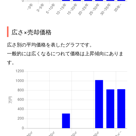
広さ×売却価格
広さ別の平均価格を表したグラフです。
一般的には広くなるにつれて価格は上昇傾向にありま
す。