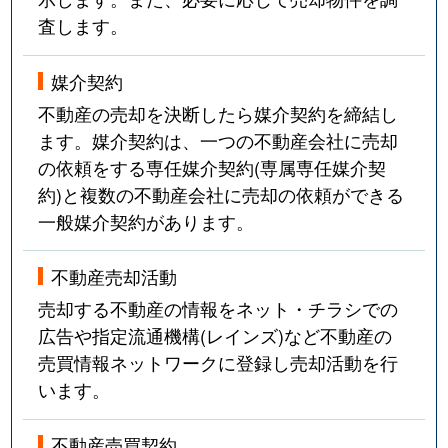
査します。
媒介契約
不動産の売却を決断したら媒介契約を締結し
ます。媒介契約は、一つの不動産会社に売却
の依頼をする専任媒介契約(専属専任媒介契
約)と複数の不動産会社に売却の依頼ができる
一般媒介契約があります。
不動産売却活動
売却する不動産の情報をネット・チラシでの
広告や指定流通機構(レインズ)など不動産の
売買情報ネットワークに登録し売却活動を行
います。
不動産売買契約