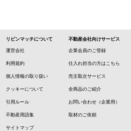
リビンマッチについて
不動産会社向けサービス
運営会社
企業会員のご登録
利用規約
仕入れ担当の方はこちら
個人情報の取り扱い
売主取次サービス
クッキーについて
全商品のご紹介
引用ルール
お問い合わせ（企業用）
不動産用語集
取材のご依頼
サイトマップ