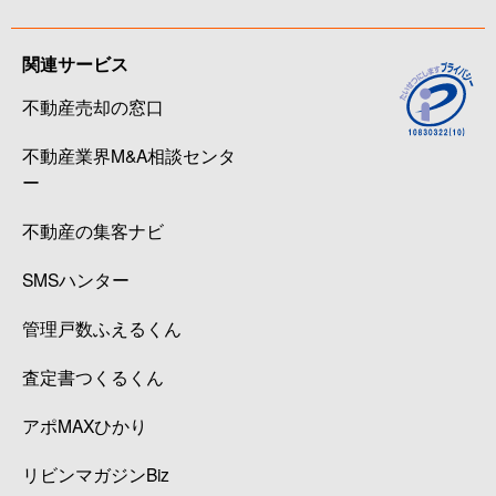
関連サービス
不動産売却の窓口
不動産業界M&A相談センタ
ー
不動産の集客ナビ
SMSハンター
管理戸数ふえるくん
査定書つくるくん
アポMAXひかり
リビンマガジンBiz