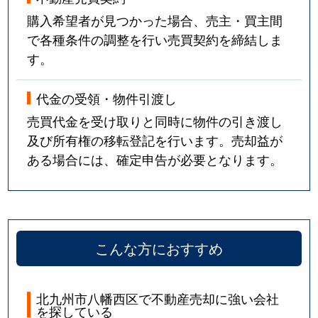
購入希望者が見つかった場合、売主・買主間
で各種条件の調整を行い売買契約を締結しま
す。
代金の受領・物件引渡し
売買代金を受け取りと同時に物件の引き渡し
及び所有権の移転登記を行います。売却益が
ある場合には、確定申告が必要となります。
こんな方におすすめ
北九州市八幡西区で不動産売却に強い会社
を探している