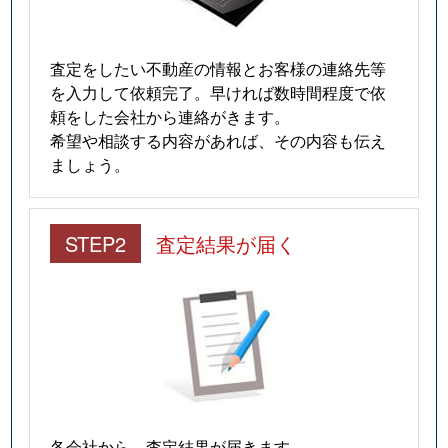
査定をしたい不動産の情報とお客様の連絡先等
を入力して依頼完了。早ければ数時間程度で依
頼をした会社から連絡がきます。
希望や相談する内容があれば、その内容も伝え
ましょう。
STEP2
査定結果が届く
各会社から、査定結果が届きます。