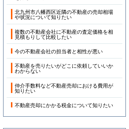
北九州市八幡西区近隣の不動産の売却相場
や状況について知りたい
複数の不動産会社に不動産の査定価格を相
見積もりして比較したい
今の不動産会社の担当者と相性が悪い
不動産を売りたいがどこに依頼していいか
わからない
仲介手数料など不動産売却における費用が
知りたい
不動産売却にかかる税金について知りたい