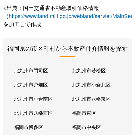
※出典：国土交通省不動産取引価格情報
（
https://www.land.mlit.go.jp/webland/servlet/MainServ
を加工して作成
福岡県の市区町村から不動産仲介情報を探す
北九州市門司区
北九州市若松区
北九州市戸畑区
北九州市小倉北区
北九州市小倉南区
北九州市八幡東区
北九州市八幡西区
福岡市東区
福岡市博多区
福岡市中央区