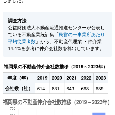
しました。
調査方法
公益財団法人不動産流通推進センターが公表し
ている不動産業統計集「
民営の一事業所あたり
平均従業者数
」から、不動産代理業 ・仲介業：
14.4%を参考に仲介会社数を算出しています。
福岡県の不動産仲介会社数推移（2019～2023年）
年度（年）
2019
2020
2021
2022
2023
会社数（社）
614
631
643
668
689