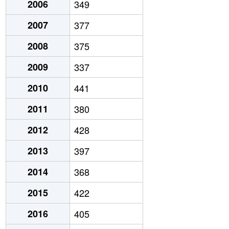
2006
349
2007
377
2008
375
2009
337
2010
441
2011
380
2012
428
2013
397
2014
368
2015
422
2016
405