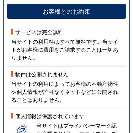
お客様とのお約束
サービスは完全無料
当サイトの利用料はすべて無料です。当サイ
トがお客様に費用をご請求することは一切あ
りません。
物件は公開されません
当サイトの利用によってお客様の不動産物件
や個人情報が許可なくネットなどに公開され
ることはありません。
個人情報は保護されています
当サイトはプライバシーマーク認