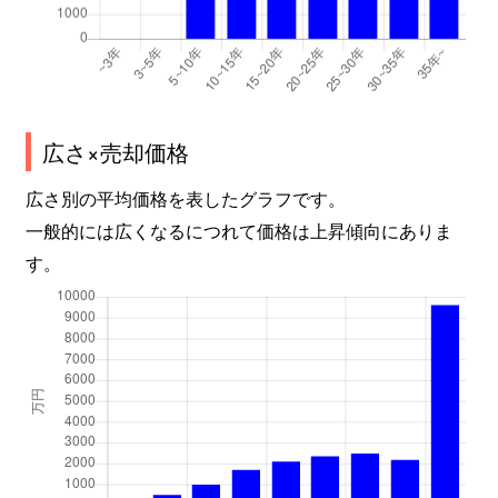
広さ×売却価格
広さ別の平均価格を表したグラフです。
一般的には広くなるにつれて価格は上昇傾向にありま
す。