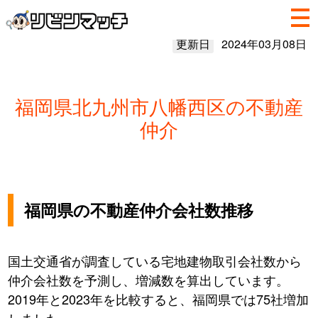
更新日
2024年03月08日
福岡県北九州市八幡西区の不動産
仲介
福岡県の不動産仲介会社数推移
国土交通省が調査している宅地建物取引会社数から
仲介会社数を予測し、増減数を算出しています。
2019年と2023年を比較すると、福岡県では75社増加