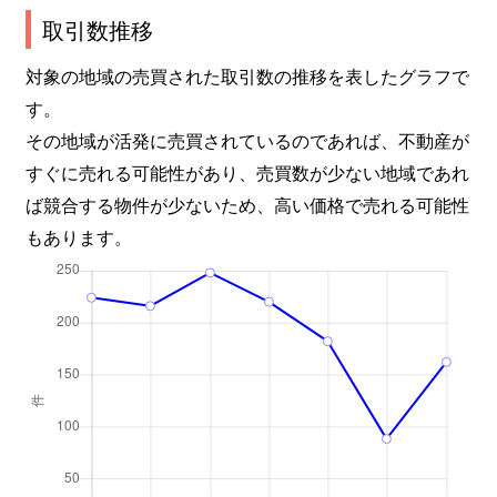
取引数推移
対象の地域の売買された取引数の推移を表したグラフで
す。
その地域が活発に売買されているのであれば、不動産が
すぐに売れる可能性があり、売買数が少ない地域であれ
ば競合する物件が少ないため、高い価格で売れる可能性
もあります。