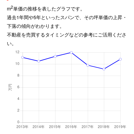
2
m
単価の推移を表したグラフです。
過去1年間や5年といったスパンで、その坪単価の上昇・
下落の傾向がわかります。
不動産を売買するタイミングなどの参考にご活用くださ
い。