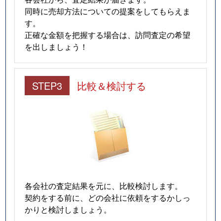
同時に売却方法についての提案をしてもらえま
す。
正確な金額を把握する場合は、訪問査定の希望
を出しましょう！
STEP3
比較＆検討する
各会社の査定結果を元に、比較検討します。
契約をする前に、どの会社に依頼をするかしっ
かりと検討しましょう。