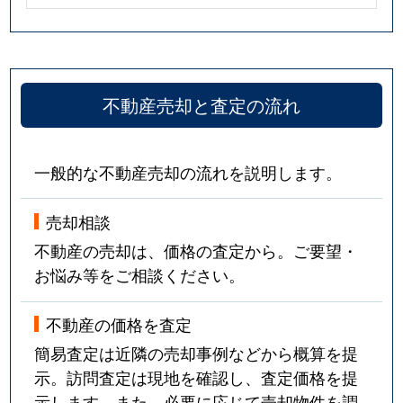
不動産売却と査定の流れ
一般的な不動産売却の流れを説明します。
売却相談
不動産の売却は、価格の査定から。ご要望・
お悩み等をご相談ください。
不動産の価格を査定
簡易査定は近隣の売却事例などから概算を提
示。訪問査定は現地を確認し、査定価格を提
示します。また、必要に応じて売却物件を調