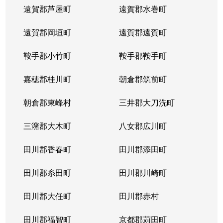
遠賀郡芦屋町
遠賀郡水巻町
遠賀郡岡垣町
遠賀郡遠賀町
鞍手郡小竹町
鞍手郡鞍手町
嘉穂郡桂川町
朝倉郡筑前町
朝倉郡東峰村
三井郡大刀洗町
三潴郡大木町
八女郡広川町
田川郡香春町
田川郡添田町
田川郡糸田町
田川郡川崎町
田川郡大任町
田川郡赤村
田川郡福智町
京都郡苅田町