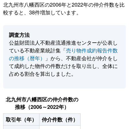
北九州市八幡西区の2006年と2022年の仲介件数を比
較すると、38件増加しています。
調査方法
公益財団法人不動産流通推進センターが公表し
ている不動産業統計集「
売り物件成約報告件数
の推移（暦年）
」から、不動産会社が仲介をし
て成約した物件の件数だけを取り出し、全体に
占める割合を算出しました。
北九州市八幡西区の仲介件数の
推移（2006～2022年）
取引年（年）
仲介件数（件）