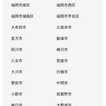
福岡市南区
福岡市西区
福岡市城南区
福岡市早良区
大牟田市
久留米市
直方市
飯塚市
田川市
柳川市
八女市
筑後市
大川市
行橋市
豊前市
中間市
小郡市
筑紫野市
春日市
大野城市