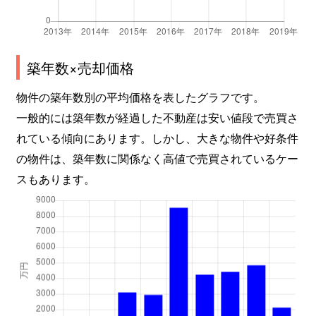
築年数×売却価格
物件の築年数別の平均価格を表したグラフです。
一般的には築年数が経過した不動産は安い値段で売買さ
れている傾向にあります。しかし、大きな物件や好条件
の物件は、築年数に関係なく高値で売買されているケー
スもあります。