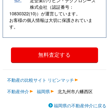
定企業のリビン・テクノロジーズ
株式会社（認証番号：
10830322(10)
）が運営しています。
お客様の個人情報は大切に保護されていま
す。
不動産の比較サイト リビンマッチ
不動産仲介
福岡県
北九州市八幡西区
福岡県の不動産仲介に戻る