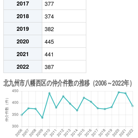
2017
377
2018
374
2019
382
2020
445
2021
441
2022
387