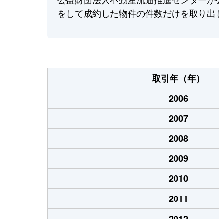
をして成約した物件の件数だけを取り出
取引年（年）
2006
2007
2008
2009
2010
2011
2012