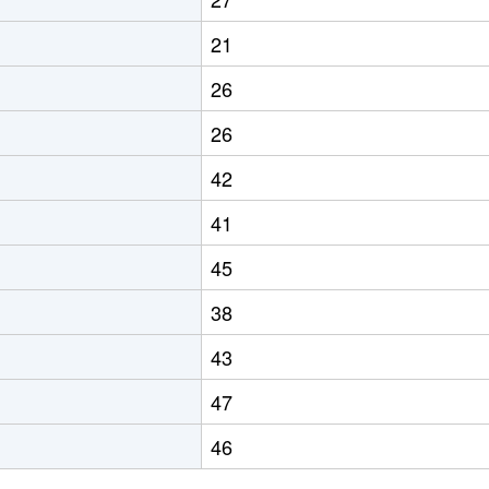
21
26
26
42
41
45
38
43
47
46