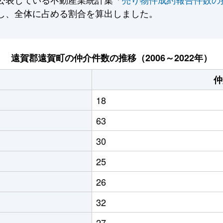
し、全体に占める割合を算出しました。
遠賀郡遠賀町の仲介件数の推移（2006～2022年）
仲
18
63
30
25
26
32
27