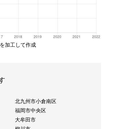
を加工して作成
す
北九州市小倉南区
福岡市中央区
大牟田市
柳川市