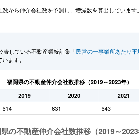
数から仲介会社数を予測し、増減数を算出しています。2
公表している不動産業統計集「
民営の一事業所あたり平
ています。
福岡県の不動産仲介会社数推移（2019～2023年）
2019
2020
2021
614
631
643