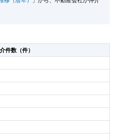
介件数（件）