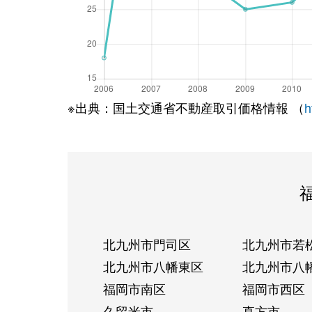
※出典：国土交通省不動産取引価格情報 （
h
北九州市門司区
北九州市若
北九州市八幡東区
北九州市八
福岡市南区
福岡市西区
久留米市
直方市