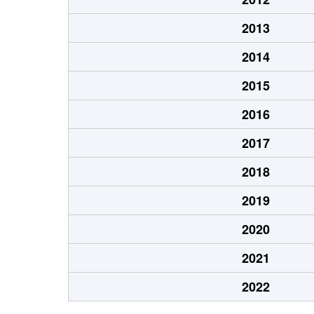
2013
2014
2015
2016
2017
2018
2019
2020
2021
2022