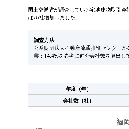
国土交通省が調査している宅地建物取引会社
は75社増加しました。
調査方法
公益財団法人不動産流通推進センターが
業：14.4%を参考に仲介会社数を算出し
年度（年）
会社数（社）