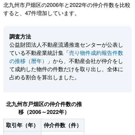
北九州市戸畑区の2006年と2022年の仲介件数を比較
すると、47件増加しています。
調査方法
公益財団法人不動産流通推進センターが公表し
ている不動産業統計集「
売り物件成約報告件数
の推移（暦年）
」から、不動産会社が仲介をし
て成約した物件の件数だけを取り出し、全体に
占める割合を算出しました。
北九州市戸畑区の仲介件数の推
移（2006～2022年）
取引年（年）
仲介件数（件）