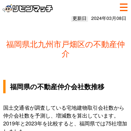
更新日
2024年03月08日
福岡県北九州市戸畑区の不動産仲
介
福岡県の不動産仲介会社数推移
国土交通省が調査している宅地建物取引会社数から
仲介会社数を予測し、増減数を算出しています。
2019年と2023年を比較すると、福岡県では75社増加