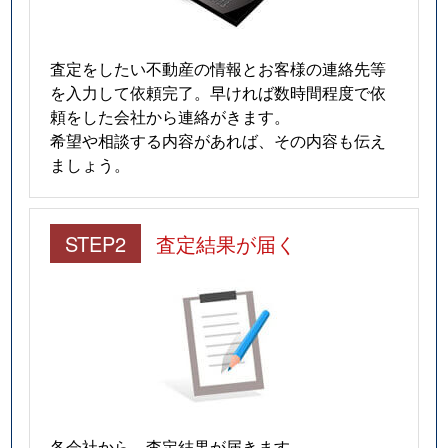
査定をしたい不動産の情報とお客様の連絡先等
を入力して依頼完了。早ければ数時間程度で依
頼をした会社から連絡がきます。
希望や相談する内容があれば、その内容も伝え
ましょう。
STEP2
査定結果が届く
各会社から、査定結果が届きます。