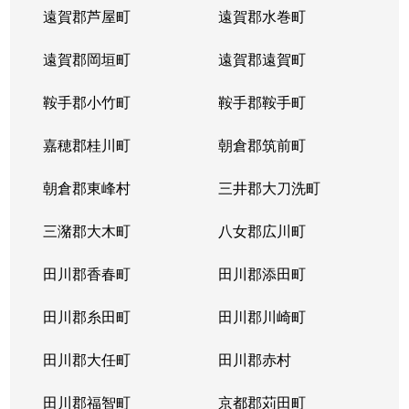
遠賀郡芦屋町
遠賀郡水巻町
遠賀郡岡垣町
遠賀郡遠賀町
鞍手郡小竹町
鞍手郡鞍手町
嘉穂郡桂川町
朝倉郡筑前町
朝倉郡東峰村
三井郡大刀洗町
三潴郡大木町
八女郡広川町
田川郡香春町
田川郡添田町
田川郡糸田町
田川郡川崎町
田川郡大任町
田川郡赤村
田川郡福智町
京都郡苅田町