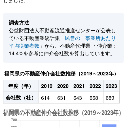
しました。
調査方法
公益財団法人不動産流通推進センターが公表し
ている不動産業統計集「
民営の一事業所あたり
平均従業者数
」から、不動産代理業 ・仲介業：
14.4%を参考に仲介会社数を算出しています。
福岡県の不動産仲介会社数推移（2019～2023年）
年度（年）
2019
2020
2021
2022
2023
会社数（社）
614
631
643
668
689