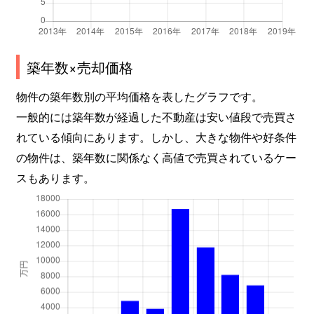
築年数×売却価格
物件の築年数別の平均価格を表したグラフです。
一般的には築年数が経過した不動産は安い値段で売買さ
れている傾向にあります。しかし、大きな物件や好条件
の物件は、築年数に関係なく高値で売買されているケー
スもあります。