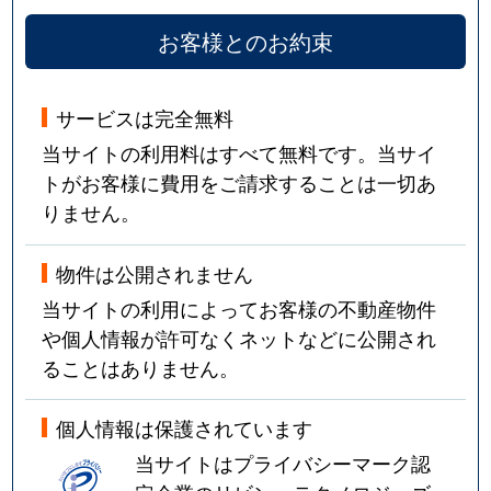
お客様とのお約束
サービスは完全無料
当サイトの利用料はすべて無料です。当サイ
トがお客様に費用をご請求することは一切あ
りません。
物件は公開されません
当サイトの利用によってお客様の不動産物件
や個人情報が許可なくネットなどに公開され
ることはありません。
個人情報は保護されています
当サイトはプライバシーマーク認