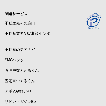
関連サービス
不動産売却の窓口
不動産業界M&A相談センタ
ー
不動産の集客ナビ
SMSハンター
管理戸数ふえるくん
査定書つくるくん
アポMAXひかり
リビンマガジンBiz