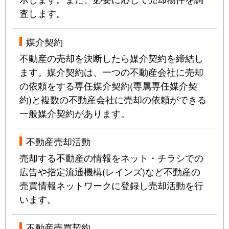
査します。
媒介契約
不動産の売却を決断したら媒介契約を締結し
ます。媒介契約は、一つの不動産会社に売却
の依頼をする専任媒介契約(専属専任媒介契
約)と複数の不動産会社に売却の依頼ができる
一般媒介契約があります。
不動産売却活動
売却する不動産の情報をネット・チラシでの
広告や指定流通機構(レインズ)など不動産の
売買情報ネットワークに登録し売却活動を行
います。
不動産売買契約