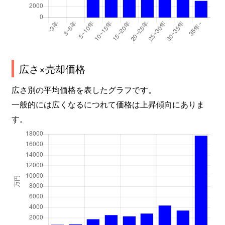
広さ×売却価格
広さ別の平均価格を表したグラフです。
一般的には広くなるにつれて価格は上昇傾向にありま
す。