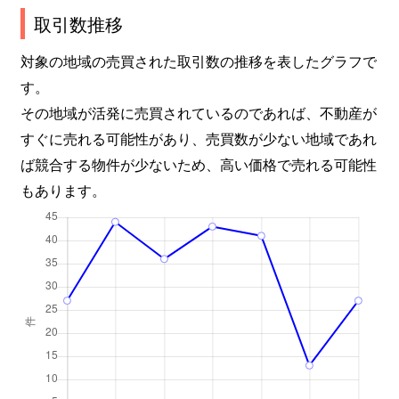
取引数推移
対象の地域の売買された取引数の推移を表したグラフで
す。
その地域が活発に売買されているのであれば、不動産が
すぐに売れる可能性があり、売買数が少ない地域であれ
ば競合する物件が少ないため、高い価格で売れる可能性
もあります。