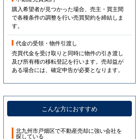
購入希望者が見つかった場合、売主・買主間
で各種条件の調整を行い売買契約を締結しま
す。
代金の受領・物件引渡し
売買代金を受け取りと同時に物件の引き渡し
及び所有権の移転登記を行います。売却益が
ある場合には、確定申告が必要となります。
こんな方におすすめ
北九州市戸畑区で不動産売却に強い会社を
探している