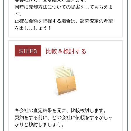
同時に売却方法についての提案をしてもらえま
す。
正確な金額を把握する場合は、訪問査定の希望
を出しましょう！
STEP3
比較＆検討する
各会社の査定結果を元に、比較検討します。
契約をする前に、どの会社に依頼をするかしっ
かりと検討しましょう。