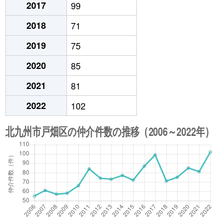
2017
99
2018
71
2019
75
2020
85
2021
81
2022
102