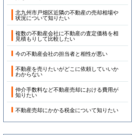
北九州市戸畑区近隣の不動産の売却相場や
状況について知りたい
複数の不動産会社に不動産の査定価格を相
見積もりして比較したい
今の不動産会社の担当者と相性が悪い
不動産を売りたいがどこに依頼していいか
わからない
仲介手数料など不動産売却における費用が
知りたい
不動産売却にかかる税金について知りたい