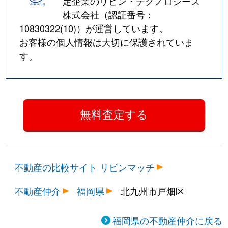
定企業のリビン・テクノロジーズ
株式会社（認証番号：
10830322(10)
）が運営しています。
お客様の個人情報は大切に保護されていま
す。
不動産の比較サイト リビンマッチ
不動産仲介
福岡県
北九州市戸畑区
福岡県の不動産仲介に戻る