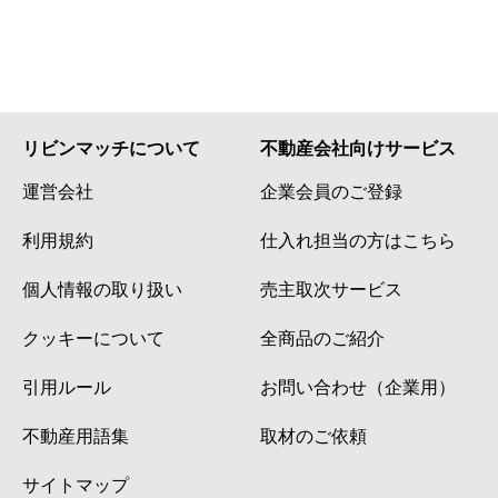
リビンマッチについて
不動産会社向けサービス
運営会社
企業会員のご登録
利用規約
仕入れ担当の方はこちら
個人情報の取り扱い
売主取次サービス
クッキーについて
全商品のご紹介
引用ルール
お問い合わせ（企業用）
不動産用語集
取材のご依頼
サイトマップ