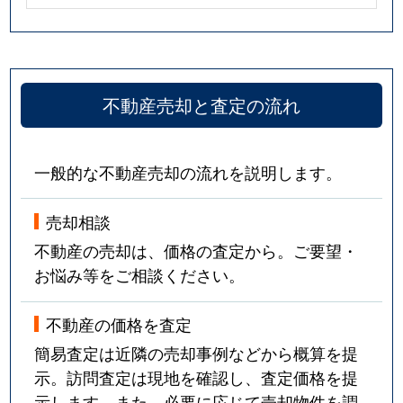
不動産売却と査定の流れ
一般的な不動産売却の流れを説明します。
売却相談
不動産の売却は、価格の査定から。ご要望・
お悩み等をご相談ください。
不動産の価格を査定
簡易査定は近隣の売却事例などから概算を提
示。訪問査定は現地を確認し、査定価格を提
示します。また、必要に応じて売却物件を調