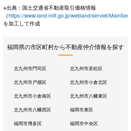
※出典：国土交通省不動産取引価格情報
（
https://www.land.mlit.go.jp/webland/servlet/MainServ
を加工して作成
福岡県の市区町村から不動産仲介情報を探す
北九州市門司区
北九州市若松区
北九州市戸畑区
北九州市小倉北区
北九州市小倉南区
北九州市八幡東区
北九州市八幡西区
福岡市東区
福岡市博多区
福岡市中央区