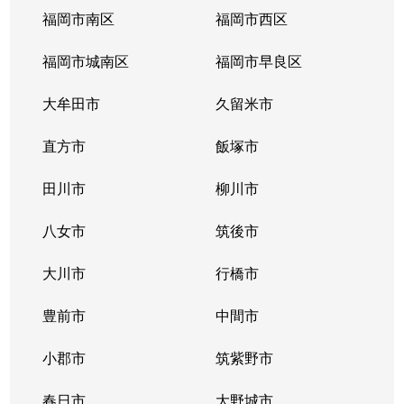
福岡市南区
福岡市西区
福岡市城南区
福岡市早良区
大牟田市
久留米市
直方市
飯塚市
田川市
柳川市
八女市
筑後市
大川市
行橋市
豊前市
中間市
小郡市
筑紫野市
春日市
大野城市