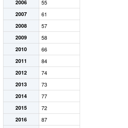
2006
55
2007
61
2008
57
2009
58
2010
66
2011
84
2012
74
2013
73
2014
77
2015
72
2016
87