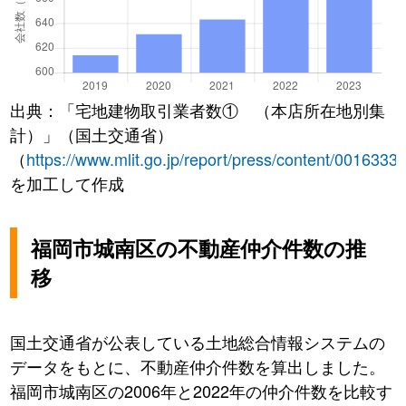
出典：「宅地建物取引業者数① （本店所在地別集
計）」（国土交通省）
（
https://www.mlit.go.jp/report/press/content/0016333
を加工して作成
福岡市城南区の不動産仲介件数の推
移
国土交通省が公表している土地総合情報システムの
データをもとに、不動産仲介件数を算出しました。
福岡市城南区の2006年と2022年の仲介件数を比較す