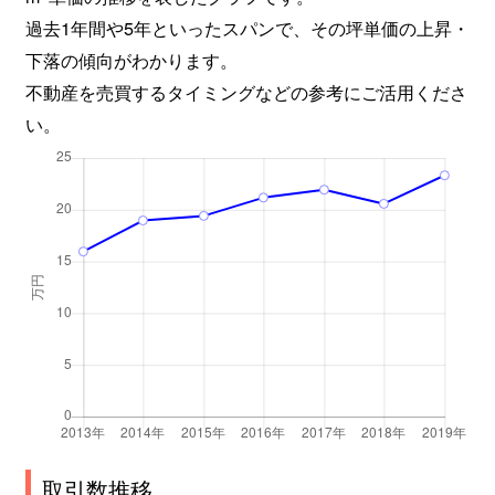
過去1年間や5年といったスパンで、その坪単価の上昇・
下落の傾向がわかります。
不動産を売買するタイミングなどの参考にご活用くださ
い。
取引数推移