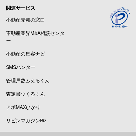
関連サービス
不動産売却の窓口
不動産業界M&A相談センタ
ー
不動産の集客ナビ
SMSハンター
管理戸数ふえるくん
査定書つくるくん
アポMAXひかり
リビンマガジンBiz