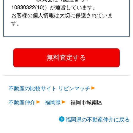
10830322(10)
）が運営しています。
お客様の個人情報は大切に保護されていま
す。
不動産の比較サイト リビンマッチ
不動産仲介
福岡県
福岡市城南区
福岡県の不動産仲介に戻る