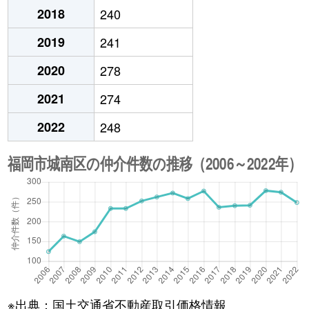
2018
240
2019
241
2020
278
2021
274
2022
248
※出典：国土交通省不動産取引価格情報