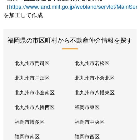
（
https://www.land.mlit.go.jp/webland/servlet/MainServ
を加工して作成
福岡県の市区町村から不動産仲介情報を探す
北九州市門司区
北九州市若松区
北九州市戸畑区
北九州市小倉北区
北九州市小倉南区
北九州市八幡東区
北九州市八幡西区
福岡市東区
福岡市博多区
福岡市中央区
福岡市南区
福岡市西区