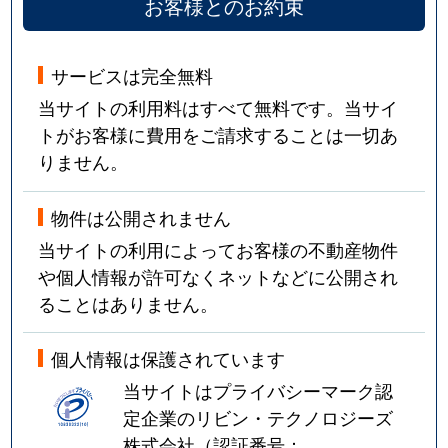
お客様とのお約束
サービスは完全無料
当サイトの利用料はすべて無料です。当サイ
トがお客様に費用をご請求することは一切あ
りません。
物件は公開されません
当サイトの利用によってお客様の不動産物件
や個人情報が許可なくネットなどに公開され
ることはありません。
個人情報は保護されています
当サイトはプライバシーマーク認
定企業のリビン・テクノロジーズ
株式会社（認証番号：