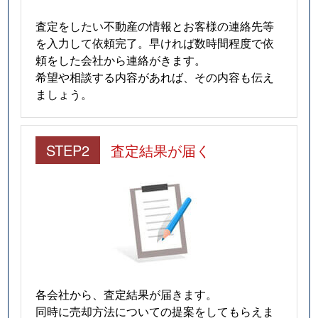
査定をしたい不動産の情報とお客様の連絡先等
を入力して依頼完了。早ければ数時間程度で依
頼をした会社から連絡がきます。
希望や相談する内容があれば、その内容も伝え
ましょう。
STEP2
査定結果が届く
各会社から、査定結果が届きます。
同時に売却方法についての提案をしてもらえま