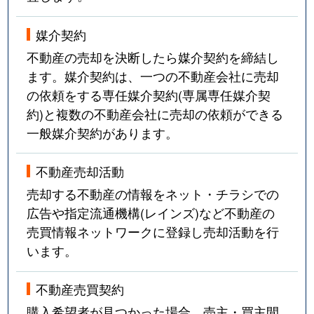
媒介契約
不動産の売却を決断したら媒介契約を締結し
ます。媒介契約は、一つの不動産会社に売却
の依頼をする専任媒介契約(専属専任媒介契
約)と複数の不動産会社に売却の依頼ができる
一般媒介契約があります。
不動産売却活動
売却する不動産の情報をネット・チラシでの
広告や指定流通機構(レインズ)など不動産の
売買情報ネットワークに登録し売却活動を行
います。
不動産売買契約
購入希望者が見つかった場合、売主・買主間