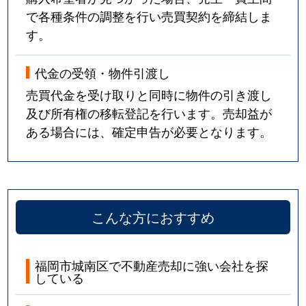
で各種条件の調整を行い売買契約を締結しま
す。
代金の受領・物件引渡し
売買代金を受け取りと同時に物件の引き渡し
及び所有権の移転登記を行います。売却益が
ある場合には、確定申告が必要となります。
こんな方におすすめ
福岡市城南区で不動産売却に強い会社を探
している