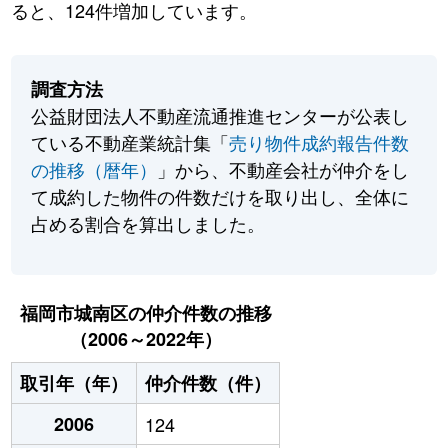
ると、124件増加しています。
調査方法
公益財団法人不動産流通推進センターが公表し
ている不動産業統計集「
売り物件成約報告件数
の推移（暦年）
」から、不動産会社が仲介をし
て成約した物件の件数だけを取り出し、全体に
占める割合を算出しました。
福岡市城南区の仲介件数の推移
（2006～2022年）
取引年（年）
仲介件数（件）
2006
124