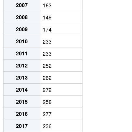
2007
163
2008
149
2009
174
2010
233
2011
233
2012
252
2013
262
2014
272
2015
258
2016
277
2017
236