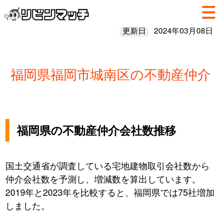
更新日
2024年03月08日
福岡県福岡市城南区の不動産仲介
福岡県の不動産仲介会社数推移
国土交通省が調査している宅地建物取引会社数から
仲介会社数を予測し、増減数を算出しています。
2019年と2023年を比較すると、福岡県では75社増加
しました。