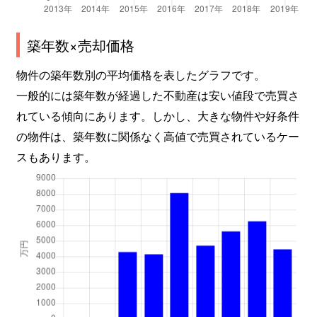
築年数×売却価格
物件の築年数別の平均価格を表したグラフです。
一般的には築年数が経過した不動産は安い値段で売買さ
れている傾向にあります。しかし、大きな物件や好条件
の物件は、築年数に関係なく高値で売買されているケー
スもあります。