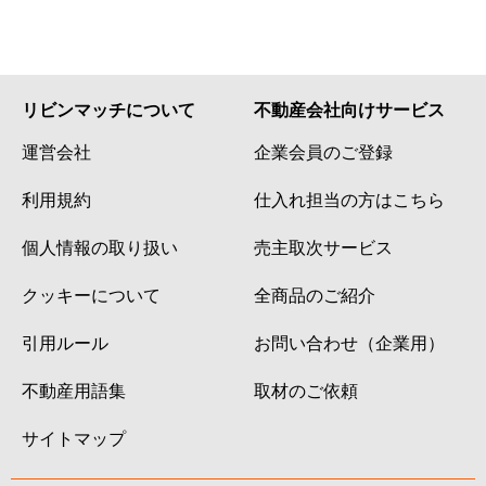
リビンマッチについて
不動産会社向けサービス
運営会社
企業会員のご登録
利用規約
仕入れ担当の方はこちら
個人情報の取り扱い
売主取次サービス
クッキーについて
全商品のご紹介
引用ルール
お問い合わせ（企業用）
不動産用語集
取材のご依頼
サイトマップ