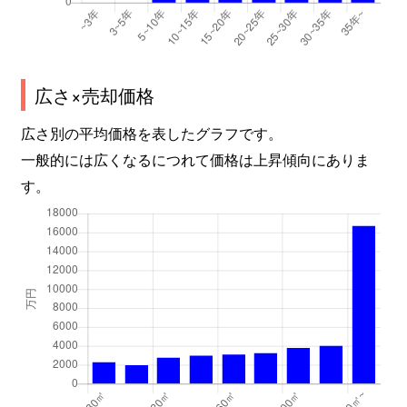
広さ×売却価格
広さ別の平均価格を表したグラフです。
一般的には広くなるにつれて価格は上昇傾向にありま
す。