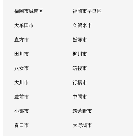
福岡市城南区
福岡市早良区
大牟田市
久留米市
直方市
飯塚市
田川市
柳川市
八女市
筑後市
大川市
行橋市
豊前市
中間市
小郡市
筑紫野市
春日市
大野城市