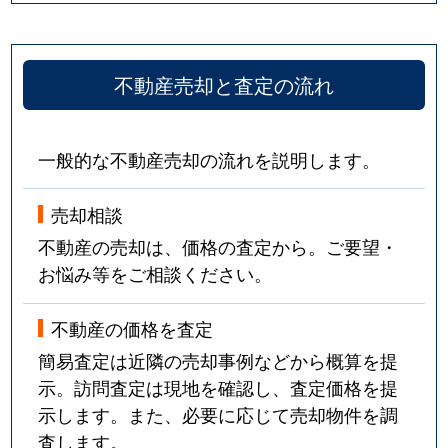
不動産売却と査定の流れ
一般的な不動産売却の流れを説明します。
売却相談
不動産の売却は、価格の査定から。ご要望・
お悩み等をご相談ください。
不動産の価格を査定
簡易査定は近隣の売却事例などから概算を提
示。訪問査定は現地を確認し、査定価格を提
示します。また、必要に応じて売却物件を調
査します。