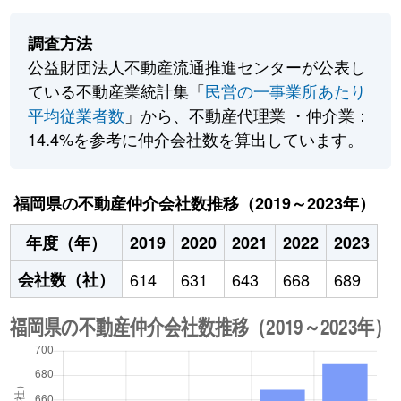
調査方法
公益財団法人不動産流通推進センターが公表し
ている不動産業統計集「
民営の一事業所あたり
平均従業者数
」から、不動産代理業 ・仲介業：
14.4%を参考に仲介会社数を算出しています。
福岡県の不動産仲介会社数推移（2019～2023年）
年度（年）
2019
2020
2021
2022
2023
会社数（社）
614
631
643
668
689