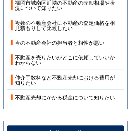
福岡市城南区近隣の不動産の売却相場や状
況について知りたい
複数の不動産会社に不動産の査定価格を相
見積もりして比較したい
今の不動産会社の担当者と相性が悪い
不動産を売りたいがどこに依頼していいか
わからない
仲介手数料など不動産売却における費用が
知りたい
不動産売却にかかる税金について知りたい