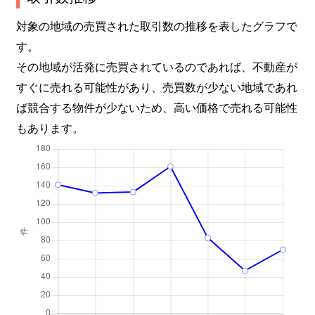
対象の地域の売買された取引数の推移を表したグラフで
す。
その地域が活発に売買されているのであれば、不動産が
すぐに売れる可能性があり、売買数が少ない地域であれ
ば競合する物件が少ないため、高い価格で売れる可能性
もあります。