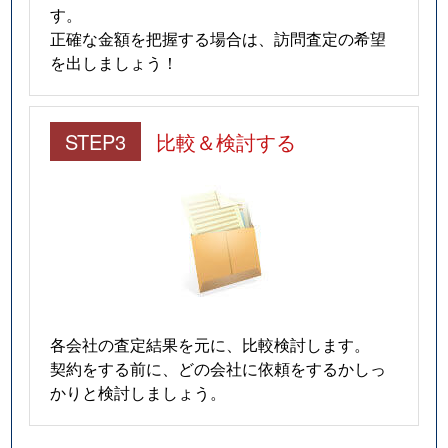
す。
正確な金額を把握する場合は、訪問査定の希望
を出しましょう！
STEP3
比較＆検討する
各会社の査定結果を元に、比較検討します。
契約をする前に、どの会社に依頼をするかしっ
かりと検討しましょう。