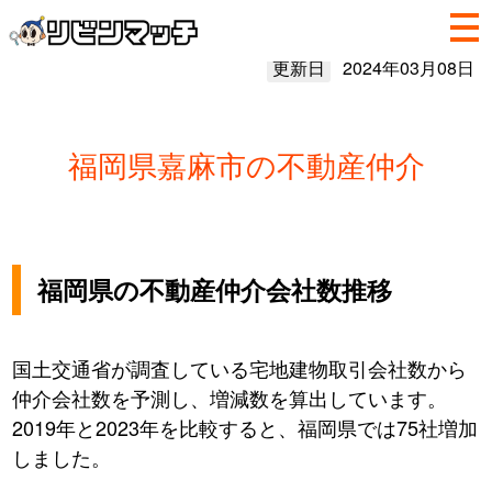
更新日
2024年03月08日
福岡県嘉麻市の不動産仲介
福岡県の不動産仲介会社数推移
国土交通省が調査している宅地建物取引会社数から
仲介会社数を予測し、増減数を算出しています。
2019年と2023年を比較すると、福岡県では75社増加
しました。