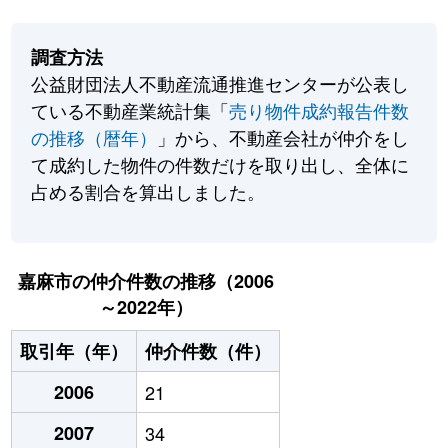
調査方法
公益財団法人不動産流通推進センターが公表し
ている不動産業統計集「
売り物件成約報告件数
の推移（暦年）
」から、不動産会社が仲介をし
て成約した物件の件数だけを取り出し、全体に
占める割合を算出しました。
嘉麻市の仲介件数の推移（2006
～2022年）
取引年（年）
仲介件数（件）
2006
21
2007
34