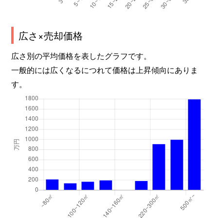
広さ×売却価格
広さ別の平均価格を表したグラフです。
一般的には広くなるにつれて価格は上昇傾向にありま
す。