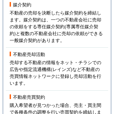
媒介契約
不動産の売却を決断したら媒介契約を締結し
ます。媒介契約は、一つの不動産会社に売却
の依頼をする専任媒介契約(専属専任媒介契
約)と複数の不動産会社に売却の依頼ができる
一般媒介契約があります。
不動産売却活動
売却する不動産の情報をネット・チラシでの
広告や指定流通機構(レインズ)など不動産の
売買情報ネットワークに登録し売却活動を行
います。
不動産売買契約
購入希望者が見つかった場合、売主・買主間
で各種条件の調整を行い売買契約を締結しま