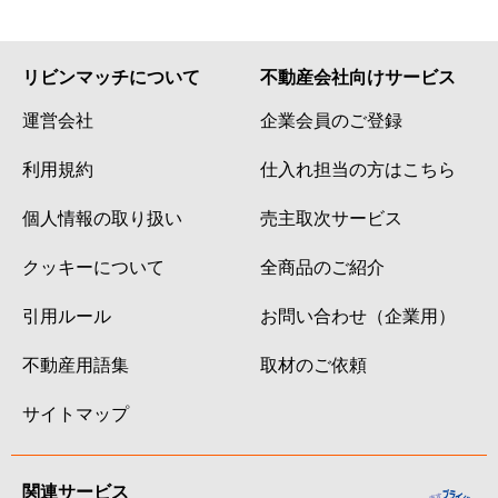
リビンマッチについて
不動産会社向けサービス
運営会社
企業会員のご登録
利用規約
仕入れ担当の方はこちら
個人情報の取り扱い
売主取次サービス
クッキーについて
全商品のご紹介
引用ルール
お問い合わせ（企業用）
不動産用語集
取材のご依頼
サイトマップ
関連サービス