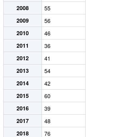
2008
55
2009
56
2010
46
2011
36
2012
41
2013
54
2014
42
2015
60
2016
39
2017
48
2018
76