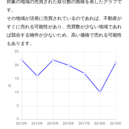
対象の地域の売買された取引数の推移を表したグラフで
す。
その地域が活発に売買されているのであれば、不動産が
すぐに売れる可能性があり、売買数が少ない地域であれ
ば競合する物件が少ないため、高い価格で売れる可能性
もあります。