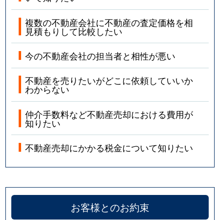
複数の不動産会社に不動産の査定価格を相
見積もりして比較したい
今の不動産会社の担当者と相性が悪い
不動産を売りたいがどこに依頼していいか
わからない
仲介手数料など不動産売却における費用が
知りたい
不動産売却にかかる税金について知りたい
お客様とのお約束