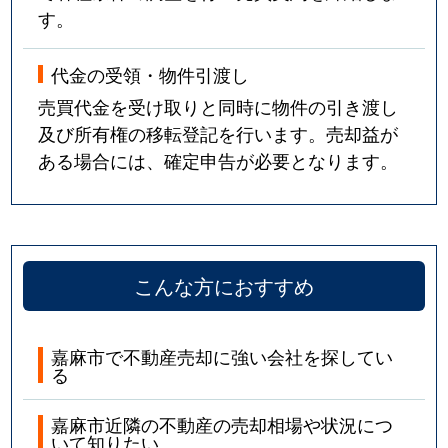
す。
代金の受領・物件引渡し
売買代金を受け取りと同時に物件の引き渡し
及び所有権の移転登記を行います。売却益が
ある場合には、確定申告が必要となります。
こんな方におすすめ
嘉麻市で不動産売却に強い会社を探してい
る
嘉麻市近隣の不動産の売却相場や状況につ
いて知りたい