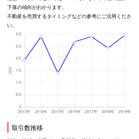
下落の傾向がわかります。
不動産を売買するタイミングなどの参考にご活用くださ
い。
取引数推移