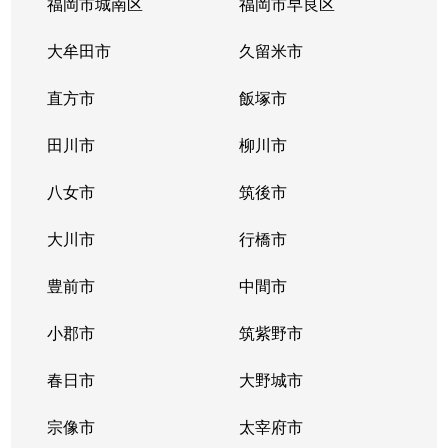
福岡市城南区
福岡市早良区
大牟田市
久留米市
直方市
飯塚市
田川市
柳川市
八女市
筑後市
大川市
行橋市
豊前市
中間市
小郡市
筑紫野市
春日市
大野城市
宗像市
太宰府市