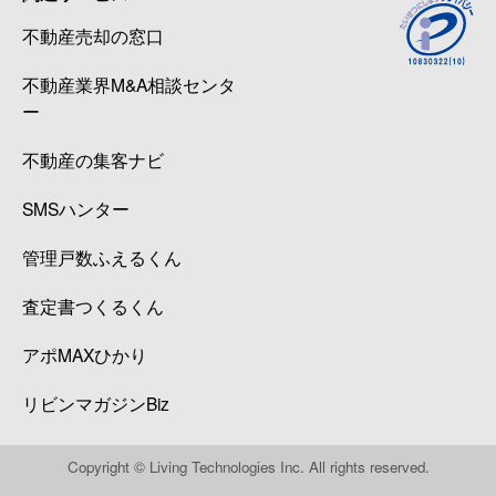
不動産売却の窓口
不動産業界M&A相談センタ
ー
不動産の集客ナビ
SMSハンター
管理戸数ふえるくん
査定書つくるくん
アポMAXひかり
リビンマガジンBiz
Copyright © Living Technologies Inc. All rights reserved.