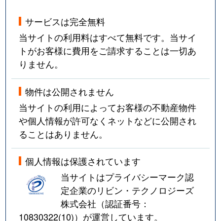
サービスは完全無料
当サイトの利用料はすべて無料です。当サイ
トがお客様に費用をご請求することは一切あ
りません。
物件は公開されません
当サイトの利用によってお客様の不動産物件
や個人情報が許可なくネットなどに公開され
ることはありません。
個人情報は保護されています
当サイトはプライバシーマーク認
定企業のリビン・テクノロジーズ
株式会社（認証番号：
10830322(10)
）が運営しています。