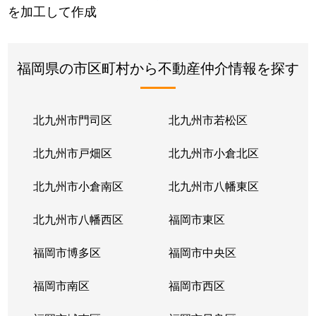
を加工して作成
福岡県の市区町村から不動産仲介情報を探す
北九州市門司区
北九州市若松区
北九州市戸畑区
北九州市小倉北区
北九州市小倉南区
北九州市八幡東区
北九州市八幡西区
福岡市東区
福岡市博多区
福岡市中央区
福岡市南区
福岡市西区