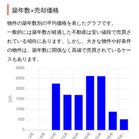
築年数×売却価格
物件の築年数別の平均価格を表したグラフです。
一般的には築年数が経過した不動産は安い値段で売買さ
れている傾向にあります。しかし、大きな物件や好条件
の物件は、築年数に関係なく高値で売買されているケー
スもあります。