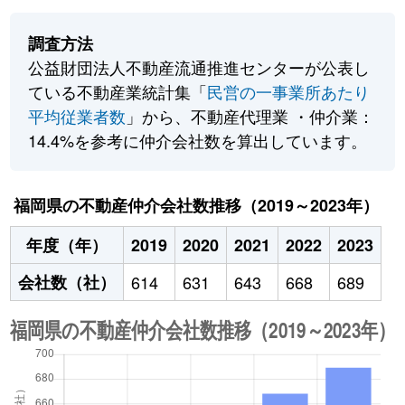
調査方法
公益財団法人不動産流通推進センターが公表し
ている不動産業統計集「
民営の一事業所あたり
平均従業者数
」から、不動産代理業 ・仲介業：
14.4%を参考に仲介会社数を算出しています。
福岡県の不動産仲介会社数推移（2019～2023年）
年度（年）
2019
2020
2021
2022
2023
会社数（社）
614
631
643
668
689