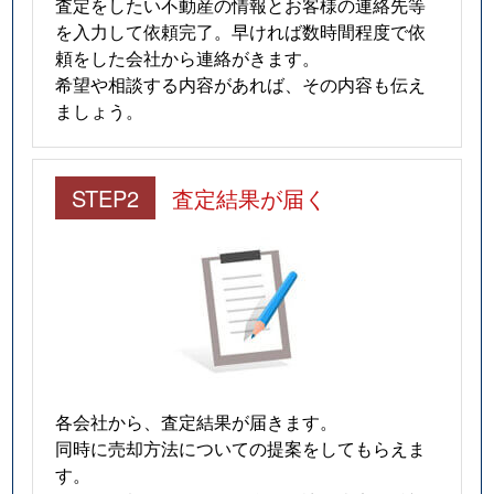
査定をしたい不動産の情報とお客様の連絡先等
を入力して依頼完了。早ければ数時間程度で依
頼をした会社から連絡がきます。
希望や相談する内容があれば、その内容も伝え
ましょう。
STEP2
査定結果が届く
各会社から、査定結果が届きます。
同時に売却方法についての提案をしてもらえま
す。