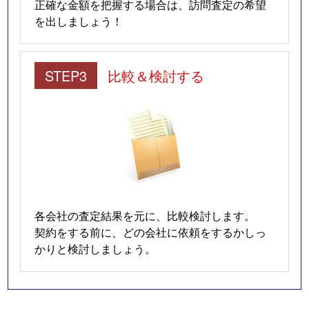
正確な金額を把握する場合は、訪問査定の希望
を出しましょう！
STEP3
比較＆検討する
各会社の査定結果を元に、比較検討します。
契約をする前に、どの会社に依頼をするかしっ
かりと検討しましょう。