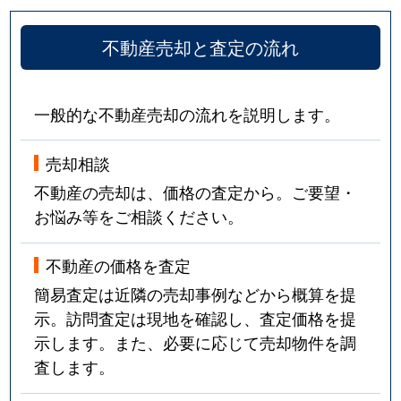
不動産売却と査定の流れ
一般的な不動産売却の流れを説明します。
売却相談
不動産の売却は、価格の査定から。ご要望・
お悩み等をご相談ください。
不動産の価格を査定
簡易査定は近隣の売却事例などから概算を提
示。訪問査定は現地を確認し、査定価格を提
示します。また、必要に応じて売却物件を調
査します。