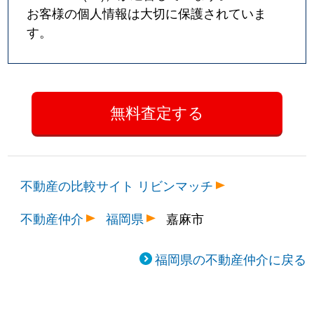
お客様の個人情報は大切に保護されていま
す。
不動産の比較サイト リビンマッチ
不動産仲介
福岡県
嘉麻市
福岡県の不動産仲介に戻る