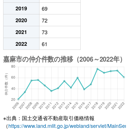
2019
69
2020
72
2021
73
2022
61
※出典：国土交通省不動産取引価格情報
（
https://www.land.mlit.go.jp/webland/servlet/MainServ