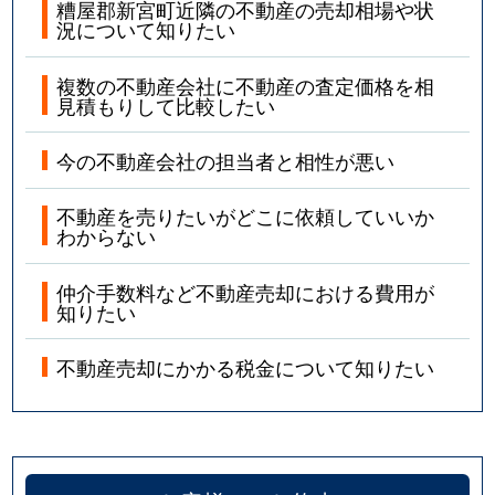
糟屋郡新宮町近隣の不動産の売却相場や状
況について知りたい
複数の不動産会社に不動産の査定価格を相
見積もりして比較したい
今の不動産会社の担当者と相性が悪い
不動産を売りたいがどこに依頼していいか
わからない
仲介手数料など不動産売却における費用が
知りたい
不動産売却にかかる税金について知りたい