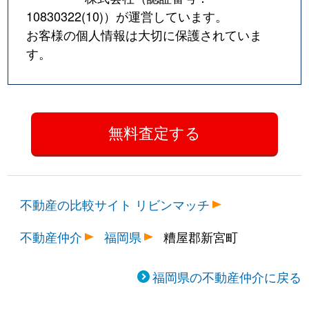
10830322(10)
）が運営しています。
お客様の個人情報は大切に保護されていま
す。
不動産の比較サイト リビンマッチ
不動産仲介
福岡県
糟屋郡新宮町
福岡県の不動産仲介に戻る