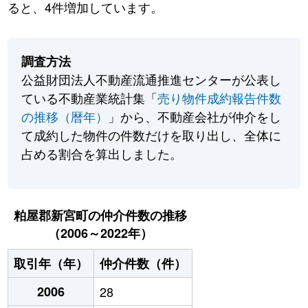
ると、4件増加しています。
調査方法
公益財団法人不動産流通推進センターが公表し
ている不動産業統計集「
売り物件成約報告件数
の推移（暦年）
」から、不動産会社が仲介をし
て成約した物件の件数だけを取り出し、全体に
占める割合を算出しました。
粕屋郡新宮町の仲介件数の推移
（2006～2022年）
取引年（年）
仲介件数（件）
2006
28