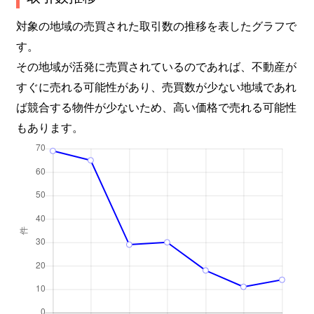
対象の地域の売買された取引数の推移を表したグラフで
す。
その地域が活発に売買されているのであれば、不動産が
すぐに売れる可能性があり、売買数が少ない地域であれ
ば競合する物件が少ないため、高い価格で売れる可能性
もあります。