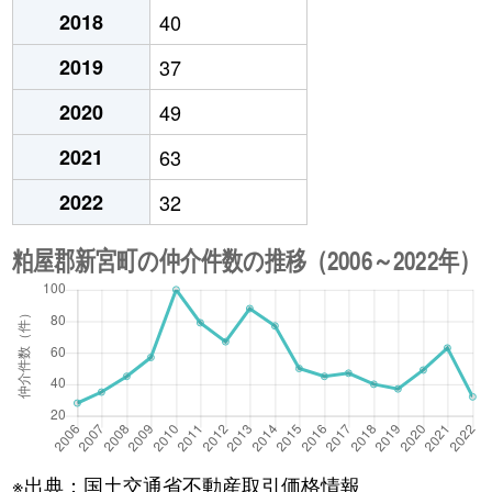
2018
40
2019
37
2020
49
2021
63
2022
32
※出典：国土交通省不動産取引価格情報