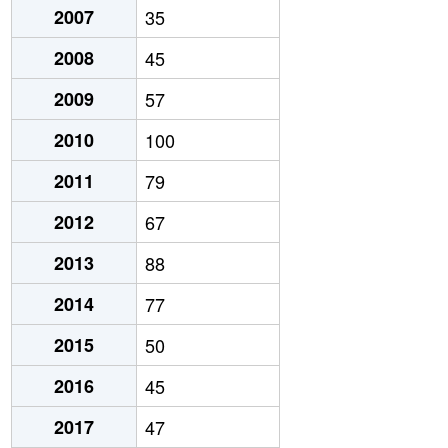
2007
35
2008
45
2009
57
2010
100
2011
79
2012
67
2013
88
2014
77
2015
50
2016
45
2017
47