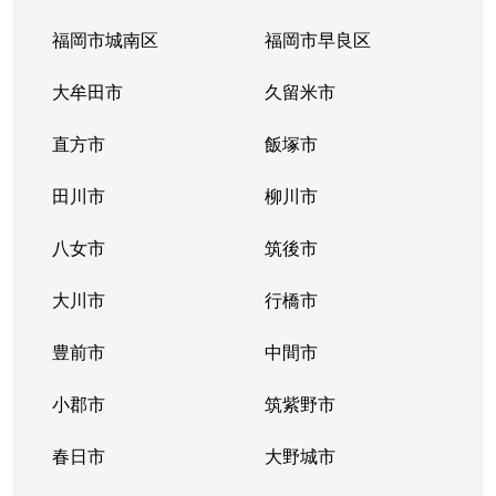
福岡市城南区
福岡市早良区
大牟田市
久留米市
直方市
飯塚市
田川市
柳川市
八女市
筑後市
大川市
行橋市
豊前市
中間市
小郡市
筑紫野市
春日市
大野城市