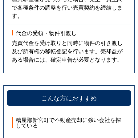
で各種条件の調整を行い売買契約を締結しま
す。
代金の受領・物件引渡し
売買代金を受け取りと同時に物件の引き渡し
及び所有権の移転登記を行います。売却益が
ある場合には、確定申告が必要となります。
こんな方におすすめ
糟屋郡新宮町で不動産売却に強い会社を探
している