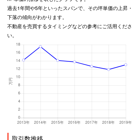
過去1年間や5年といったスパンで、その坪単価の上昇・
下落の傾向がわかります。
不動産を売買するタイミングなどの参考にご活用くださ
い。
取引数推移