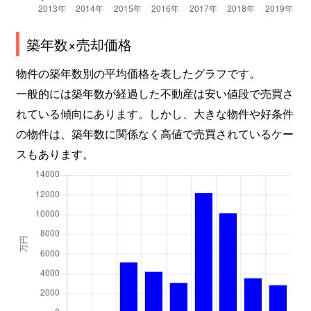
築年数×売却価格
物件の築年数別の平均価格を表したグラフです。
一般的には築年数が経過した不動産は安い値段で売買さ
れている傾向にあります。しかし、大きな物件や好条件
の物件は、築年数に関係なく高値で売買されているケー
スもあります。