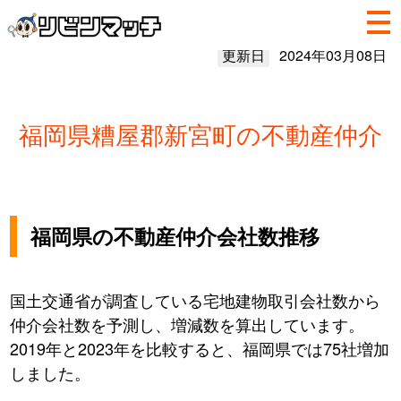
更新日
2024年03月08日
福岡県糟屋郡新宮町の不動産仲介
福岡県の不動産仲介会社数推移
国土交通省が調査している宅地建物取引会社数から
仲介会社数を予測し、増減数を算出しています。
2019年と2023年を比較すると、福岡県では75社増加
しました。