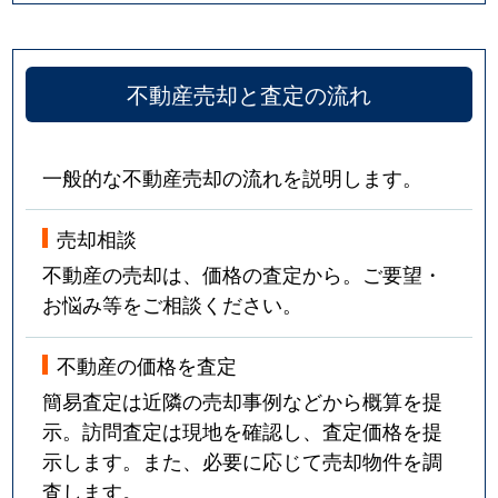
不動産売却と査定の流れ
一般的な不動産売却の流れを説明します。
売却相談
不動産の売却は、価格の査定から。ご要望・
お悩み等をご相談ください。
不動産の価格を査定
簡易査定は近隣の売却事例などから概算を提
示。訪問査定は現地を確認し、査定価格を提
示します。また、必要に応じて売却物件を調
査します。