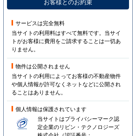
お客様とのお約束
サービスは完全無料
当サイトの利用料はすべて無料です。当サイ
トがお客様に費用をご請求することは一切あ
りません。
物件は公開されません
当サイトの利用によってお客様の不動産物件
や個人情報が許可なくネットなどに公開され
ることはありません。
個人情報は保護されています
当サイトはプライバシーマーク認
定企業のリビン・テクノロジーズ
株式会社（認証番号：