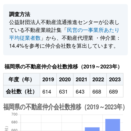
調査方法
公益財団法人不動産流通推進センターが公表し
ている不動産業統計集「
民営の一事業所あたり
平均従業者数
」から、不動産代理業 ・仲介業：
14.4%を参考に仲介会社数を算出しています。
福岡県の不動産仲介会社数推移（2019～2023年）
年度（年）
2019
2020
2021
2022
2023
会社数（社）
614
631
643
668
689