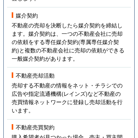
媒介契約
不動産の売却を決断したら媒介契約を締結し
ます。媒介契約は、一つの不動産会社に売却
の依頼をする専任媒介契約(専属専任媒介契
約)と複数の不動産会社に売却の依頼ができる
一般媒介契約があります。
不動産売却活動
売却する不動産の情報をネット・チラシでの
広告や指定流通機構(レインズ)など不動産の
売買情報ネットワークに登録し売却活動を行
います。
不動産売買契約
購入希望者が見つかった場合、売主・買主間