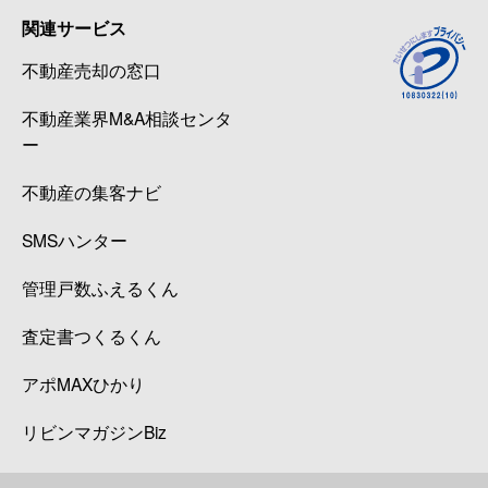
関連サービス
不動産売却の窓口
不動産業界M&A相談センタ
ー
不動産の集客ナビ
SMSハンター
管理戸数ふえるくん
査定書つくるくん
アポMAXひかり
リビンマガジンBiz