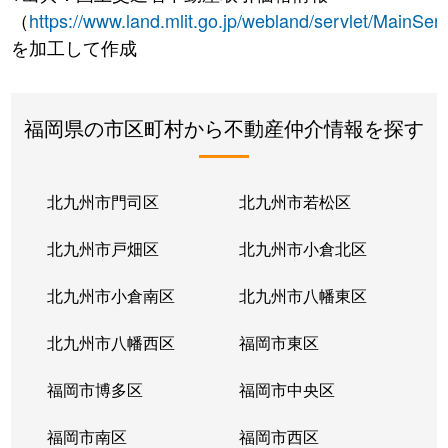
（
https://www.land.mlit.go.jp/webland/servlet/MainServ
を加工して作成
福岡県の市区町村から不動産仲介情報を探す
北九州市門司区
北九州市若松区
北九州市戸畑区
北九州市小倉北区
北九州市小倉南区
北九州市八幡東区
北九州市八幡西区
福岡市東区
福岡市博多区
福岡市中央区
福岡市南区
福岡市西区