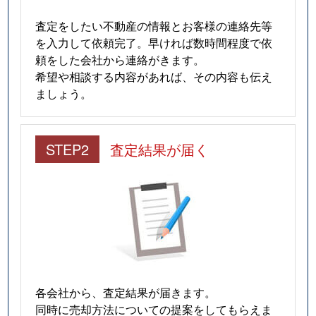
査定をしたい不動産の情報とお客様の連絡先等
を入力して依頼完了。早ければ数時間程度で依
頼をした会社から連絡がきます。
希望や相談する内容があれば、その内容も伝え
ましょう。
STEP2
査定結果が届く
各会社から、査定結果が届きます。
同時に売却方法についての提案をしてもらえま