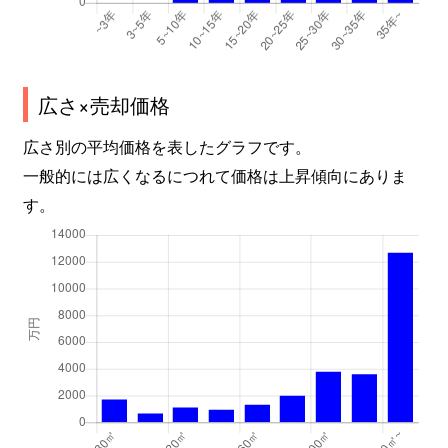
広さ×売却価格
広さ別の平均価格を表したグラフです。
一般的には広くなるにつれて価格は上昇傾向にありま
す。