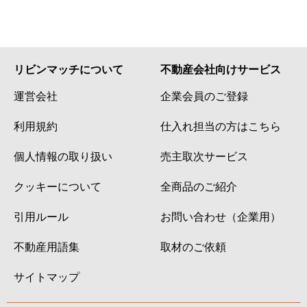
リビンマッチについて
不動産会社向けサービス
運営会社
企業会員のご登録
利用規約
仕入れ担当の方はこちら
個人情報の取り扱い
売主取次サービス
クッキーについて
全商品のご紹介
引用ルール
お問い合わせ（企業用）
不動産用語集
取材のご依頼
サイトマップ