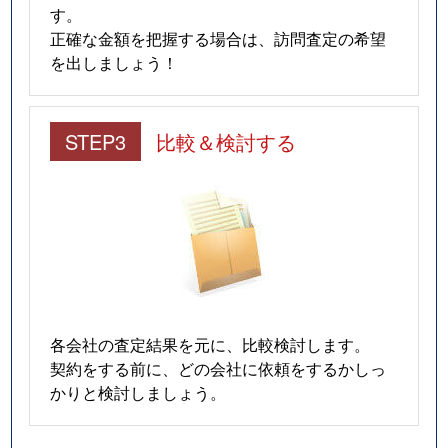
す。
正確な金額を把握する場合は、訪問査定の希望
を出しましょう！
STEP3
比較＆検討する
各会社の査定結果を元に、比較検討します。
契約をする前に、どの会社に依頼をするかしっ
かりと検討しましょう。