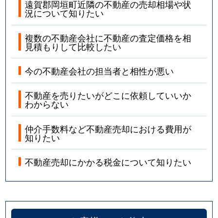
遠賀郡岡垣町近隣の不動産の売却相場や状
況について知りたい
複数の不動産会社に不動産の査定価格を相
見積もりして比較したい
今の不動産会社の担当者と相性が悪い
不動産を売りたいがどこに依頼していいか
わからない
仲介手数料など不動産売却における費用が
知りたい
不動産売却にかかる税金について知りたい