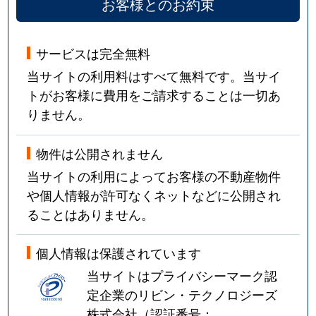
お客様とのお約束
サービスは完全無料
当サイトの利用料はすべて無料です。当サイ
トがお客様に費用をご請求することは一切あ
りません。
物件は公開されません
当サイトの利用によってお客様の不動産物件
や個人情報が許可なくネットなどに公開され
ることはありません。
個人情報は保護されています
当サイトはプライバシーマーク認
定企業のリビン・テクノロジーズ
株式会社（認証番号：