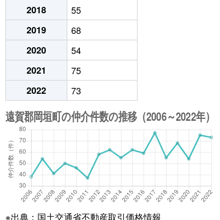
2018
55
2019
68
2020
54
2021
75
2022
73
※出典：国土交通省不動産取引価格情報