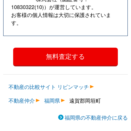
10830322(10)
）が運営しています。
お客様の個人情報は大切に保護されていま
す。
不動産の比較サイト リビンマッチ
不動産仲介
福岡県
遠賀郡岡垣町
福岡県の不動産仲介に戻る