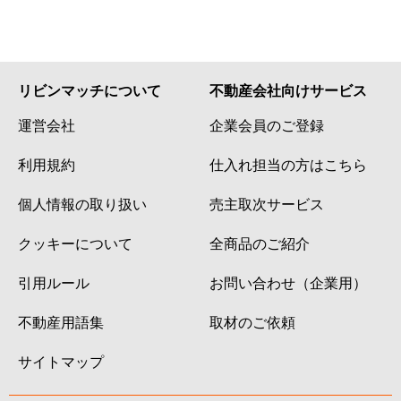
リビンマッチについて
不動産会社向けサービス
運営会社
企業会員のご登録
利用規約
仕入れ担当の方はこちら
個人情報の取り扱い
売主取次サービス
クッキーについて
全商品のご紹介
引用ルール
お問い合わせ（企業用）
不動産用語集
取材のご依頼
サイトマップ