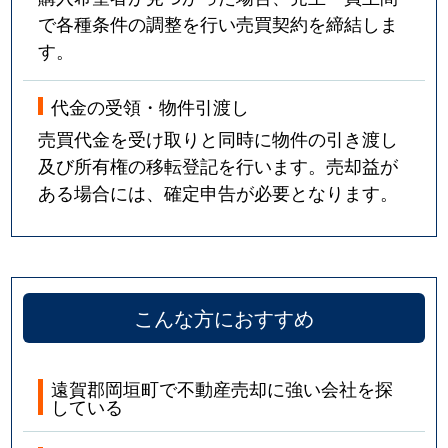
で各種条件の調整を行い売買契約を締結しま
す。
代金の受領・物件引渡し
売買代金を受け取りと同時に物件の引き渡し
及び所有権の移転登記を行います。売却益が
ある場合には、確定申告が必要となります。
こんな方におすすめ
遠賀郡岡垣町で不動産売却に強い会社を探
している