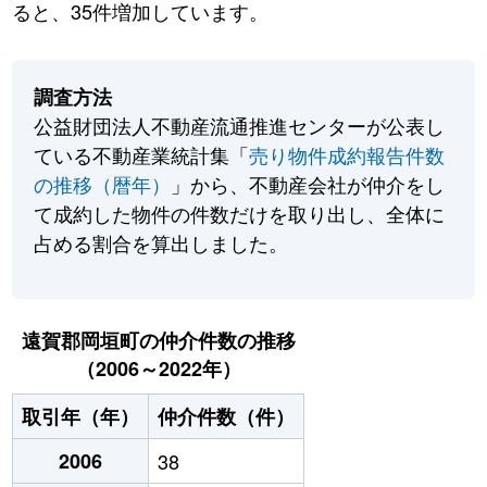
ると、35件増加しています。
調査方法
公益財団法人不動産流通推進センターが公表し
ている不動産業統計集「
売り物件成約報告件数
の推移（暦年）
」から、不動産会社が仲介をし
て成約した物件の件数だけを取り出し、全体に
占める割合を算出しました。
遠賀郡岡垣町の仲介件数の推移
（2006～2022年）
取引年（年）
仲介件数（件）
2006
38