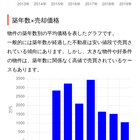
築年数×売却価格
物件の築年数別の平均価格を表したグラフです。
一般的には築年数が経過した不動産は安い値段で売買さ
れている傾向にあります。しかし、大きな物件や好条件
の物件は、築年数に関係なく高値で売買されているケー
スもあります。