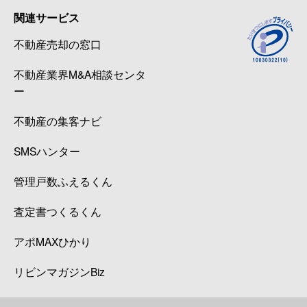
関連サービス
不動産売却の窓口
不動産業界M&A相談センタ
ー
不動産の集客ナビ
SMSハンター
管理戸数ふえるくん
査定書つくるくん
アポMAXひかり
リビンマガジンBiz