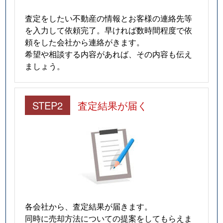
査定をしたい不動産の情報とお客様の連絡先等
を入力して依頼完了。早ければ数時間程度で依
頼をした会社から連絡がきます。
希望や相談する内容があれば、その内容も伝え
ましょう。
STEP2
査定結果が届く
各会社から、査定結果が届きます。
同時に売却方法についての提案をしてもらえま