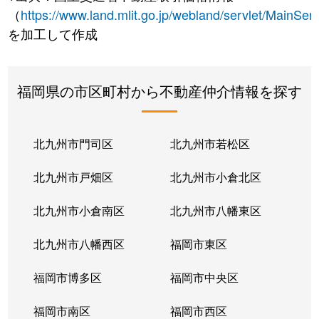
（
https://www.land.mlit.go.jp/webland/servlet/MainServ
を加工して作成
福岡県の市区町村から不動産仲介情報を探す
北九州市門司区
北九州市若松区
北九州市戸畑区
北九州市小倉北区
北九州市小倉南区
北九州市八幡東区
北九州市八幡西区
福岡市東区
福岡市博多区
福岡市中央区
福岡市南区
福岡市西区