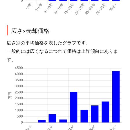
広さ×売却価格
広さ別の平均価格を表したグラフです。
一般的には広くなるにつれて価格は上昇傾向にありま
す。