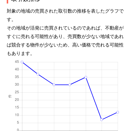
対象の地域の売買された取引数の推移を表したグラフで
す。
その地域が活発に売買されているのであれば、不動産が
すぐに売れる可能性があり、売買数が少ない地域であれ
ば競合する物件が少ないため、高い価格で売れる可能性
もあります。