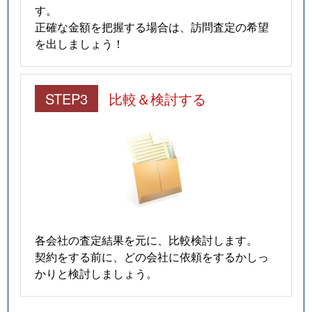
す。
正確な金額を把握する場合は、訪問査定の希望
を出しましょう！
STEP3
比較＆検討する
各会社の査定結果を元に、比較検討します。
契約をする前に、どの会社に依頼をするかしっ
かりと検討しましょう。