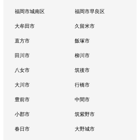
福岡市城南区
福岡市早良区
大牟田市
久留米市
直方市
飯塚市
田川市
柳川市
八女市
筑後市
大川市
行橋市
豊前市
中間市
小郡市
筑紫野市
春日市
大野城市