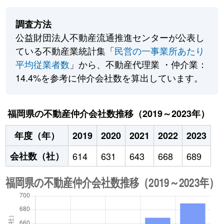
調査方法
公益財団法人不動産流通推進センターが公表し
ている不動産業統計集「
民営の一事業所あたり
平均従業者数
」から、不動産代理業 ・仲介業：
14.4%を参考に仲介会社数を算出しています。
福岡県の不動産仲介会社数推移（2019～2023年）
年度（年）
2019
2020
2021
2022
2023
会社数（社）
614
631
643
668
689