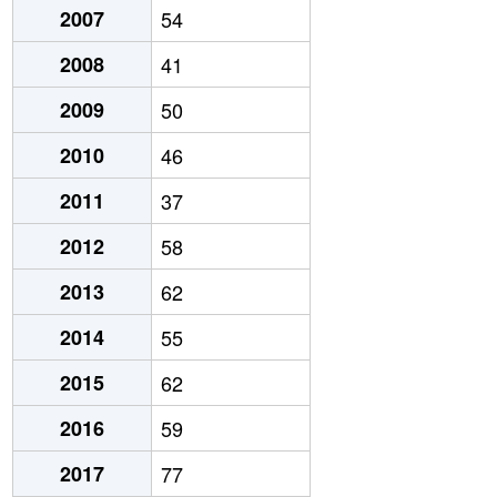
2007
54
2008
41
2009
50
2010
46
2011
37
2012
58
2013
62
2014
55
2015
62
2016
59
2017
77