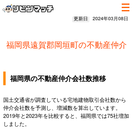
更新日
2024年03月08日
福岡県遠賀郡岡垣町の不動産仲介
福岡県の不動産仲介会社数推移
国土交通省が調査している宅地建物取引会社数から
仲介会社数を予測し、増減数を算出しています。
2019年と2023年を比較すると、福岡県では75社増加
しました。