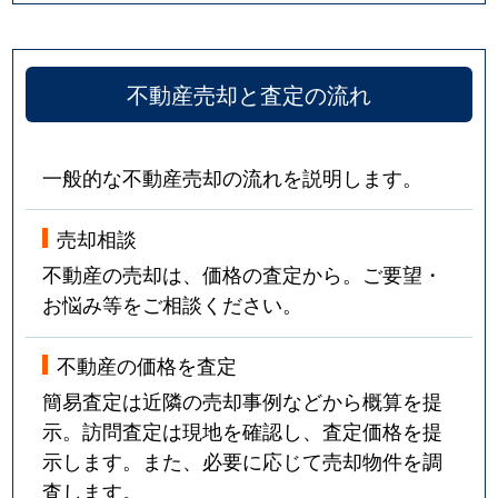
不動産売却と査定の流れ
一般的な不動産売却の流れを説明します。
売却相談
不動産の売却は、価格の査定から。ご要望・
お悩み等をご相談ください。
不動産の価格を査定
簡易査定は近隣の売却事例などから概算を提
示。訪問査定は現地を確認し、査定価格を提
示します。また、必要に応じて売却物件を調
査します。