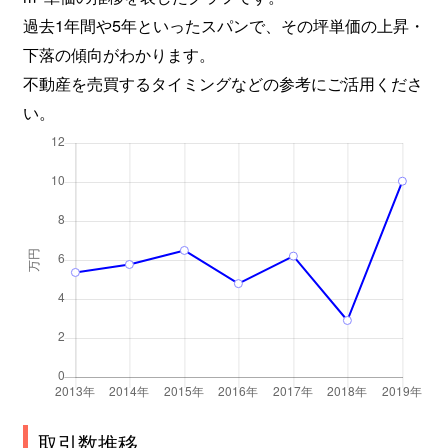
過去1年間や5年といったスパンで、その坪単価の上昇・
下落の傾向がわかります。
不動産を売買するタイミングなどの参考にご活用くださ
い。
取引数推移