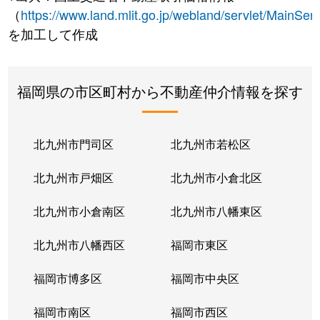
（
https://www.land.mlit.go.jp/webland/servlet/MainServ
を加工して作成
福岡県の市区町村から不動産仲介情報を探す
北九州市門司区
北九州市若松区
北九州市戸畑区
北九州市小倉北区
北九州市小倉南区
北九州市八幡東区
北九州市八幡西区
福岡市東区
福岡市博多区
福岡市中央区
福岡市南区
福岡市西区