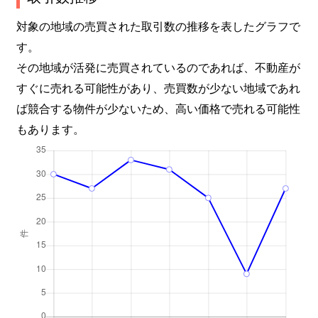
対象の地域の売買された取引数の推移を表したグラフで
す。
その地域が活発に売買されているのであれば、不動産が
すぐに売れる可能性があり、売買数が少ない地域であれ
ば競合する物件が少ないため、高い価格で売れる可能性
もあります。