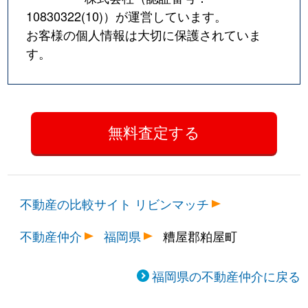
10830322(10)
）が運営しています。
お客様の個人情報は大切に保護されていま
す。
不動産の比較サイト リビンマッチ
不動産仲介
福岡県
糟屋郡粕屋町
福岡県の不動産仲介に戻る