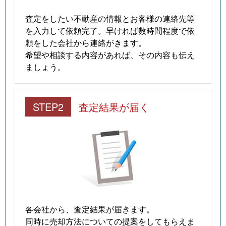
査定をしたい不動産の情報とお客様の連絡先等
を入力して依頼完了。早ければ数時間程度で依
頼をした会社から連絡がきます。
希望や相談する内容があれば、その内容も伝え
ましょう。
STEP2
査定結果が届く
各会社から、査定結果が届きます。
同時に売却方法についての提案をしてもらえま