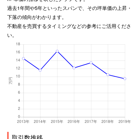
過去1年間や5年といったスパンで、その坪単価の上昇・
下落の傾向がわかります。
不動産を売買するタイミングなどの参考にご活用くださ
い。
取引数推移