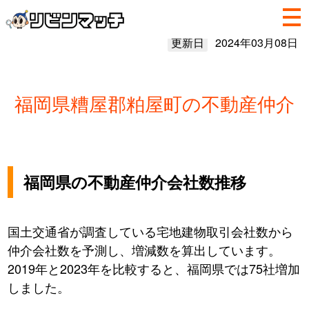
更新日
2024年03月08日
福岡県糟屋郡粕屋町の不動産仲介
福岡県の不動産仲介会社数推移
国土交通省が調査している宅地建物取引会社数から
仲介会社数を予測し、増減数を算出しています。
2019年と2023年を比較すると、福岡県では75社増加
しました。