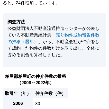
ると、24件増加しています。
調査方法
公益財団法人不動産流通推進センターが公表し
ている不動産業統計集「
売り物件成約報告件数
の推移（暦年）
」から、不動産会社が仲介をし
て成約した物件の件数だけを取り出し、全体に
占める割合を算出しました。
粕屋郡粕屋町の仲介件数の推移
（2006～2022年）
取引年（年）
仲介件数（件）
2006
30