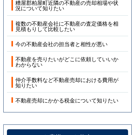
糟屋郡粕屋町近隣の不動産の売却相場や状
況について知りたい
複数の不動産会社に不動産の査定価格を相
見積もりして比較したい
今の不動産会社の担当者と相性が悪い
不動産を売りたいがどこに依頼していいか
わからない
仲介手数料など不動産売却における費用が
知りたい
不動産売却にかかる税金について知りたい