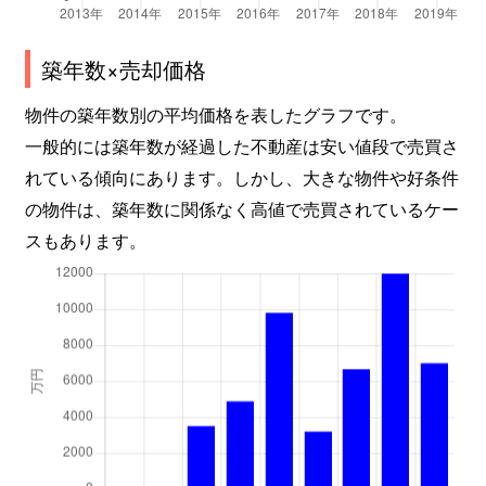
築年数×売却価格
物件の築年数別の平均価格を表したグラフです。
一般的には築年数が経過した不動産は安い値段で売買さ
れている傾向にあります。しかし、大きな物件や好条件
の物件は、築年数に関係なく高値で売買されているケー
スもあります。