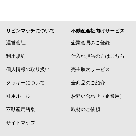
リビンマッチについて
不動産会社向けサービス
運営会社
企業会員のご登録
利用規約
仕入れ担当の方はこちら
個人情報の取り扱い
売主取次サービス
クッキーについて
全商品のご紹介
引用ルール
お問い合わせ（企業用）
不動産用語集
取材のご依頼
サイトマップ