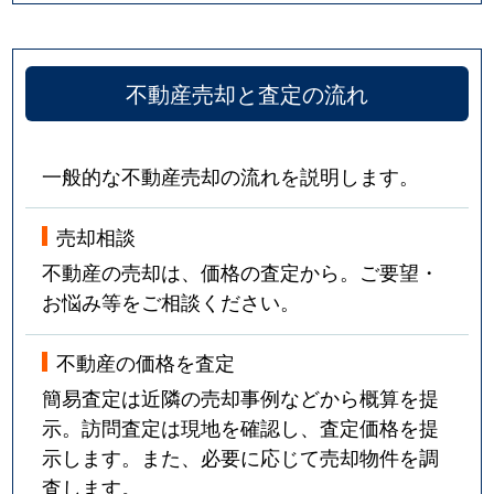
不動産売却と査定の流れ
一般的な不動産売却の流れを説明します。
売却相談
不動産の売却は、価格の査定から。ご要望・
お悩み等をご相談ください。
不動産の価格を査定
簡易査定は近隣の売却事例などから概算を提
示。訪問査定は現地を確認し、査定価格を提
示します。また、必要に応じて売却物件を調
査します。