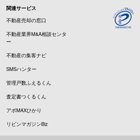
関連サービス
不動産売却の窓口
不動産業界M&A相談センタ
ー
不動産の集客ナビ
SMSハンター
管理戸数ふえるくん
査定書つくるくん
アポMAXひかり
リビンマガジンBiz