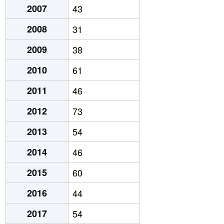
2007
43
2008
31
2009
38
2010
61
2011
46
2012
73
2013
54
2014
46
2015
60
2016
44
2017
54