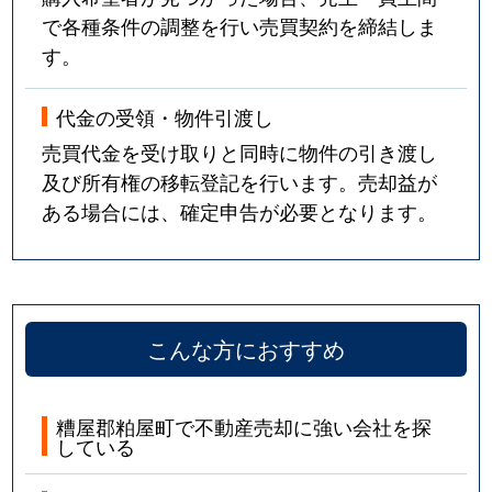
で各種条件の調整を行い売買契約を締結しま
す。
代金の受領・物件引渡し
売買代金を受け取りと同時に物件の引き渡し
及び所有権の移転登記を行います。売却益が
ある場合には、確定申告が必要となります。
こんな方におすすめ
糟屋郡粕屋町で不動産売却に強い会社を探
している