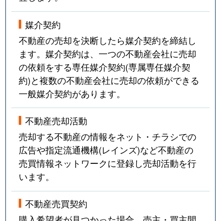
媒介契約
不動産の売却を決断したら媒介契約を締結し
ます。媒介契約は、一つの不動産会社に売却
の依頼をする専任媒介契約(専属専任媒介契
約)と複数の不動産会社に売却の依頼ができる
一般媒介契約があります。
不動産売却活動
売却する不動産の情報をネット・チラシでの
広告や指定流通機構(レインズ)など不動産の
売買情報ネットワークに登録し売却活動を行
います。
不動産売買契約
購入希望者が見つかった場合、売主・買主間