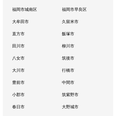
福岡市城南区
福岡市早良区
大牟田市
久留米市
直方市
飯塚市
田川市
柳川市
八女市
筑後市
大川市
行橋市
豊前市
中間市
小郡市
筑紫野市
春日市
大野城市