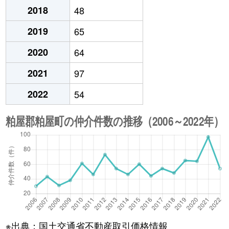
2018
48
2019
65
2020
64
2021
97
2022
54
※出典：国土交通省不動産取引価格情報