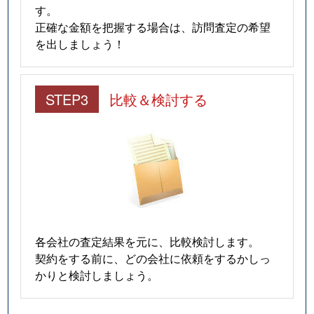
す。
正確な金額を把握する場合は、訪問査定の希望
を出しましょう！
STEP3
比較＆検討する
各会社の査定結果を元に、比較検討します。
契約をする前に、どの会社に依頼をするかしっ
かりと検討しましょう。