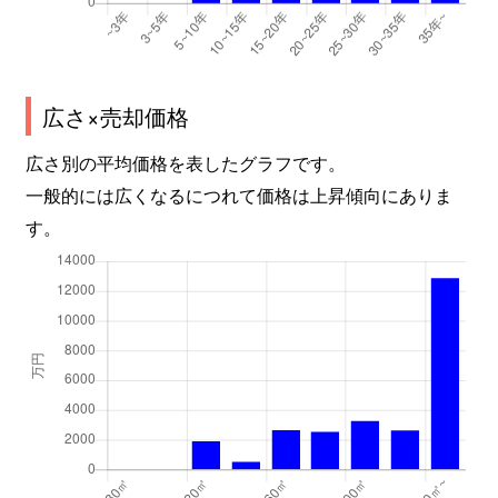
広さ×売却価格
広さ別の平均価格を表したグラフです。
一般的には広くなるにつれて価格は上昇傾向にありま
す。