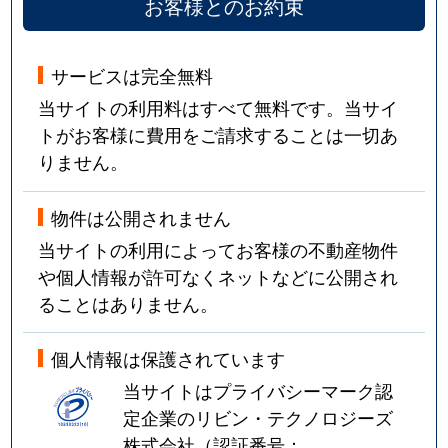
お客様とのお約束
サービスは完全無料
当サイトの利用料はすべて無料です。当サイ
トがお客様に費用をご請求することは一切あ
りません。
物件は公開されません
当サイトの利用によってお客様の不動産物件
や個人情報が許可なくネットなどに公開され
ることはありません。
個人情報は保護されています
当サイトはプライバシーマーク認
定企業のリビン・テクノロジーズ
株式会社（認証番号：