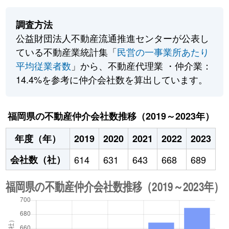
調査方法
公益財団法人不動産流通推進センターが公表し
ている不動産業統計集「
民営の一事業所あたり
平均従業者数
」から、不動産代理業 ・仲介業：
14.4%を参考に仲介会社数を算出しています。
福岡県の不動産仲介会社数推移（2019～2023年）
年度（年）
2019
2020
2021
2022
2023
会社数（社）
614
631
643
668
689