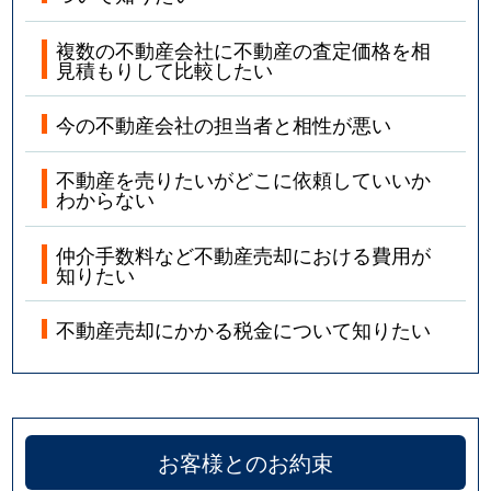
複数の不動産会社に不動産の査定価格を相
見積もりして比較したい
今の不動産会社の担当者と相性が悪い
不動産を売りたいがどこに依頼していいか
わからない
仲介手数料など不動産売却における費用が
知りたい
不動産売却にかかる税金について知りたい
お客様とのお約束