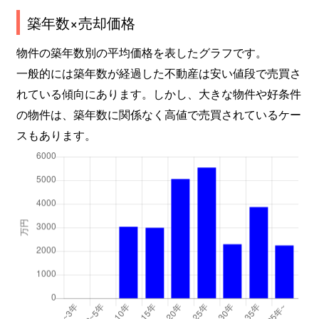
築年数×売却価格
物件の築年数別の平均価格を表したグラフです。
一般的には築年数が経過した不動産は安い値段で売買さ
れている傾向にあります。しかし、大きな物件や好条件
の物件は、築年数に関係なく高値で売買されているケー
スもあります。