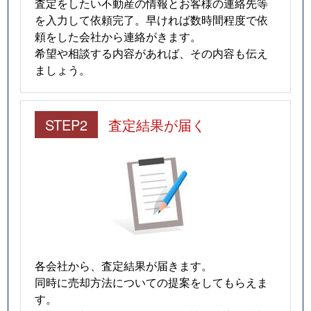
査定をしたい不動産の情報とお客様の連絡先等
を入力して依頼完了。早ければ数時間程度で依
頼をした会社から連絡がきます。
希望や相談する内容があれば、その内容も伝え
ましょう。
STEP2
査定結果が届く
各会社から、査定結果が届きます。
同時に売却方法についての提案をしてもらえま
す。