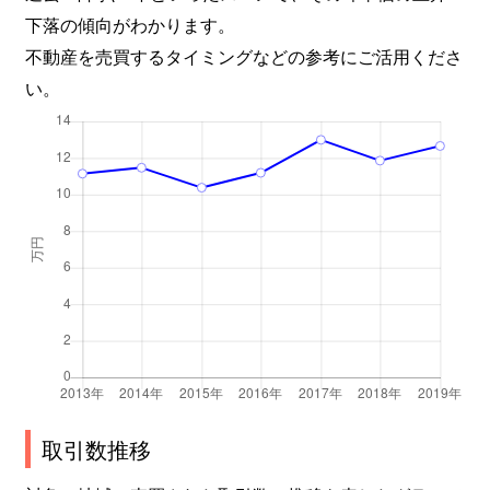
下落の傾向がわかります。
不動産を売買するタイミングなどの参考にご活用くださ
い。
取引数推移