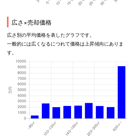
広さ×売却価格
広さ別の平均価格を表したグラフです。
一般的には広くなるにつれて価格は上昇傾向にありま
す。