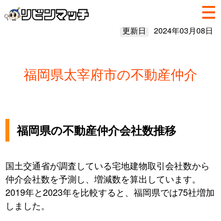
更新日
2024年03月08日
福岡県太宰府市の不動産仲介
福岡県の不動産仲介会社数推移
国土交通省が調査している宅地建物取引会社数から
仲介会社数を予測し、増減数を算出しています。
2019年と2023年を比較すると、福岡県では75社増加
しました。