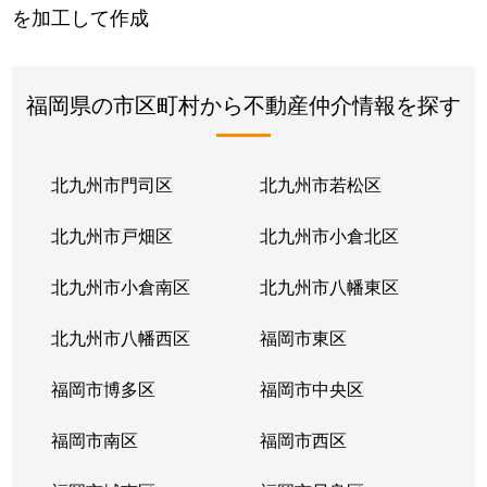
を加工して作成
福岡県の市区町村から不動産仲介情報を探す
北九州市門司区
北九州市若松区
北九州市戸畑区
北九州市小倉北区
北九州市小倉南区
北九州市八幡東区
北九州市八幡西区
福岡市東区
福岡市博多区
福岡市中央区
福岡市南区
福岡市西区