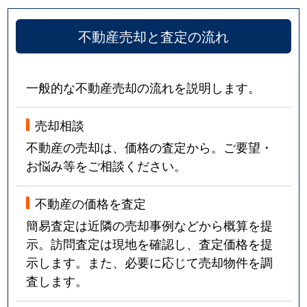
不動産売却と査定の流れ
一般的な不動産売却の流れを説明します。
売却相談
不動産の売却は、価格の査定から。ご要望・
お悩み等をご相談ください。
不動産の価格を査定
簡易査定は近隣の売却事例などから概算を提
示。訪問査定は現地を確認し、査定価格を提
示します。また、必要に応じて売却物件を調
査します。