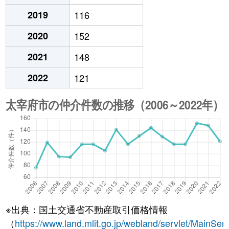
2019
116
2020
152
2021
148
2022
121
※出典：国土交通省不動産取引価格情報
（
https://www.land.mlit.go.jp/webland/servlet/MainServ