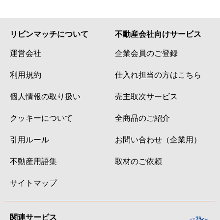
リビンマッチについて
不動産会社向けサービス
運営会社
企業会員のご登録
利用規約
仕入れ担当の方はこちら
個人情報の取り扱い
売主取次サービス
クッキーについて
全商品のご紹介
引用ルール
お問い合わせ（企業用）
不動産用語集
取材のご依頼
サイトマップ
関連サービス