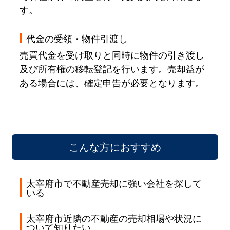
す。
代金の受領・物件引渡し
売買代金を受け取りと同時に物件の引き渡し
及び所有権の移転登記を行います。売却益が
ある場合には、確定申告が必要となります。
こんな方におすすめ
太宰府市で不動産売却に強い会社を探して
いる
太宰府市近隣の不動産の売却相場や状況に
ついて知りたい