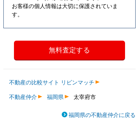
お客様の個人情報は大切に保護されていま
す。
不動産の比較サイト リビンマッチ
不動産仲介
福岡県
太宰府市
福岡県の不動産仲介に戻る