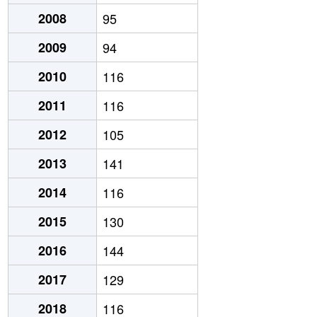
2008
95
2009
94
2010
116
2011
116
2012
105
2013
141
2014
116
2015
130
2016
144
2017
129
2018
116