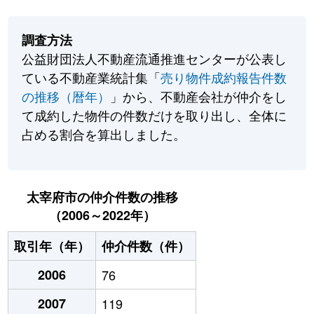
調査方法
公益財団法人不動産流通推進センターが公表し
ている不動産業統計集「
売り物件成約報告件数
の推移（暦年）
」から、不動産会社が仲介をし
て成約した物件の件数だけを取り出し、全体に
占める割合を算出しました。
太宰府市の仲介件数の推移
（2006～2022年）
取引年（年）
仲介件数（件）
2006
76
2007
119