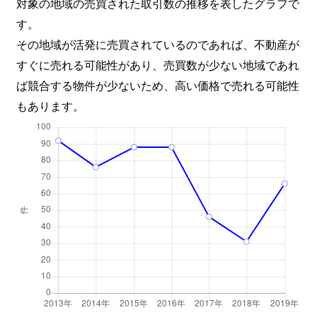
対象の地域の売買された取引数の推移を表したグラフで
す。
その地域が活発に売買されているのであれば、不動産が
すぐに売れる可能性があり、売買数が少ない地域であれ
ば競合する物件が少ないため、高い価格で売れる可能性
もあります。