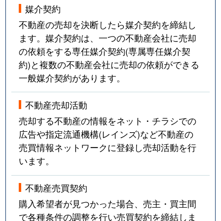
媒介契約
不動産の売却を決断したら媒介契約を締結し
ます。媒介契約は、一つの不動産会社に売却
の依頼をする専任媒介契約(専属専任媒介契
約)と複数の不動産会社に売却の依頼ができる
一般媒介契約があります。
不動産売却活動
売却する不動産の情報をネット・チラシでの
広告や指定流通機構(レインズ)など不動産の
売買情報ネットワークに登録し売却活動を行
います。
不動産売買契約
購入希望者が見つかった場合、売主・買主間
で各種条件の調整を行い売買契約を締結しま