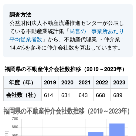
調査方法
公益財団法人不動産流通推進センターが公表し
ている不動産業統計集「
民営の一事業所あたり
平均従業者数
」から、不動産代理業 ・仲介業：
14.4%を参考に仲介会社数を算出しています。
福岡県の不動産仲介会社数推移（2019～2023年）
年度（年）
2019
2020
2021
2022
2023
会社数（社）
614
631
643
668
689