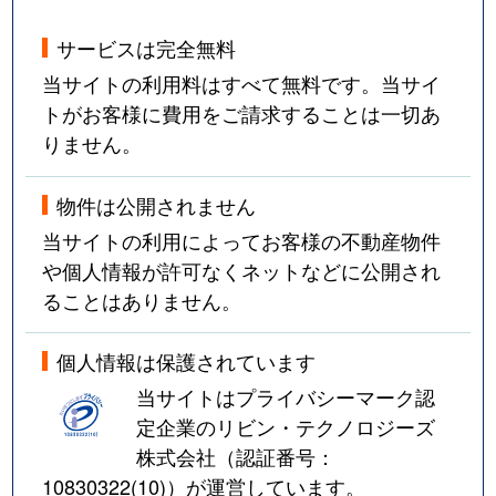
サービスは完全無料
当サイトの利用料はすべて無料です。当サイ
トがお客様に費用をご請求することは一切あ
りません。
物件は公開されません
当サイトの利用によってお客様の不動産物件
や個人情報が許可なくネットなどに公開され
ることはありません。
個人情報は保護されています
当サイトはプライバシーマーク認
定企業のリビン・テクノロジーズ
株式会社（認証番号：
10830322(10)
）が運営しています。