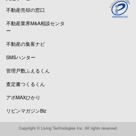
不動産売却の窓口
不動産業界M&A相談センタ
ー
不動産の集客ナビ
SMSハンター
管理戸数ふえるくん
査定書つくるくん
アポMAXひかり
リビンマガジンBiz
Copyright © Living Technologies Inc. All rights reserved.