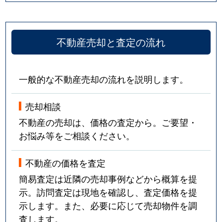
不動産売却と査定の流れ
一般的な不動産売却の流れを説明します。
売却相談
不動産の売却は、価格の査定から。ご要望・
お悩み等をご相談ください。
不動産の価格を査定
簡易査定は近隣の売却事例などから概算を提
示。訪問査定は現地を確認し、査定価格を提
示します。また、必要に応じて売却物件を調
査します。