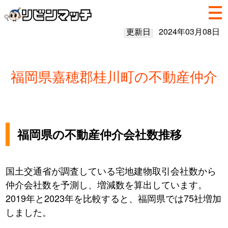
更新日
2024年03月08日
福岡県嘉穂郡桂川町の不動産仲介
福岡県の不動産仲介会社数推移
国土交通省が調査している宅地建物取引会社数から
仲介会社数を予測し、増減数を算出しています。
2019年と2023年を比較すると、福岡県では75社増加
しました。