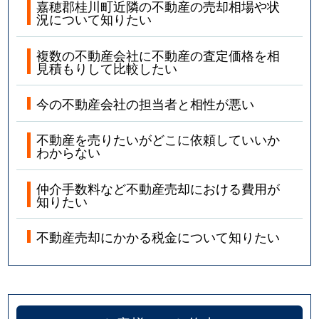
嘉穂郡桂川町近隣の不動産の売却相場や状
況について知りたい
複数の不動産会社に不動産の査定価格を相
見積もりして比較したい
今の不動産会社の担当者と相性が悪い
不動産を売りたいがどこに依頼していいか
わからない
仲介手数料など不動産売却における費用が
知りたい
不動産売却にかかる税金について知りたい