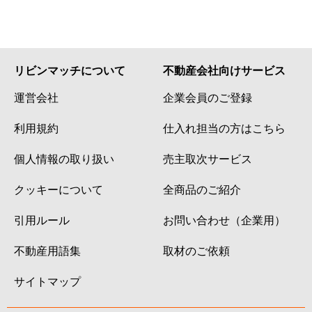
リビンマッチについて
不動産会社向けサービス
運営会社
企業会員のご登録
利用規約
仕入れ担当の方はこちら
個人情報の取り扱い
売主取次サービス
クッキーについて
全商品のご紹介
引用ルール
お問い合わせ（企業用）
不動産用語集
取材のご依頼
サイトマップ