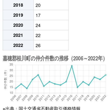
2018
20
2019
17
2020
24
2021
22
2022
26
※出典：国土交通省不動産取引価格情報