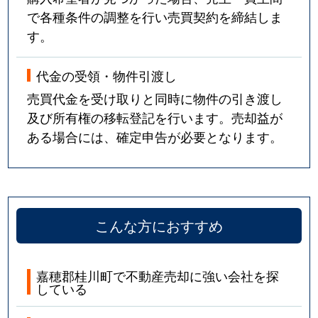
で各種条件の調整を行い売買契約を締結しま
す。
代金の受領・物件引渡し
売買代金を受け取りと同時に物件の引き渡し
及び所有権の移転登記を行います。売却益が
ある場合には、確定申告が必要となります。
こんな方におすすめ
嘉穂郡桂川町で不動産売却に強い会社を探
している