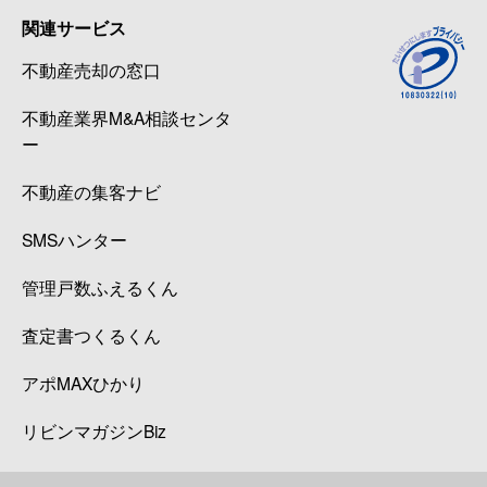
関連サービス
不動産売却の窓口
不動産業界M&A相談センタ
ー
不動産の集客ナビ
SMSハンター
管理戸数ふえるくん
査定書つくるくん
アポMAXひかり
リビンマガジンBiz