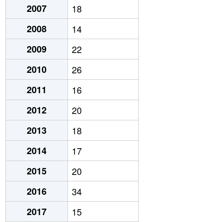
2007
18
2008
14
2009
22
2010
26
2011
16
2012
20
2013
18
2014
17
2015
20
2016
34
2017
15