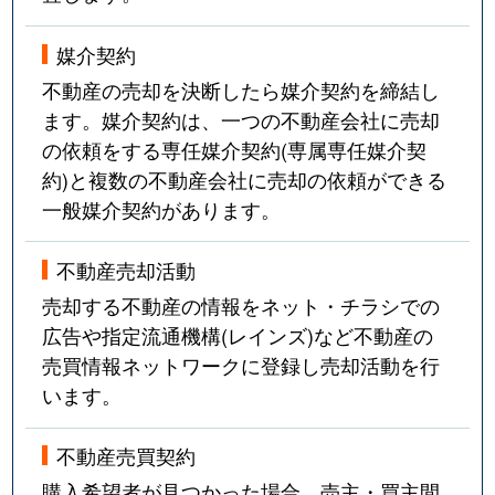
媒介契約
不動産の売却を決断したら媒介契約を締結し
ます。媒介契約は、一つの不動産会社に売却
の依頼をする専任媒介契約(専属専任媒介契
約)と複数の不動産会社に売却の依頼ができる
一般媒介契約があります。
不動産売却活動
売却する不動産の情報をネット・チラシでの
広告や指定流通機構(レインズ)など不動産の
売買情報ネットワークに登録し売却活動を行
います。
不動産売買契約
購入希望者が見つかった場合、売主・買主間