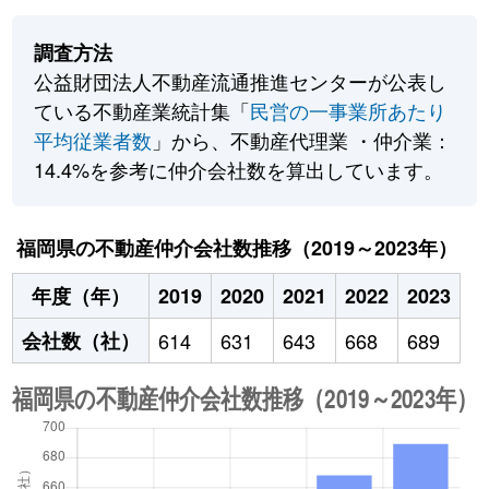
調査方法
公益財団法人不動産流通推進センターが公表し
ている不動産業統計集「
民営の一事業所あたり
平均従業者数
」から、不動産代理業 ・仲介業：
14.4%を参考に仲介会社数を算出しています。
福岡県の不動産仲介会社数推移（2019～2023年）
年度（年）
2019
2020
2021
2022
2023
会社数（社）
614
631
643
668
689