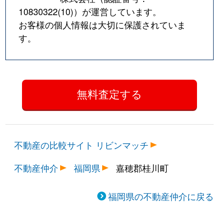
10830322(10)
）が運営しています。
お客様の個人情報は大切に保護されていま
す。
不動産の比較サイト リビンマッチ
不動産仲介
福岡県
嘉穂郡桂川町
福岡県の不動産仲介に戻る