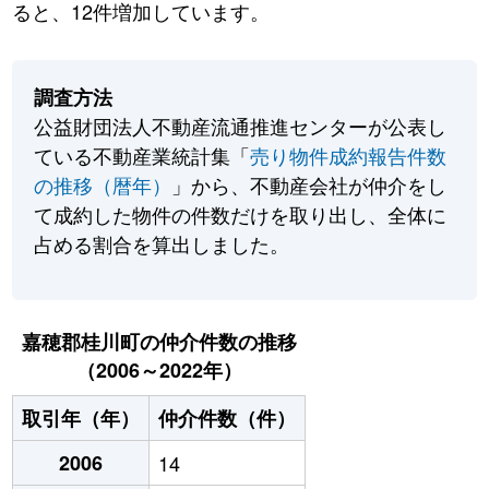
ると、12件増加しています。
調査方法
公益財団法人不動産流通推進センターが公表し
ている不動産業統計集「
売り物件成約報告件数
の推移（暦年）
」から、不動産会社が仲介をし
て成約した物件の件数だけを取り出し、全体に
占める割合を算出しました。
嘉穂郡桂川町の仲介件数の推移
（2006～2022年）
取引年（年）
仲介件数（件）
2006
14