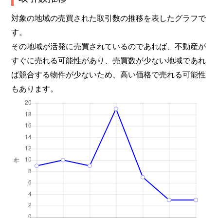
対象の地域の売買された取引数の推移を表したグラフで
す。
その地域が活発に売買されているのであれば、不動産が
すぐに売れる可能性があり、売買数が少ない地域であれ
ば競合する物件が少ないため、高い価格で売れる可能性
もあります。