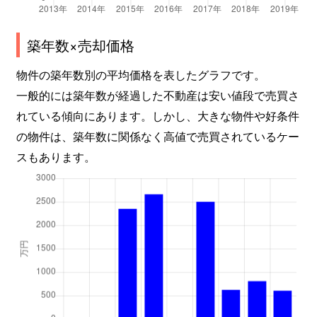
築年数×売却価格
物件の築年数別の平均価格を表したグラフです。
一般的には築年数が経過した不動産は安い値段で売買さ
れている傾向にあります。しかし、大きな物件や好条件
の物件は、築年数に関係なく高値で売買されているケー
スもあります。