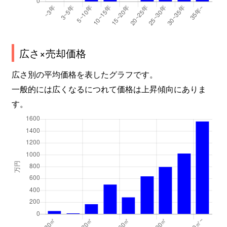
広さ×売却価格
広さ別の平均価格を表したグラフです。
一般的には広くなるにつれて価格は上昇傾向にありま
す。