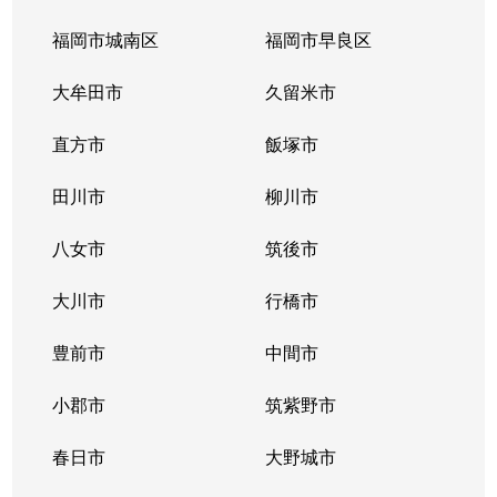
福岡市城南区
福岡市早良区
大牟田市
久留米市
直方市
飯塚市
田川市
柳川市
八女市
筑後市
大川市
行橋市
豊前市
中間市
小郡市
筑紫野市
春日市
大野城市