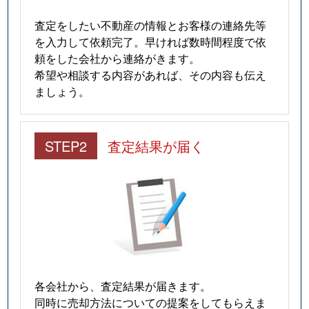
査定をしたい不動産の情報とお客様の連絡先等
を入力して依頼完了。早ければ数時間程度で依
頼をした会社から連絡がきます。
希望や相談する内容があれば、その内容も伝え
ましょう。
STEP2
査定結果が届く
各会社から、査定結果が届きます。
同時に売却方法についての提案をしてもらえま