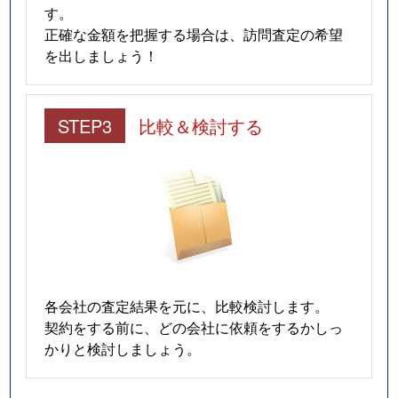
す。
正確な金額を把握する場合は、訪問査定の希望
を出しましょう！
STEP3
比較＆検討する
各会社の査定結果を元に、比較検討します。
契約をする前に、どの会社に依頼をするかしっ
かりと検討しましょう。