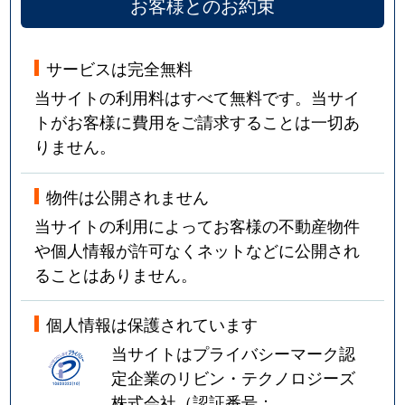
お客様とのお約束
サービスは完全無料
当サイトの利用料はすべて無料です。当サイ
トがお客様に費用をご請求することは一切あ
りません。
物件は公開されません
当サイトの利用によってお客様の不動産物件
や個人情報が許可なくネットなどに公開され
ることはありません。
個人情報は保護されています
当サイトはプライバシーマーク認
定企業のリビン・テクノロジーズ
株式会社（認証番号：