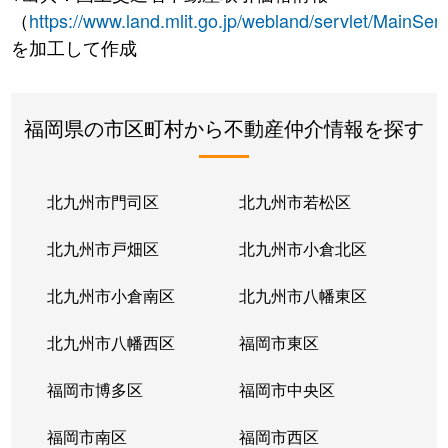
（
https://www.land.mlit.go.jp/webland/servlet/MainServ
を加工して作成
福岡県の市区町村から不動産仲介情報を探す
北九州市門司区
北九州市若松区
北九州市戸畑区
北九州市小倉北区
北九州市小倉南区
北九州市八幡東区
北九州市八幡西区
福岡市東区
福岡市博多区
福岡市中央区
福岡市南区
福岡市西区