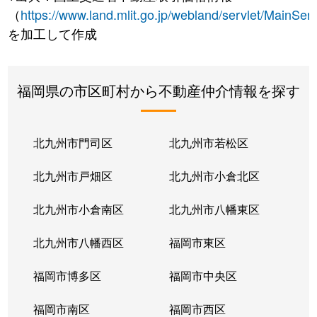
（
https://www.land.mlit.go.jp/webland/servlet/MainServ
を加工して作成
福岡県の市区町村から不動産仲介情報を探す
北九州市門司区
北九州市若松区
北九州市戸畑区
北九州市小倉北区
北九州市小倉南区
北九州市八幡東区
北九州市八幡西区
福岡市東区
福岡市博多区
福岡市中央区
福岡市南区
福岡市西区