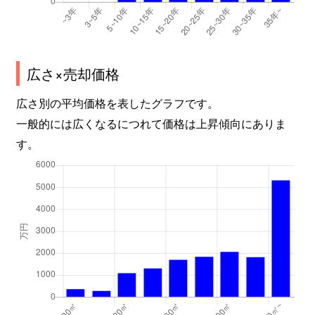
広さ×売却価格
広さ別の平均価格を表したグラフです。
一般的には広くなるにつれて価格は上昇傾向にありま
す。