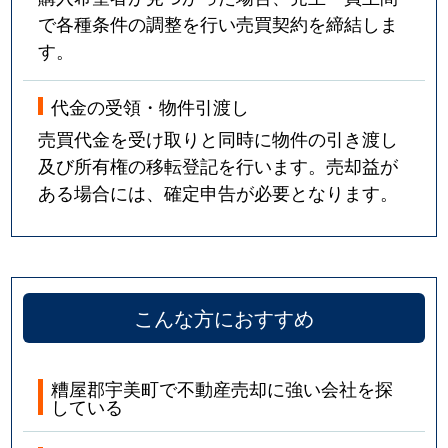
で各種条件の調整を行い売買契約を締結しま
す。
代金の受領・物件引渡し
売買代金を受け取りと同時に物件の引き渡し
及び所有権の移転登記を行います。売却益が
ある場合には、確定申告が必要となります。
こんな方におすすめ
糟屋郡宇美町で不動産売却に強い会社を探
している