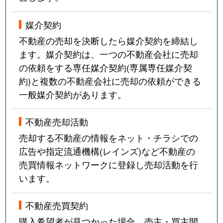
媒介契約
不動産の売却を決断したら媒介契約を締結し
ます。媒介契約は、一つの不動産会社に売却
の依頼をする専任媒介契約(専属専任媒介契
約)と複数の不動産会社に売却の依頼ができる
一般媒介契約があります。
不動産売却活動
売却する不動産の情報をネット・チラシでの
広告や指定流通機構(レインズ)など不動産の
売買情報ネットワークに登録し売却活動を行
います。
不動産売買契約
購入希望者が見つかった場合、売主・買主間