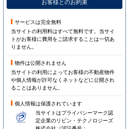
お客様とのお約束
サービスは完全無料
当サイトの利用料はすべて無料です。当サイ
トがお客様に費用をご請求することは一切あ
りません。
物件は公開されません
当サイトの利用によってお客様の不動産物件
や個人情報が許可なくネットなどに公開され
ることはありません。
個人情報は保護されています
当サイトはプライバシーマーク認
定企業のリビン・テクノロジーズ
株式会社（認証番号：