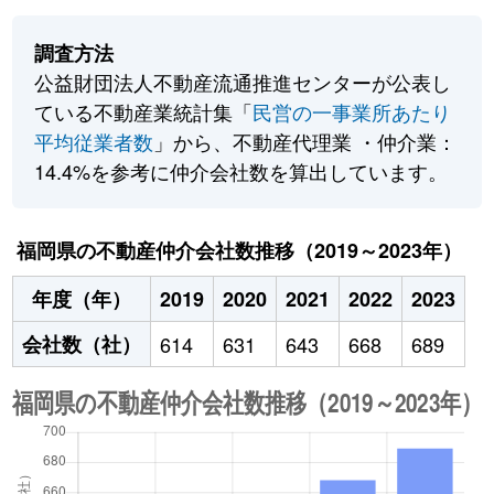
調査方法
公益財団法人不動産流通推進センターが公表し
ている不動産業統計集「
民営の一事業所あたり
平均従業者数
」から、不動産代理業 ・仲介業：
14.4%を参考に仲介会社数を算出しています。
福岡県の不動産仲介会社数推移（2019～2023年）
年度（年）
2019
2020
2021
2022
2023
会社数（社）
614
631
643
668
689