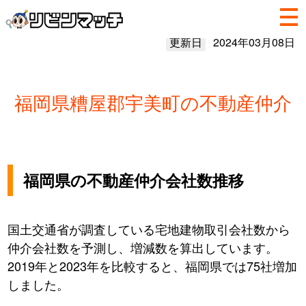
更新日
2024年03月08日
福岡県糟屋郡宇美町の不動産仲介
福岡県の不動産仲介会社数推移
国土交通省が調査している宅地建物取引会社数から
仲介会社数を予測し、増減数を算出しています。
2019年と2023年を比較すると、福岡県では75社増加
しました。