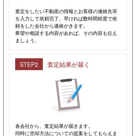
査定をしたい不動産の情報とお客様の連絡先等
を入力して依頼完了。早ければ数時間程度で依
頼をした会社から連絡がきます。
希望や相談する内容があれば、その内容も伝え
ましょう。
STEP2
査定結果が届く
各会社から、査定結果が届きます。
同時に売却方法についての提案をしてもらえま