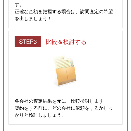
す。
正確な金額を把握する場合は、訪問査定の希望
を出しましょう！
STEP3
比較＆検討する
各会社の査定結果を元に、比較検討します。
契約をする前に、どの会社に依頼をするかしっ
かりと検討しましょう。