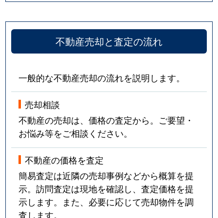
不動産売却と査定の流れ
一般的な不動産売却の流れを説明します。
売却相談
不動産の売却は、価格の査定から。ご要望・
お悩み等をご相談ください。
不動産の価格を査定
簡易査定は近隣の売却事例などから概算を提
示。訪問査定は現地を確認し、査定価格を提
示します。また、必要に応じて売却物件を調
査します。