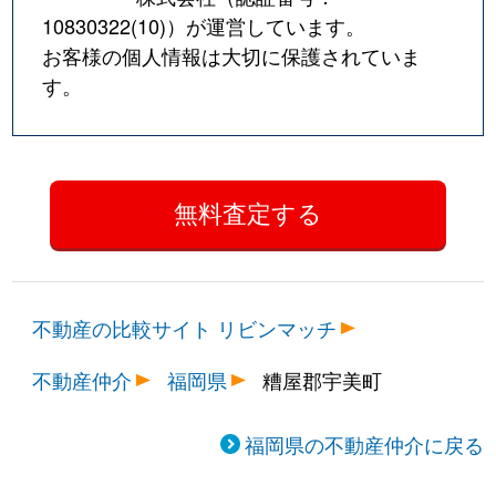
10830322(10)
）が運営しています。
お客様の個人情報は大切に保護されていま
す。
不動産の比較サイト リビンマッチ
不動産仲介
福岡県
糟屋郡宇美町
福岡県の不動産仲介に戻る