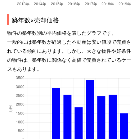
築年数×売却価格
物件の築年数別の平均価格を表したグラフです。
一般的には築年数が経過した不動産は安い値段で売買さ
れている傾向にあります。しかし、大きな物件や好条件
の物件は、築年数に関係なく高値で売買されているケー
スもあります。