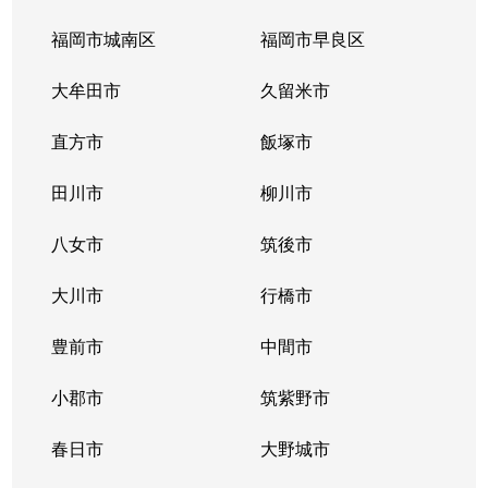
福岡市城南区
福岡市早良区
大牟田市
久留米市
直方市
飯塚市
田川市
柳川市
八女市
筑後市
大川市
行橋市
豊前市
中間市
小郡市
筑紫野市
春日市
大野城市