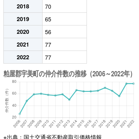
2018
70
2019
65
2020
56
2021
77
2022
77
※出典：国土交通省不動産取引価格情報