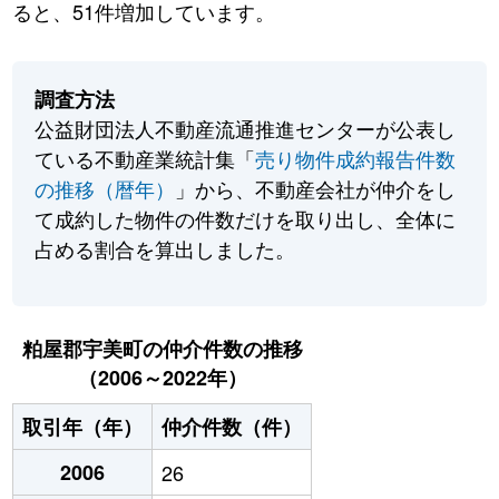
ると、51件増加しています。
調査方法
公益財団法人不動産流通推進センターが公表し
ている不動産業統計集「
売り物件成約報告件数
の推移（暦年）
」から、不動産会社が仲介をし
て成約した物件の件数だけを取り出し、全体に
占める割合を算出しました。
粕屋郡宇美町の仲介件数の推移
（2006～2022年）
取引年（年）
仲介件数（件）
2006
26