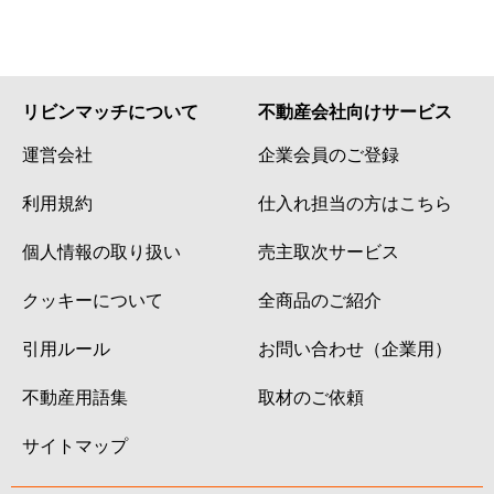
リビンマッチについて
不動産会社向けサービス
運営会社
企業会員のご登録
利用規約
仕入れ担当の方はこちら
個人情報の取り扱い
売主取次サービス
クッキーについて
全商品のご紹介
引用ルール
お問い合わせ（企業用）
不動産用語集
取材のご依頼
サイトマップ