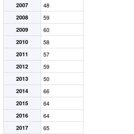
2007
48
2008
59
2009
60
2010
58
2011
57
2012
59
2013
50
2014
66
2015
64
2016
64
2017
65