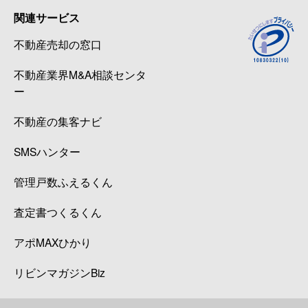
関連サービス
不動産売却の窓口
不動産業界M&A相談センタ
ー
不動産の集客ナビ
SMSハンター
管理戸数ふえるくん
査定書つくるくん
アポMAXひかり
リビンマガジンBiz