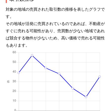
対象の地域の売買された取引数の推移を表したグラフで
す。
その地域が活発に売買されているのであれば、不動産が
すぐに売れる可能性があり、売買数が少ない地域であれ
ば競合する物件が少ないため、高い価格で売れる可能性
もあります。