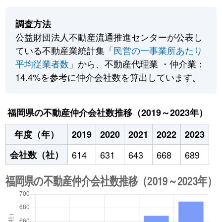
調査方法
公益財団法人不動産流通推進センターが公表し
ている不動産業統計集「
民営の一事業所あたり
平均従業者数
」から、不動産代理業 ・仲介業：
14.4%を参考に仲介会社数を算出しています。
福岡県の不動産仲介会社数推移（2019～2023年）
年度（年）
2019
2020
2021
2022
2023
会社数（社）
614
631
643
668
689