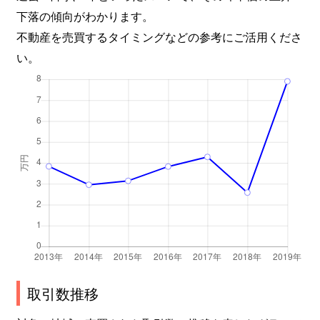
下落の傾向がわかります。
不動産を売買するタイミングなどの参考にご活用くださ
い。
取引数推移