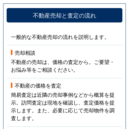
不動産売却と査定の流れ
一般的な不動産売却の流れを説明します。
売却相談
不動産の売却は、価格の査定から。ご要望・
お悩み等をご相談ください。
不動産の価格を査定
簡易査定は近隣の売却事例などから概算を提
示。訪問査定は現地を確認し、査定価格を提
示します。また、必要に応じて売却物件を調
査します。