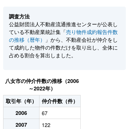
調査方法
公益財団法人不動産流通推進センターが公表し
ている不動産業統計集「
売り物件成約報告件数
の推移（暦年）
」から、不動産会社が仲介をし
て成約した物件の件数だけを取り出し、全体に
占める割合を算出しました。
八女市の仲介件数の推移（2006
～2022年）
取引年（年）
仲介件数（件）
2006
67
2007
122