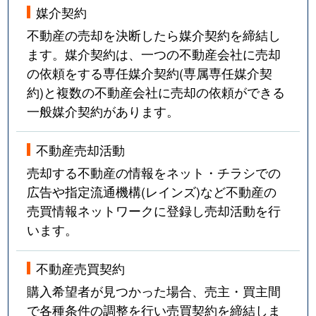
媒介契約
不動産の売却を決断したら媒介契約を締結し
ます。媒介契約は、一つの不動産会社に売却
の依頼をする専任媒介契約(専属専任媒介契
約)と複数の不動産会社に売却の依頼ができる
一般媒介契約があります。
不動産売却活動
売却する不動産の情報をネット・チラシでの
広告や指定流通機構(レインズ)など不動産の
売買情報ネットワークに登録し売却活動を行
います。
不動産売買契約
購入希望者が見つかった場合、売主・買主間
で各種条件の調整を行い売買契約を締結しま