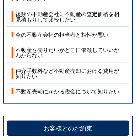
複数の不動産会社に不動産の査定価格を相
見積もりして比較したい
今の不動産会社の担当者と相性が悪い
不動産を売りたいがどこに依頼していいか
わからない
仲介手数料など不動産売却における費用が
知りたい
不動産売却にかかる税金について知りたい
お客様とのお約束