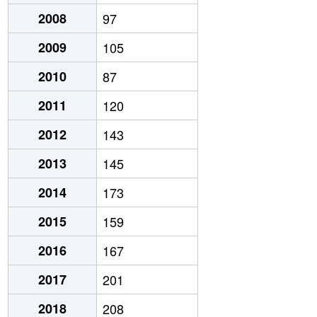
2008
97
2009
105
2010
87
2011
120
2012
143
2013
145
2014
173
2015
159
2016
167
2017
201
2018
208