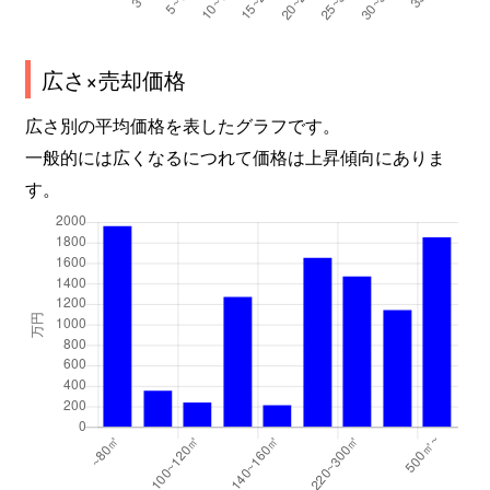
広さ×売却価格
広さ別の平均価格を表したグラフです。
一般的には広くなるにつれて価格は上昇傾向にありま
す。