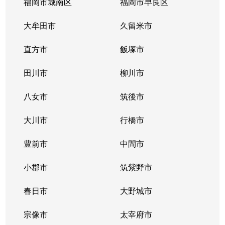
福岡市城南区
福岡市早良区
大牟田市
久留米市
直方市
飯塚市
田川市
柳川市
八女市
筑後市
大川市
行橋市
豊前市
中間市
小郡市
筑紫野市
春日市
大野城市
宗像市
太宰府市