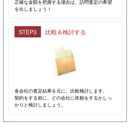
正確な金額を把握する場合は、訪問査定の希望
を出しましょう！
STEP3
比較＆検討する
各会社の査定結果を元に、比較検討します。
契約をする前に、どの会社に依頼をするかしっ
かりと検討しましょう。