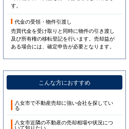
す。
代金の受領・物件引渡し
売買代金を受け取りと同時に物件の引き渡し
及び所有権の移転登記を行います。売却益が
ある場合には、確定申告が必要となります。
こんな方におすすめ
八女市で不動産売却に強い会社を探してい
る
八女市近隣の不動産の売却相場や状況につ
いて知りたい