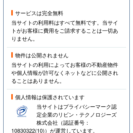
サービスは完全無料
当サイトの利用料はすべて無料です。当サイ
トがお客様に費用をご請求することは一切あ
りません。
物件は公開されません
当サイトの利用によってお客様の不動産物件
や個人情報が許可なくネットなどに公開され
ることはありません。
個人情報は保護されています
当サイトはプライバシーマーク認
定企業のリビン・テクノロジーズ
株式会社（認証番号：
10830322(10)
）が運営しています。