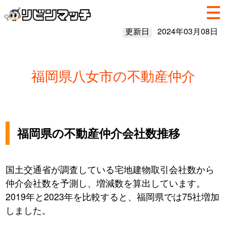
更新日
2024年03月08日
福岡県八女市の不動産仲介
福岡県の不動産仲介会社数推移
国土交通省が調査している宅地建物取引会社数から
仲介会社数を予測し、増減数を算出しています。
2019年と2023年を比較すると、福岡県では75社増加
しました。