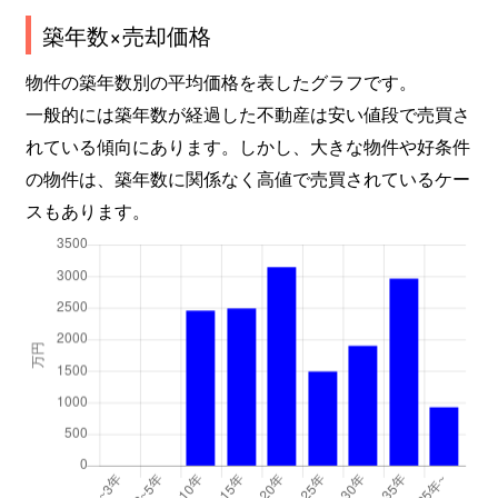
築年数×売却価格
物件の築年数別の平均価格を表したグラフです。
一般的には築年数が経過した不動産は安い値段で売買さ
れている傾向にあります。しかし、大きな物件や好条件
の物件は、築年数に関係なく高値で売買されているケー
スもあります。