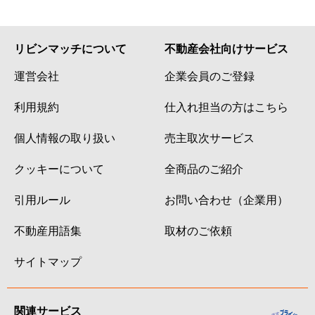
リビンマッチについて
不動産会社向けサービス
運営会社
企業会員のご登録
利用規約
仕入れ担当の方はこちら
個人情報の取り扱い
売主取次サービス
クッキーについて
全商品のご紹介
引用ルール
お問い合わせ（企業用）
不動産用語集
取材のご依頼
サイトマップ
関連サービス