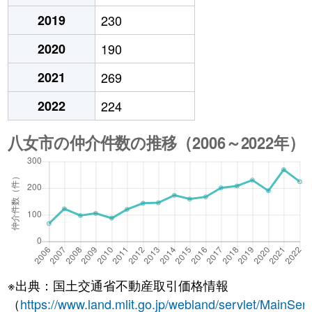
2019
230
2020
190
2021
269
2022
224
※出典：国土交通省不動産取引価格情報
（
https://www.land.mlit.go.jp/webland/servlet/MainServ