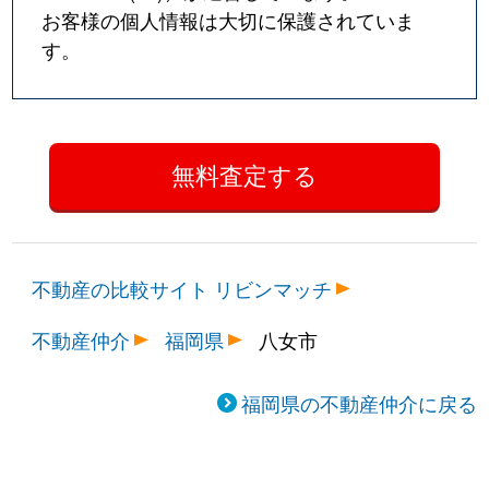
お客様の個人情報は大切に保護されていま
す。
不動産の比較サイト リビンマッチ
不動産仲介
福岡県
八女市
福岡県の不動産仲介に戻る