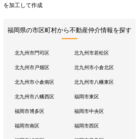
を加工して作成
福岡県の市区町村から不動産仲介情報を探す
北九州市門司区
北九州市若松区
北九州市戸畑区
北九州市小倉北区
北九州市小倉南区
北九州市八幡東区
北九州市八幡西区
福岡市東区
福岡市博多区
福岡市中央区
福岡市南区
福岡市西区