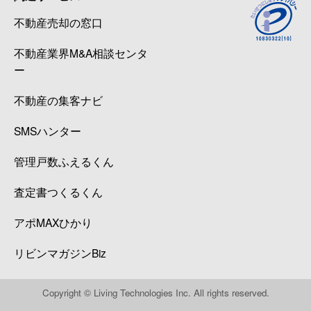
不動産売却の窓口
不動産業界M&A相談センタ
ー
不動産の集客ナビ
SMSハンター
管理戸数ふえるくん
査定書つくるくん
アポMAXひかり
リビンマガジンBiz
Copyright © Living Technologies Inc. All rights reserved.