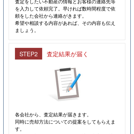
査定をしたい不動産の情報とお客様の連絡先等
を入力して依頼完了。早ければ数時間程度で依
頼をした会社から連絡がきます。
希望や相談する内容があれば、その内容も伝え
ましょう。
STEP2
査定結果が届く
各会社から、査定結果が届きます。
同時に売却方法についての提案をしてもらえま
す。