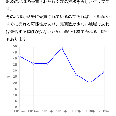
対象の地域の売買された取引数の推移を表したグラフで
す。
その地域が活発に売買されているのであれば、不動産が
すぐに売れる可能性があり、売買数が少ない地域であれ
ば競合する物件が少ないため、高い価格で売れる可能性
もあります。