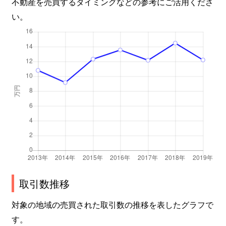
不動産を売買するタイミングなどの参考にご活用くださ
い。
取引数推移
対象の地域の売買された取引数の推移を表したグラフで
す。