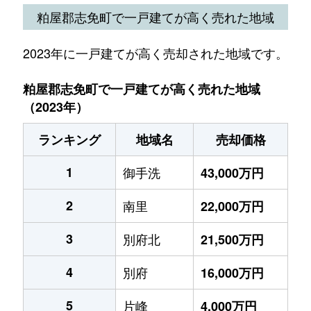
粕屋郡志免町で一戸建てが高く売れた地域
2023年に一戸建てが高く売却された地域です。
粕屋郡志免町で一戸建てが高く売れた地域
（2023年）
ランキング
地域名
売却価格
1
御手洗
43,000万円
2
南里
22,000万円
3
別府北
21,500万円
4
別府
16,000万円
5
片峰
4,000万円