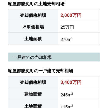
粕屋郡志免町の土地売却相場
2,000万円
売却価格相場
坪単価相場
25万円
2
土地面積
270m
一戸建ての売却相場
粕屋郡志免町の一戸建て売却相場
3,400万円
売却価格相場
2
建物面積
245m
2
土地面積
115m