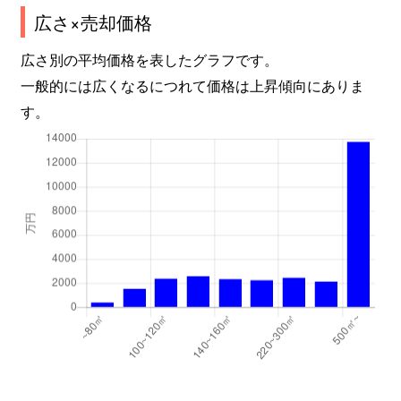
広さ×売却価格
広さ別の平均価格を表したグラフです。
一般的には広くなるにつれて価格は上昇傾向にありま
す。