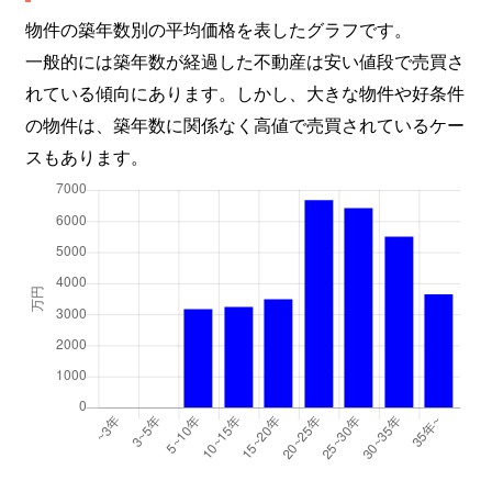
物件の築年数別の平均価格を表したグラフです。
一般的には築年数が経過した不動産は安い値段で売買さ
れている傾向にあります。しかし、大きな物件や好条件
の物件は、築年数に関係なく高値で売買されているケー
スもあります。