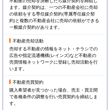
不動産の売却を決断したら媒介契約を締結し
ます。媒介契約は、一つの不動産会社に売却
の依頼をする専任媒介契約(専属専任媒介契
約)と複数の不動産会社に売却の依頼ができる
一般媒介契約があります。
不動産売却活動
売却する不動産の情報をネット・チラシでの
広告や指定流通機構(レインズ)など不動産の
売買情報ネットワークに登録し売却活動を行
います。
不動産売買契約
購入希望者が見つかった場合、売主・買主間
で各種条件の調整を行い売買契約を締結しま
す。