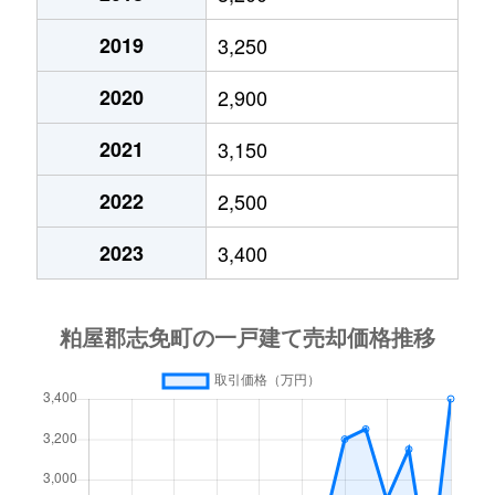
2019
3,250
2020
2,900
2021
3,150
2022
2,500
2023
3,400