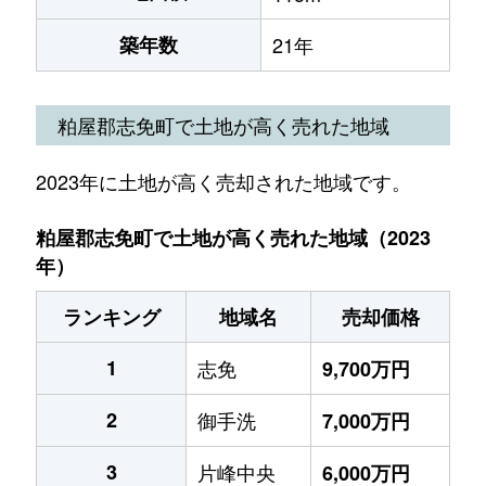
築年数
21年
粕屋郡志免町で土地が高く売れた地域
2023年に土地が高く売却された地域です。
粕屋郡志免町で土地が高く売れた地域（2023
年）
ランキング
地域名
売却価格
1
志免
9,700万円
2
御手洗
7,000万円
3
片峰中央
6,000万円