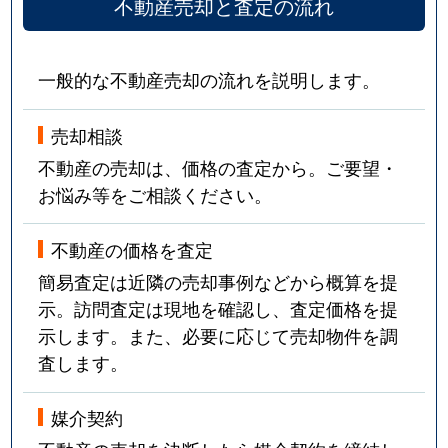
不動産売却と査定の流れ
一般的な不動産売却の流れを説明します。
売却相談
不動産の売却は、価格の査定から。ご要望・
お悩み等をご相談ください。
不動産の価格を査定
簡易査定は近隣の売却事例などから概算を提
示。訪問査定は現地を確認し、査定価格を提
示します。また、必要に応じて売却物件を調
査します。
媒介契約