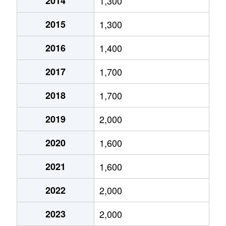
2014
1,300
2015
1,300
2016
1,400
2017
1,700
2018
1,700
2019
2,000
2020
1,600
2021
1,600
2022
2,000
2023
2,000