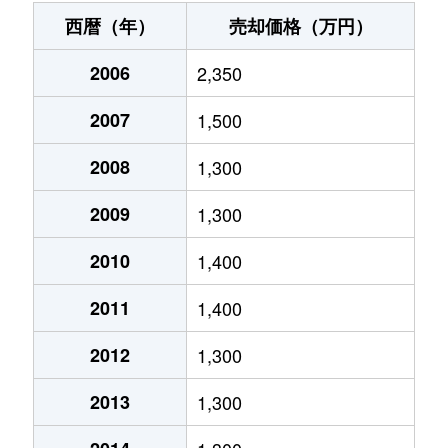
西暦（年）
売却価格（万円）
2006
2,350
2007
1,500
2008
1,300
2009
1,300
2010
1,400
2011
1,400
2012
1,300
2013
1,300