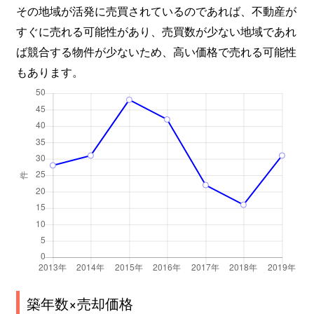
その地域が活発に売買されているのであれば、不動産が
すぐに売れる可能性があり、売買数が少ない地域であれ
ば競合する物件が少ないため、高い価格で売れる可能性
もあります。
築年数×売却価格