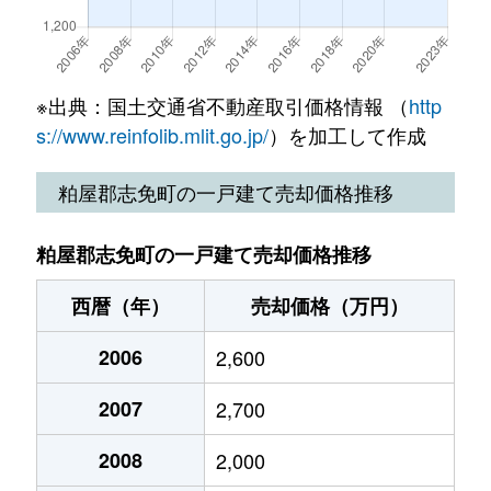
※出典：国土交通省不動産取引価格情報 （
http
s://www.reinfolib.mlit.go.jp/
）を加工して作成
粕屋郡志免町の一戸建て売却価格推移
粕屋郡志免町の一戸建て売却価格推移
西暦（年）
売却価格（万円）
2006
2,600
2007
2,700
2008
2,000