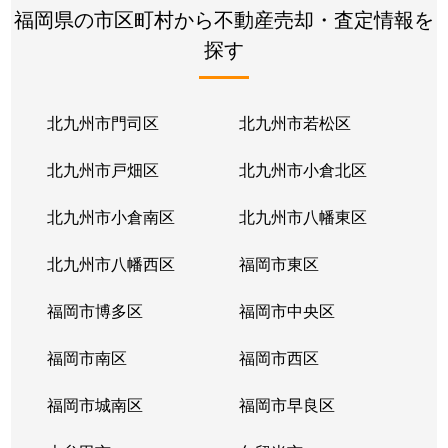
福岡県の市区町村から不動産売却・査定情報を
探す
北九州市門司区
北九州市若松区
北九州市戸畑区
北九州市小倉北区
北九州市小倉南区
北九州市八幡東区
北九州市八幡西区
福岡市東区
福岡市博多区
福岡市中央区
福岡市南区
福岡市西区
福岡市城南区
福岡市早良区