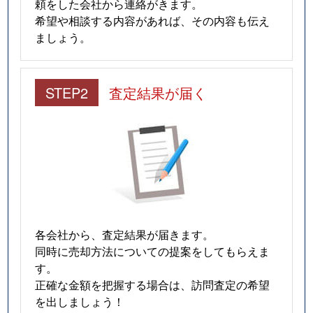
頼をした会社から連絡がきます。
希望や相談する内容があれば、その内容も伝え
ましょう。
STEP2
査定結果が届く
各会社から、査定結果が届きます。
同時に売却方法についての提案をしてもらえま
す。
正確な金額を把握する場合は、訪問査定の希望
を出しましょう！