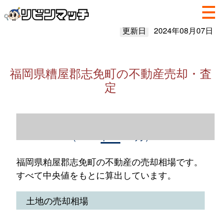
更新日
2024年08月07日
福岡県糟屋郡志免町の不動産売却・査
定
福岡県粕屋郡志免町の不動産売却情報
（2023年1～12月）
福岡県粕屋郡志免町の不動産の売却相場です。
すべて中央値をもとに算出しています。
土地の売却相場