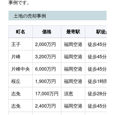
事例です。
土地の売却事例
町名
価格
最寄駅
駅徒歩
王子
2,000万円
福岡空港
徒歩45分
片峰
3,200万円
福岡空港
徒歩45分
片峰中央
6,000万円
福岡空港
徒歩45分
桜丘
1,900万円
福岡空港
徒歩1時間15
志免
17,000万円
須恵
徒歩28分
志免
2,400万円
福岡空港
徒歩45分