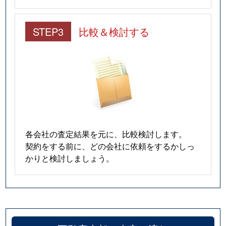
STEP3
比較＆検討する
各会社の査定結果を元に、比較検討します。
契約をする前に、どの会社に依頼をするかしっ
かりと検討しましょう。