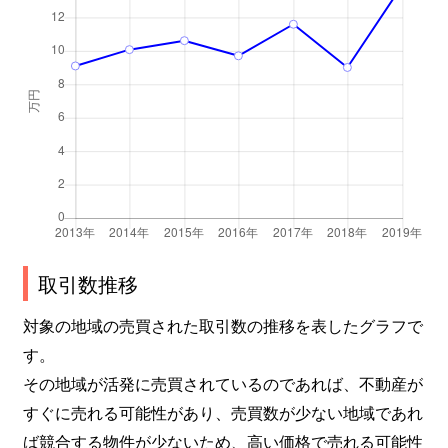
取引数推移
対象の地域の売買された取引数の推移を表したグラフで
す。
その地域が活発に売買されているのであれば、不動産が
すぐに売れる可能性があり、売買数が少ない地域であれ
ば競合する物件が少ないため、高い価格で売れる可能性