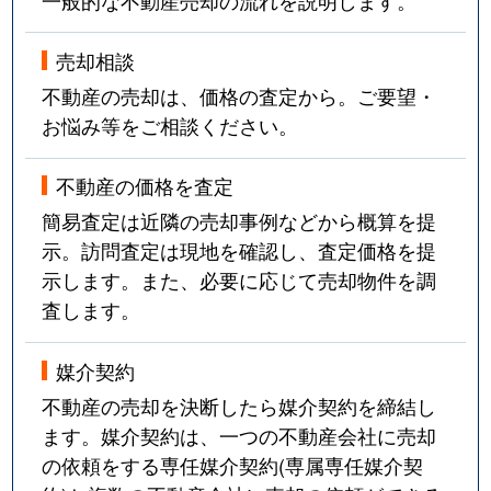
売却相談
不動産の売却は、価格の査定から。ご要望・
お悩み等をご相談ください。
不動産の価格を査定
簡易査定は近隣の売却事例などから概算を提
示。訪問査定は現地を確認し、査定価格を提
示します。また、必要に応じて売却物件を調
査します。
媒介契約
不動産の売却を決断したら媒介契約を締結し
ます。媒介契約は、一つの不動産会社に売却
の依頼をする専任媒介契約(専属専任媒介契