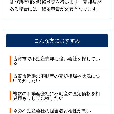
及び所有権の移転登記を行います。売却益が
ある場合には、確定申告が必要となります。
こんな方におすすめ
古賀市で不動産売却に強い会社を探してい
る
古賀市近隣の不動産の売却相場や状況につ
いて知りたい
複数の不動産会社に不動産の査定価格を相
見積もりして比較したい
今の不動産会社の担当者と相性が悪い