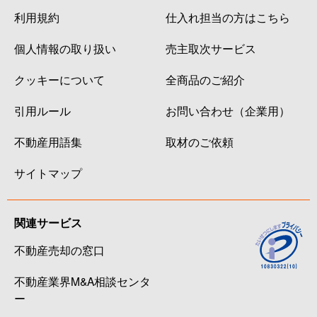
利用規約
仕入れ担当の方はこちら
個人情報の取り扱い
売主取次サービス
クッキーについて
全商品のご紹介
引用ルール
お問い合わせ（企業用）
不動産用語集
取材のご依頼
サイトマップ
関連サービス
不動産売却の窓口
不動産業界M&A相談センタ
ー