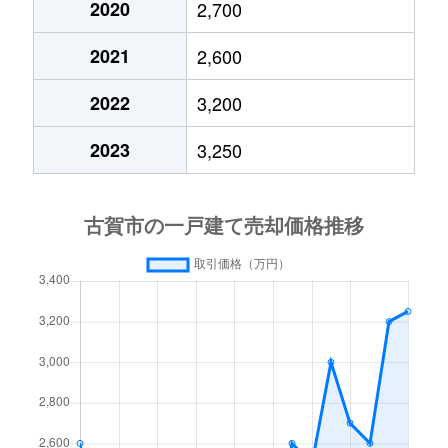
2020
2,700
2021
2,600
2022
3,200
2023
3,250