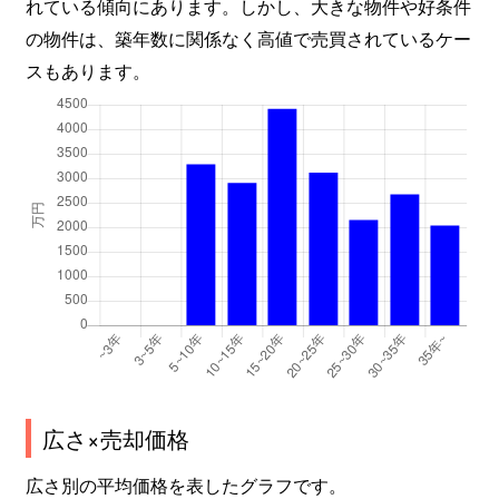
れている傾向にあります。しかし、大きな物件や好条件
の物件は、築年数に関係なく高値で売買されているケー
スもあります。
広さ×売却価格
広さ別の平均価格を表したグラフです。