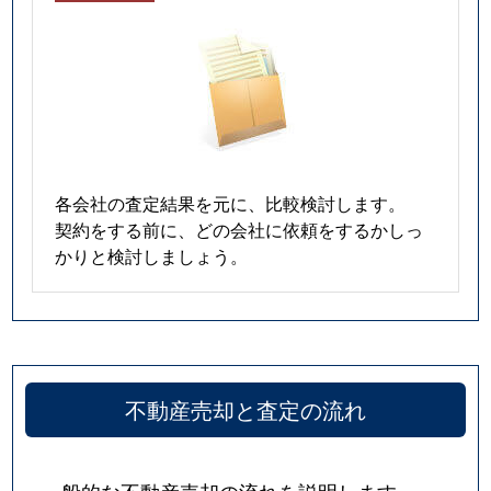
各会社の査定結果を元に、比較検討します。
契約をする前に、どの会社に依頼をするかしっ
かりと検討しましょう。
不動産売却と査定の流れ
一般的な不動産売却の流れを説明します。