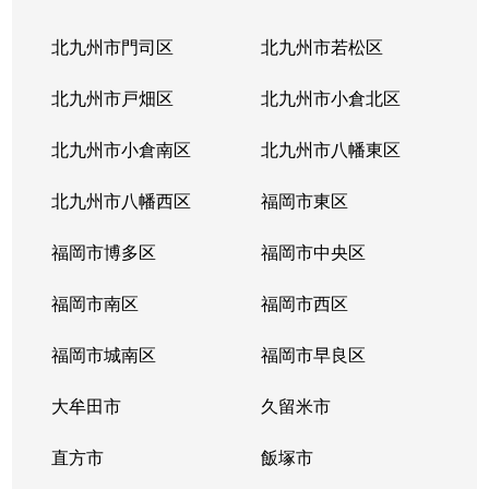
北九州市門司区
北九州市若松区
北九州市戸畑区
北九州市小倉北区
北九州市小倉南区
北九州市八幡東区
北九州市八幡西区
福岡市東区
福岡市博多区
福岡市中央区
福岡市南区
福岡市西区
福岡市城南区
福岡市早良区
大牟田市
久留米市
直方市
飯塚市