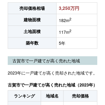
3,250万円
売却価格相場
2
建物面積
182m
2
土地面積
117m
築年数
5年
古賀市で一戸建てが高く売れた地域
2023年に一戸建てが高く売却された地域です。
古賀市で一戸建てが高く売れた地域（2023年）
ランキング
地域名
売却価格