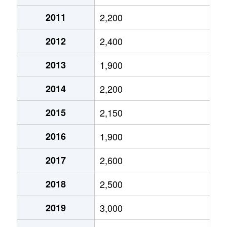
舞の里
3,000万円
千鳥
徒歩18分
2011
2,200
舞の里
1,200万円
千鳥
徒歩28分
2012
2,400
美明
6,300万円
ししぶ
徒歩5分
2013
1,900
薬王寺
1,800万円
古賀
徒歩45分
2014
2,200
2015
2,150
2016
1,900
2017
2,600
2018
2,500
2019
3,000