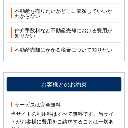
不動産を売りたいがどこに依頼していいか
わからない
仲介手数料など不動産売却における費用が
知りたい
不動産売却にかかる税金について知りたい
お客様とのお約束
サービスは完全無料
当サイトの利用料はすべて無料です。当サイ
トがお客様に費用をご請求することは一切あ