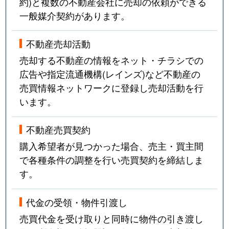
約)と複数の不動産会社に売却の依頼ができる
一般媒介契約があります。
不動産売却活動
売却する不動産の情報をネット・チラシでの
広告や指定流通機構(レインズ)など不動産の
売買情報ネットワークに登録し売却活動を行
います。
不動産売買契約
購入希望者が見つかった場合、売主・買主間
で各種条件の調整を行い売買契約を締結しま
す。
代金の受領・物件引渡し
売買代金を受け取りと同時に物件の引き渡し