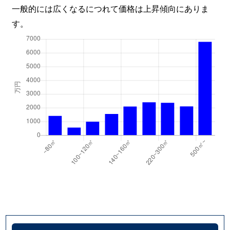
一般的には広くなるにつれて価格は上昇傾向にありま
す。