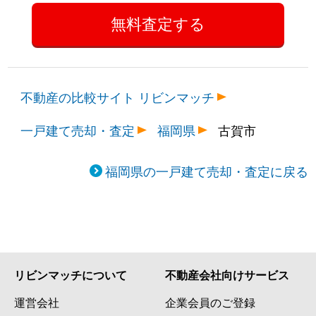
不動産の比較サイト リビンマッチ
一戸建て売却・査定
福岡県
古賀市
福岡県の一戸建て売却・査定に戻る
リビンマッチについて
不動産会社向けサービス
運営会社
企業会員のご登録