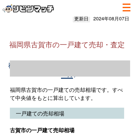
更新日
2024年08月07日
福岡県古賀市の一戸建て売却・査定
福岡県古賀市の一戸建て売却情報（2023年1
～12月）
福岡県古賀市の一戸建ての売却相場です。すべ
て中央値をもとに算出しています。
一戸建ての売却相場
古賀市の一戸建て売却相場