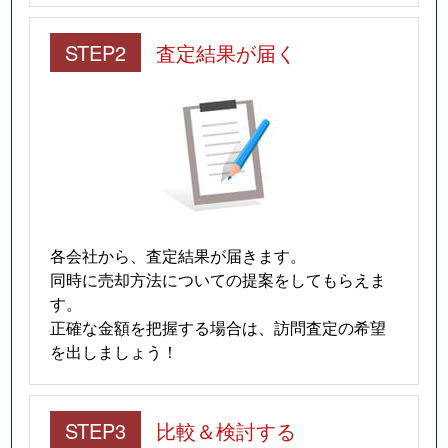
STEP2
査定結果が届く
各会社から、査定結果が届きます。
同時に売却方法についての提案をしてもらえま
す。
正確な金額を把握する場合は、訪問査定の希望
を出しましょう！
STEP3
比較＆検討する