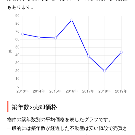
もあります。
築年数×売却価格
物件の築年数別の平均価格を表したグラフです。
一般的には築年数が経過した不動産は安い値段で売買さ