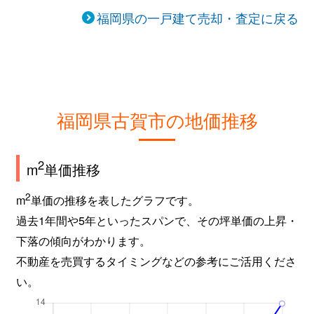
福岡県の一戸建て売却・査定に戻る
福岡県古賀市の地価推移
2
m
単価推移
2
m
単価の推移を表したグラフです。
過去1年間や5年といったスパンで、その坪単価の上昇・
下落の傾向がわかります。
不動産を売買するタイミングなどの参考にご活用くださ
い。