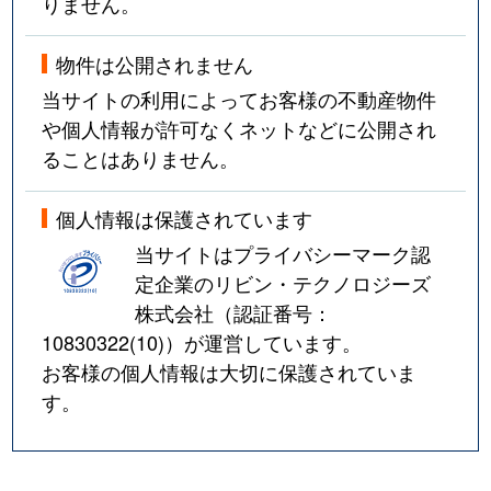
りません。
物件は公開されません
当サイトの利用によってお客様の不動産物件
や個人情報が許可なくネットなどに公開され
ることはありません。
個人情報は保護されています
当サイトはプライバシーマーク認
定企業のリビン・テクノロジーズ
株式会社（認証番号：
10830322(10)
）が運営しています。
お客様の個人情報は大切に保護されていま
す。