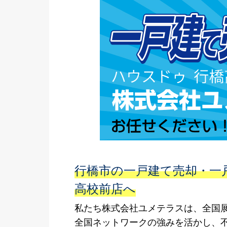
行橋市の一戸建て売却・一
高校前店へ
私たち株式会社ユメテラスは、全国展
全国ネットワークの強みを活かし、