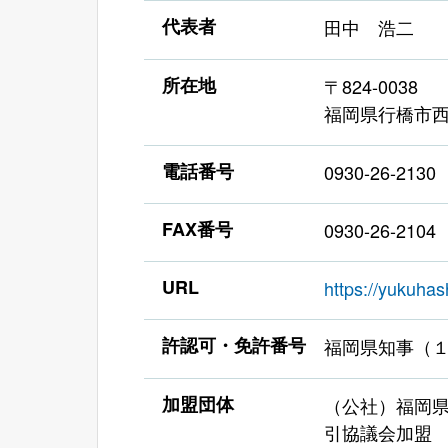
代表者
田中 浩二
所在地
〒824-0038
福岡県行橋市西
電話番号
0930-26-2130
FAX番号
0930-26-2104
URL
https://yukuh
許認可・免許番号
福岡県知事（
加盟団体
（公社）福岡県
引協議会加盟