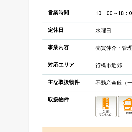
営業時間
10：00～18：0
定休日
水曜日
事業内容
売買仲介・管
対応エリア
行橋市近郊
主な取扱物件
不動産全般（
取扱物件