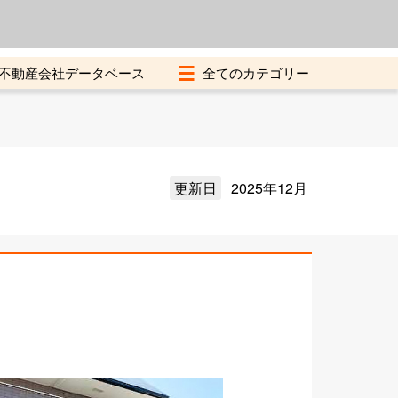
よくある質問
加盟店募集中
不動産会社データベース
更新日
2025年12月