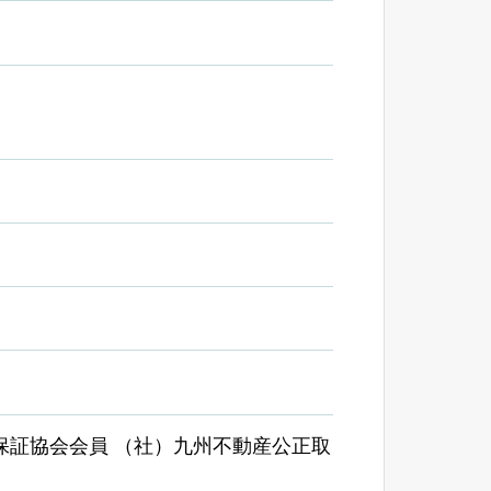
保証協会会員 （社）九州不動産公正取