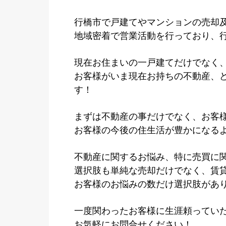
行橋市で戸建てやマンションの売却
地域密着で営業活動を行っており、
現在お住まいの一戸建てだけでなく
お客様がいま現在お持ちの不動産、
す！
まずは不動産の事だけでなく、お客
お客様の今後の住生活が豊かになる
不動産に関するお悩み、特に売買に
選択肢も単純な売却だけでなく、賃
お客様のお悩みの数だけ選択肢があ
一度関わったお客様に生涯頼ってい
お気軽にお問合せください！