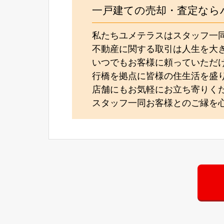
一戸建ての売却・査定なら
私たちユメテラスはスタッフ一
不動産に関する取引は人生を大
いつでもお客様に頼っていただ
行橋を拠点に皆様の住生活を盛
店舗にもお気軽にお立ち寄りく
スタッフ一同お客様とのご縁を