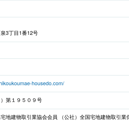
泉3丁目1番12号
ashikoukoumae-housedo.com/
１）第１９５０９号
宅地建物取引業協会会員 （公社）全国宅地建物取引業