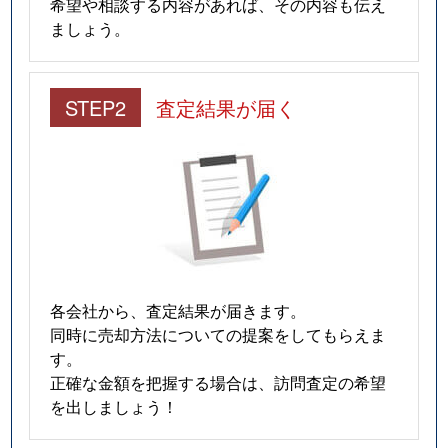
希望や相談する内容があれば、その内容も伝え
ましょう。
STEP2
査定結果が届く
各会社から、査定結果が届きます。
同時に売却方法についての提案をしてもらえま
す。
正確な金額を把握する場合は、訪問査定の希望
を出しましょう！