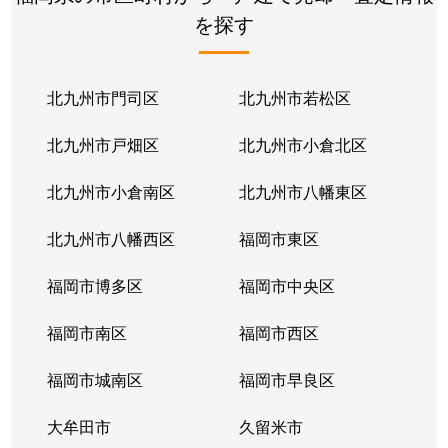
を探す
北九州市門司区
北九州市若松区
北九州市戸畑区
北九州市小倉北区
北九州市小倉南区
北九州市八幡東区
北九州市八幡西区
福岡市東区
福岡市博多区
福岡市中央区
福岡市南区
福岡市西区
福岡市城南区
福岡市早良区
大牟田市
久留米市