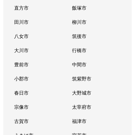
直方市
飯塚市
田川市
柳川市
八女市
筑後市
大川市
行橋市
豊前市
中間市
小郡市
筑紫野市
春日市
大野城市
宗像市
太宰府市
古賀市
福津市