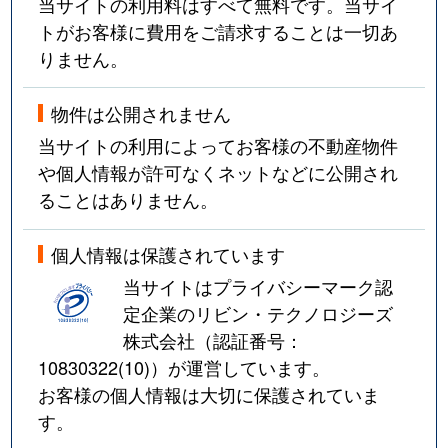
当サイトの利用料はすべて無料です。当サイ
トがお客様に費用をご請求することは一切あ
りません。
物件は公開されません
当サイトの利用によってお客様の不動産物件
や個人情報が許可なくネットなどに公開され
ることはありません。
個人情報は保護されています
当サイトはプライバシーマーク認
定企業のリビン・テクノロジーズ
株式会社（認証番号：
10830322(10)
）が運営しています。
お客様の個人情報は大切に保護されていま
す。