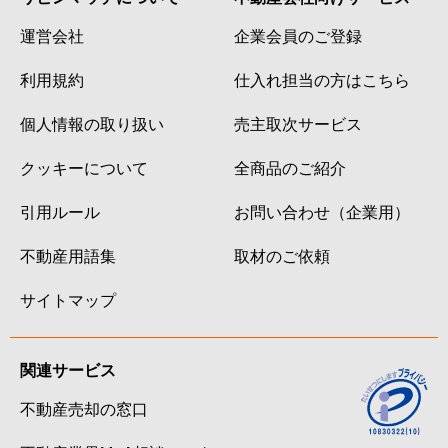
運営会社
企業会員のご登録
利用規約
仕入れ担当の方はこちら
個人情報の取り扱い
売主取次サービス
クッキーについて
全商品のご紹介
引用ルール
お問い合わせ（企業用）
不動産用語集
取材のご依頼
サイトマップ
関連サービス
不動産売却の窓口