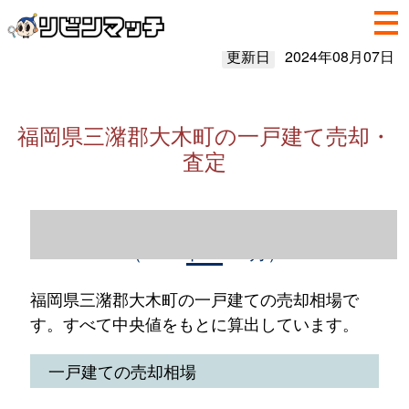
更新日
2024年08月07日
福岡県三潴郡大木町の一戸建て売却・
査定
福岡県三潴郡大木町の一戸建て売却情報
（2023年1～12月）
福岡県三潴郡大木町の一戸建ての売却相場で
す。すべて中央値をもとに算出しています。
一戸建ての売却相場