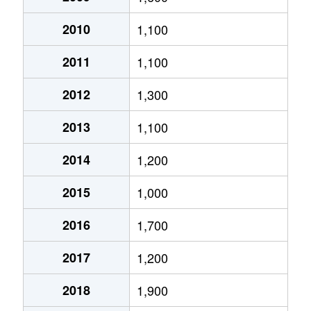
2010
1,100
2011
1,100
2012
1,300
2013
1,100
2014
1,200
2015
1,000
2016
1,700
2017
1,200
2018
1,900