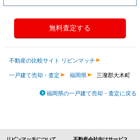
不動産の比較サイト リビンマッチ
一戸建て売却・査定
福岡県
三潴郡大木町
福岡県の一戸建て売却・査定に戻る
リビンマッチについて
不動産会社向けサービス