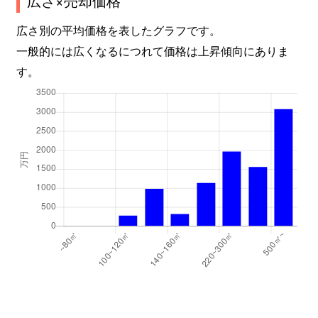
広さ×売却価格
広さ別の平均価格を表したグラフです。
一般的には広くなるにつれて価格は上昇傾向にありま
す。