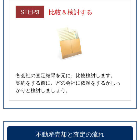
STEP3
比較＆検討する
各会社の査定結果を元に、比較検討します。
契約をする前に、どの会社に依頼をするかしっ
かりと検討しましょう。
不動産売却と査定の流れ