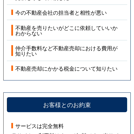
今の不動産会社の担当者と相性が悪い
不動産を売りたいがどこに依頼していいか
わからない
仲介手数料など不動産売却における費用が
知りたい
不動産売却にかかる税金について知りたい
お客様とのお約束
サービスは完全無料