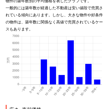
物件の築年数別の平均価格を表したグラフです。
一般的には築年数が経過した不動産は安い値段で売買さ
れている傾向にあります。しかし、大きな物件や好条件
の物件は、築年数に関係なく高値で売買されているケー
スもあります。