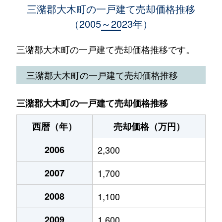
三潴郡大木町の一戸建て売却価格推移
（2005～2023年）
三潴郡大木町の一戸建て売却価格推移です。
三潴郡大木町の一戸建て売却価格推移
三潴郡大木町の一戸建て売却価格推移
西暦（年）
売却価格（万円）
2006
2,300
2007
1,700
2008
1,100
2009
1,600