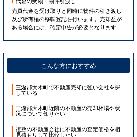
代金の受領・物件引渡し
売買代金を受け取りと同時に物件の引き渡し
及び所有権の移転登記を行います。売却益が
ある場合には、確定申告が必要となります。
こんな方におすすめ
三潴郡大木町で不動産売却に強い会社を探
している
三潴郡大木町近隣の不動産の売却相場や状
況について知りたい
複数の不動産会社に不動産の査定価格を相
見積もりして比較したい