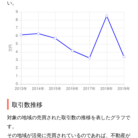
い。
取引数推移
対象の地域の売買された取引数の推移を表したグラフで
す。
その地域が活発に売買されているのであれば、不動産が