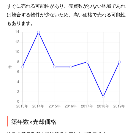
すぐに売れる可能性があり、売買数が少ない地域であれ
ば競合する物件が少ないため、高い価格で売れる可能性
もあります。
築年数×売却価格