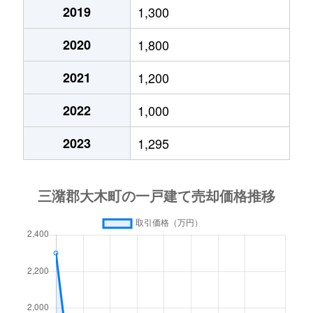
2019
1,300
2020
1,800
2021
1,200
2022
1,000
2023
1,295