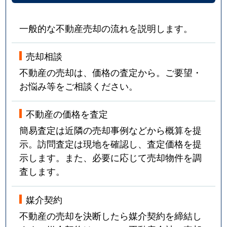
一般的な不動産売却の流れを説明します。
売却相談
不動産の売却は、価格の査定から。ご要望・
お悩み等をご相談ください。
不動産の価格を査定
簡易査定は近隣の売却事例などから概算を提
示。訪問査定は現地を確認し、査定価格を提
示します。また、必要に応じて売却物件を調
査します。
媒介契約
不動産の売却を決断したら媒介契約を締結し