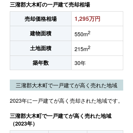
三潴郡大木町の一戸建て売却相場
1,295万円
売却価格相場
2
建物面積
550m
2
土地面積
215m
築年数
30年
三潴郡大木町で一戸建てが高く売れた地域
2023年に一戸建てが高く売却された地域です。
三潴郡大木町で一戸建てが高く売れた地域
（2023年）