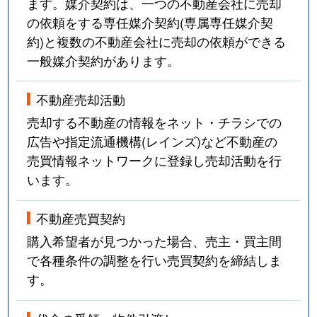
ます。媒介契約は、一つの不動産会社に売却
の依頼をする専任媒介契約(専属専任媒介契
約)と複数の不動産会社に売却の依頼ができる
一般媒介契約があります。
不動産売却活動
売却する不動産の情報をネット・チラシでの
広告や指定流通機構(レインズ)など不動産の
売買情報ネットワークに登録し売却活動を行
います。
不動産売買契約
購入希望者が見つかった場合、売主・買主間
で各種条件の調整を行い売買契約を締結しま
す。