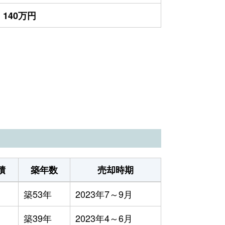
140万円
積
築年数
売却時期
築53年
2023年7～9月
築39年
2023年4～6月