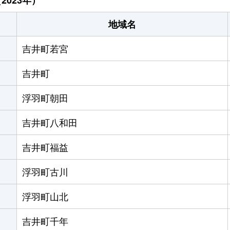
地域名
吉井町若宮
吉井町
浮羽町朝田
吉井町八和田
吉井町福益
浮羽町古川
浮羽町山北
吉井町千年