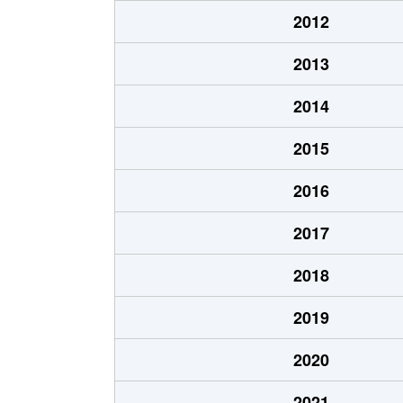
2012
2013
2014
2015
2016
2017
2018
2019
2020
2021