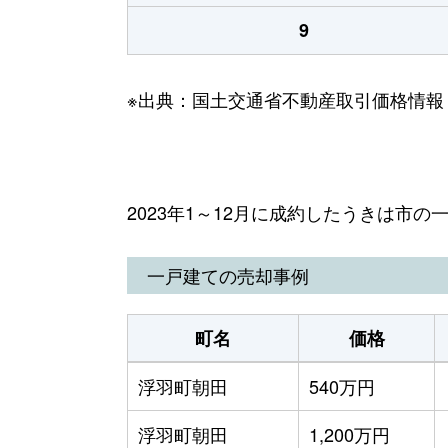
9
※出典：国土交通省不動産取引価格情報
2023年1～12月に成約したうきは市
一戸建ての売却事例
町名
価格
浮羽町朝田
540万円
浮羽町朝田
1,200万円