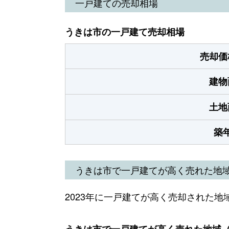
一戸建ての売却相場
うきは市の一戸建て売却相場
売却価
建物
土地
築
うきは市で一戸建てが高く売れた地
2023年に一戸建てが高く売却された地
うきは市で一戸建てが高く売れた地域（2