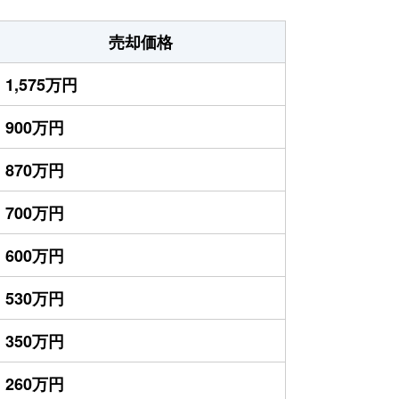
売却価格
1,575万円
900万円
870万円
700万円
600万円
530万円
350万円
260万円