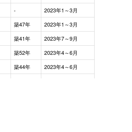
-
2023年1～3月
築47年
2023年1～3月
築41年
2023年7～9月
築52年
2023年4～6月
築44年
2023年4～6月
-
2023年7～9月
築46年
2023年4～6月
）
築50年
2023年4～6月
築47年
2023年1～3月