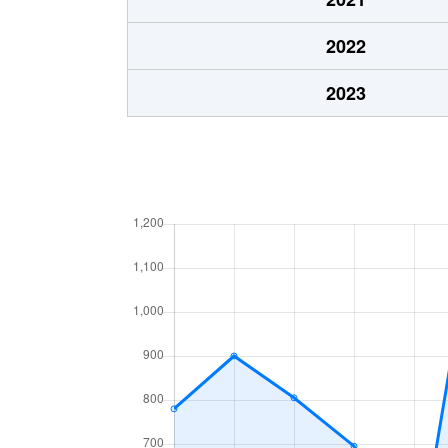
2022
2023