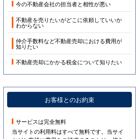
今の不動産会社の担当者と相性が悪い
不動産を売りたいがどこに依頼していいか
わからない
仲介手数料など不動産売却における費用が
知りたい
不動産売却にかかる税金について知りたい
お客様とのお約束
サービスは完全無料
当サイトの利用料はすべて無料です。当サイ