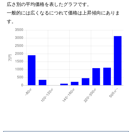
広さ別の平均価格を表したグラフです。
一般的には広くなるにつれて価格は上昇傾向にありま
す。