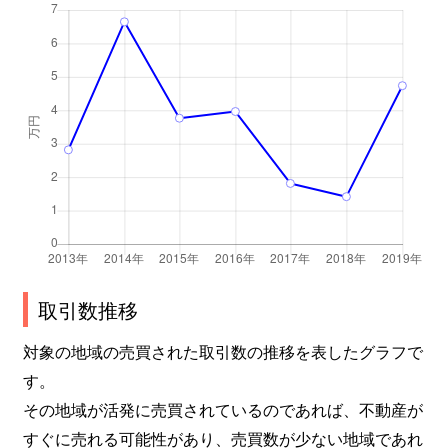
取引数推移
対象の地域の売買された取引数の推移を表したグラフで
す。
その地域が活発に売買されているのであれば、不動産が
すぐに売れる可能性があり、売買数が少ない地域であれ