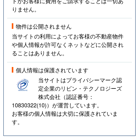
トがお客様に費用をご請求することは一切あ
りません。
物件は公開されません
当サイトの利用によってお客様の不動産物件
や個人情報が許可なくネットなどに公開され
ることはありません。
個人情報は保護されています
当サイトはプライバシーマーク認
定企業のリビン・テクノロジーズ
株式会社（認証番号：
10830322(10)
）が運営しています。
お客様の個人情報は大切に保護されていま
す。