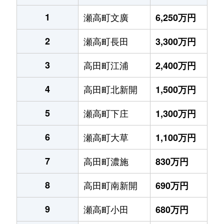
1
瀬高町文廣
6,250万円
2
瀬高町長田
3,300万円
3
高田町江浦
2,400万円
4
高田町北新開
1,500万円
5
瀬高町下庄
1,300万円
6
瀬高町大草
1,100万円
7
高田町濃施
830万円
8
高田町南新開
690万円
9
瀬高町小田
680万円