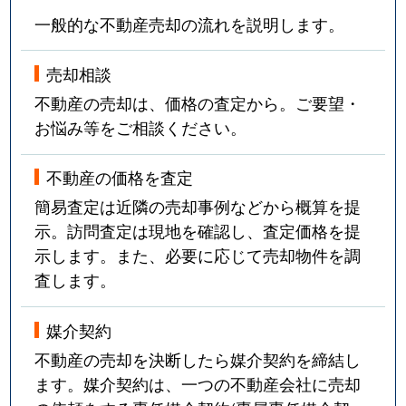
一般的な不動産売却の流れを説明します。
売却相談
不動産の売却は、価格の査定から。ご要望・
お悩み等をご相談ください。
不動産の価格を査定
簡易査定は近隣の売却事例などから概算を提
示。訪問査定は現地を確認し、査定価格を提
示します。また、必要に応じて売却物件を調
査します。
媒介契約
不動産の売却を決断したら媒介契約を締結し
ます。媒介契約は、一つの不動産会社に売却