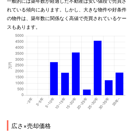
一般的には築年数が経過した不動産は安い値段で売買さ
れている傾向にあります。しかし、大きな物件や好条件
の物件は、築年数に関係なく高値で売買されているケー
スもあります。
広さ×売却価格