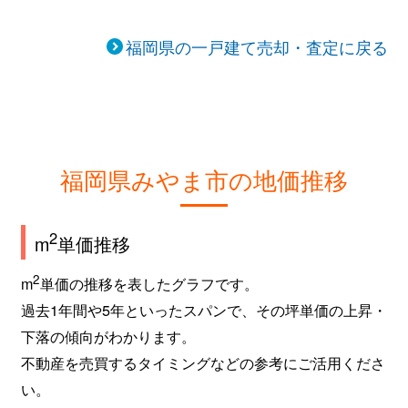
福岡県の一戸建て売却・査定に戻る
福岡県みやま市の地価推移
2
m
単価推移
2
m
単価の推移を表したグラフです。
過去1年間や5年といったスパンで、その坪単価の上昇・
下落の傾向がわかります。
不動産を売買するタイミングなどの参考にご活用くださ
い。