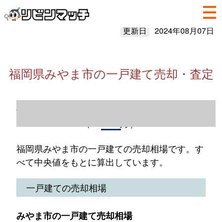
更新日
2024年08月07日
福岡県みやま市の一戸建て売却・査定
福岡県みやま市の一戸建て売却情報（2023
年1～12月）
福岡県みやま市の一戸建ての売却相場です。す
べて中央値をもとに算出しています。
一戸建ての売却相場
みやま市の一戸建て売却相場