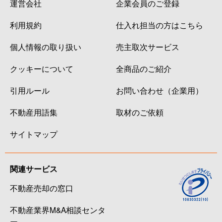
運営会社
企業会員のご登録
利用規約
仕入れ担当の方はこちら
個人情報の取り扱い
売主取次サービス
クッキーについて
全商品のご紹介
引用ルール
お問い合わせ（企業用）
不動産用語集
取材のご依頼
サイトマップ
関連サービス
不動産売却の窓口
不動産業界M&A相談センタ
ー