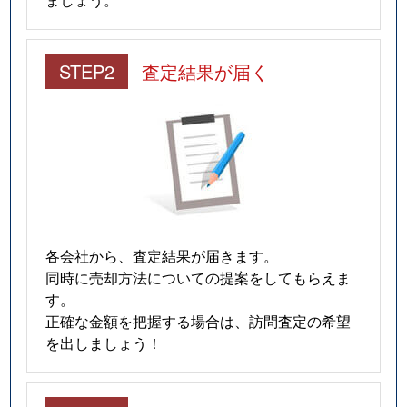
STEP2
査定結果が届く
各会社から、査定結果が届きます。
同時に売却方法についての提案をしてもらえま
す。
正確な金額を把握する場合は、訪問査定の希望
を出しましょう！