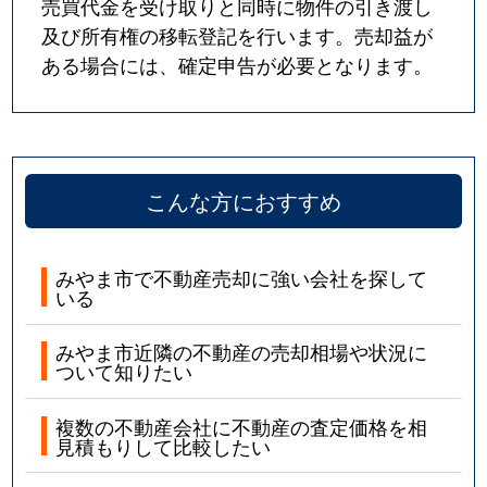
売買代金を受け取りと同時に物件の引き渡し
及び所有権の移転登記を行います。売却益が
ある場合には、確定申告が必要となります。
こんな方におすすめ
みやま市で不動産売却に強い会社を探して
いる
みやま市近隣の不動産の売却相場や状況に
ついて知りたい
複数の不動産会社に不動産の査定価格を相
見積もりして比較したい