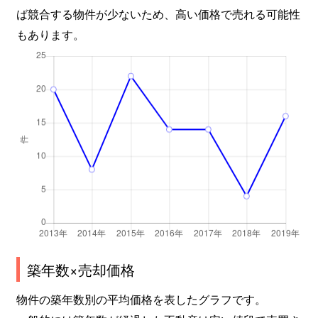
ば競合する物件が少ないため、高い価格で売れる可能性
もあります。
築年数×売却価格
物件の築年数別の平均価格を表したグラフです。