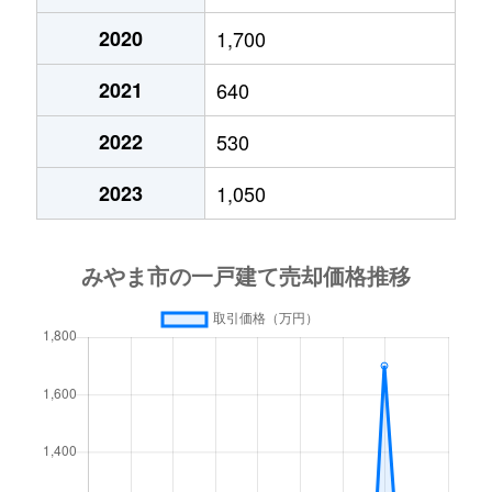
2020
1,700
2021
640
2022
530
2023
1,050