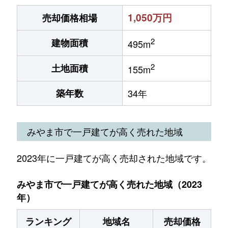
1,050万円
売却価格相場
2
建物面積
495m
2
土地面積
155m
築年数
34年
みやま市で一戸建てが高く売れた地域
2023年に一戸建てが高く売却された地域です。
みやま市で一戸建てが高く売れた地域（2023
年）
ランキング
地域名
売却価格