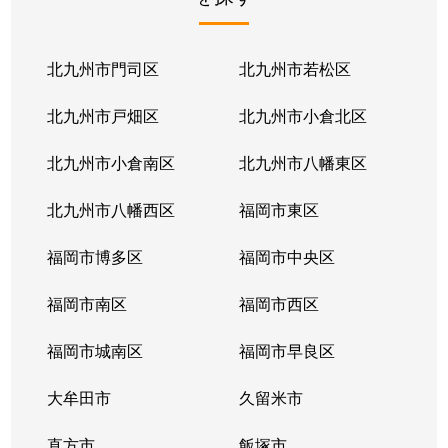
北九州市門司区
北九州市若松区
北九州市戸畑区
北九州市小倉北区
北九州市小倉南区
北九州市八幡東区
北九州市八幡西区
福岡市東区
福岡市博多区
福岡市中央区
福岡市南区
福岡市西区
福岡市城南区
福岡市早良区
大牟田市
久留米市
直方市
飯塚市