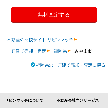
不動産の比較サイト リビンマッチ
一戸建て売却・査定
福岡県
みやま市
福岡県の一戸建て売却・査定に戻る
リビンマッチについて
不動産会社向けサービス