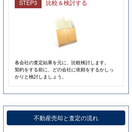
STEP3
比較＆検討する
各会社の査定結果を元に、比較検討します。
契約をする前に、どの会社に依頼をするかしっ
かりと検討しましょう。
不動産売却と査定の流れ