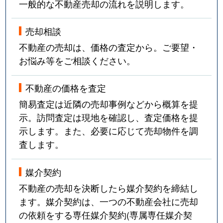
一般的な不動産売却の流れを説明します。
売却相談
不動産の売却は、価格の査定から。ご要望・
お悩み等をご相談ください。
不動産の価格を査定
簡易査定は近隣の売却事例などから概算を提
示。訪問査定は現地を確認し、査定価格を提
示します。また、必要に応じて売却物件を調
査します。
媒介契約
不動産の売却を決断したら媒介契約を締結し
ます。媒介契約は、一つの不動産会社に売却
の依頼をする専任媒介契約(専属専任媒介契