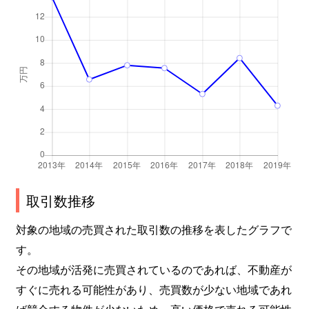
取引数推移
対象の地域の売買された取引数の推移を表したグラフで
す。
その地域が活発に売買されているのであれば、不動産が
すぐに売れる可能性があり、売買数が少ない地域であれ