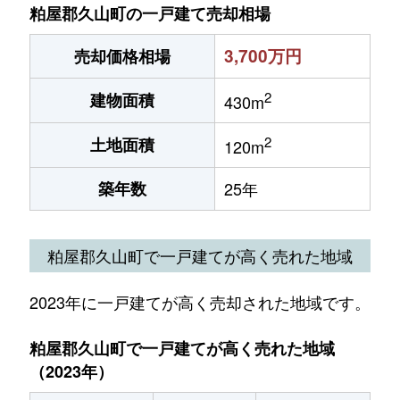
粕屋郡久山町の一戸建て売却相場
3,700万円
売却価格相場
2
建物面積
430m
2
土地面積
120m
築年数
25年
粕屋郡久山町で一戸建てが高く売れた地域
2023年に一戸建てが高く売却された地域です。
粕屋郡久山町で一戸建てが高く売れた地域
（2023年）