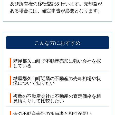
及び所有権の移転登記を行います。売却益が
ある場合には、確定申告が必要となります。
こんな方におすすめ
糟屋郡久山町で不動産売却に強い会社を探
している
糟屋郡久山町近隣の不動産の売却相場や状
況について知りたい
複数の不動産会社に不動産の査定価格を相
見積もりして比較したい
今の不動産会社の担当者と相性が悪い