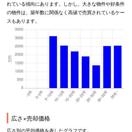
れている傾向にあります。しかし、大きな物件や好条件
の物件は、築年数に関係なく高値で売買されているケー
スもあります。
広さ×売却価格
広さ別の平均価格を表したグラフです。