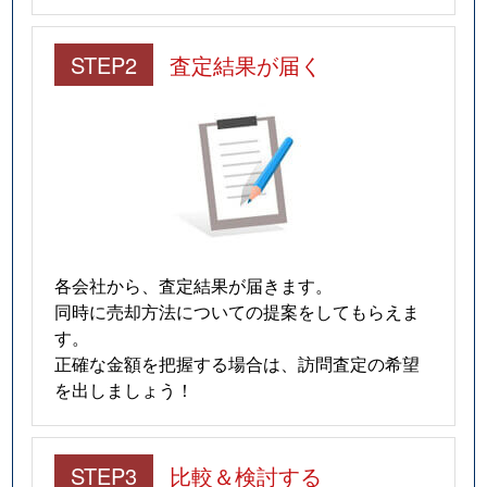
STEP2
査定結果が届く
各会社から、査定結果が届きます。
同時に売却方法についての提案をしてもらえま
す。
正確な金額を把握する場合は、訪問査定の希望
を出しましょう！
STEP3
比較＆検討する