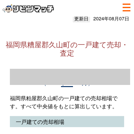
更新日
2024年08月07日
福岡県糟屋郡久山町の一戸建て売却・
査定
福岡県粕屋郡久山町の一戸建て売却情報
（2023年1～12月）
福岡県粕屋郡久山町の一戸建ての売却相場で
す。すべて中央値をもとに算出しています。
一戸建ての売却相場