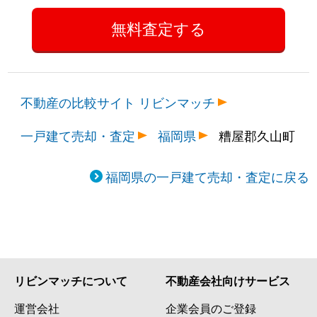
不動産の比較サイト リビンマッチ
一戸建て売却・査定
福岡県
糟屋郡久山町
福岡県の一戸建て売却・査定に戻る
リビンマッチについて
不動産会社向けサービス
運営会社
企業会員のご登録