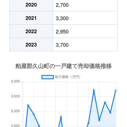
2020
2,700
2021
3,300
2022
2,950
2023
3,700