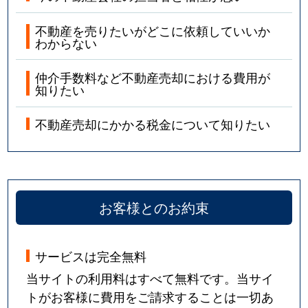
不動産を売りたいがどこに依頼していいか
わからない
仲介手数料など不動産売却における費用が
知りたい
不動産売却にかかる税金について知りたい
お客様とのお約束
サービスは完全無料
当サイトの利用料はすべて無料です。当サイ
トがお客様に費用をご請求することは一切あ