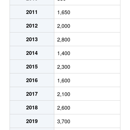
2011
1,650
2012
2,000
2013
2,800
2014
1,400
2015
2,300
2016
1,600
2017
2,100
2018
2,600
2019
3,700