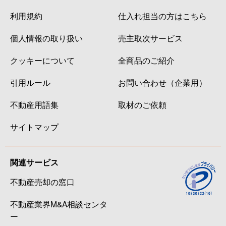
利用規約
仕入れ担当の方はこちら
個人情報の取り扱い
売主取次サービス
クッキーについて
全商品のご紹介
引用ルール
お問い合わせ（企業用）
不動産用語集
取材のご依頼
サイトマップ
関連サービス
不動産売却の窓口
不動産業界M&A相談センタ
ー