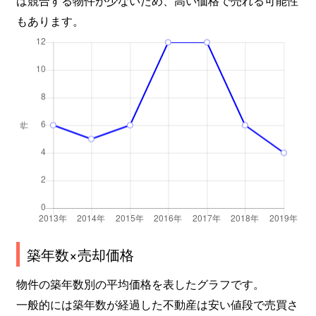
ば競合する物件が少ないため、高い価格で売れる可能性
もあります。
築年数×売却価格
物件の築年数別の平均価格を表したグラフです。
一般的には築年数が経過した不動産は安い値段で売買さ