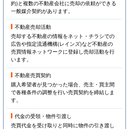
約)と複数の不動産会社に売却の依頼ができる
一般媒介契約があります。
不動産売却活動
売却する不動産の情報をネット・チラシでの
広告や指定流通機構(レインズ)など不動産の
売買情報ネットワークに登録し売却活動を行
います。
不動産売買契約
購入希望者が見つかった場合、売主・買主間
で各種条件の調整を行い売買契約を締結しま
す。
代金の受領・物件引渡し
売買代金を受け取りと同時に物件の引き渡し