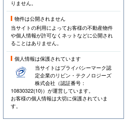
りません。
物件は公開されません
当サイトの利用によってお客様の不動産物件
や個人情報が許可なくネットなどに公開され
ることはありません。
個人情報は保護されています
当サイトはプライバシーマーク認
定企業のリビン・テクノロジーズ
株式会社（認証番号：
10830322(10)
）が運営しています。
お客様の個人情報は大切に保護されていま
す。