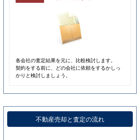
各会社の査定結果を元に、比較検討します。
契約をする前に、どの会社に依頼をするかしっ
かりと検討しましょう。
不動産売却と査定の流れ