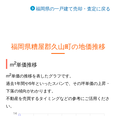
福岡県の一戸建て売却・査定に戻る
福岡県糟屋郡久山町の地価推移
2
m
単価推移
2
m
単価の推移を表したグラフです。
過去1年間や5年といったスパンで、その坪単価の上昇・
下落の傾向がわかります。
不動産を売買するタイミングなどの参考にご活用くださ
い。