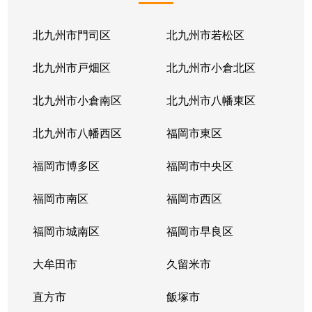
北九州市門司区
北九州市若松区
北九州市戸畑区
北九州市小倉北区
北九州市小倉南区
北九州市八幡東区
北九州市八幡西区
福岡市東区
福岡市博多区
福岡市中央区
福岡市南区
福岡市西区
福岡市城南区
福岡市早良区
大牟田市
久留米市
直方市
飯塚市