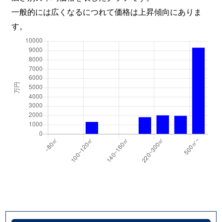
一般的には広くなるにつれて価格は上昇傾向にありま
す。