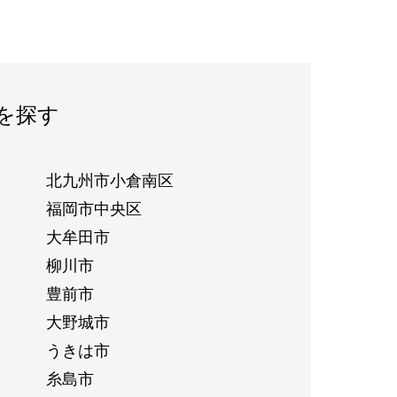
を探す
北九州市小倉南区
福岡市中央区
大牟田市
柳川市
豊前市
大野城市
うきは市
糸島市