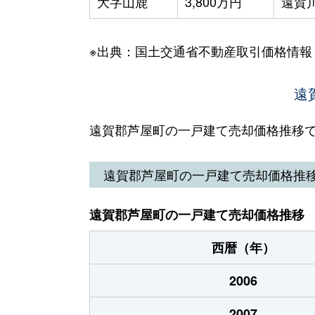
大字山鹿
3,800万円
遠賀
※出典：国土交通省不動産取引価格情報
遠
遠賀郡芦屋町の一戸建て売却価格推移
遠賀郡芦屋町の一戸建て売却価格推
遠賀郡芦屋町の一戸建て売却価格推移
西暦（年）
2006
2007