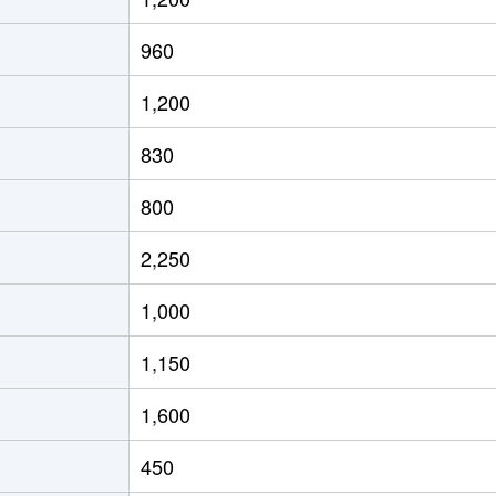
960
1,200
830
800
2,250
1,000
1,150
1,600
450