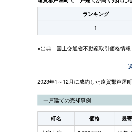
ランキング
1
※出典：国土交通省不動産取引価格情報
2023年1～12月に成約した遠賀郡芦
一戸建ての売却事例
町名
価格
最