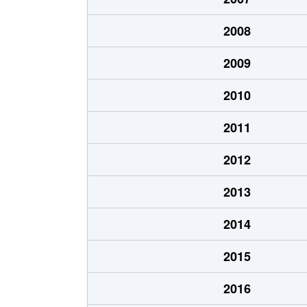
2008
2009
2010
2011
2012
2013
2014
2015
2016