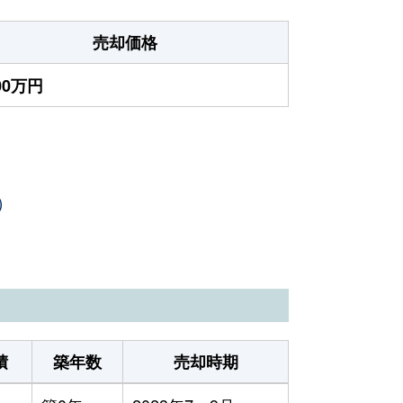
売却価格
800万円
）
積
築年数
売却時期