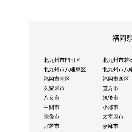
福岡
北九州市門司区
北九州市若
北九州市八幡東区
北九州市八
福岡市南区
福岡市西区
久留米市
直方市
八女市
筑後市
中間市
小郡市
宗像市
太宰府市
宮若市
嘉麻市