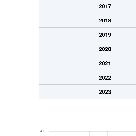
2017
2018
2019
2020
2021
2022
2023