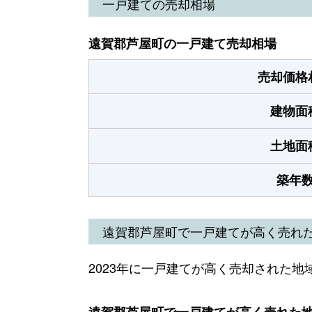
一戸建ての売却相場
遠賀郡芦屋町の一戸建て売却相場
売却価格
建物面
土地面
築年
遠賀郡芦屋町で一戸建てが高く売れ
2023年に一戸建てが高く売却された地
遠賀郡芦屋町で一戸建てが高く売れた地域