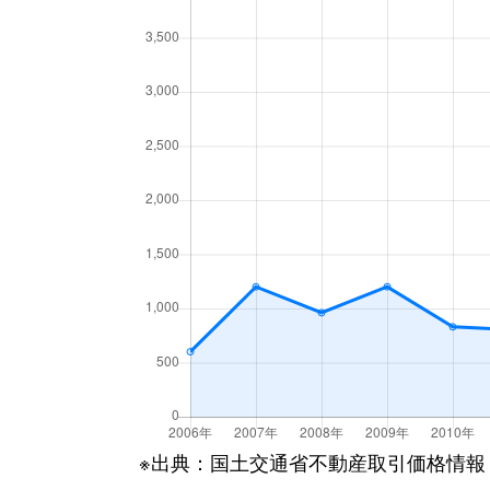
※出典：国土交通省不動産取引価格情報