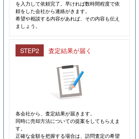
を入力して依頼完了。早ければ数時間程度で依
頼をした会社から連絡がきます。
希望や相談する内容があれば、その内容も伝え
ましょう。
STEP2
査定結果が届く
各会社から、査定結果が届きます。
同時に売却方法についての提案をしてもらえま
す。
正確な金額を把握する場合は、訪問査定の希望