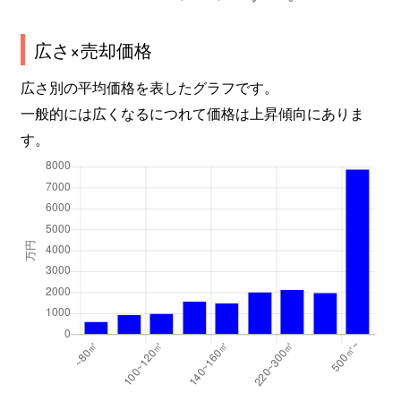
広さ×売却価格
広さ別の平均価格を表したグラフです。
一般的には広くなるにつれて価格は上昇傾向にありま
す。