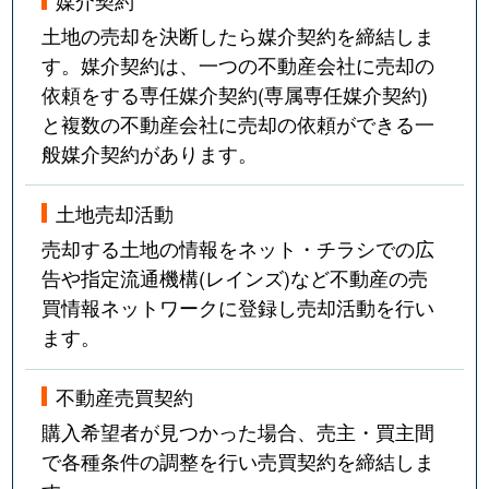
土地の売却を決断したら媒介契約を締結しま
す。媒介契約は、一つの不動産会社に売却の
依頼をする専任媒介契約(専属専任媒介契約)
と複数の不動産会社に売却の依頼ができる一
般媒介契約があります。
土地売却活動
売却する土地の情報をネット・チラシでの広
告や指定流通機構(レインズ)など不動産の売
買情報ネットワークに登録し売却活動を行い
ます。
不動産売買契約
購入希望者が見つかった場合、売主・買主間
で各種条件の調整を行い売買契約を締結しま