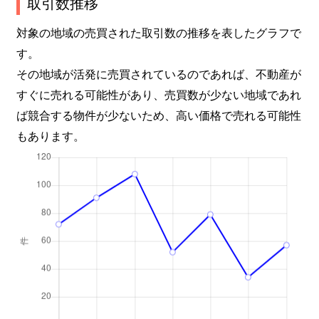
取引数推移
対象の地域の売買された取引数の推移を表したグラフで
す。
その地域が活発に売買されているのであれば、不動産が
すぐに売れる可能性があり、売買数が少ない地域であれ
ば競合する物件が少ないため、高い価格で売れる可能性
もあります。