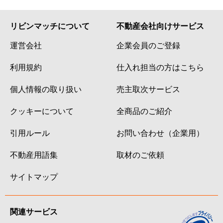
リビンマッチについて
不動産会社向けサービス
運営会社
企業会員のご登録
利用規約
仕入れ担当の方はこちら
個人情報の取り扱い
売主取次サービス
クッキーについて
全商品のご紹介
引用ルール
お問い合わせ（企業用）
不動産用語集
取材のご依頼
サイトマップ
関連サービス