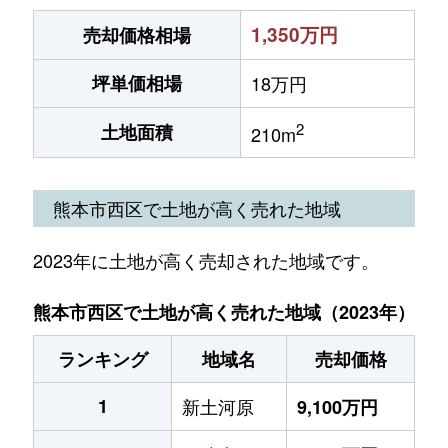
1,350万円
売却価格相場
坪単価相場
18万円
2
土地面積
210m
熊本市西区で土地が高く売れた地域
2023年に土地が高く売却された地域です。
熊本市西区で土地が高く売れた地域（2023年）
ランキング
地域名
売却価格
1
新土河原
9,100万円