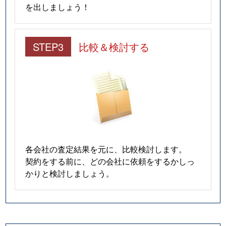
を出しましょう！
STEP3
比較＆検討する
各会社の査定結果を元に、比較検討します。
契約をする前に、どの会社に依頼をするかしっ
かりと検討しましょう。