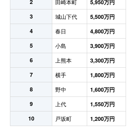
2
田崎本町
5,950万円
3
城山下代
5,500万円
4
春日
4,800万円
5
小島
3,900万円
6
上熊本
3,300万円
7
横手
1,800万円
8
野中
1,600万円
9
上代
1,550万円
10
戸坂町
1,200万円