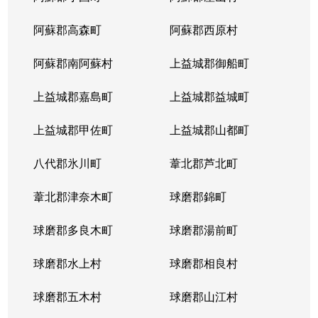
阿蘇郡高森町
阿蘇郡西原村
阿蘇郡南阿蘇村
上益城郡御船町
上益城郡嘉島町
上益城郡益城町
上益城郡甲佐町
上益城郡山都町
八代郡氷川町
葦北郡芦北町
葦北郡津奈木町
球磨郡錦町
球磨郡多良木町
球磨郡湯前町
球磨郡水上村
球磨郡相良村
球磨郡五木村
球磨郡山江村