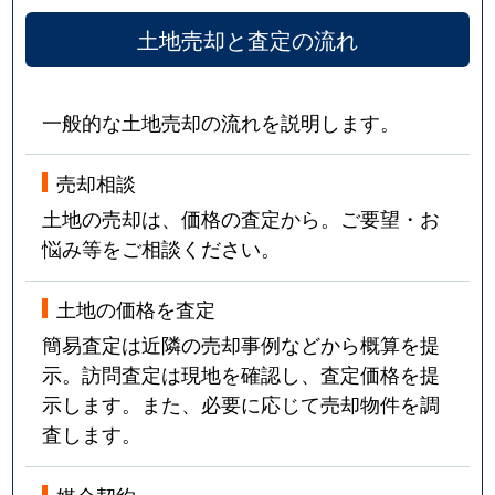
土地売却と査定の流れ
一般的な土地売却の流れを説明します。
売却相談
土地の売却は、価格の査定から。ご要望・お
悩み等をご相談ください。
土地の価格を査定
簡易査定は近隣の売却事例などから概算を提
示。訪問査定は現地を確認し、査定価格を提
示します。また、必要に応じて売却物件を調
査します。
媒介契約