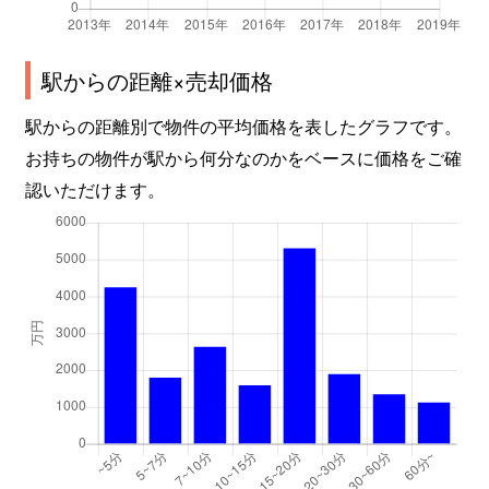
駅からの距離×売却価格
駅からの距離別で物件の平均価格を表したグラフです。
お持ちの物件が駅から何分なのかをベースに価格をご確
認いただけます。