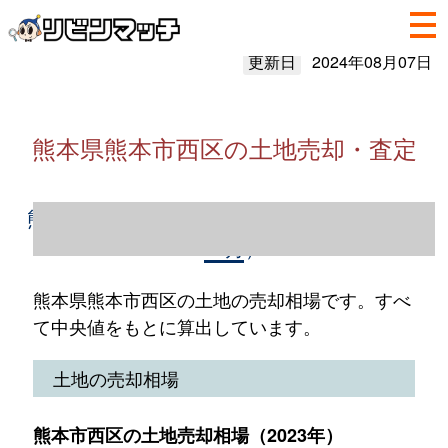
更新日
2024年08月07日
熊本県熊本市西区の土地売却・査定
熊本県熊本市西区の土地売却情報（2023年1
～12月）
熊本県熊本市西区の土地の売却相場です。すべ
て中央値をもとに算出しています。
土地の売却相場
熊本市西区の土地売却相場（2023年）