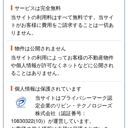
サービスは完全無料
当サイトの利用料はすべて無料です。当サイ
トがお客様に費用をご請求することは一切あ
りません。
物件は公開されません
当サイトの利用によってお客様の不動産物件
や個人情報が許可なくネットなどに公開され
ることはありません。
個人情報は保護されています
当サイトはプライバシーマーク認
定企業のリビン・テクノロジーズ
株式会社（認証番号：
10830322(10)
）が運営しています。