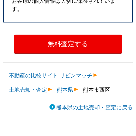
お客様の個人情報は大切に保護されていま
す。
不動産の比較サイト リビンマッチ
土地売却・査定
熊本県
熊本市西区
熊本県の土地売却・査定に戻る