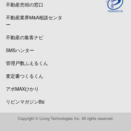
不動産売却の窓口
不動産業界M&A相談センタ
ー
不動産の集客ナビ
SMSハンター
管理戸数ふえるくん
査定書つくるくん
アポMAXひかり
リビンマガジンBiz
Copyright © Living Technologies Inc. All rights reserved.