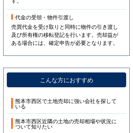
す。
代金の受領・物件引渡し
売買代金を受け取りと同時に物件の引き渡し
及び所有権の移転登記を行います。売却益が
ある場合には、確定申告が必要となります。
こんな方におすすめ
熊本市西区で土地売却に強い会社を探して
いる
熊本市西区近隣の土地の売却相場や状況に
ついて知りたい