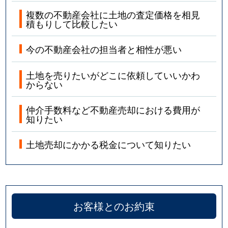
複数の不動産会社に土地の査定価格を相見
積もりして比較したい
今の不動産会社の担当者と相性が悪い
土地を売りたいがどこに依頼していいかわ
からない
仲介手数料など不動産売却における費用が
知りたい
土地売却にかかる税金について知りたい
お客様とのお約束