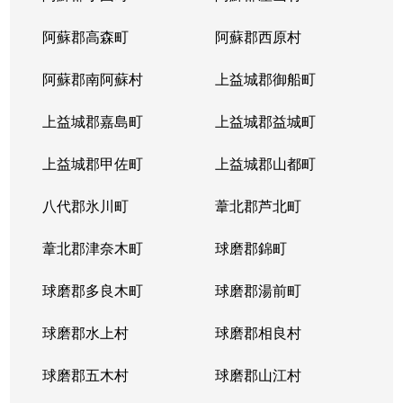
阿蘇郡高森町
阿蘇郡西原村
阿蘇郡南阿蘇村
上益城郡御船町
上益城郡嘉島町
上益城郡益城町
上益城郡甲佐町
上益城郡山都町
八代郡氷川町
葦北郡芦北町
葦北郡津奈木町
球磨郡錦町
球磨郡多良木町
球磨郡湯前町
球磨郡水上村
球磨郡相良村
球磨郡五木村
球磨郡山江村