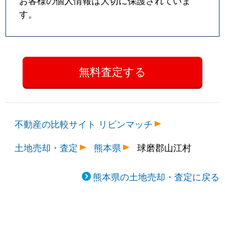
お客様の個人情報は大切に保護されていま
す。
不動産の比較サイト リビンマッチ
土地売却・査定
熊本県
球磨郡山江村
熊本県の土地売却・査定に戻る