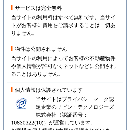
サービスは完全無料
当サイトの利用料はすべて無料です。当サイ
トがお客様に費用をご請求することは一切あ
りません。
物件は公開されません
当サイトの利用によってお客様の不動産物件
や個人情報が許可なくネットなどに公開され
ることはありません。
個人情報は保護されています
当サイトはプライバシーマーク認
定企業のリビン・テクノロジーズ
株式会社（認証番号：
10830322(10)
）が運営しています。