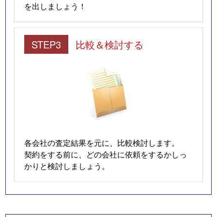
を出しましょう！
STEP3
比較＆検討する
各会社の査定結果を元に、比較検討します。
契約をする前に、どの会社に依頼をするかしっ
かりと検討しましょう。