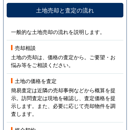
土地売却と査定の流れ
一般的な土地売却の流れを説明します。
売却相談
土地の売却は、価格の査定から。ご要望・お
悩み等をご相談ください。
土地の価格を査定
簡易査定は近隣の売却事例などから概算を提
示。訪問査定は現地を確認し、査定価格を提
示します。また、必要に応じて売却物件を調
査します。
媒介契約