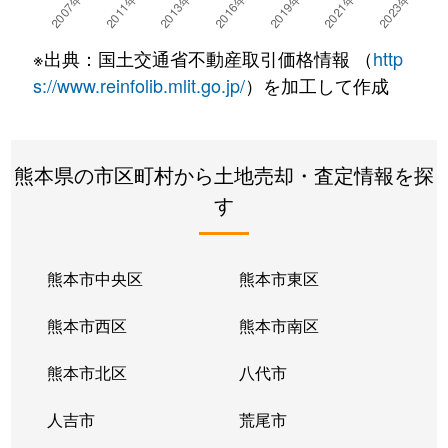
※出典：国土交通省不動産取引価格情報 （
http
s://www.reinfolib.mlit.go.jp/
）を加工して作成
熊本県の市区町村から土地売却・査定情報を探
す
熊本市中央区
熊本市東区
熊本市西区
熊本市南区
熊本市北区
八代市
人吉市
荒尾市