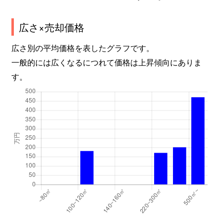
広さ×売却価格
広さ別の平均価格を表したグラフです。
一般的には広くなるにつれて価格は上昇傾向にありま
す。