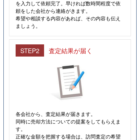
を入力して依頼完了。早ければ数時間程度で依
頼をした会社から連絡がきます。
希望や相談する内容があれば、その内容も伝え
ましょう。
STEP2
査定結果が届く
各会社から、査定結果が届きます。
同時に売却方法についての提案をしてもらえま
す。
正確な金額を把握する場合は、訪問査定の希望