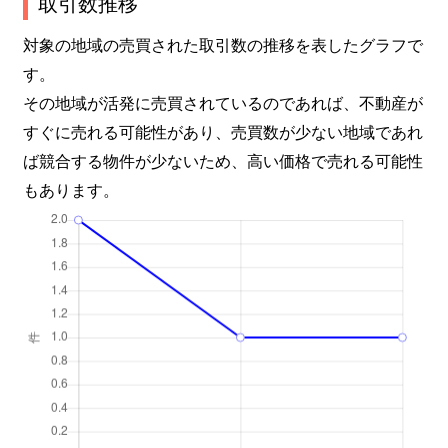
取引数推移
対象の地域の売買された取引数の推移を表したグラフで
す。
その地域が活発に売買されているのであれば、不動産が
すぐに売れる可能性があり、売買数が少ない地域であれ
ば競合する物件が少ないため、高い価格で売れる可能性
もあります。