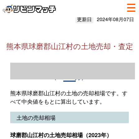
更新日
2024年08月07日
熊本県球磨郡山江村の土地売却・査定
熊本県球磨郡山江村の土地売却情報（2023
年1～12月）
熊本県球磨郡山江村の土地の売却相場です。す
べて中央値をもとに算出しています。
土地の売却相場
球磨郡山江村の土地売却相場（2023年）