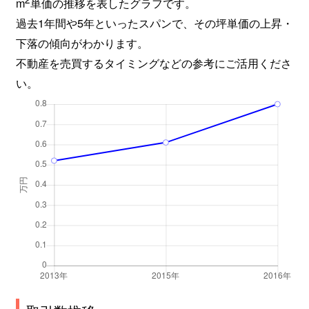
m
単価の推移を表したグラフです。
過去1年間や5年といったスパンで、その坪単価の上昇・
下落の傾向がわかります。
不動産を売買するタイミングなどの参考にご活用くださ
い。