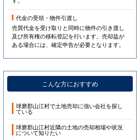
す。
代金の受領・物件引渡し
売買代金を受け取りと同時に物件の引き渡し
及び所有権の移転登記を行います。売却益が
ある場合には、確定申告が必要となります。
こんな方におすすめ
球磨郡山江村で土地売却に強い会社を探し
ている
球磨郡山江村近隣の土地の売却相場や状況
について知りたい