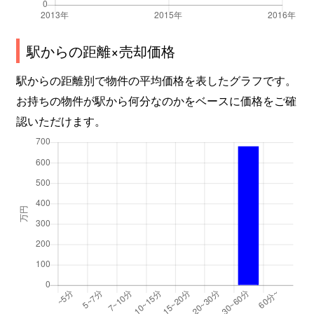
駅からの距離×売却価格
駅からの距離別で物件の平均価格を表したグラフです。
お持ちの物件が駅から何分なのかをベースに価格をご確
認いただけます。