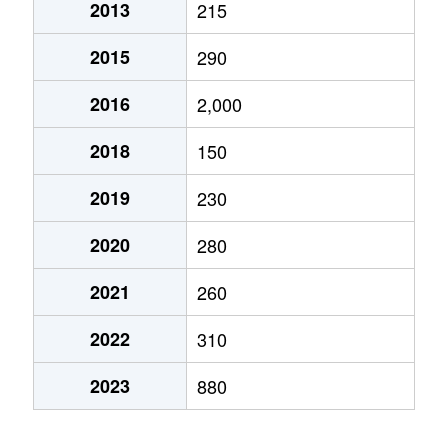
2013
215
2015
290
2016
2,000
2018
150
2019
230
2020
280
2021
260
2022
310
2023
880