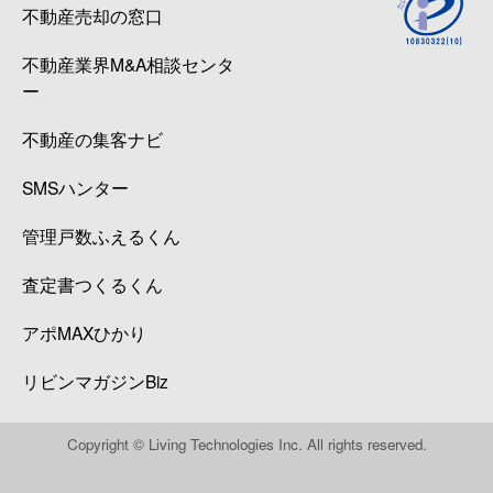
不動産売却の窓口
不動産業界M&A相談センタ
ー
不動産の集客ナビ
SMSハンター
管理戸数ふえるくん
査定書つくるくん
アポMAXひかり
リビンマガジンBiz
Copyright © Living Technologies Inc. All rights reserved.