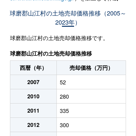
球磨郡山江村の土地売却価格推移（2005～
2023年）
球磨郡山江村の土地売却価格推移です。
球磨郡山江村の土地売却価格推移
西暦（年）
売却価格（万円）
2007
52
2010
280
2011
335
2012
300