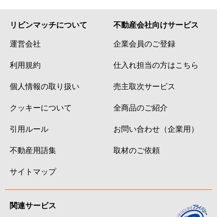
リビンマッチについて
不動産会社向けサービス
運営会社
企業会員のご登録
利用規約
仕入れ担当の方はこちら
個人情報の取り扱い
売主取次サービス
クッキーについて
全商品のご紹介
引用ルール
お問い合わせ（企業用）
不動産用語集
取材のご依頼
サイトマップ
関連サービス