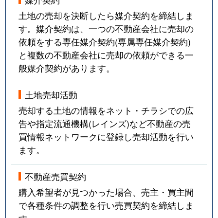
土地の売却を決断したら媒介契約を締結しま
す。媒介契約は、一つの不動産会社に売却の
依頼をする専任媒介契約(専属専任媒介契約)
と複数の不動産会社に売却の依頼ができる一
般媒介契約があります。
土地売却活動
売却する土地の情報をネット・チラシでの広
告や指定流通機構(レインズ)など不動産の売
買情報ネットワークに登録し売却活動を行い
ます。
不動産売買契約
購入希望者が見つかった場合、売主・買主間
で各種条件の調整を行い売買契約を締結しま