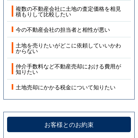
複数の不動産会社に土地の査定価格を相見
積もりして比較したい
今の不動産会社の担当者と相性が悪い
土地を売りたいがどこに依頼していいかわ
からない
仲介手数料など不動産売却における費用が
知りたい
土地売却にかかる税金について知りたい
お客様とのお約束