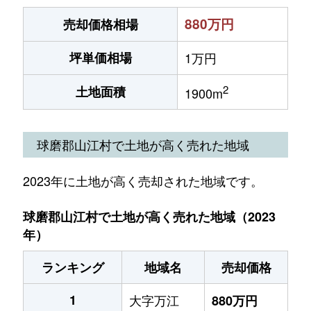
880万円
売却価格相場
坪単価相場
1万円
2
土地面積
1900m
球磨郡山江村で土地が高く売れた地域
2023年に土地が高く売却された地域です。
球磨郡山江村で土地が高く売れた地域（2023
年）
ランキング
地域名
売却価格
1
大字万江
880万円