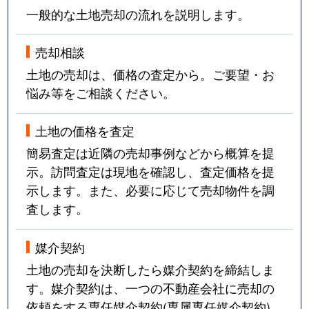
一般的な土地売却の流れを説明します。
売却相談
土地の売却は、価格の査定から。ご要望・お
悩み等をご相談ください。
土地の価格を査定
簡易査定は近隣の売却事例などから概算を提
示。訪問査定は現地を確認し、査定価格を提
示します。また、必要に応じて売却物件を調
査します。
媒介契約
土地の売却を決断したら媒介契約を締結しま
す。媒介契約は、一つの不動産会社に売却の
依頼をする専任媒介契約(専属専任媒介契約)