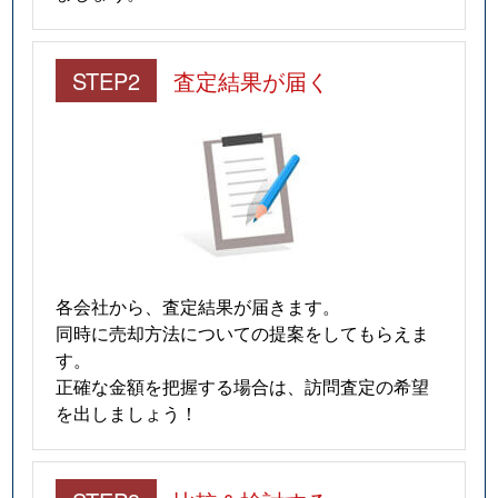
STEP2
査定結果が届く
各会社から、査定結果が届きます。
同時に売却方法についての提案をしてもらえま
す。
正確な金額を把握する場合は、訪問査定の希望
を出しましょう！