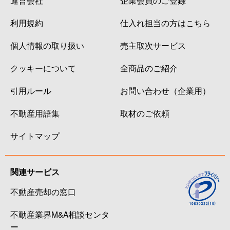
利用規約
仕入れ担当の方はこちら
個人情報の取り扱い
売主取次サービス
クッキーについて
全商品のご紹介
引用ルール
お問い合わせ（企業用）
不動産用語集
取材のご依頼
サイトマップ
関連サービス
不動産売却の窓口
不動産業界M&A相談センタ
ー