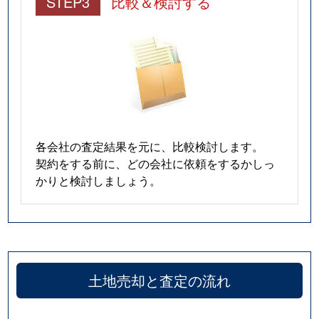
STEP3
比較＆検討する
各会社の査定結果を元に、比較検討します。
契約をする前に、どの会社に依頼をするかしっ
かりと検討しましょう。
土地売却と査定の流れ