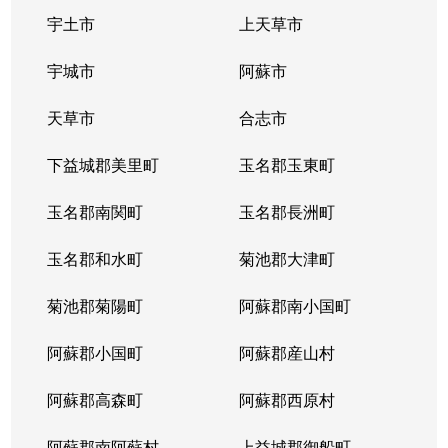
宇土市
上天草市
宇城市
阿蘇市
天草市
合志市
下益城郡美里町
玉名郡玉東町
玉名郡南関町
玉名郡長洲町
玉名郡和水町
菊池郡大津町
菊池郡菊陽町
阿蘇郡南小国町
阿蘇郡小国町
阿蘇郡産山村
阿蘇郡高森町
阿蘇郡西原村
阿蘇郡南阿蘇村
上益城郡御船町