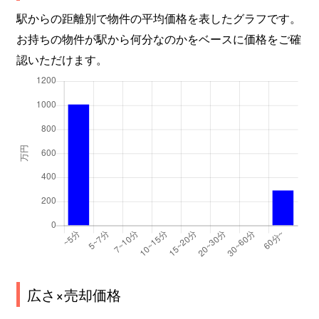
駅からの距離別で物件の平均価格を表したグラフです。
お持ちの物件が駅から何分なのかをベースに価格をご確
認いただけます。
広さ×売却価格