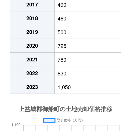
2017
490
2018
460
2019
500
2020
725
2021
780
2022
830
2023
1,050