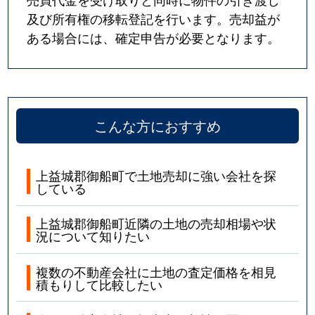
及び所有権の移転登記を行います。売却益が
ある場合には、確定申告が必要となります。
こんな方におすすめ
上益城郡御船町で土地売却に強い会社を探
している
上益城郡御船町近隣の土地の売却相場や状
況について知りたい
複数の不動産会社に土地の査定価格を相見
積もりして比較したい