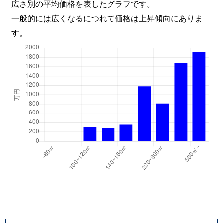
広さ別の平均価格を表したグラフです。
一般的には広くなるにつれて価格は上昇傾向にありま
す。