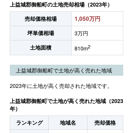
上益城郡御船町の土地売却相場（2023年）
1,050万円
売却価格相場
坪単価相場
3万円
2
土地面積
810m
上益城郡御船町で土地が高く売れた地域
2023年に土地が高く売却された地域です。
上益城郡御船町で土地が高く売れた地域（2023
年）
ランキング
地域名
売却価格