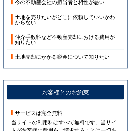
今の不動産会社の担当者と相性が悪い
土地を売りたいがどこに依頼していいかわ
からない
仲介手数料など不動産売却における費用が
知りたい
土地売却にかかる税金について知りたい
お客様とのお約束
サービスは完全無料
当サイトの利用料はすべて無料です。当サイ
トがお客様に費用をご請求することは一切あ