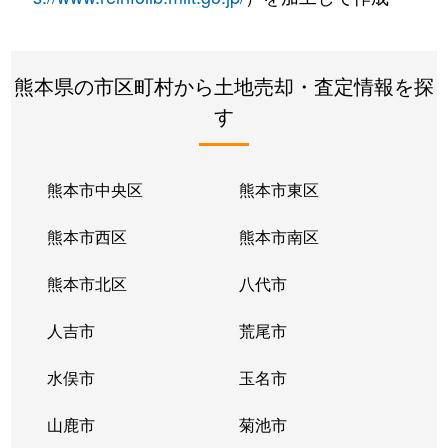
熊本県の市区町村から土地売却・査定情報を探
す
熊本市中央区
熊本市東区
熊本市西区
熊本市南区
熊本市北区
八代市
人吉市
荒尾市
水俣市
玉名市
山鹿市
菊池市