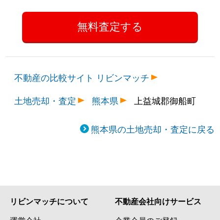
不動産の比較サイト リビンマッチ
土地売却・査定
熊本県
上益城郡御船町
熊本県の土地売却・査定に戻る
リビンマッチについて
不動産会社向けサービス
運営会社
企業会員のご登録