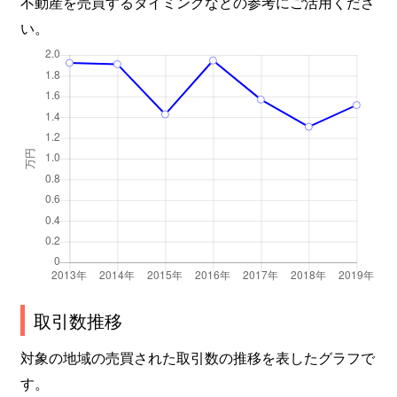
不動産を売買するタイミングなどの参考にご活用くださ
い。
取引数推移
対象の地域の売買された取引数の推移を表したグラフで
す。