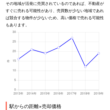
その地域が活発に売買されているのであれば、不動産が
すぐに売れる可能性があり、売買数が少ない地域であれ
ば競合する物件が少ないため、高い価格で売れる可能性
もあります。
駅からの距離×売却価格