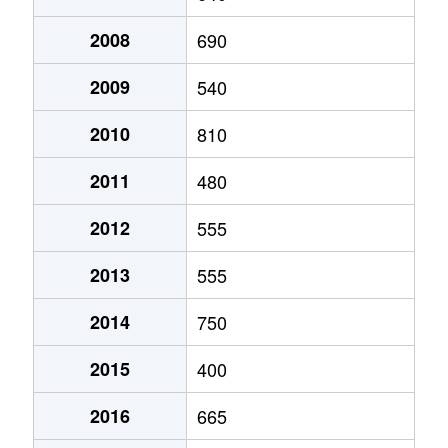
大字豊秋
570万円
南熊本
徒歩1時間4
2008
690
大字豊秋
1,500万円
南熊本
徒歩1時間4
2009
540
大字豊秋
1,000万円
南熊本
徒歩1時間4
2010
810
大字豊秋
830万円
南熊本
徒歩2時間
2011
480
2012
555
大字辺田見
2,900万円
南熊本
徒歩2時間
2013
555
大字御船
580万円
新水前寺
徒歩2時間
2014
750
大字御船
980万円
南熊本
徒歩2時間
2015
400
2016
665