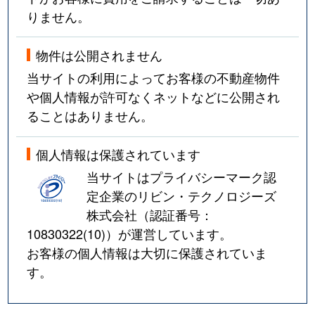
りません。
物件は公開されません
当サイトの利用によってお客様の不動産物件
や個人情報が許可なくネットなどに公開され
ることはありません。
個人情報は保護されています
当サイトはプライバシーマーク認
定企業のリビン・テクノロジーズ
株式会社（認証番号：
10830322(10)
）が運営しています。
お客様の個人情報は大切に保護されていま
す。