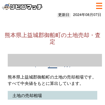
更新日
2024年08月07日
熊本県上益城郡御船町の土地売却・査
定
熊本県上益城郡御船町の土地売却情報
（2023年1～12月）
熊本県上益城郡御船町の土地の売却相場です。
すべて中央値をもとに算出しています。
土地の売却相場