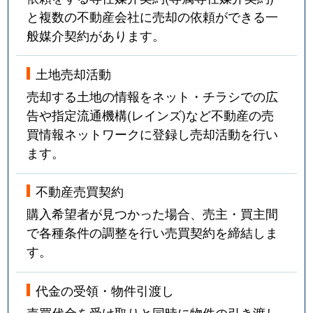
と複数の不動産会社に売却の依頼ができる一
般媒介契約があります。
土地売却活動
売却する土地の情報をネット・チラシでの広
告や指定流通機構(レインズ)など不動産の売
買情報ネットワークに登録し売却活動を行い
ます。
不動産売買契約
購入希望者が見つかった場合、売主・買主間
で各種条件の調整を行い売買契約を締結しま
す。
代金の受領・物件引渡し
売買代金を受け取りと同時に物件の引き渡し