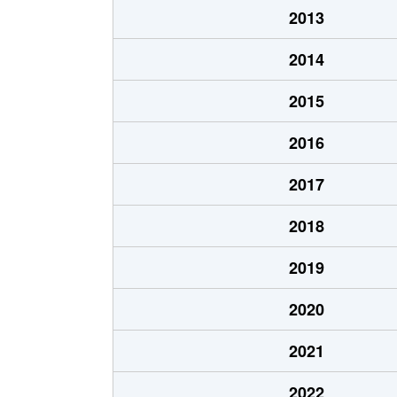
2013
2014
2015
2016
2017
2018
2019
2020
2021
2022