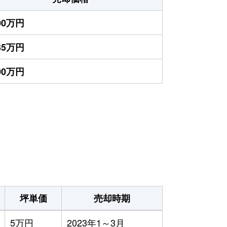
600万円
135万円
000万円
坪単価
売却時期
5万円
2023年1～3月