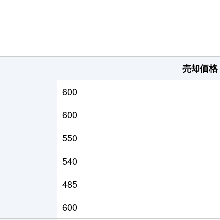
。
売却価格
600
600
550
540
485
600