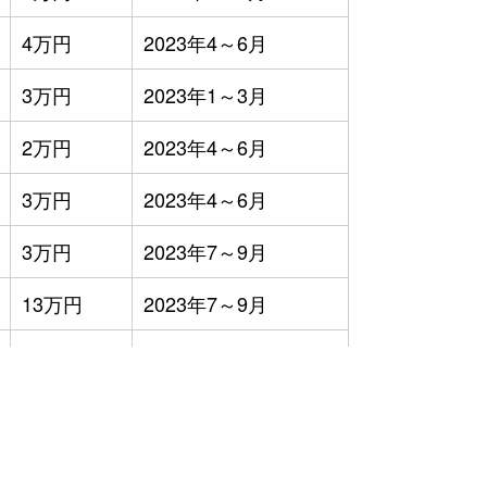
4万円
2023年4～6月
3万円
2023年1～3月
2万円
2023年4～6月
3万円
2023年4～6月
3万円
2023年7～9月
13万円
2023年7～9月
2万円
2023年4～6月
）