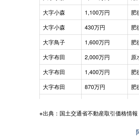
大字小森
1,100万円
肥
大字小森
430万円
肥
大字鳥子
1,600万円
肥
大字布田
2,000万円
原
大字布田
1,400万円
肥
大字布田
870万円
肥
大字布田
680万円
肥
※出典：国土交通省不動産取引価格情報