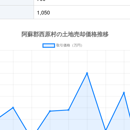
1,050