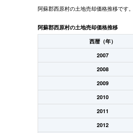
阿蘇郡西原村の土地売却価格推移です
阿蘇郡西原村の土地売却価格推移
西暦（年）
2007
2008
2009
2010
2011
2012