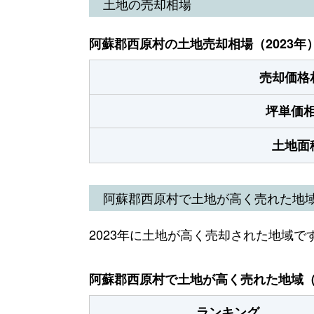
土地の売却相場
阿蘇郡西原村の土地売却相場（2023年
売却価格
坪単価
土地面
阿蘇郡西原村で土地が高く売れた地
2023年に土地が高く売却された地域で
阿蘇郡西原村で土地が高く売れた地域（2
ランキング