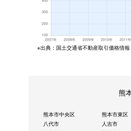
※出典：国土交通省不動産取引価格情報
熊
熊本市中央区
熊本市東区
八代市
人吉市