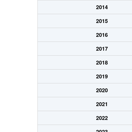
2014
2015
2016
2017
2018
2019
2020
2021
2022
2023