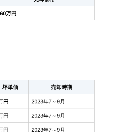
260万円
坪単価
売却時期
万円
2023年7～9月
万円
2023年7～9月
万円
2023年7～9月