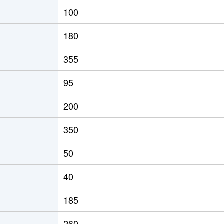
100
180
355
95
200
350
50
40
185
260