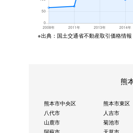
※出典：国土交通省不動産取引価格情報
熊
熊本市中央区
熊本市東区
八代市
人吉市
山鹿市
菊池市
阿蘇市
天草市