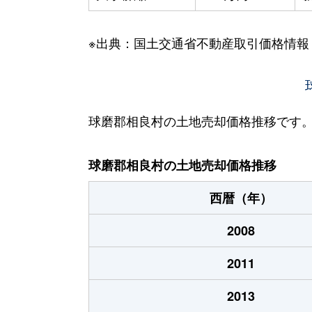
※出典：国土交通省不動産取引価格情報
球磨郡相良村の土地売却価格推移です
球磨郡相良村の土地売却価格推移
西暦（年）
2008
2011
2013