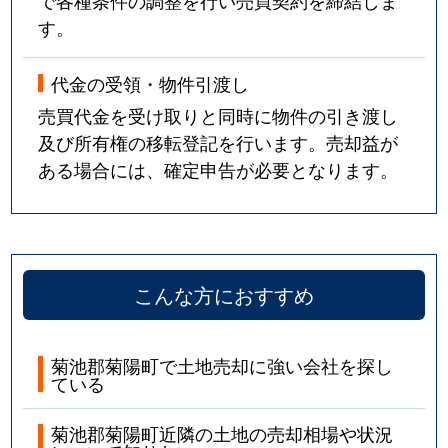
で各種条件の調整を行い売買契約を締結しま
す。
代金の受領・物件引渡し
売買代金を受け取りと同時に物件の引き渡し
及び所有権の移転登記を行います。売却益が
ある場合には、確定申告が必要となります。
こんな方におすすめ
菊池郡菊陽町で土地売却に強い会社を探し
ている
菊池郡菊陽町近隣の土地の売却相場や状況