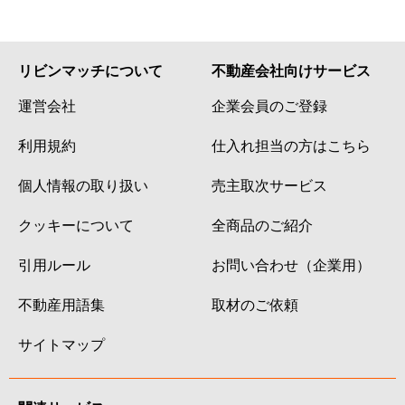
リビンマッチについて
不動産会社向けサービス
運営会社
企業会員のご登録
利用規約
仕入れ担当の方はこちら
個人情報の取り扱い
売主取次サービス
クッキーについて
全商品のご紹介
引用ルール
お問い合わせ（企業用）
不動産用語集
取材のご依頼
サイトマップ