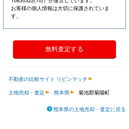
10830322(10)
）が運営しています。
お客様の個人情報は大切に保護されていま
す。
不動産の比較サイト リビンマッチ
土地売却・査定
熊本県
菊池郡菊陽町
熊本県の土地売却・査定に戻る