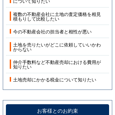
について知りたい
複数の不動産会社に土地の査定価格を相見
積もりして比較したい
今の不動産会社の担当者と相性が悪い
土地を売りたいがどこに依頼していいかわ
からない
仲介手数料など不動産売却における費用が
知りたい
土地売却にかかる税金について知りたい
お客様とのお約束