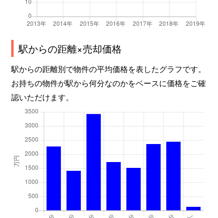
駅からの距離×売却価格
駅からの距離別で物件の平均価格を表したグラフです。
お持ちの物件が駅から何分なのかをベースに価格をご確
認いただけます。