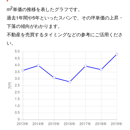
2
m
単価の推移を表したグラフです。
過去1年間や5年といったスパンで、その坪単価の上昇・
下落の傾向がわかります。
不動産を売買するタイミングなどの参考にご活用くださ
い。