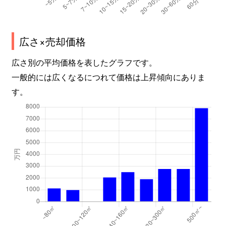
広さ×売却価格
広さ別の平均価格を表したグラフです。
一般的には広くなるにつれて価格は上昇傾向にありま
す。