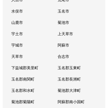
水俣市
玉名市
山鹿市
菊池市
宇土市
上天草市
宇城市
阿蘇市
天草市
合志市
下益城郡美里町
玉名郡玉東町
玉名郡南関町
玉名郡長洲町
玉名郡和水町
菊池郡大津町
菊池郡菊陽町
阿蘇郡南小国町