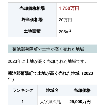
1,750万円
売却価格相場
坪単価相場
20万円
2
土地面積
295m
菊池郡菊陽町で土地が高く売れた地域
2023年に土地が高く売却された地域です。
菊池郡菊陽町で土地が高く売れた地域（2023
年）
ランキング
地域名
売却価格
1
大字津久礼
25,000万円