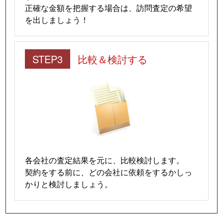
正確な金額を把握する場合は、訪問査定の希望
を出しましょう！
STEP3
比較＆検討する
各会社の査定結果を元に、比較検討します。
契約をする前に、どの会社に依頼をするかしっ
かりと検討しましょう。