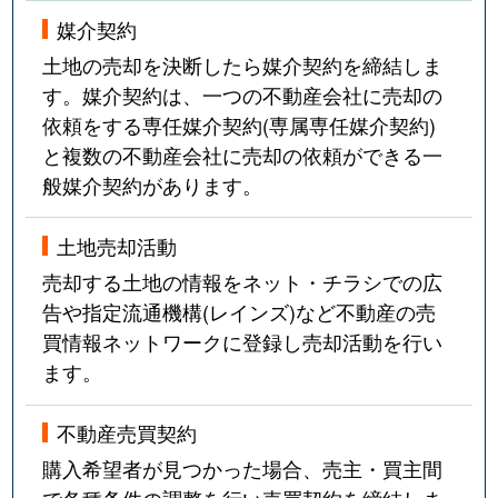
媒介契約
土地の売却を決断したら媒介契約を締結しま
す。媒介契約は、一つの不動産会社に売却の
依頼をする専任媒介契約(専属専任媒介契約)
と複数の不動産会社に売却の依頼ができる一
般媒介契約があります。
土地売却活動
売却する土地の情報をネット・チラシでの広
告や指定流通機構(レインズ)など不動産の売
買情報ネットワークに登録し売却活動を行い
ます。
不動産売買契約
購入希望者が見つかった場合、売主・買主間