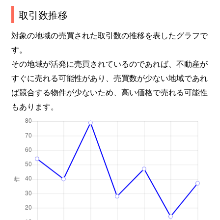
取引数推移
対象の地域の売買された取引数の推移を表したグラフで
す。
その地域が活発に売買されているのであれば、不動産が
すぐに売れる可能性があり、売買数が少ない地域であれ
ば競合する物件が少ないため、高い価格で売れる可能性
もあります。