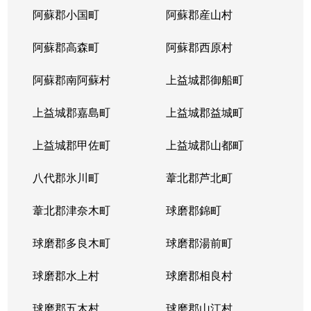
阿蘇郡小国町
阿蘇郡産山村
阿蘇郡高森町
阿蘇郡西原村
阿蘇郡南阿蘇村
上益城郡御船町
上益城郡嘉島町
上益城郡益城町
上益城郡甲佐町
上益城郡山都町
八代郡氷川町
葦北郡芦北町
葦北郡津奈木町
球磨郡錦町
球磨郡多良木町
球磨郡湯前町
球磨郡水上村
球磨郡相良村
球磨郡五木村
球磨郡山江村