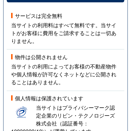
サービスは完全無料
当サイトの利用料はすべて無料です。当サイ
トがお客様に費用をご請求することは一切あ
りません。
物件は公開されません
当サイトの利用によってお客様の不動産物件
や個人情報が許可なくネットなどに公開され
ることはありません。
個人情報は保護されています
当サイトはプライバシーマーク認
定企業のリビン・テクノロジーズ
株式会社（認証番号：