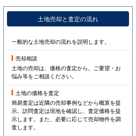
土地売却と査定の流れ
一般的な土地売却の流れを説明します。
売却相談
土地の売却は、価格の査定から。ご要望・お
悩み等をご相談ください。
土地の価格を査定
簡易査定は近隣の売却事例などから概算を提
示。訪問査定は現地を確認し、査定価格を提
示します。また、必要に応じて売却物件を調
査します。