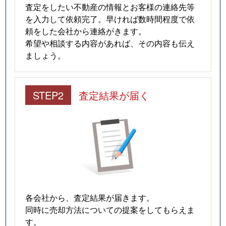
査定をしたい不動産の情報とお客様の連絡先等
を入力して依頼完了。早ければ数時間程度で依
頼をした会社から連絡がきます。
希望や相談する内容があれば、その内容も伝え
ましょう。
STEP2
査定結果が届く
各会社から、査定結果が届きます。
同時に売却方法についての提案をしてもらえま
す。