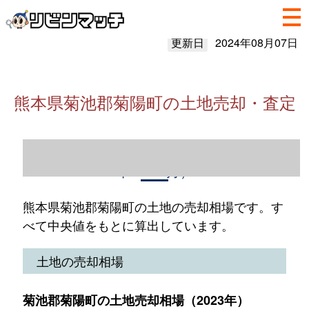
更新日
2024年08月07日
熊本県菊池郡菊陽町の土地売却・査定
熊本県菊池郡菊陽町の土地売却情報（2023
年1～12月）
熊本県菊池郡菊陽町の土地の売却相場です。す
べて中央値をもとに算出しています。
土地の売却相場
菊池郡菊陽町の土地売却相場（2023年）