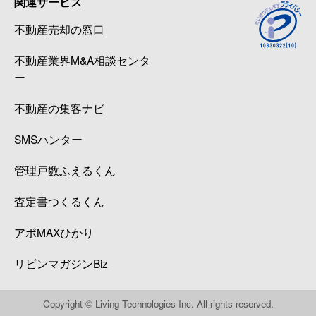
関連サービス
不動産売却の窓口
不動産業界M&A相談センタ
ー
不動産の集客ナビ
SMSハンター
管理戸数ふえるくん
査定書つくるくん
アポMAXひかり
リビンマガジンBiz
Copyright © Living Technologies Inc. All rights reserved.