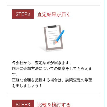
STEP2
査定結果が届く
各会社から、査定結果が届きます。
同時に売却方法についての提案をしてもらえま
す。
正確な金額を把握する場合は、訪問査定の希望
を出しましょう！
STEP3
比較＆検討する