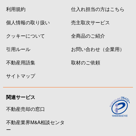
利用規約
仕入れ担当の方はこちら
個人情報の取り扱い
売主取次サービス
クッキーについて
全商品のご紹介
引用ルール
お問い合わせ（企業用）
不動産用語集
取材のご依頼
サイトマップ
関連サービス
不動産売却の窓口
不動産業界M&A相談センタ
ー