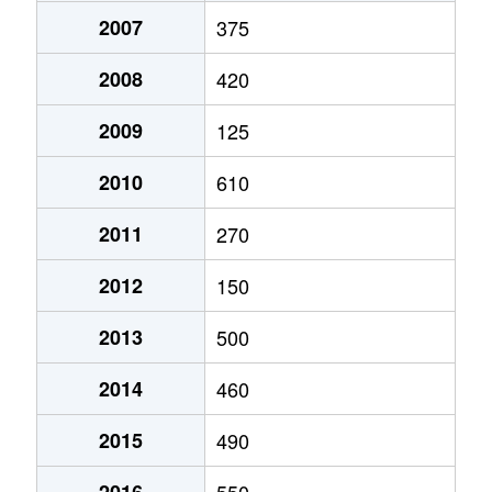
2007
375
2008
420
2009
125
2010
610
2011
270
2012
150
2013
500
2014
460
2015
490