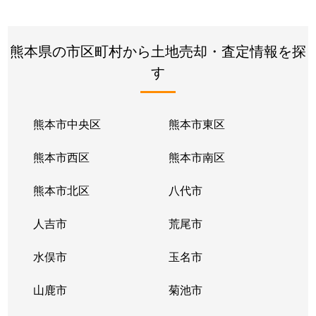
熊本県の市区町村から土地売却・査定情報を探
す
熊本市中央区
熊本市東区
熊本市西区
熊本市南区
熊本市北区
八代市
人吉市
荒尾市
水俣市
玉名市
山鹿市
菊池市