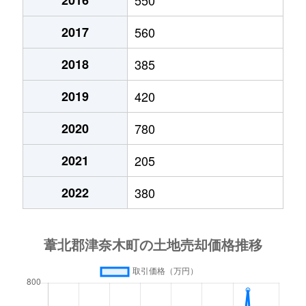
2016
550
2017
560
2018
385
2019
420
2020
780
2021
205
2022
380