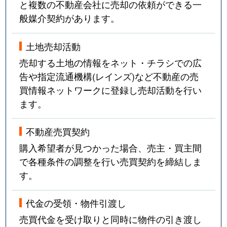
と複数の不動産会社に売却の依頼ができる一
般媒介契約があります。
土地売却活動
売却する土地の情報をネット・チラシでの広
告や指定流通機構(レインズ)など不動産の売
買情報ネットワークに登録し売却活動を行い
ます。
不動産売買契約
購入希望者が見つかった場合、売主・買主間
で各種条件の調整を行い売買契約を締結しま
す。
代金の受領・物件引渡し
売買代金を受け取りと同時に物件の引き渡し