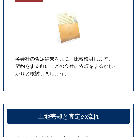
各会社の査定結果を元に、比較検討します。
契約をする前に、どの会社に依頼をするかしっ
かりと検討しましょう。
土地売却と査定の流れ