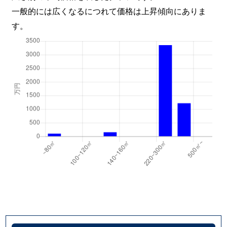
一般的には広くなるにつれて価格は上昇傾向にありま
す。