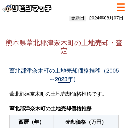
更新日
2024年08月07日
熊本県葦北郡津奈木町の土地売却・査
定
葦北郡津奈木町の土地売却価格推移（2005
～2023年）
葦北郡津奈木町の土地売却価格推移です。
葦北郡津奈木町の土地売却価格推移
西暦（年）
売却価格（万円）