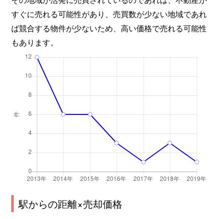
すぐに売れる可能性があり、売買数が少ない地域であれ
ば競合する物件が少ないため、高い価格で売れる可能性
もあります。
駅からの距離×売却価格