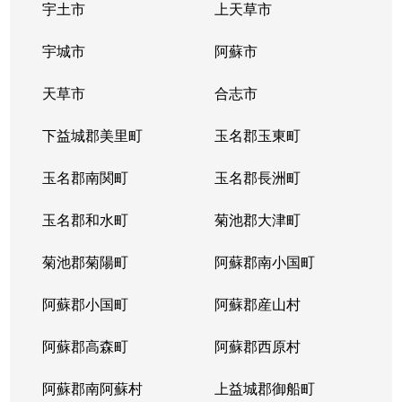
宇土市
上天草市
宇城市
阿蘇市
天草市
合志市
下益城郡美里町
玉名郡玉東町
玉名郡南関町
玉名郡長洲町
玉名郡和水町
菊池郡大津町
菊池郡菊陽町
阿蘇郡南小国町
阿蘇郡小国町
阿蘇郡産山村
阿蘇郡高森町
阿蘇郡西原村
阿蘇郡南阿蘇村
上益城郡御船町