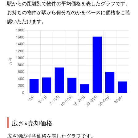
駅からの距離別で物件の平均価格を表したグラフです。
お持ちの物件が駅から何分なのかをベースに価格をご確
認いただけます。
広さ×売却価格
広さ別の平均価格を表したグラフです。