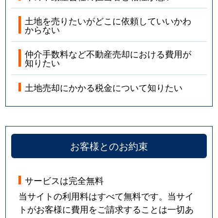
土地を売りたいがどこに依頼していいかわ
からない
仲介手数料など不動産売却における費用が
知りたい
土地売却にかかる税金について知りたい
お客様とのお約束
サービスは完全無料
当サイトの利用料はすべて無料です。当サイ
トがお客様に費用をご請求することは一切あ