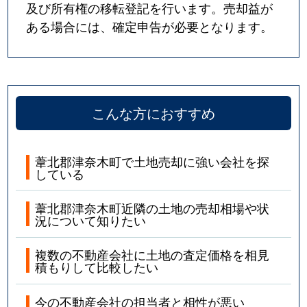
及び所有権の移転登記を行います。売却益が
ある場合には、確定申告が必要となります。
こんな方におすすめ
葦北郡津奈木町で土地売却に強い会社を探
している
葦北郡津奈木町近隣の土地の売却相場や状
況について知りたい
複数の不動産会社に土地の査定価格を相見
積もりして比較したい
今の不動産会社の担当者と相性が悪い