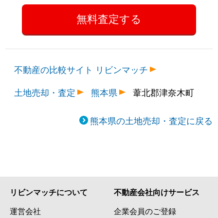
不動産の比較サイト リビンマッチ
土地売却・査定
熊本県
葦北郡津奈木町
熊本県の土地売却・査定に戻る
リビンマッチについて
不動産会社向けサービス
運営会社
企業会員のご登録