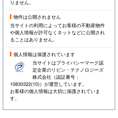
りません。
物件は公開されません
当サイトの利用によってお客様の不動産物件
や個人情報が許可なくネットなどに公開され
ることはありません。
個人情報は保護されています
当サイトはプライバシーマーク認
定企業のリビン・テクノロジーズ
株式会社（認証番号：
10830322(10)
）が運営しています。
お客様の個人情報は大切に保護されていま
す。