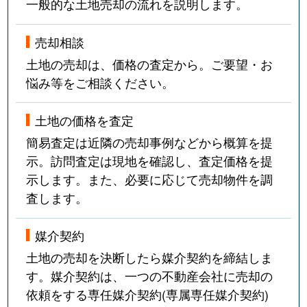
一般的な土地売却の流れを説明します。
売却相談
土地の売却は、価格の査定から。ご要望・お
悩み等をご相談ください。
土地の価格を査定
簡易査定は近隣の売却事例などから概算を提
示。訪問査定は現地を確認し、査定価格を提
示します。また、必要に応じて売却物件を調
査します。
媒介契約
土地の売却を決断したら媒介契約を締結しま
す。媒介契約は、一つの不動産会社に売却の
依頼をする専任媒介契約(専属専任媒介契約)