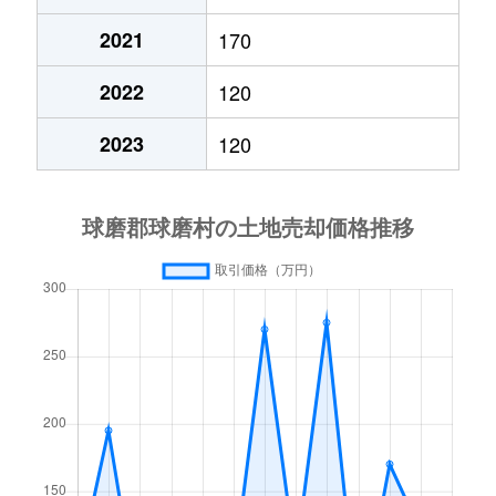
2021
170
2022
120
2023
120