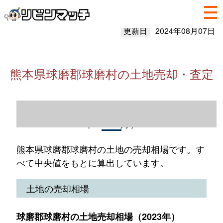
更新日
2024年08月07日
熊本県球磨郡球磨村の土地売却・査定
熊本県球磨郡球磨村の土地売却情報（2023
年1～12月）
熊本県球磨郡球磨村の土地の売却相場です。す
べて中央値をもとに算出しています。
土地の売却相場
球磨郡球磨村の土地売却相場（2023年）