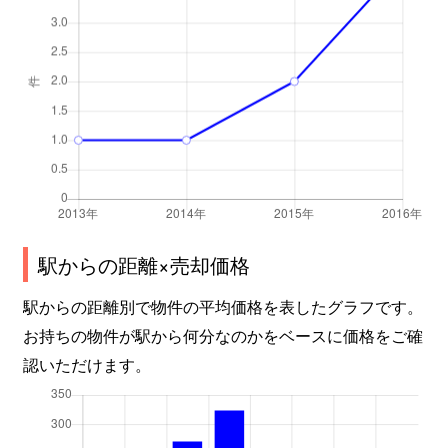
駅からの距離×売却価格
駅からの距離別で物件の平均価格を表したグラフです。
お持ちの物件が駅から何分なのかをベースに価格をご確
認いただけます。