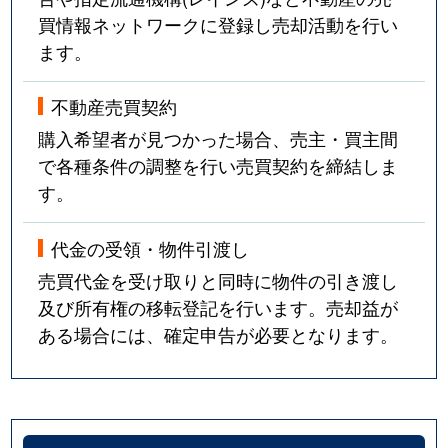
買情報ネットワークに登録し売却活動を行い
ます。
不動産売買契約
購入希望者が見つかった場合、売主・買主間
で各種条件の調整を行い売買契約を締結しま
す。
代金の受領・物件引渡し
売買代金を受け取りと同時に物件の引き渡し
及び所有権の移転登記を行います。売却益が
ある場合には、確定申告が必要となります。