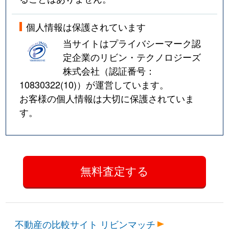
個人情報は保護されています
当サイトはプライバシーマーク認
定企業のリビン・テクノロジーズ
株式会社（認証番号：
10830322(10)
）が運営しています。
お客様の個人情報は大切に保護されていま
す。
不動産の比較サイト リビンマッチ