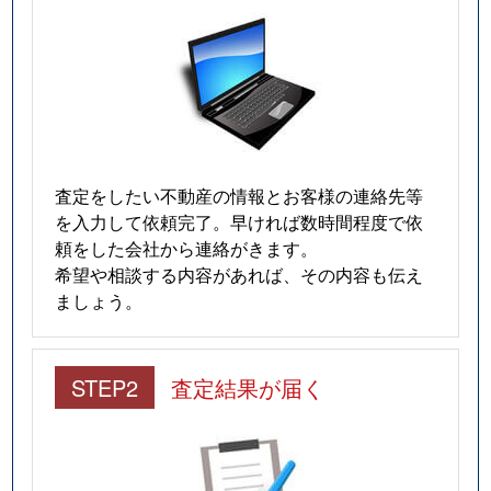
査定をしたい不動産の情報とお客様の連絡先等
を入力して依頼完了。早ければ数時間程度で依
頼をした会社から連絡がきます。
希望や相談する内容があれば、その内容も伝え
ましょう。
STEP2
査定結果が届く