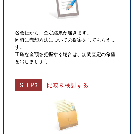
各会社から、査定結果が届きます。
同時に売却方法についての提案をしてもらえま
す。
正確な金額を把握する場合は、訪問査定の希望
を出しましょう！
STEP3
比較＆検討する