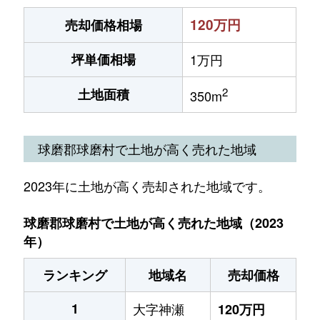
120万円
売却価格相場
坪単価相場
1万円
2
土地面積
350m
球磨郡球磨村で土地が高く売れた地域
2023年に土地が高く売却された地域です。
球磨郡球磨村で土地が高く売れた地域（2023
年）
ランキング
地域名
売却価格
1
大字神瀬
120万円