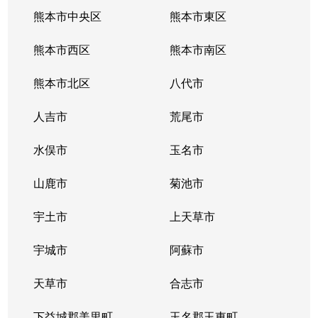
熊本市中央区
熊本市東区
熊本市西区
熊本市南区
熊本市北区
八代市
人吉市
荒尾市
水俣市
玉名市
山鹿市
菊池市
宇土市
上天草市
宇城市
阿蘇市
天草市
合志市
下益城郡美里町
玉名郡玉東町