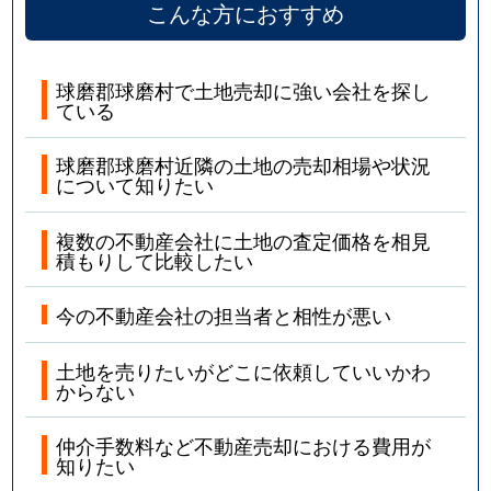
こんな方におすすめ
球磨郡球磨村で土地売却に強い会社を探し
ている
球磨郡球磨村近隣の土地の売却相場や状況
について知りたい
複数の不動産会社に土地の査定価格を相見
積もりして比較したい
今の不動産会社の担当者と相性が悪い
土地を売りたいがどこに依頼していいかわ
からない
仲介手数料など不動産売却における費用が
知りたい