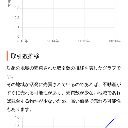
取引数推移
対象の地域の売買された取引数の推移を表したグラフで
す。
その地域が活発に売買されているのであれば、不動産が
すぐに売れる可能性があり、売買数が少ない地域であれ
ば競合する物件が少ないため、高い価格で売れる可能性
もあります。