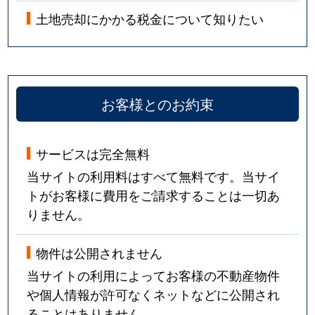
土地売却にかかる税金について知りたい
お客様とのお約束
サービスは完全無料
当サイトの利用料はすべて無料です。当サイ
トがお客様に費用をご請求することは一切あ
りません。
物件は公開されません
当サイトの利用によってお客様の不動産物件
や個人情報が許可なくネットなどに公開され
ることはありません。