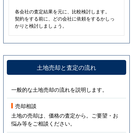
各会社の査定結果を元に、比較検討します。
契約をする前に、どの会社に依頼をするかしっ
かりと検討しましょう。
土地売却と査定の流れ
一般的な土地売却の流れを説明します。
売却相談
土地の売却は、価格の査定から。ご要望・お
悩み等をご相談ください。