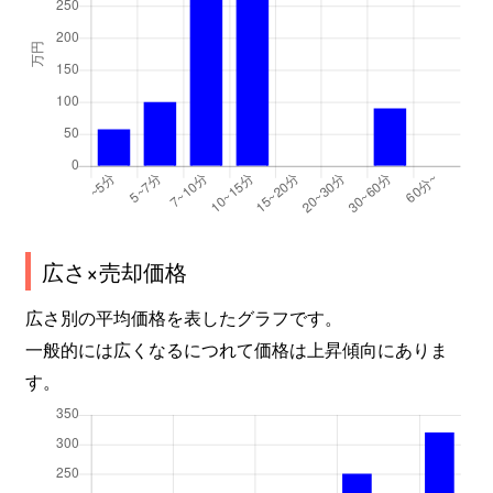
広さ×売却価格
広さ別の平均価格を表したグラフです。
一般的には広くなるにつれて価格は上昇傾向にありま
す。