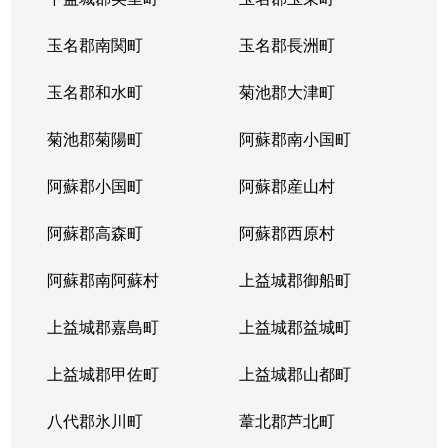
玉名郡南関町
玉名郡長洲町
玉名郡和水町
菊池郡大津町
菊池郡菊陽町
阿蘇郡南小国町
阿蘇郡小国町
阿蘇郡産山村
阿蘇郡高森町
阿蘇郡西原村
阿蘇郡南阿蘇村
上益城郡御船町
上益城郡嘉島町
上益城郡益城町
上益城郡甲佐町
上益城郡山都町
八代郡氷川町
葦北郡芦北町