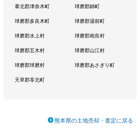
葦北郡津奈木町
球磨郡錦町
球磨郡多良木町
球磨郡湯前町
球磨郡水上村
球磨郡相良村
球磨郡五木村
球磨郡山江村
球磨郡球磨村
球磨郡あさぎり町
天草郡苓北町
熊本県の土地売却・査定に戻る