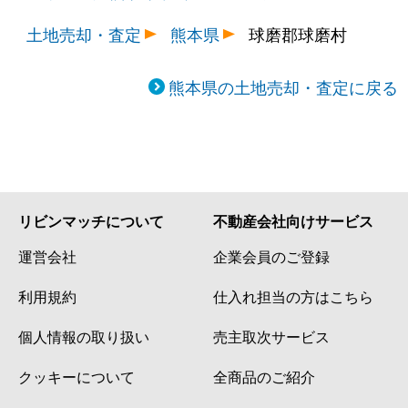
土地売却・査定
熊本県
球磨郡球磨村
熊本県の土地売却・査定に戻る
リビンマッチについて
不動産会社向けサービス
運営会社
企業会員のご登録
利用規約
仕入れ担当の方はこちら
個人情報の取り扱い
売主取次サービス
クッキーについて
全商品のご紹介