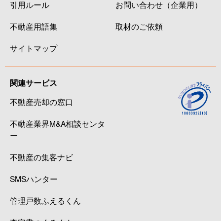
引用ルール
お問い合わせ（企業用）
不動産用語集
取材のご依頼
サイトマップ
関連サービス
不動産売却の窓口
不動産業界M&A相談センタ
ー
不動産の集客ナビ
SMSハンター
管理戸数ふえるくん