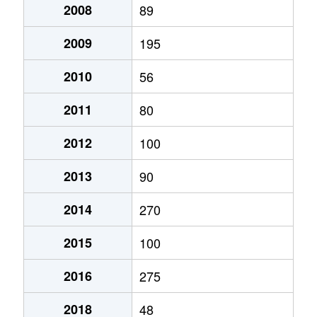
2008
89
2009
195
2010
56
2011
80
2012
100
2013
90
2014
270
2015
100
2016
275
2018
48