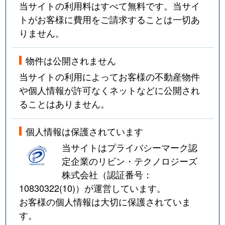
当サイトの利用料はすべて無料です。当サイ
トがお客様に費用をご請求することは一切あ
りません。
物件は公開されません
当サイトの利用によってお客様の不動産物件
や個人情報が許可なくネットなどに公開され
ることはありません。
個人情報は保護されています
当サイトはプライバシーマーク認
定企業のリビン・テクノロジーズ
株式会社（認証番号：
10830322(10)
）が運営しています。
お客様の個人情報は大切に保護されていま
す。