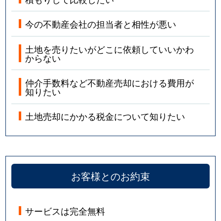
今の不動産会社の担当者と相性が悪い
土地を売りたいがどこに依頼していいかわ
からない
仲介手数料など不動産売却における費用が
知りたい
土地売却にかかる税金について知りたい
お客様とのお約束
サービスは完全無料