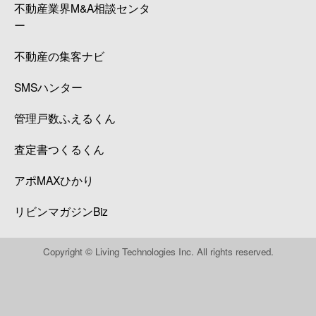
不動産業界M&A相談センタ
ー
不動産の集客ナビ
SMSハンター
管理戸数ふえるくん
査定書つくるくん
アポMAXひかり
リビンマガジンBiz
Copyright © Living Technologies Inc. All rights reserved.