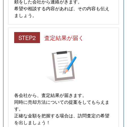
頼をした会社から連絡がきます。
希望や相談する内容があれば、その内容も伝え
ましょう。
STEP2
査定結果が届く
各会社から、査定結果が届きます。
同時に売却方法についての提案をしてもらえま
す。
正確な金額を把握する場合は、訪問査定の希望
を出しましょう！