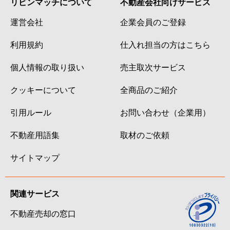
リビンマッチについて
不動産会社向けサービス
運営会社
企業会員のご登録
利用規約
仕入れ担当の方はこちら
個人情報の取り扱い
売主取次サービス
クッキーについて
全商品のご紹介
引用ルール
お問い合わせ（企業用）
不動産用語集
取材のご依頼
サイトマップ
関連サービス
不動産売却の窓口