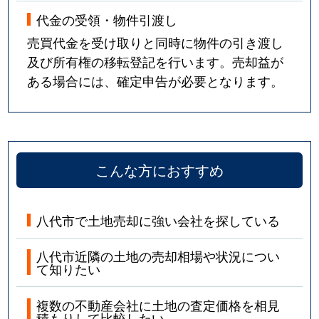
代金の受領・物件引渡し
売買代金を受け取りと同時に物件の引き渡し
及び所有権の移転登記を行います。売却益が
ある場合には、確定申告が必要となります。
こんな方におすすめ
八代市で土地売却に強い会社を探している
八代市近隣の土地の売却相場や状況につい
て知りたい
複数の不動産会社に土地の査定価格を相見
積もりして比較したい