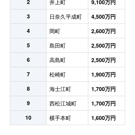
2
井上町
9,100万円
3
日奈久平成町
4,500万円
4
岡町
2,600万円
5
島田町
2,500万円
6
高島町
2,500万円
7
松崎町
1,900万円
8
海士江町
1,700万円
9
西松江城町
1,700万円
10
横手本町
1,600万円