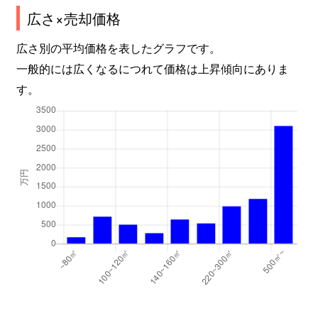
広さ×売却価格
広さ別の平均価格を表したグラフです。
一般的には広くなるにつれて価格は上昇傾向にありま
す。