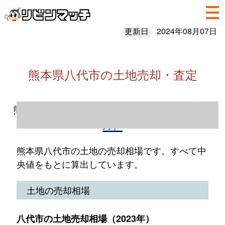
更新日
2024年08月07日
熊本県八代市の土地売却・査定
熊本県八代市の土地売却情報（2023年1～12
月）
熊本県八代市の土地の売却相場です。すべて中
央値をもとに算出しています。
土地の売却相場
八代市の土地売却相場（2023年）