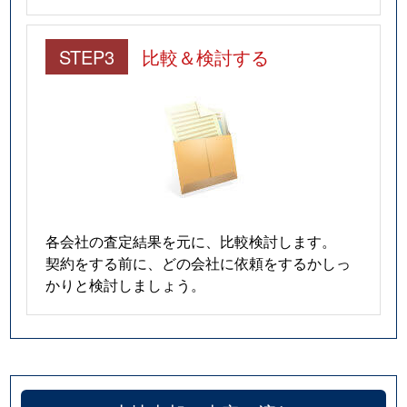
STEP3
比較＆検討する
各会社の査定結果を元に、比較検討します。
契約をする前に、どの会社に依頼をするかしっ
かりと検討しましょう。