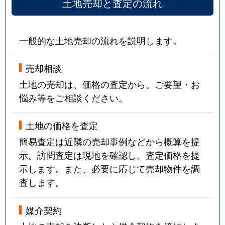
土地売却と査定の流れ
一般的な土地売却の流れを説明します。
売却相談
土地の売却は、価格の査定から。ご要望・お
悩み等をご相談ください。
土地の価格を査定
簡易査定は近隣の売却事例などから概算を提
示。訪問査定は現地を確認し、査定価格を提
示します。また、必要に応じて売却物件を調
査します。
媒介契約