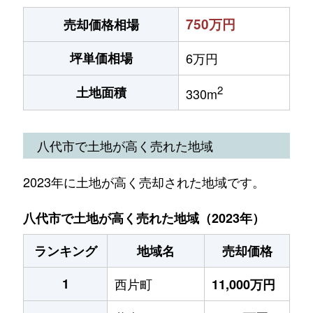
750万円
売却価格相場
坪単価相場
6万円
2
土地面積
330m
八代市で土地が高く売れた地域
2023年に土地が高く売却された地域です。
八代市で土地が高く売れた地域（2023年）
ランキング
地域名
売却価格
1
西片町
11,000万円