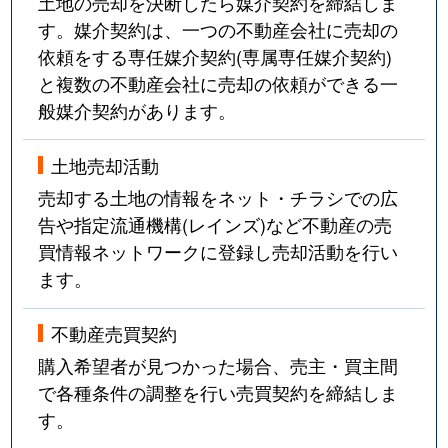
土地の売却を決断したら媒介契約を締結しま
す。媒介契約は、一つの不動産会社に売却の
依頼をする専任媒介契約(専属専任媒介契約)
と複数の不動産会社に売却の依頼ができる一
般媒介契約があります。
土地売却活動
売却する土地の情報をネット・チラシでの広
告や指定流通機構(レインズ)など不動産の売
買情報ネットワークに登録し売却活動を行い
ます。
不動産売買契約
購入希望者が見つかった場合、売主・買主間
で各種条件の調整を行い売買契約を締結しま
す。