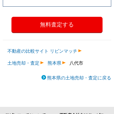
不動産の比較サイト リビンマッチ
土地売却・査定
熊本県
八代市
熊本県の土地売却・査定に戻る