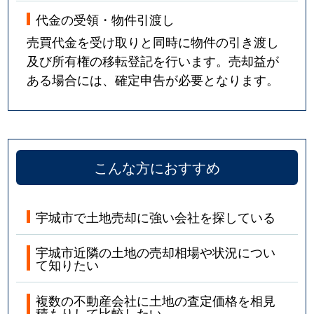
代金の受領・物件引渡し
売買代金を受け取りと同時に物件の引き渡し
及び所有権の移転登記を行います。売却益が
ある場合には、確定申告が必要となります。
こんな方におすすめ
宇城市で土地売却に強い会社を探している
宇城市近隣の土地の売却相場や状況につい
て知りたい
複数の不動産会社に土地の査定価格を相見
積もりして比較したい