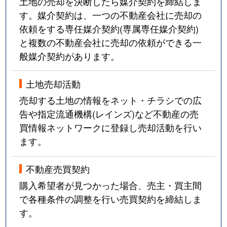
土地の売却を決断したら媒介契約を締結しま
す。媒介契約は、一つの不動産会社に売却の
依頼をする専任媒介契約(専属専任媒介契約)
と複数の不動産会社に売却の依頼ができる一
般媒介契約があります。
土地売却活動
売却する土地の情報をネット・チラシでの広
告や指定流通機構(レインズ)など不動産の売
買情報ネットワークに登録し売却活動を行い
ます。
不動産売買契約
購入希望者が見つかった場合、売主・買主間
で各種条件の調整を行い売買契約を締結しま
す。