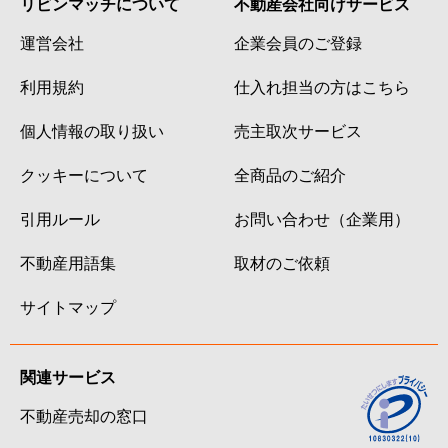
リビンマッチについて
不動産会社向けサービス
運営会社
企業会員のご登録
利用規約
仕入れ担当の方はこちら
個人情報の取り扱い
売主取次サービス
クッキーについて
全商品のご紹介
引用ルール
お問い合わせ（企業用）
不動産用語集
取材のご依頼
サイトマップ
関連サービス
不動産売却の窓口