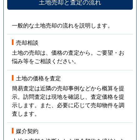
土地売却と査定の流れ
一般的な土地売却の流れを説明します。
売却相談
土地の売却は、価格の査定から。ご要望・お
悩み等をご相談ください。
土地の価格を査定
簡易査定は近隣の売却事例などから概算を提
示。訪問査定は現地を確認し、査定価格を提
示します。また、必要に応じて売却物件を調
査します。
媒介契約