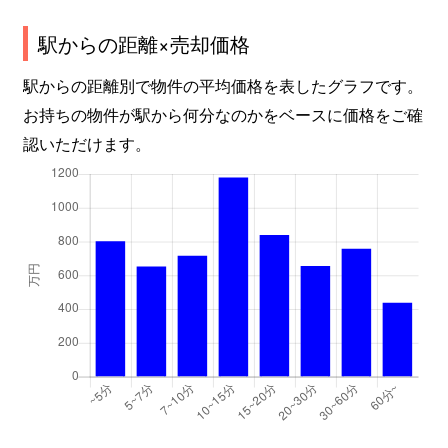
駅からの距離×売却価格
駅からの距離別で物件の平均価格を表したグラフです。
お持ちの物件が駅から何分なのかをベースに価格をご確
認いただけます。