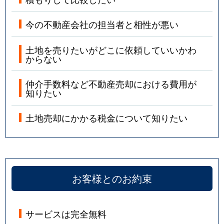
今の不動産会社の担当者と相性が悪い
土地を売りたいがどこに依頼していいかわ
からない
仲介手数料など不動産売却における費用が
知りたい
土地売却にかかる税金について知りたい
お客様とのお約束
サービスは完全無料