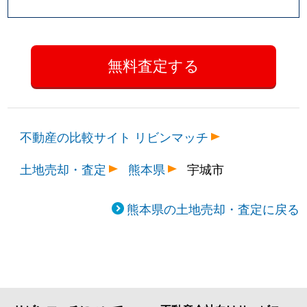
不動産の比較サイト リビンマッチ
土地売却・査定
熊本県
宇城市
熊本県の土地売却・査定に戻る