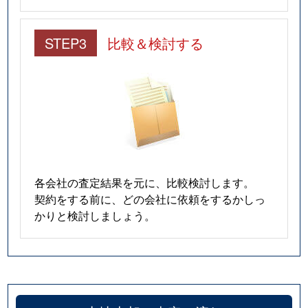
STEP3
比較＆検討する
各会社の査定結果を元に、比較検討します。
契約をする前に、どの会社に依頼をするかしっ
かりと検討しましょう。