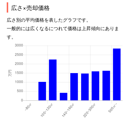
広さ×売却価格
広さ別の平均価格を表したグラフです。
一般的には広くなるにつれて価格は上昇傾向にありま
す。