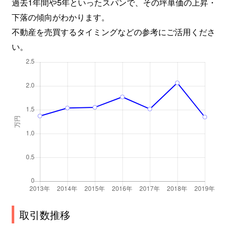
過去1年間や5年といったスパンで、その坪単価の上昇・
下落の傾向がわかります。
不動産を売買するタイミングなどの参考にご活用くださ
い。
取引数推移