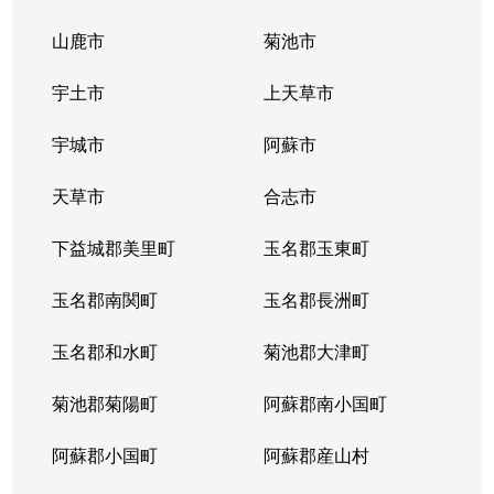
山鹿市
菊池市
宇土市
上天草市
宇城市
阿蘇市
天草市
合志市
下益城郡美里町
玉名郡玉東町
玉名郡南関町
玉名郡長洲町
玉名郡和水町
菊池郡大津町
菊池郡菊陽町
阿蘇郡南小国町
阿蘇郡小国町
阿蘇郡産山村