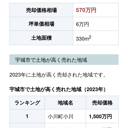
570万円
売却価格相場
坪単価相場
6万円
2
土地面積
330m
宇城市で土地が高く売れた地域
2023年に土地が高く売却された地域です。
宇城市で土地が高く売れた地域（2023年）
ランキング
地域名
売却価格
1
小川町小川
1,500万円