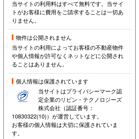
当サイトの利用料はすべて無料です。当サイ
トがお客様に費用をご請求することは一切あ
りません。
物件は公開されません
当サイトの利用によってお客様の不動産物件
や個人情報が許可なくネットなどに公開され
ることはありません。
個人情報は保護されています
当サイトはプライバシーマーク認
定企業のリビン・テクノロジーズ
株式会社（認証番号：
10830322(10)
）が運営しています。
お客様の個人情報は大切に保護されていま
す。