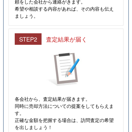
頼をした会社から連絡がきます。
希望や相談する内容があれば、その内容も伝え
ましょう。
STEP2
査定結果が届く
各会社から、査定結果が届きます。
同時に売却方法についての提案をしてもらえま
す。
正確な金額を把握する場合は、訪問査定の希望
を出しましょう！