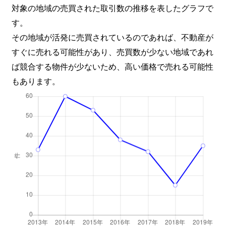
対象の地域の売買された取引数の推移を表したグラフで
す。
その地域が活発に売買されているのであれば、不動産が
すぐに売れる可能性があり、売買数が少ない地域であれ
ば競合する物件が少ないため、高い価格で売れる可能性
もあります。