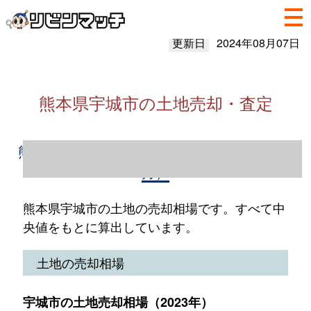
更新日
2024年08月07日
熊本県宇城市の土地売却・査定
熊本県宇城市の土地売却情報（2023年1～12
月）
熊本県宇城市の土地の売却相場です。すべて中
央値をもとに算出しています。
土地の売却相場
宇城市の土地売却相場（2023年）