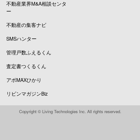
不動産業界M&A相談センタ
ー
不動産の集客ナビ
SMSハンター
管理戸数ふえるくん
査定書つくるくん
アポMAXひかり
リビンマガジンBiz
Copyright © Living Technologies Inc. All rights reserved.