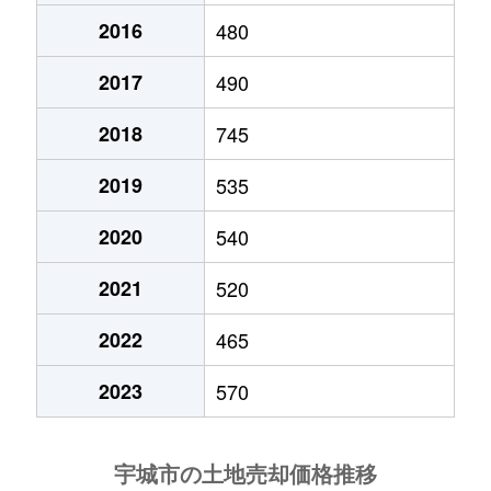
2016
480
2017
490
2018
745
2019
535
2020
540
2021
520
2022
465
2023
570