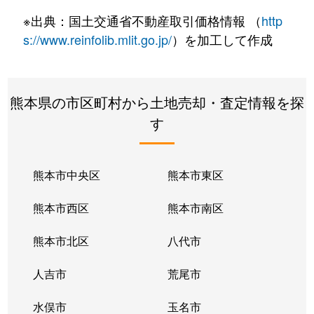
※出典：国土交通省不動産取引価格情報 （
http
s://www.reinfolib.mlit.go.jp/
）を加工して作成
熊本県の市区町村から土地売却・査定情報を探
す
熊本市中央区
熊本市東区
熊本市西区
熊本市南区
熊本市北区
八代市
人吉市
荒尾市
水俣市
玉名市