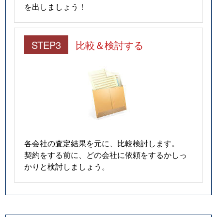
を出しましょう！
STEP3
比較＆検討する
各会社の査定結果を元に、比較検討します。
契約をする前に、どの会社に依頼をするかしっ
かりと検討しましょう。