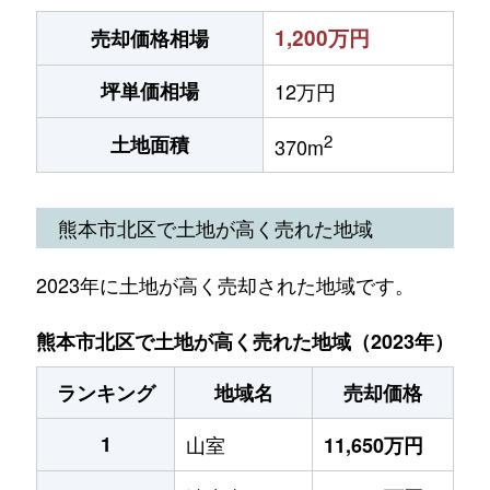
1,200万円
売却価格相場
坪単価相場
12万円
2
土地面積
370m
熊本市北区で土地が高く売れた地域
2023年に土地が高く売却された地域です。
熊本市北区で土地が高く売れた地域（2023年）
ランキング
地域名
売却価格
1
山室
11,650万円