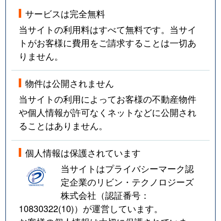
サービスは完全無料
当サイトの利用料はすべて無料です。当サイ
トがお客様に費用をご請求することは一切あ
りません。
物件は公開されません
当サイトの利用によってお客様の不動産物件
や個人情報が許可なくネットなどに公開され
ることはありません。
個人情報は保護されています
当サイトはプライバシーマーク認
定企業のリビン・テクノロジーズ
株式会社（認証番号：
10830322(10)
）が運営しています。