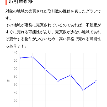
取引数推移
対象の地域の売買された取引数の推移を表したグラフで
す。
その地域が活発に売買されているのであれば、不動産が
すぐに売れる可能性があり、売買数が少ない地域であれ
ば競合する物件が少ないため、高い価格で売れる可能性
もあります。