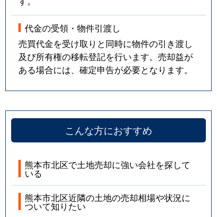
す。
代金の受領・物件引渡し
売買代金を受け取りと同時に物件の引き渡し
及び所有権の移転登記を行います。売却益が
ある場合には、確定申告が必要となります。
こんな方におすすめ
熊本市北区で土地売却に強い会社を探して
いる
熊本市北区近隣の土地の売却相場や状況に
ついて知りたい