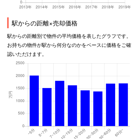
駅からの距離×売却価格
駅からの距離別で物件の平均価格を表したグラフです。
お持ちの物件が駅から何分なのかをベースに価格をご確
認いただけます。