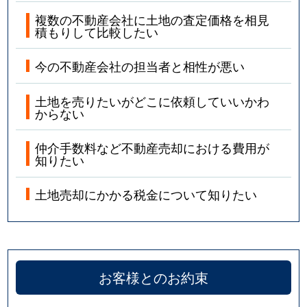
複数の不動産会社に土地の査定価格を相見
積もりして比較したい
今の不動産会社の担当者と相性が悪い
土地を売りたいがどこに依頼していいかわ
からない
仲介手数料など不動産売却における費用が
知りたい
土地売却にかかる税金について知りたい
お客様とのお約束