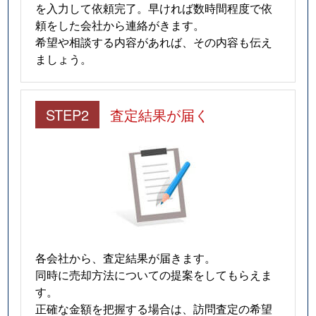
を入力して依頼完了。早ければ数時間程度で依
頼をした会社から連絡がきます。
希望や相談する内容があれば、その内容も伝え
ましょう。
STEP2
査定結果が届く
各会社から、査定結果が届きます。
同時に売却方法についての提案をしてもらえま
す。
正確な金額を把握する場合は、訪問査定の希望