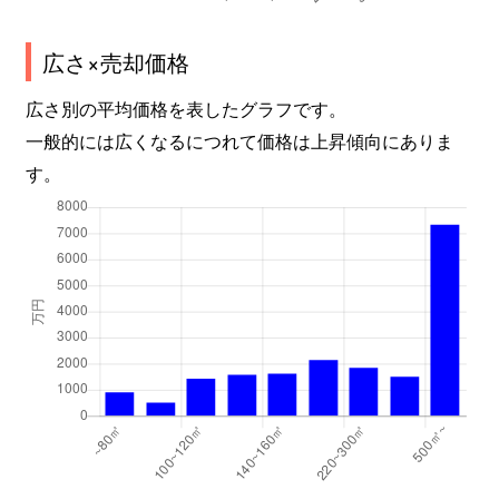
広さ×売却価格
広さ別の平均価格を表したグラフです。
一般的には広くなるにつれて価格は上昇傾向にありま
す。