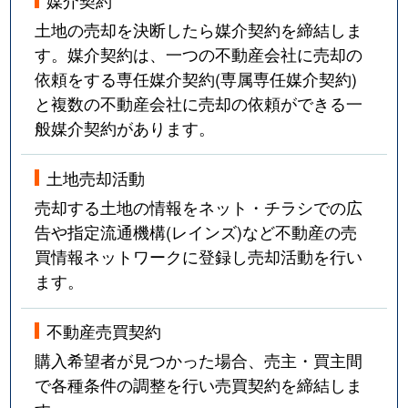
土地の売却を決断したら媒介契約を締結しま
す。媒介契約は、一つの不動産会社に売却の
依頼をする専任媒介契約(専属専任媒介契約)
と複数の不動産会社に売却の依頼ができる一
般媒介契約があります。
土地売却活動
売却する土地の情報をネット・チラシでの広
告や指定流通機構(レインズ)など不動産の売
買情報ネットワークに登録し売却活動を行い
ます。
不動産売買契約
購入希望者が見つかった場合、売主・買主間
で各種条件の調整を行い売買契約を締結しま