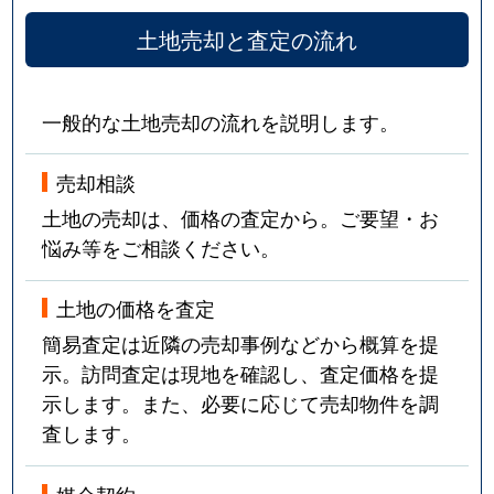
土地売却と査定の流れ
一般的な土地売却の流れを説明します。
売却相談
土地の売却は、価格の査定から。ご要望・お
悩み等をご相談ください。
土地の価格を査定
簡易査定は近隣の売却事例などから概算を提
示。訪問査定は現地を確認し、査定価格を提
示します。また、必要に応じて売却物件を調
査します。
媒介契約