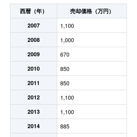
植木町岩野
1,000万円
植木
徒歩45
西暦（年）
売却価格（万円）
植木町植木
9,000万円
植木
徒歩45
2007
1,100
植木町鞍掛
800万円
植木
徒歩45
2008
1,000
植木町大和
770万円
植木
徒歩14
2009
670
植木町滴水
900万円
植木
徒歩14
2010
850
植木町滴水
800万円
植木
徒歩45
2011
850
2012
1,100
植木町滴水
350万円
植木
徒歩45
2013
1,100
植木町滴水
400万円
植木
徒歩45
2014
885
植木町富応
430万円
田原坂
徒歩45