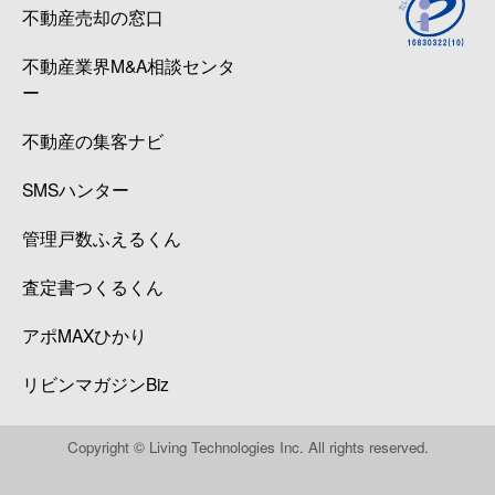
不動産売却の窓口
不動産業界M&A相談センタ
ー
不動産の集客ナビ
SMSハンター
管理戸数ふえるくん
査定書つくるくん
アポMAXひかり
リビンマガジンBiz
Copyright © Living Technologies Inc. All rights reserved.