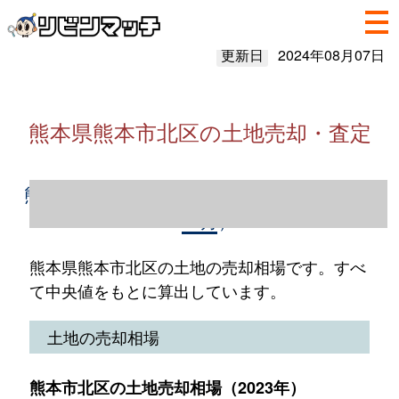
更新日
2024年08月07日
熊本県熊本市北区の土地売却・査定
熊本県熊本市北区の土地売却情報（2023年1
～12月）
熊本県熊本市北区の土地の売却相場です。すべ
て中央値をもとに算出しています。
土地の売却相場
熊本市北区の土地売却相場（2023年）