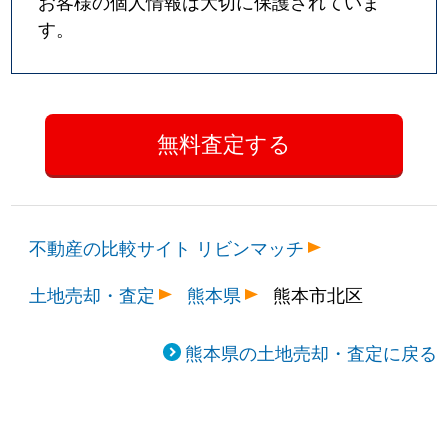
お客様の個人情報は大切に保護されていま
す。
不動産の比較サイト リビンマッチ
土地売却・査定
熊本県
熊本市北区
熊本県の土地売却・査定に戻る