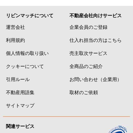
リビンマッチについて
不動産会社向けサービス
運営会社
企業会員のご登録
利用規約
仕入れ担当の方はこちら
個人情報の取り扱い
売主取次サービス
クッキーについて
全商品のご紹介
引用ルール
お問い合わせ（企業用）
不動産用語集
取材のご依頼
サイトマップ
関連サービス