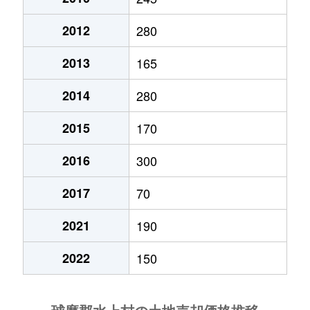
2012
280
2013
165
2014
280
2015
170
2016
300
2017
70
2021
190
2022
150