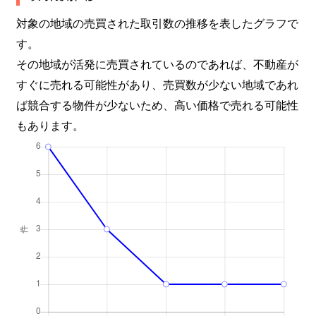
対象の地域の売買された取引数の推移を表したグラフで
す。
その地域が活発に売買されているのであれば、不動産が
すぐに売れる可能性があり、売買数が少ない地域であれ
ば競合する物件が少ないため、高い価格で売れる可能性
もあります。