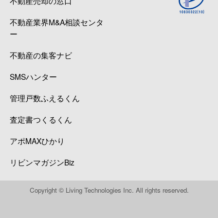
不動産売却の窓口
不動産業界M&A相談センタ
ー
不動産の集客ナビ
SMSハンター
管理戸数ふえるくん
査定書つくるくん
アポMAXひかり
リビンマガジンBiz
Copyright © Living Technologies Inc. All rights reserved.