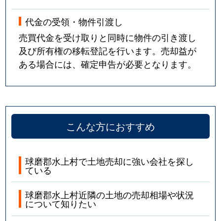
代金の受領・物件引渡し
売買代金を受け取りと同時に物件の引き渡し
及び所有権の移転登記を行います。売却益が
ある場合には、確定申告が必要となります。
こんな方におすすめ
球磨郡水上村で土地売却に強い会社を探し
ている
球磨郡水上村近隣の土地の売却相場や状況
について知りたい