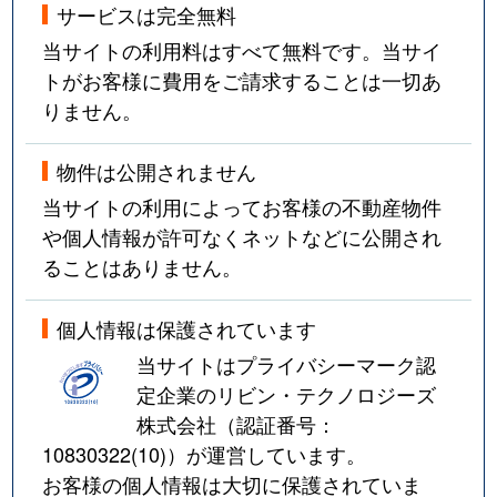
サービスは完全無料
当サイトの利用料はすべて無料です。当サイ
トがお客様に費用をご請求することは一切あ
りません。
物件は公開されません
当サイトの利用によってお客様の不動産物件
や個人情報が許可なくネットなどに公開され
ることはありません。
個人情報は保護されています
当サイトはプライバシーマーク認
定企業のリビン・テクノロジーズ
株式会社（認証番号：
10830322(10)
）が運営しています。
お客様の個人情報は大切に保護されていま