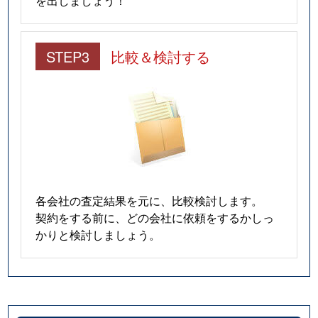
STEP3
比較＆検討する
各会社の査定結果を元に、比較検討します。
契約をする前に、どの会社に依頼をするかしっ
かりと検討しましょう。