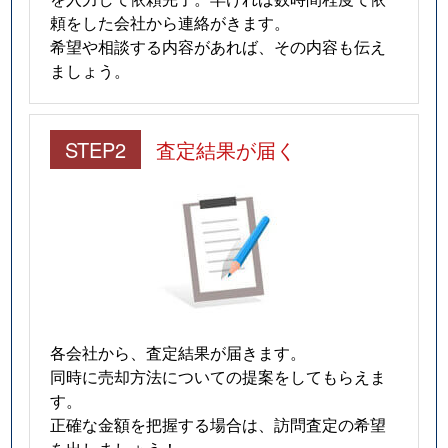
頼をした会社から連絡がきます。
希望や相談する内容があれば、その内容も伝え
ましょう。
STEP2
査定結果が届く
各会社から、査定結果が届きます。
同時に売却方法についての提案をしてもらえま
す。
正確な金額を把握する場合は、訪問査定の希望
を出しましょう！