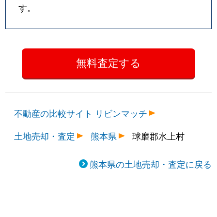
す。
不動産の比較サイト リビンマッチ
土地売却・査定
熊本県
球磨郡水上村
熊本県の土地売却・査定に戻る