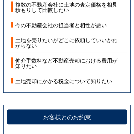
複数の不動産会社に土地の査定価格を相見
積もりして比較したい
今の不動産会社の担当者と相性が悪い
土地を売りたいがどこに依頼していいかわ
からない
仲介手数料など不動産売却における費用が
知りたい
土地売却にかかる税金について知りたい
お客様とのお約束