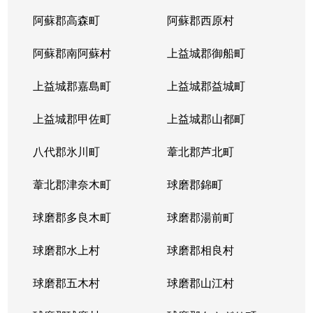
阿蘇郡高森町
阿蘇郡西原村
阿蘇郡南阿蘇村
上益城郡御船町
上益城郡嘉島町
上益城郡益城町
上益城郡甲佐町
上益城郡山都町
八代郡氷川町
葦北郡芦北町
葦北郡津奈木町
球磨郡錦町
球磨郡多良木町
球磨郡湯前町
球磨郡水上村
球磨郡相良村
球磨郡五木村
球磨郡山江村