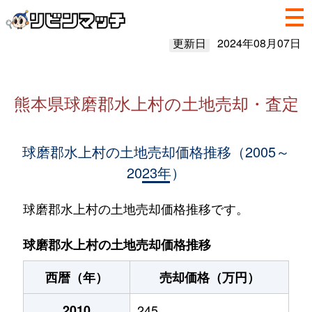
更新日
2024年08月07日
熊本県球磨郡水上村の土地売却・査定
球磨郡水上村の土地売却価格推移（2005～
2023年）
球磨郡水上村の土地売却価格推移です。
球磨郡水上村の土地売却価格推移
西暦（年）
売却価格（万円）
2010
245