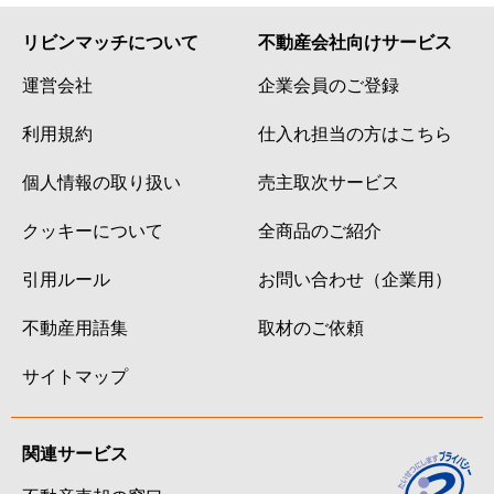
リビンマッチについて
不動産会社向けサービス
運営会社
企業会員のご登録
利用規約
仕入れ担当の方はこちら
個人情報の取り扱い
売主取次サービス
クッキーについて
全商品のご紹介
引用ルール
お問い合わせ（企業用）
不動産用語集
取材のご依頼
サイトマップ
関連サービス