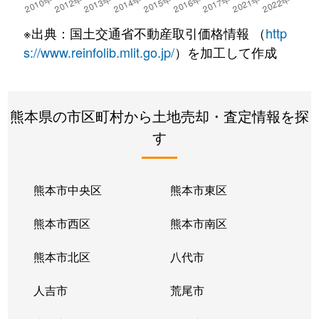
※出典：国土交通省不動産取引価格情報 （
http
s://www.reinfolib.mlit.go.jp/
）を加工して作成
熊本県の市区町村から土地売却・査定情報を探
す
熊本市中央区
熊本市東区
熊本市西区
熊本市南区
熊本市北区
八代市
人吉市
荒尾市