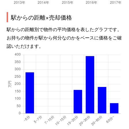
駅からの距離×売却価格
駅からの距離別で物件の平均価格を表したグラフです。
お持ちの物件が駅から何分なのかをベースに価格をご確
認いただけます。