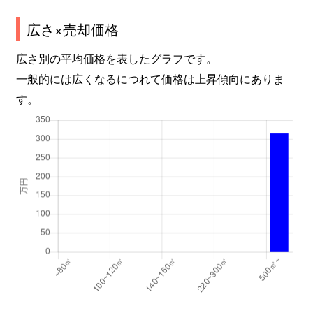
広さ×売却価格
広さ別の平均価格を表したグラフです。
一般的には広くなるにつれて価格は上昇傾向にありま
す。