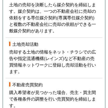
土地の売却を決断したら媒介契約を締結しま
す。媒介契約は、一つの不動産会社に売却の
依頼をする専任媒介契約(専属専任媒介契約)
と複数の不動産会社に売却の依頼ができる一
般媒介契約があります。
土地売却活動
売却する土地の情報をネット・チラシでの広
告や指定流通機構(レインズ)など不動産の売
買情報ネットワークに登録し売却活動を行い
ます。
不動産売買契約
購入希望者が見つかった場合、売主・買主間
で各種条件の調整を行い売買契約を締結しま
す。