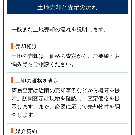
土地売却と査定の流れ
一般的な土地売却の流れを説明します。
売却相談
土地の売却は、価格の査定から。ご要望・お
悩み等をご相談ください。
土地の価格を査定
簡易査定は近隣の売却事例などから概算を提
示。訪問査定は現地を確認し、査定価格を提
示します。また、必要に応じて売却物件を調
査します。
媒介契約