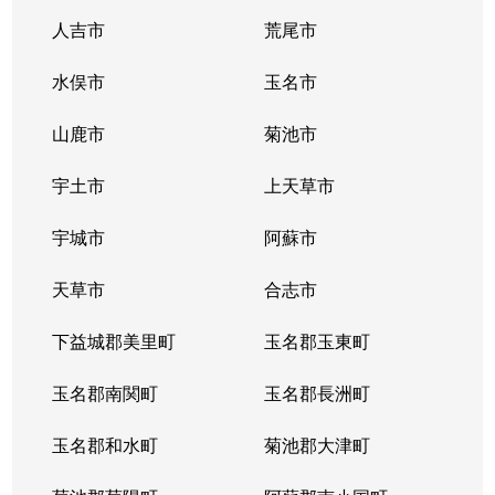
人吉市
荒尾市
水俣市
玉名市
山鹿市
菊池市
宇土市
上天草市
宇城市
阿蘇市
天草市
合志市
下益城郡美里町
玉名郡玉東町
玉名郡南関町
玉名郡長洲町
玉名郡和水町
菊池郡大津町