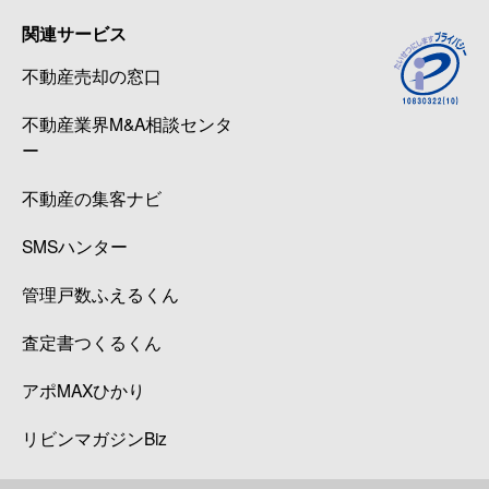
関連サービス
不動産売却の窓口
不動産業界M&A相談センタ
ー
不動産の集客ナビ
SMSハンター
管理戸数ふえるくん
査定書つくるくん
アポMAXひかり
リビンマガジンBiz