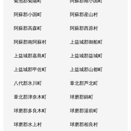
菊池郡菊陽町
阿蘇郡南小国町
阿蘇郡小国町
阿蘇郡産山村
阿蘇郡高森町
阿蘇郡西原村
阿蘇郡南阿蘇村
上益城郡御船町
上益城郡嘉島町
上益城郡益城町
上益城郡甲佐町
上益城郡山都町
八代郡氷川町
葦北郡芦北町
葦北郡津奈木町
球磨郡錦町
球磨郡多良木町
球磨郡湯前町
球磨郡水上村
球磨郡相良村