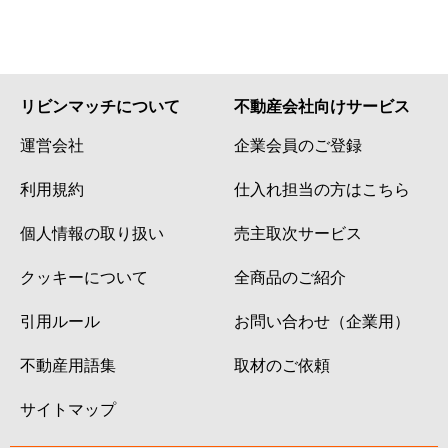
リビンマッチについて
不動産会社向けサービス
運営会社
企業会員のご登録
利用規約
仕入れ担当の方はこちら
個人情報の取り扱い
売主取次サービス
クッキーについて
全商品のご紹介
引用ルール
お問い合わせ（企業用）
不動産用語集
取材のご依頼
サイトマップ