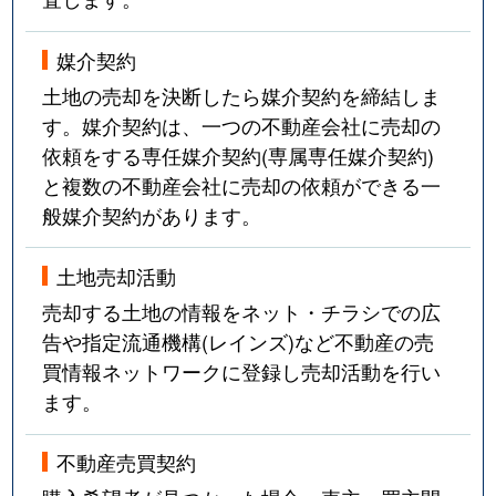
媒介契約
土地の売却を決断したら媒介契約を締結しま
す。媒介契約は、一つの不動産会社に売却の
依頼をする専任媒介契約(専属専任媒介契約)
と複数の不動産会社に売却の依頼ができる一
般媒介契約があります。
土地売却活動
売却する土地の情報をネット・チラシでの広
告や指定流通機構(レインズ)など不動産の売
買情報ネットワークに登録し売却活動を行い
ます。
不動産売買契約