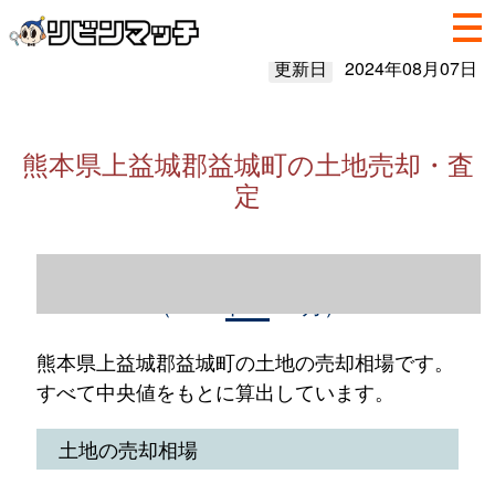
更新日
2024年08月07日
熊本県上益城郡益城町の土地売却・査
定
熊本県上益城郡益城町の土地売却情報
（2023年1～12月）
熊本県上益城郡益城町の土地の売却相場です。
すべて中央値をもとに算出しています。
土地の売却相場