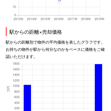
駅からの距離×売却価格
駅からの距離別で物件の平均価格を表したグラフです。
お持ちの物件が駅から何分なのかをベースに価格をご確
認いただけます。