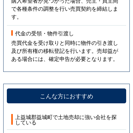
購入希望者が見つかった場合、売主・買主間
で各種条件の調整を行い売買契約を締結しま
す。
代金の受領・物件引渡し
売買代金を受け取りと同時に物件の引き渡し
及び所有権の移転登記を行います。売却益が
ある場合には、確定申告が必要となります。
こんな方におすすめ
上益城郡益城町で土地売却に強い会社を探
している