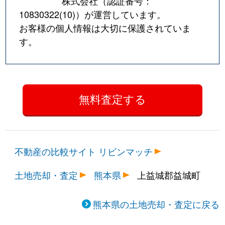
株式会社（認証番号：
10830322(10)
）が運営しています。
お客様の個人情報は大切に保護されていま
す。
不動産の比較サイト リビンマッチ
土地売却・査定
熊本県
上益城郡益城町
熊本県の土地売却・査定に戻る