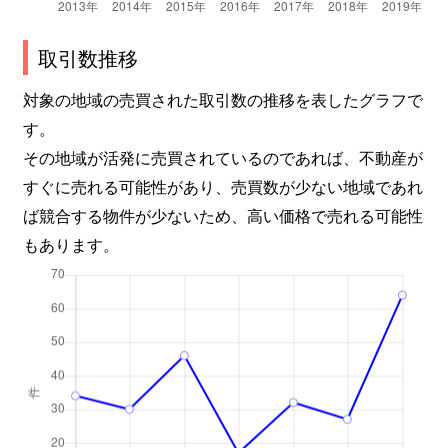
取引数推移
対象の地域の売買された取引数の推移を表したグラフで
す。
その地域が活発に売買されているのであれば、不動産が
すぐに売れる可能性があり、売買数が少ない地域であれ
ば競合する物件が少ないため、高い価格で売れる可能性
もあります。