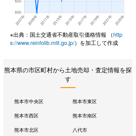
※出典：国土交通省不動産取引価格情報 （
http
s://www.reinfolib.mlit.go.jp/
）を加工して作成
熊本県の市区町村から土地売却・査定情報を探
す
熊本市中央区
熊本市東区
熊本市西区
熊本市南区
熊本市北区
八代市