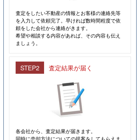
査定をしたい不動産の情報とお客様の連絡先等
を入力して依頼完了。早ければ数時間程度で依
頼をした会社から連絡がきます。
希望や相談する内容があれば、その内容も伝え
ましょう。
STEP2
査定結果が届く
各会社から、査定結果が届きます。
同時に売却方法についての提案をしてもらえま