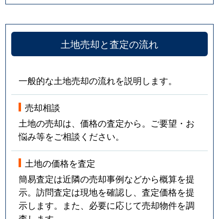
土地売却と査定の流れ
一般的な土地売却の流れを説明します。
売却相談
土地の売却は、価格の査定から。ご要望・お
悩み等をご相談ください。
土地の価格を査定
簡易査定は近隣の売却事例などから概算を提
示。訪問査定は現地を確認し、査定価格を提
示します。また、必要に応じて売却物件を調
査します。