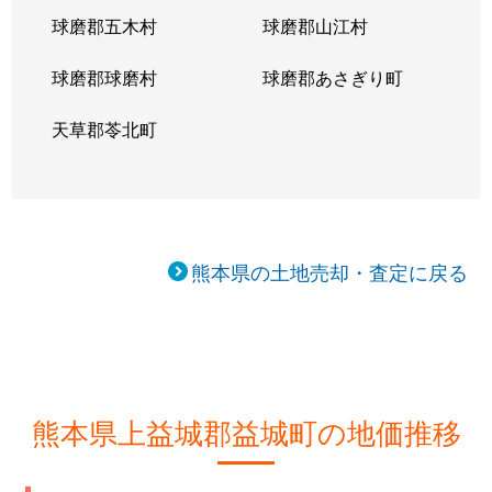
球磨郡五木村
球磨郡山江村
球磨郡球磨村
球磨郡あさぎり町
天草郡苓北町
熊本県の土地売却・査定に戻る
熊本県上益城郡益城町の地価推移