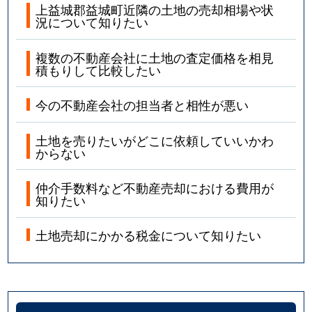
上益城郡益城町近隣の土地の売却相場や状
況について知りたい
複数の不動産会社に土地の査定価格を相見
積もりして比較したい
今の不動産会社の担当者と相性が悪い
土地を売りたいがどこに依頼していいかわ
からない
仲介手数料など不動産売却における費用が
知りたい
土地売却にかかる税金について知りたい