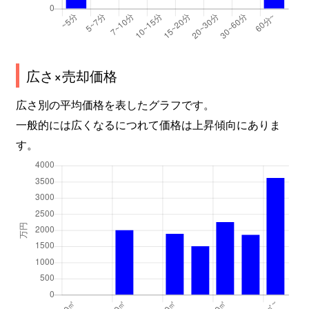
広さ×売却価格
広さ別の平均価格を表したグラフです。
一般的には広くなるにつれて価格は上昇傾向にありま
す。