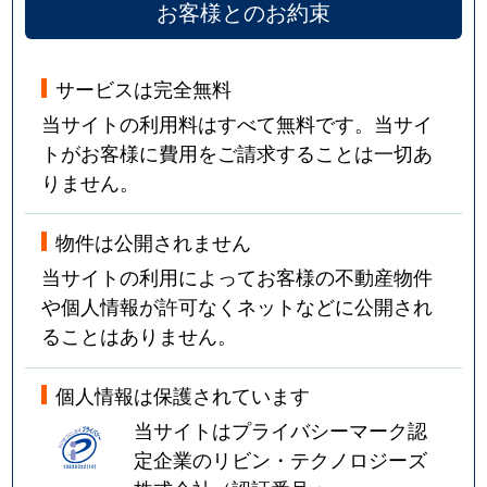
お客様とのお約束
サービスは完全無料
当サイトの利用料はすべて無料です。当サイ
トがお客様に費用をご請求することは一切あ
りません。
物件は公開されません
当サイトの利用によってお客様の不動産物件
や個人情報が許可なくネットなどに公開され
ることはありません。
個人情報は保護されています
当サイトはプライバシーマーク認
定企業のリビン・テクノロジーズ