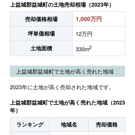
上益城郡益城町の土地売却相場（2023年）
1,000万円
売却価格相場
坪単価相場
12万円
2
土地面積
330m
上益城郡益城町で土地が高く売れた地域
2023年に土地が高く売却された地域です。
上益城郡益城町で土地が高く売れた地域（2023
年）
ランキング
地域名
売却価格