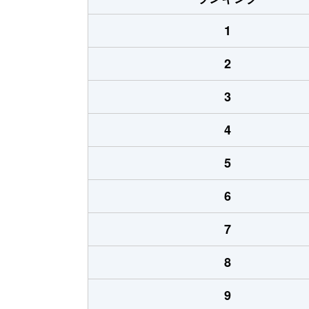
1
2
3
4
5
6
7
8
9