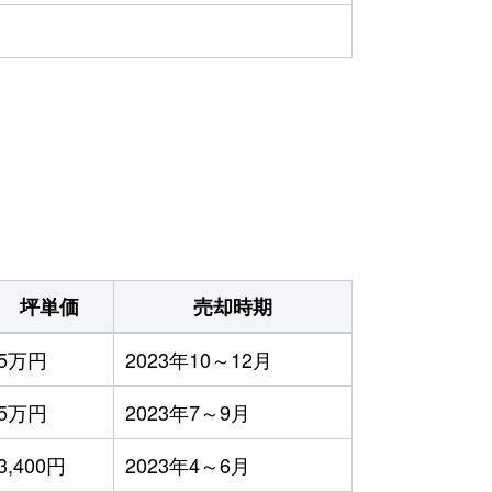
坪単価
売却時期
5万円
2023年10～12月
5万円
2023年7～9月
3,400円
2023年4～6月