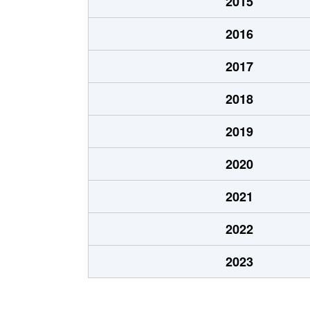
2015
2016
2017
2018
2019
2020
2021
2022
2023