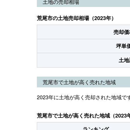
土地の売却相場
荒尾市の土地売却相場（2023年）
売却価
坪単
土地
荒尾市で土地が高く売れた地域
2023年に土地が高く売却された地域で
荒尾市で土地が高く売れた地域（2023
ランキング