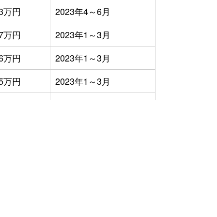
3万円
2023年4～6月
7万円
2023年1～3月
6万円
2023年1～3月
5万円
2023年1～3月
9,900円
2023年7～9月
15万円
2023年1～3月
6万円
2023年7～9月
13万円
2023年4～6月
9万円
2023年7～9月