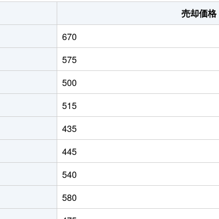
尾(熊本)
徒歩28分
220m²
売却価格
尾(熊本)
徒歩14分
110m²
670
荒尾
徒歩45分
240m²
575
洲
徒歩20分
110m²
500
洲
徒歩1時間15分
630m²
515
尾(熊本)
徒歩19分
2000m²
435
尾(熊本)
徒歩13分
220m²
445
尾(熊本)
徒歩1時間15分
2000m²
540
尾(熊本)
徒歩1時間15分
2000m²
580
尾(熊本)
徒歩45分
185m²