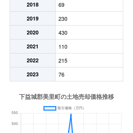
2018
69
2019
230
2020
430
2021
110
2022
215
2023
76