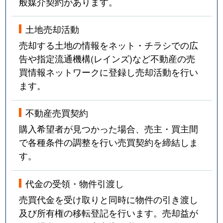
般媒介契約があります。
土地売却活動
売却する土地の情報をネット・チラシでの広
告や指定流通機構(レインズ)など不動産の売
買情報ネットワークに登録し売却活動を行い
ます。
不動産売買契約
購入希望者が見つかった場合、売主・買主間
で各種条件の調整を行い売買契約を締結しま
す。
代金の受領・物件引渡し
売買代金を受け取りと同時に物件の引き渡し
及び所有権の移転登記を行います。売却益が