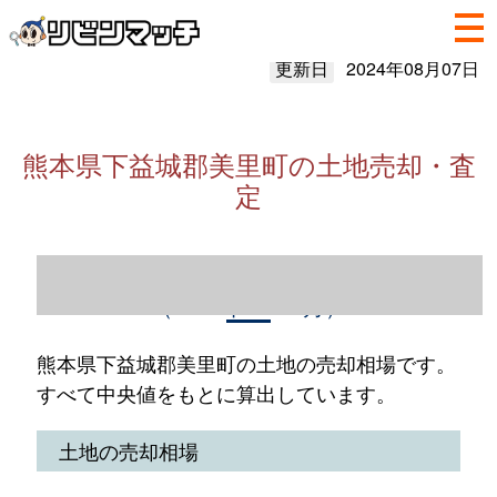
更新日
2024年08月07日
熊本県下益城郡美里町の土地売却・査
定
熊本県下益城郡美里町の土地売却情報
（2023年1～12月）
熊本県下益城郡美里町の土地の売却相場です。
すべて中央値をもとに算出しています。
土地の売却相場