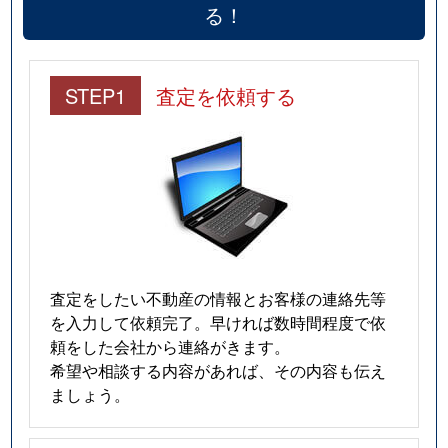
る！
STEP1
査定を依頼する
査定をしたい不動産の情報とお客様の連絡先等
を入力して依頼完了。早ければ数時間程度で依
頼をした会社から連絡がきます。
希望や相談する内容があれば、その内容も伝え
ましょう。