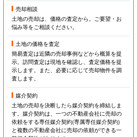
売却相談
土地の売却は、価格の査定から。ご要望・お
悩み等をご相談ください。
土地の価格を査定
簡易査定は近隣の売却事例などから概算を提
示。訪問査定は現地を確認し、査定価格を提
示します。また、必要に応じて売却物件を調
査します。
媒介契約
土地の売却を決断したら媒介契約を締結しま
す。媒介契約は、一つの不動産会社に売却の
依頼をする専任媒介契約(専属専任媒介契約)
と複数の不動産会社に売却の依頼ができる一