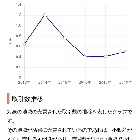
取引数推移
対象の地域の売買された取引数の推移を表したグラフで
す。
その地域が活発に売買されているのであれば、不動産が
すぐに売れる可能性があり、売買数が少ない地域であれ