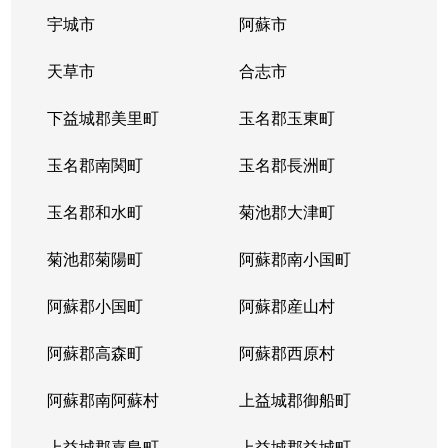
宇城市
阿蘇市
天草市
合志市
下益城郡美里町
玉名郡玉東町
玉名郡南関町
玉名郡長洲町
玉名郡和水町
菊池郡大津町
菊池郡菊陽町
阿蘇郡南小国町
阿蘇郡小国町
阿蘇郡産山村
阿蘇郡高森町
阿蘇郡西原村
阿蘇郡南阿蘇村
上益城郡御船町
上益城郡嘉島町
上益城郡益城町