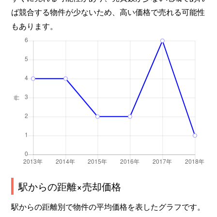
ば競合する物件が少ないため、高い価格で売れる可能性
もあります。
駅からの距離×売却価格
駅からの距離別で物件の平均価格を表したグラフです。