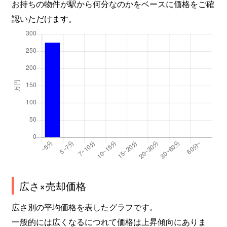
お持ちの物件が駅から何分なのかをベースに価格をご確
認いただけます。
広さ×売却価格
広さ別の平均価格を表したグラフです。
一般的には広くなるにつれて価格は上昇傾向にありま