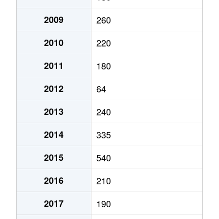
2009
260
2010
220
2011
180
2012
64
2013
240
2014
335
2015
540
2016
210
2017
190