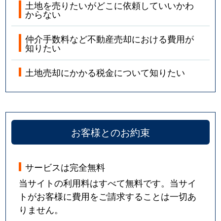
土地を売りたいがどこに依頼していいかわ
からない
仲介手数料など不動産売却における費用が
知りたい
土地売却にかかる税金について知りたい
お客様とのお約束
サービスは完全無料
当サイトの利用料はすべて無料です。当サイ
トがお客様に費用をご請求することは一切あ
りません。