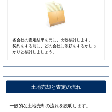
各会社の査定結果を元に、比較検討します。
契約をする前に、どの会社に依頼をするかしっ
かりと検討しましょう。
土地売却と査定の流れ
一般的な土地売却の流れを説明します。