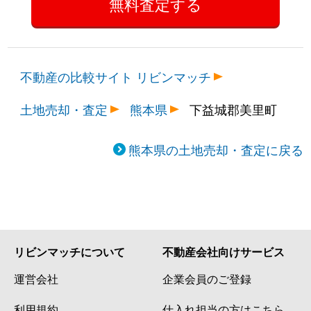
不動産の比較サイト リビンマッチ
土地売却・査定
熊本県
下益城郡美里町
熊本県の土地売却・査定に戻る
リビンマッチについて
不動産会社向けサービス
運営会社
企業会員のご登録
利用規約
仕入れ担当の方はこちら