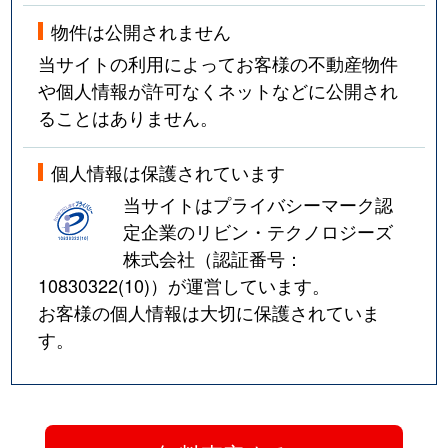
物件は公開されません
当サイトの利用によってお客様の不動産物件
や個人情報が許可なくネットなどに公開され
ることはありません。
個人情報は保護されています
当サイトはプライバシーマーク認
定企業のリビン・テクノロジーズ
株式会社（認証番号：
10830322(10)
）が運営しています。
お客様の個人情報は大切に保護されていま
す。