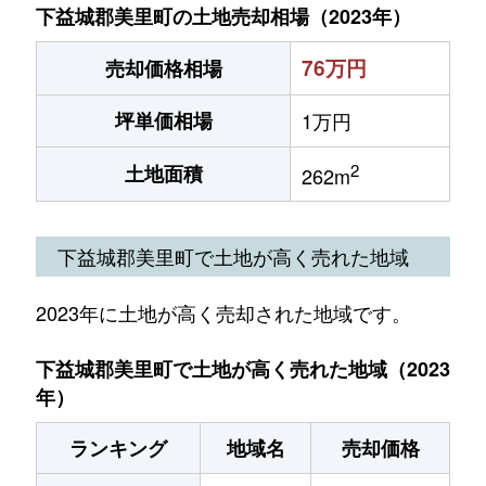
下益城郡美里町の土地売却相場（2023年）
76万円
売却価格相場
坪単価相場
1万円
2
土地面積
262m
下益城郡美里町で土地が高く売れた地域
2023年に土地が高く売却された地域です。
下益城郡美里町で土地が高く売れた地域（2023
年）
ランキング
地域名
売却価格