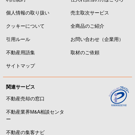
個人情報の取り扱い
売主取次サービス
クッキーについて
全商品のご紹介
引用ルール
お問い合わせ（企業用）
不動産用語集
取材のご依頼
サイトマップ
関連サービス
不動産売却の窓口
不動産業界M&A相談センタ
ー
不動産の集客ナビ