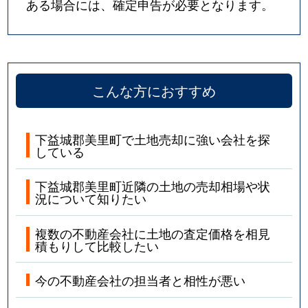
ある場合には、確定申告が必要となります。
こんな方におすすめ
下益城郡美里町で土地売却に強い会社を探
している
下益城郡美里町近隣の土地の売却相場や状
況について知りたい
複数の不動産会社に土地の査定価格を相見
積もりして比較したい
今の不動産会社の担当者と相性が悪い