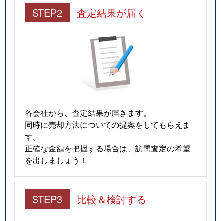
STEP2
査定結果が届く
各会社から、査定結果が届きます。
同時に売却方法についての提案をしてもらえま
す。
正確な金額を把握する場合は、訪問査定の希望
を出しましょう！
STEP3
比較＆検討する