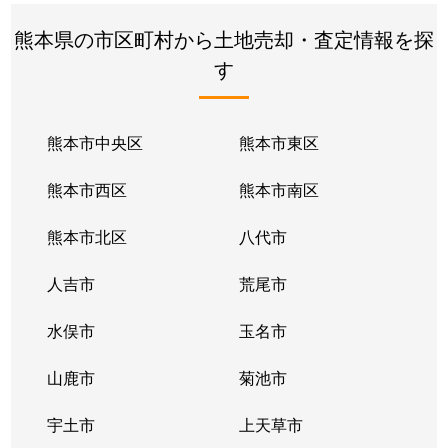
熊本県の市区町村から土地売却・査定情報を探
す
熊本市中央区
熊本市東区
熊本市西区
熊本市南区
熊本市北区
八代市
人吉市
荒尾市
水俣市
玉名市
山鹿市
菊池市
宇土市
上天草市