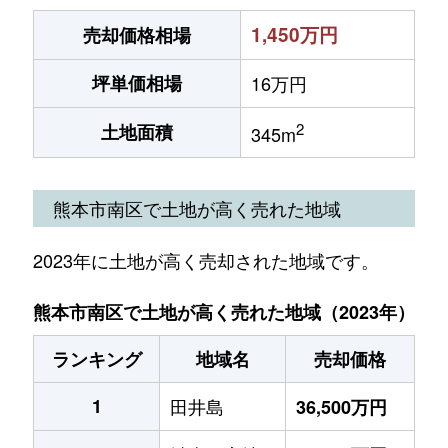
1,450万円
売却価格相場
坪単価相場
16万円
2
土地面積
345m
熊本市南区で土地が高く売れた地域
2023年に土地が高く売却された地域です。
熊本市南区で土地が高く売れた地域（2023年）
ランキング
地域名
売却価格
1
田井島
36,500万円