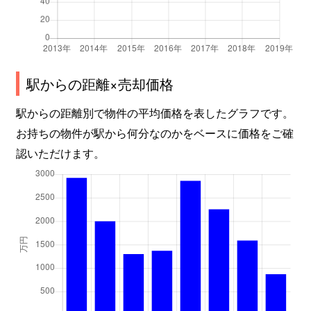
駅からの距離×売却価格
駅からの距離別で物件の平均価格を表したグラフです。
お持ちの物件が駅から何分なのかをベースに価格をご確
認いただけます。