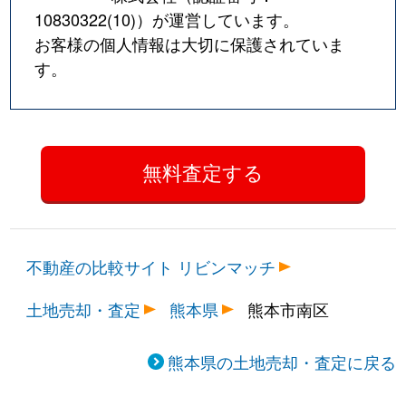
10830322(10)
）が運営しています。
お客様の個人情報は大切に保護されていま
す。
不動産の比較サイト リビンマッチ
土地売却・査定
熊本県
熊本市南区
熊本県の土地売却・査定に戻る