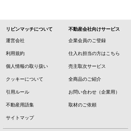
リビンマッチについて
不動産会社向けサービス
運営会社
企業会員のご登録
利用規約
仕入れ担当の方はこちら
個人情報の取り扱い
売主取次サービス
クッキーについて
全商品のご紹介
引用ルール
お問い合わせ（企業用）
不動産用語集
取材のご依頼
サイトマップ