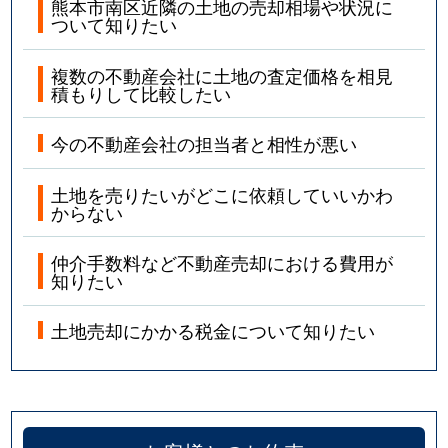
熊本市南区近隣の土地の売却相場や状況に
ついて知りたい
複数の不動産会社に土地の査定価格を相見
積もりして比較したい
今の不動産会社の担当者と相性が悪い
土地を売りたいがどこに依頼していいかわ
からない
仲介手数料など不動産売却における費用が
知りたい
土地売却にかかる税金について知りたい