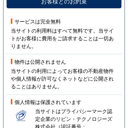
お客様とのお約束
サービスは完全無料
当サイトの利用料はすべて無料です。当サイ
トがお客様に費用をご請求することは一切あ
りません。
物件は公開されません
当サイトの利用によってお客様の不動産物件
や個人情報が許可なくネットなどに公開され
ることはありません。
個人情報は保護されています
当サイトはプライバシーマーク認
定企業のリビン・テクノロジーズ
株式会社（認証番号：