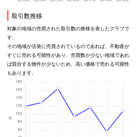
取引数推移
対象の地域の売買された取引数の推移を表したグラフで
す。
その地域が活発に売買されているのであれば、不動産が
すぐに売れる可能性があり、売買数が少ない地域であれ
ば競合する物件が少ないため、高い価格で売れる可能性
もあります。