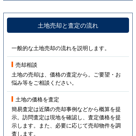
土地売却と査定の流れ
一般的な土地売却の流れを説明します。
売却相談
土地の売却は、価格の査定から。ご要望・お
悩み等をご相談ください。
土地の価格を査定
簡易査定は近隣の売却事例などから概算を提
示。訪問査定は現地を確認し、査定価格を提
示します。また、必要に応じて売却物件を調
査します。