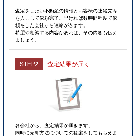
査定をしたい不動産の情報とお客様の連絡先等
を入力して依頼完了。早ければ数時間程度で依
頼をした会社から連絡がきます。
希望や相談する内容があれば、その内容も伝え
ましょう。
STEP2
査定結果が届く
各会社から、査定結果が届きます。
同時に売却方法についての提案をしてもらえま