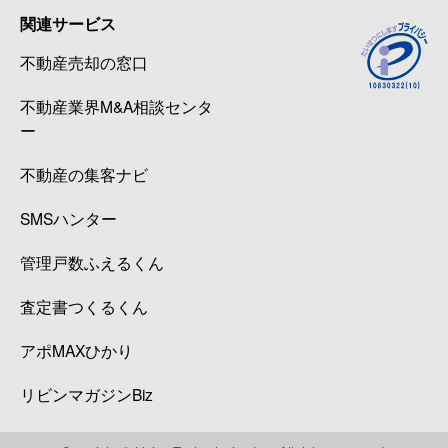
関連サービス
不動産売却の窓口
不動産業界M&A相談センタ
ー
不動産の集客ナビ
SMSハンター
管理戸数ふえるくん
査定書つくるくん
アポMAXひかり
リビンマガジンBiz