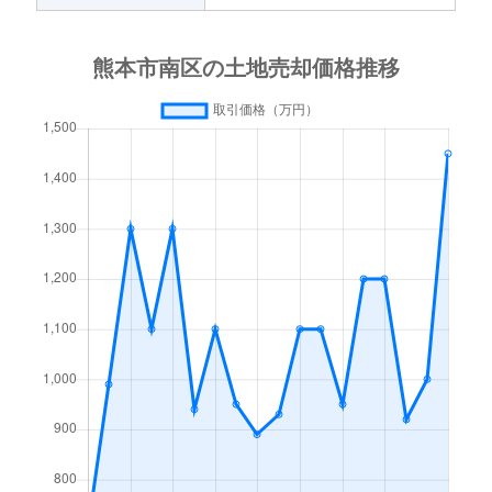
白藤
1,700万円
西熊本
徒歩21分
白藤
2,000万円
西熊本
徒歩18分
砂原町
4,000万円
西熊本
徒歩45分
砂原町
1,900万円
西熊本
徒歩45分
砂原町
2,000万円
西熊本
徒歩45分
田井島
37,000万円
南熊本
徒歩45分
田井島
36,000万円
南熊本
徒歩45分
田迎
2,100万円
南熊本
徒歩20分
田迎
3,100万円
南熊本
徒歩12分