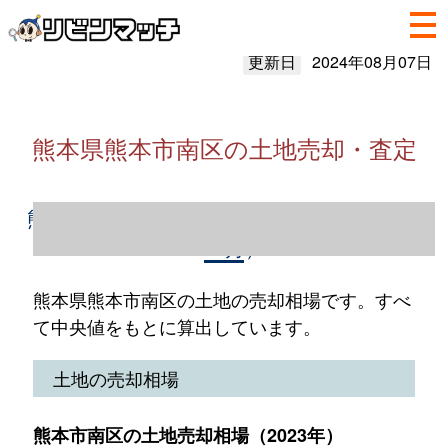
更新日
2024年08月07日
熊本県熊本市南区の土地売却・査定
熊本県熊本市南区の土地売却情報（2023年1
～12月）
熊本県熊本市南区の土地の売却相場です。すべ
て中央値をもとに算出しています。
土地の売却相場
熊本市南区の土地売却相場（2023年）