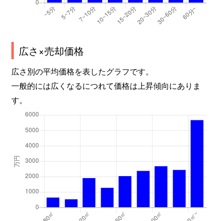
広さ×売却価格
広さ別の平均価格を表したグラフです。
一般的には広くなるにつれて価格は上昇傾向にありま
す。