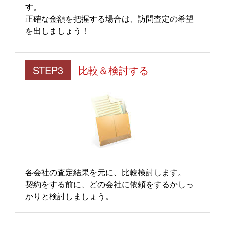
す。
正確な金額を把握する場合は、訪問査定の希望
を出しましょう！
STEP3
比較＆検討する
各会社の査定結果を元に、比較検討します。
契約をする前に、どの会社に依頼をするかしっ
かりと検討しましょう。