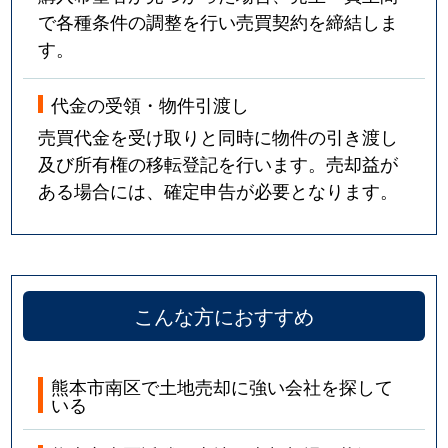
で各種条件の調整を行い売買契約を締結しま
す。
代金の受領・物件引渡し
売買代金を受け取りと同時に物件の引き渡し
及び所有権の移転登記を行います。売却益が
ある場合には、確定申告が必要となります。
こんな方におすすめ
熊本市南区で土地売却に強い会社を探して
いる