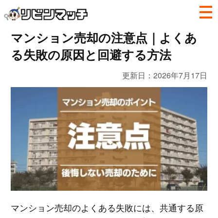
マンション売却の注意点｜よくあ
る失敗の原因と回避する方法
更新日：
2026年7月17日
マンション売却のよくある失敗には、共通する原