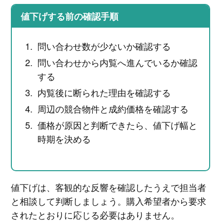
値下げする前の確認手順
問い合わせ数が少ないか確認する
問い合わせから内覧へ進んでいるか確認
する
内覧後に断られた理由を確認する
周辺の競合物件と成約価格を確認する
価格が原因と判断できたら、値下げ幅と
時期を決める
値下げは、客観的な反響を確認したうえで担当者
と相談して判断しましょう。購入希望者から要求
されたとおりに応じる必要はありません。