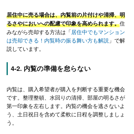
居住中に売る場合は、内覧前の片付けや清掃、明
住
るさやにおいへの配慮で印象を高められます。
みながら売却する方法は「
居住中でもマンション
は売却できる！内覧時の振る舞い方も解説
」で解
説しています。
内覧の準備を怠らない
内覧は、購入希望者が購入を判断する重要な機会
です。整理整頓、水回りの清掃、部屋の明るさが
第一印象を左右します。内覧の機会を逃さないよ
う、土日祝日を含めて柔軟に日程を調整しましょ
う。