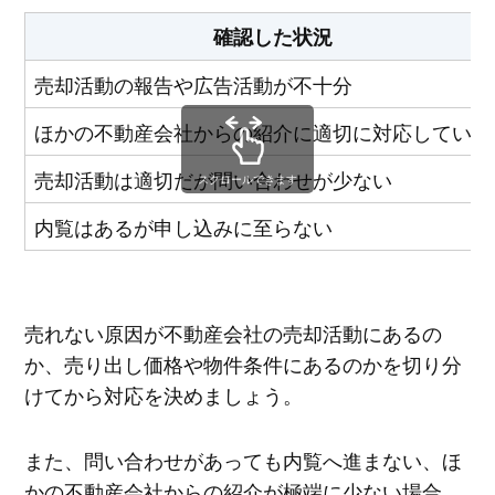
確認した状況
売却活動の報告や広告活動が不十分
ほかの不動産会社からの紹介に適切に対応していな
売却活動は適切だが問い合わせが少ない
スクロールできます
内覧はあるが申し込みに至らない
売れない原因が不動産会社の売却活動にあるの
か、売り出し価格や物件条件にあるのかを切り分
けてから対応を決めましょう。
また、問い合わせがあっても内覧へ進まない、ほ
かの不動産会社からの紹介が極端に少ない場合