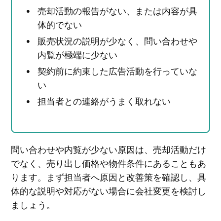
売却活動の報告がない、または内容が具
体的でない
販売状況の説明が少なく、問い合わせや
内覧が極端に少ない
契約前に約束した広告活動を行っていな
い
担当者との連絡がうまく取れない
問い合わせや内覧が少ない原因は、売却活動だけ
でなく、売り出し価格や物件条件にあることもあ
ります。まず担当者へ原因と改善策を確認し、具
体的な説明や対応がない場合に会社変更を検討し
ましょう。