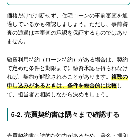
価格だけで判断せず、住宅ローンの事前審査を通
過しているかも確認しましょう。ただし、事前審
査の通過は本審査の承認を保証するものではあり
ません。
融資利用特約（ローン特約）がある場合は、契約
で定めた条件と期限までに融資承認を得られなけ
れば、契約が解除されることがあります。
複数の
し
申し込みがあるときは、条件を総合的に比較
て、担当者と相談しながら決めましょう。
売買契約書は隅々まで確認する
売買契約書は法的な効力があるため、署名・押印