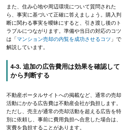
また、住み心地や周辺環境について質問された
ら、事実に基づいて正確に答えましょう。購入判
断に関わる事実を曖昧にすると、引き渡し後のト
ラブルにつながります。準備や当日の対応のコツ
は「
マンション売却の内覧を成功させるコツ
」で
解説しています。
追加の広告費用は効果を確認して
から判断する
不動産ポータルサイトへの掲載など、通常の売却
活動にかかる広告費は不動産会社が負担します。
ただし、売主が通常の売却活動を超える広告を特
別に依頼し、事前に費用負担へ合意した場合は、
実費を負担することがあります。