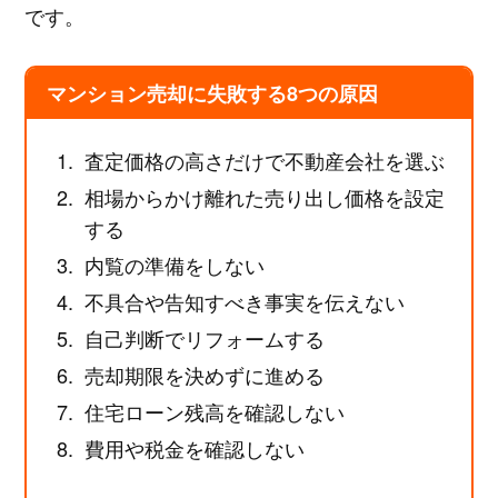
です。
マンション売却に失敗する8つの原因
査定価格の高さだけで不動産会社を選ぶ
相場からかけ離れた売り出し価格を設定
する
内覧の準備をしない
不具合や告知すべき事実を伝えない
自己判断でリフォームする
売却期限を決めずに進める
住宅ローン残高を確認しない
費用や税金を確認しない