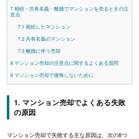
7
相続・共有名義・離婚でマンションを売るときの注
意点
7.1
相続したマンション
7.2
共有名義のマンション
7.3
離婚に伴う売却
8
マンション売却の注意点に関するよくある質問
9
マンション売却で後悔しないために
マンション売却でよくある失敗
の原因
マンション売却で失敗する主な原因は、次の8つ