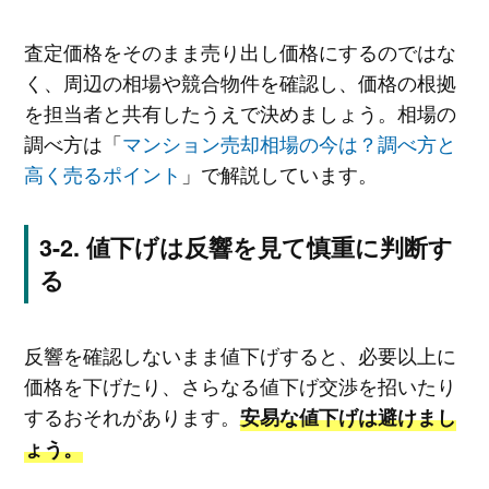
査定価格をそのまま売り出し価格にするのではな
く、周辺の相場や競合物件を確認し、価格の根拠
を担当者と共有したうえで決めましょう。相場の
調べ方は「
マンション売却相場の今は？調べ方と
高く売るポイント
」で解説しています。
値下げは反響を見て慎重に判断す
る
反響を確認しないまま値下げすると、必要以上に
価格を下げたり、さらなる値下げ交渉を招いたり
するおそれがあります。
安易な値下げは避けまし
ょう。