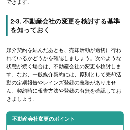
できます。
不動産会社の変更を検討する基準
を知っておく
媒介契約を結んだあとも、売却活動が適切に行わ
れているかどうかを確認しましょう。次のような
状態が続く場合は、不動産会社の変更を検討しま
す。なお、一般媒介契約には、原則として売却活
動の定期報告やレインズ登録の義務がありませ
ん。契約時に報告方法や登録の有無を確認してお
きましょう。
不動産会社変更のポイント