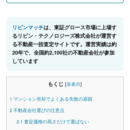
リビンマッチ
は、東証グロース市場に上場す
るリビン・テクノロジーズ株式会社が運営す
る不動産一括査定サイトです。運営実績は約
20年で、全国約2,100社の不動産会社が参加
しています
もくじ
[
非表示
]
1
マンション売却でよくある失敗の原因
2
不動産会社選びの注意点
2.1
査定価格の高さだけで選ばない