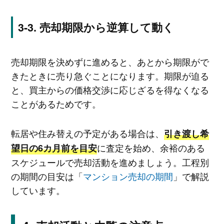
売却期限から逆算して動く
売却期限を決めずに進めると、あとから期限がで
きたときに売り急ぐことになります。期限が迫る
と、買主からの価格交渉に応じざるを得なくなる
ことがあるためです。
転居や住み替えの予定がある場合は、
引き渡し希
に査定を始め、余裕のある
望日の6カ月前を目安
スケジュールで売却活動を進めましょう。工程別
の期間の目安は「
マンション売却の期間
」で解説
しています。