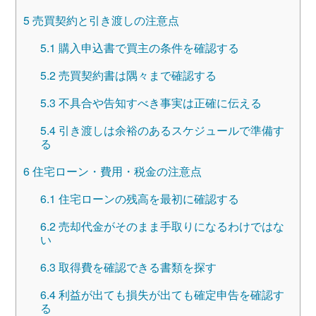
5
売買契約と引き渡しの注意点
5.1
購入申込書で買主の条件を確認する
5.2
売買契約書は隅々まで確認する
5.3
不具合や告知すべき事実は正確に伝える
5.4
引き渡しは余裕のあるスケジュールで準備す
る
6
住宅ローン・費用・税金の注意点
6.1
住宅ローンの残高を最初に確認する
6.2
売却代金がそのまま手取りになるわけではな
い
6.3
取得費を確認できる書類を探す
6.4
利益が出ても損失が出ても確定申告を確認す
る