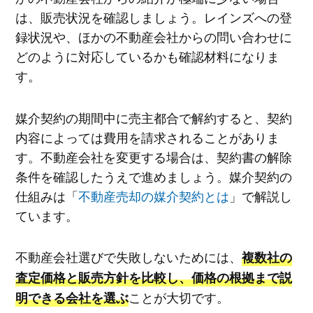
は、販売状況を確認しましょう。レインズへの登
録状況や、ほかの不動産会社からの問い合わせに
どのように対応しているかも確認材料になりま
す。
媒介契約の期間中に売主都合で解約すると、契約
内容によっては費用を請求されることがありま
す。不動産会社を変更する場合は、契約書の解除
条件を確認したうえで進めましょう。媒介契約の
仕組みは「
不動産売却の媒介契約とは
」で解説し
ています。
不動産会社選びで失敗しないためには、
複数社の
査定価格と販売方針を比較し、価格の根拠まで説
ことが大切です。
明できる会社を選ぶ