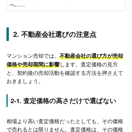
へ……
不動産会社選びの注意点
マンション売却では、
不動産会社の選び方が売却
します。査定価格の見方
価格や売却期間に影響
と、契約後の売却活動を確認する方法を押さえて
おきましょう。
査定価格の高さだけで選ばない
相場より高い査定価格だったとしても、その価格
で売れるとは限りません。査定価格は、その価格