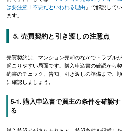
は要注意！不要だといわれる理由
」で解説してい
ます。
売買契約と引き渡しの注意点
売買契約は、マンション売却のなかでトラブルが
起こりやすい局面です。購入申込書の確認から契
約書のチェック、告知、引き渡しの準備まで、順
に確認しましょう。
購入申込書で買主の条件を確認す
る
購入希望者があらわれると、希望条件を記載した