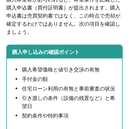
購入申込書（買付証明書）が提出されます。購入
申込書は売買契約書ではなく、この時点で売却が
確定するわけではありません。次の項目を確認し
ましょう。
購入申し込みの確認ポイント
購入希望価格と値引き交渉の有無
手付金の額
住宅ローン利用の有無と事前審査の状況
引き渡しの条件（設備の残置など）と希
望日
契約条件や特約事項