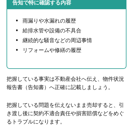
告知で特に確認する内容
雨漏りや水漏れの履歴
給排水管や設備の不具合
継続的な騒音などの周辺事情
リフォームや修繕の履歴
把握している事実は不動産会社へ伝え、物件状況
報告書（告知書）へ正確に記載しましょう。
把握している問題を伝えないまま売却すると、引
き渡し後に契約不適合責任や損害賠償などをめぐ
るトラブルになります。