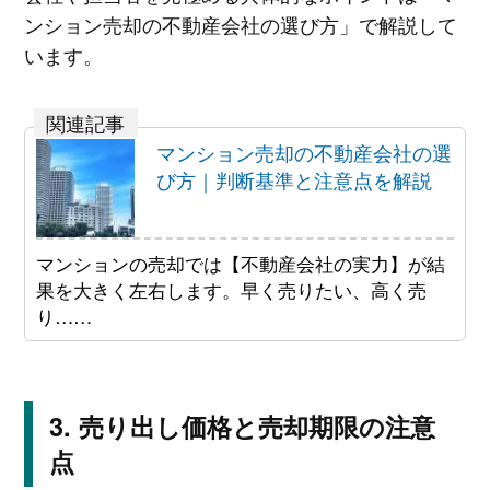
ンション売却の不動産会社の選び方」で解説して
います。
マンション売却の不動産会社の選
び方｜判断基準と注意点を解説
マンションの売却では【不動産会社の実力】が結
果を大きく左右します。早く売りたい、高く売
り……
売り出し価格と売却期限の注意
点