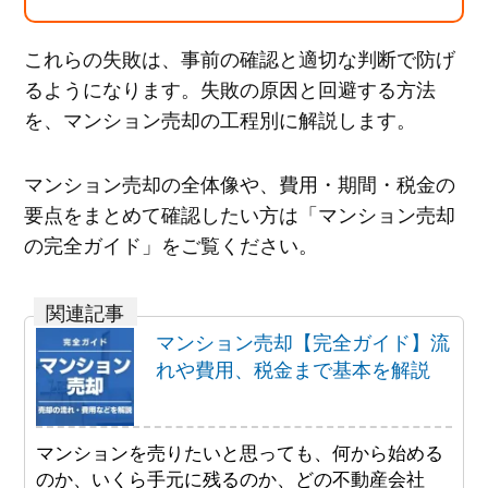
これらの失敗は、事前の確認と適切な判断で防げ
るようになります。失敗の原因と回避する方法
を、マンション売却の工程別に解説します。
マンション売却の全体像や、費用・期間・税金の
要点をまとめて確認したい方は「マンション売却
の完全ガイド」をご覧ください。
マンション売却【完全ガイド】流
れや費用、税金まで基本を解説
マンションを売りたいと思っても、何から始める
のか、いくら手元に残るのか、どの不動産会社