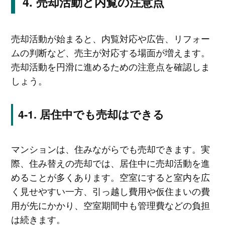
売却活動と内覧の注意点
売却活動が始まると、内覧対応や広告、リフォー
ムの判断など、売主が対応する場面が増えます。
売却活動を円滑に進めるための注意点を確認しま
しょう。
居住中でも売却はできる
マンションは、住みながらでも売却できます。実
際、住み替えの売却では、居住中に売却活動を進
めることが多くあります。空室にすると室内を広
く見せやすい一方、引っ越し費用や仮住まいの費
用が先にかかり、空室期間中も管理費などの負担
は続きます。