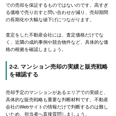
での売却を保証するものではないのです。高すぎ
る価格で売り出すと問い合わせが減り、売却期間
の長期化や大幅な値下げにつながります。
査定をした不動産会社には、査定価格だけでな
く、近隣の成約事例や競合物件など、具体的な価
格の根拠を確認しましょう。
マンション売却の実績と販売戦略
を確認する
売却予定のマンションがあるエリアでの実績と、
具体的な販売戦略も重要な判断材料です。不動産
会社のWebサイトの情報だけで判断するのは難し
いため、担当者へ直接質問しましょう。