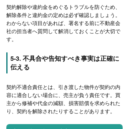
契約解除や違約金をめぐるトラブルを防ぐため、
解除条件と違約金の定めは必ず確認しましょう。
わからない項目があれば、署名する前に不動産会
社の担当者へ質問して解消しておくことが大切で
す。
不具合や告知すべき事実は正確に
伝える
契約不適合責任とは、引き渡した物件が契約の内
容に適合しない場合に、売主が負う責任です。買
主から修補や代金の減額、損害賠償を求められた
り、契約を解除されたりすることがあります。