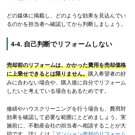
どの媒体に掲載し、どのような効果を見込んでい
るのかを担当者へ確認してから判断しましょう。
自己判断でリフォームしない
売却前のリフォームは、かかった費用を売却価格
購入希望者の好
に上乗せできるとは限りません。
みに合わない場合や、購入後に自分でリフォーム
したいと考えている場合もあるためです。
修繕やハウスクリーニングを行う場合も、費用対
効果を確認して必要な範囲にとどめましょう。実
施前に、不動産会社の担当者へ相談することが大
切です。詳しくは「
マンション売却のリフォーム