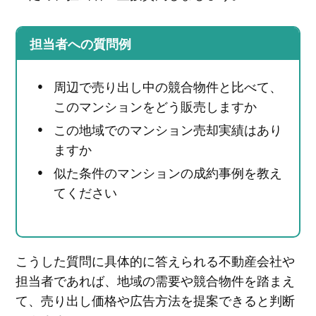
担当者への質問例
周辺で売り出し中の競合物件と比べて、
このマンションをどう販売しますか
この地域でのマンション売却実績はあり
ますか
似た条件のマンションの成約事例を教え
てください
こうした質問に具体的に答えられる不動産会社や
担当者であれば、地域の需要や競合物件を踏まえ
て、売り出し価格や広告方法を提案できると判断