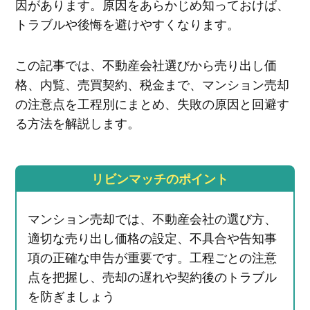
因があります。原因をあらかじめ知っておけば、
トラブルや後悔を避けやすくなります。
この記事では、不動産会社選びから売り出し価
格、内覧、売買契約、税金まで、マンション売却
の注意点を工程別にまとめ、失敗の原因と回避す
る方法を解説します。
リビンマッチのポイント
マンション売却では、不動産会社の選び方、
適切な売り出し価格の設定、不具合や告知事
項の正確な申告が重要です。工程ごとの注意
点を把握し、売却の遅れや契約後のトラブル
を防ぎましょう