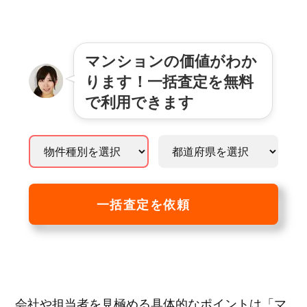
マンションの価値がわか
ります！一括査定を無料
で利用できます
一括査定を依頼
会社や担当者を見極める具体的なポイントは「マ