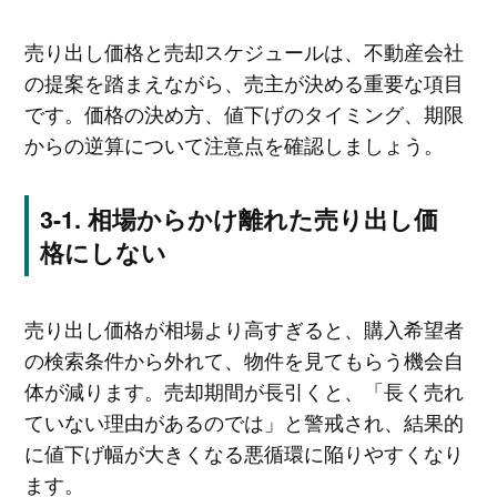
売り出し価格と売却スケジュールは、不動産会社
の提案を踏まえながら、売主が決める重要な項目
です。価格の決め方、値下げのタイミング、期限
からの逆算について注意点を確認しましょう。
相場からかけ離れた売り出し価
格にしない
売り出し価格が相場より高すぎると、購入希望者
の検索条件から外れて、物件を見てもらう機会自
体が減ります。売却期間が長引くと、「長く売れ
ていない理由があるのでは」と警戒され、結果的
に値下げ幅が大きくなる悪循環に陥りやすくなり
ます。