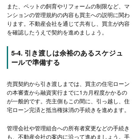
また、ペットの飼育やリフォームの制限など、マ
ンションの管理規約の内容も買主への説明に関わ
ります。不動産会社を通じて共有し、買主が内容
を確認したうえで契約を進めましょう。
引き渡しは余裕のあるスケジュ
ールで準備する
売買契約から引き渡しまでは、買主の住宅ローン
の本審査から融資実行までに1カ月程度かかるの
が一般的です。売主側もこの間に、引っ越し、住
宅ローン完済と抵当権抹消の手続きを進めます。
管理会社や管理組合への所有者変更などの手続き
も、不動産会社の案内に沿って進めましょう。手