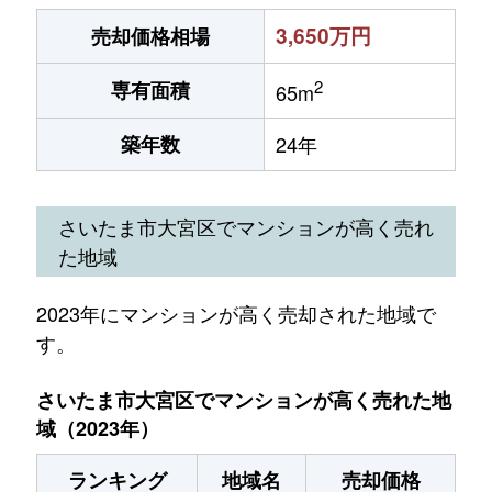
3,650万円
売却価格相場
2
専有面積
65m
築年数
24年
さいたま市大宮区でマンションが高く売れ
た地域
2023年にマンションが高く売却された地域で
す。
さいたま市大宮区でマンションが高く売れた地
域（2023年）
ランキング
地域名
売却価格