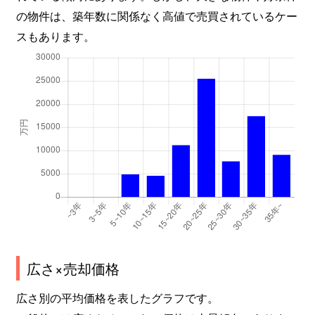
の物件は、築年数に関係なく高値で売買されているケー
スもあります。
広さ×売却価格
広さ別の平均価格を表したグラフです。