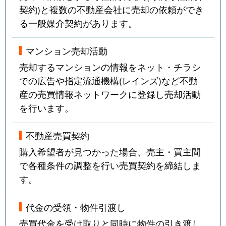
契約)と複数の不動産会社に売却の依頼ができ
る一般媒介契約があります。
マンション売却活動
売却するマンションの情報をネット・チラシ
での広告や指定流通機構(レインズ)など不動
産の売買情報ネットワークに登録し売却活動
を行います。
不動産売買契約
購入希望者が見つかった場合、売主・買主間
で各種条件の調整を行い売買契約を締結しま
す。
代金の受領・物件引渡し
売買代金を受け取りと同時に物件の引き渡し