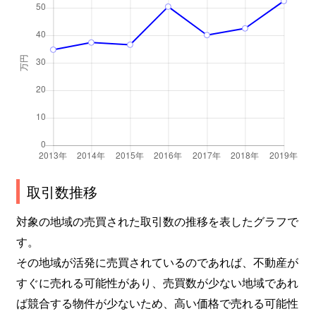
取引数推移
対象の地域の売買された取引数の推移を表したグラフで
す。
その地域が活発に売買されているのであれば、不動産が
すぐに売れる可能性があり、売買数が少ない地域であれ
ば競合する物件が少ないため、高い価格で売れる可能性