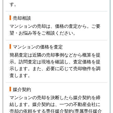
す。
売却相談
マンションの売却は、価格の査定から。ご要
望・お悩み等をご相談ください。
マンションの価格を査定
簡易査定は近隣の売却事例などから概算を提
示。訪問査定は現地を確認し、査定価格を提
示します。また、必要に応じて売却物件を調
査します。
媒介契約
マンションの売却を決断したら媒介契約を締
結します。媒介契約は、一つの不動産会社に
売却の依頼をする専任媒介契約(専属専任媒介