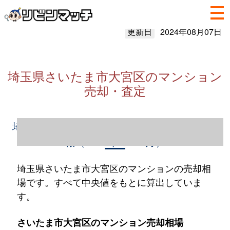
更新日
2024年08月07日
埼玉県さいたま市大宮区のマンション
売却・査定
埼玉県さいたま市大宮区のマンション売却情
報（2023年1～12月）
埼玉県さいたま市大宮区のマンションの売却相
場です。すべて中央値をもとに算出していま
す。
さいたま市大宮区のマンション売却相場