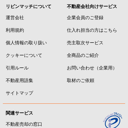
リビンマッチについて
不動産会社向けサービス
運営会社
企業会員のご登録
利用規約
仕入れ担当の方はこちら
個人情報の取り扱い
売主取次サービス
クッキーについて
全商品のご紹介
引用ルール
お問い合わせ（企業用）
不動産用語集
取材のご依頼
サイトマップ
関連サービス
不動産売却の窓口