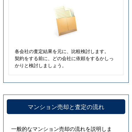
各会社の査定結果を元に、比較検討します。
契約をする前に、どの会社に依頼をするかしっ
かりと検討しましょう。
マンション売却と査定の流れ
一般的なマンション売却の流れを説明しま