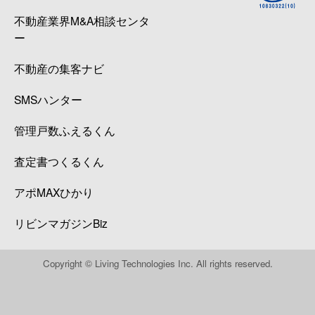
不動産業界M&A相談センタ
ー
不動産の集客ナビ
SMSハンター
管理戸数ふえるくん
査定書つくるくん
アポMAXひかり
リビンマガジンBiz
Copyright © Living Technologies Inc. All rights reserved.