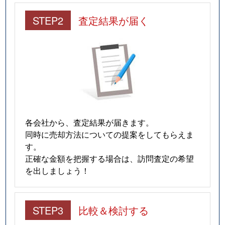
STEP2
査定結果が届く
各会社から、査定結果が届きます。
同時に売却方法についての提案をしてもらえま
す。
正確な金額を把握する場合は、訪問査定の希望
を出しましょう！
STEP3
比較＆検討する