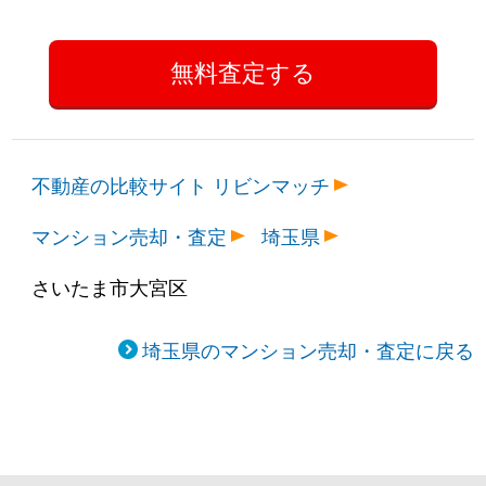
不動産の比較サイト リビンマッチ
マンション売却・査定
埼玉県
さいたま市大宮区
埼玉県のマンション売却・査定に戻る