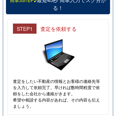
簡単3STEP♪
る！
STEP1
査定を依頼する
査定をしたい不動産の情報とお客様の連絡先等
を入力して依頼完了。早ければ数時間程度で依
頼をした会社から連絡がきます。
希望や相談する内容があれば、その内容も伝え
ましょう。