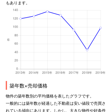
もあります。
築年数×売却価格
物件の築年数別の平均価格を表したグラフです。
一般的には築年数が経過した不動産は安い値段で売買さ
れている傾向にあります。しかし、大きな物件や好条件