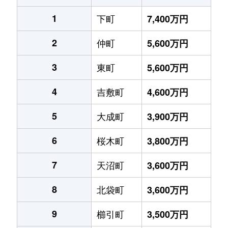
1
下町
7,400万円
2
仲町
5,600万円
3
東町
5,600万円
4
吉敷町
4,600万円
5
大成町
3,900万円
6
桜木町
3,800万円
7
天沼町
3,600万円
8
北袋町
3,600万円
9
櫛引町
3,500万円