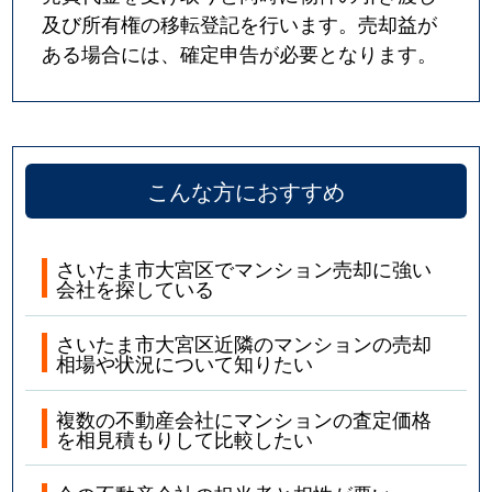
及び所有権の移転登記を行います。売却益が
ある場合には、確定申告が必要となります。
こんな方におすすめ
さいたま市大宮区でマンション売却に強い
会社を探している
さいたま市大宮区近隣のマンションの売却
相場や状況について知りたい
複数の不動産会社にマンションの査定価格
を相見積もりして比較したい