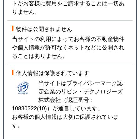
トがお客様に費用をご請求することは一切あ
りません。
物件は公開されません
当サイトの利用によってお客様の不動産物件
や個人情報が許可なくネットなどに公開され
ることはありません。
個人情報は保護されています
当サイトはプライバシーマーク認
定企業のリビン・テクノロジーズ
株式会社（認証番号：
10830322(10)
）が運営しています。
お客様の個人情報は大切に保護されていま
す。