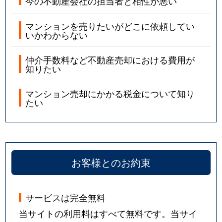
今の不動産会社の担当者と相性が悪い
マンションを売りたいがどこに依頼してい
いかわからない
仲介手数料など不動産売却における費用が
知りたい
マンション売却にかかる税金について知り
たい
お客様とのお約束
サービスは完全無料
当サイトの利用料はすべて無料です。当サイ