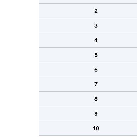
2
3
4
5
6
7
8
9
10