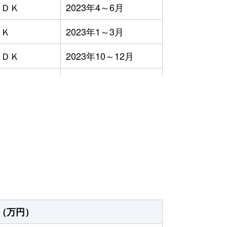
ＬＤＫ
2023年4～6月
ＤＫ
2023年1～3月
ＬＤＫ
2023年10～12月
ＬＤＫ
2023年7～9月
ＬＤＫ
2023年10～12月
）
ＬＤＫ
2023年7～9月
2023年7～9月
ＬＤＫ
2023年7～9月
ＬＤＫ
2023年7～9月
（万円）
ＬＤＫ
2023年1～3月