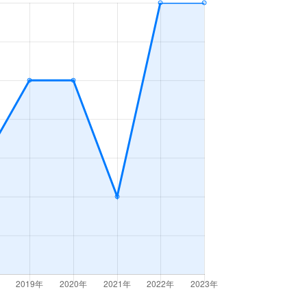
ＬＤＫ
2023年10～12月
ＬＤＫ
2023年7～9月
ＬＤＫ
2023年7～9月
ＬＤＫ
2023年7～9月
ＬＤＫ
2023年7～9月
ＬＤＫ
2023年7～9月
ＬＤＫ
2023年4～6月
ＬＤＫ
2023年4～6月
ＬＤＫ
2023年4～6月
ＬＤＫ
2023年4～6月