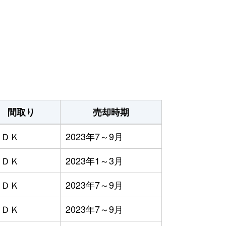
間取り
売却時期
ＬＤＫ
2023年7～9月
ＬＤＫ
2023年1～3月
ＬＤＫ
2023年7～9月
ＬＤＫ
2023年7～9月