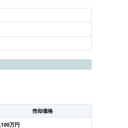
売却価格
,100万円