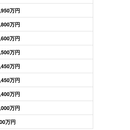
,950万円
,800万円
,600万円
,500万円
,450万円
,450万円
,400万円
,000万円
800万円