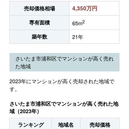
4,350万円
売却価格相場
2
専有面積
65m
築年数
21年
さいたま市浦和区でマンションが高く売れ
た地域
2023年にマンションが高く売却された地域で
す。
さいたま市浦和区でマンションが高く売れた地
域（2023年）
ランキング
地域名
売却価格