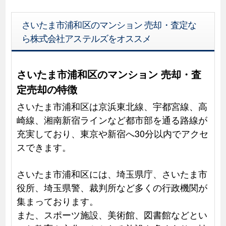
さいたま市浦和区のマンション 売却・査定な
ら株式会社アステルズをオススメ
さいたま市浦和区のマンション 売却・査
定売却の特徴
さいたま市浦和区は京浜東北線、宇都宮線、高
崎線、湘南新宿ラインなど都市部を通る路線が
充実しており、東京や新宿へ30分以内でアクセ
スできます。
さいたま市浦和区には、埼玉県庁、さいたま市
役所、埼玉県警、裁判所など多くの行政機関が
集まっております。
また、スポーツ施設、美術館、図書館などとい