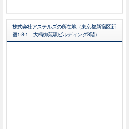
株式会社アステルズの所在地（東京都新宿区新
宿1-8-1 大橋御苑駅ビルディング8階）