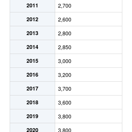
2011
2,700
北浦和
1,800万円
北浦和
徒歩11
2012
2,600
北浦和
3,200万円
北浦和
徒歩13
2013
2,800
北浦和
3,200万円
北浦和
徒歩4分
2014
2,850
北浦和
5,500万円
北浦和
徒歩1分
2015
3,000
北浦和
6,200万円
北浦和
徒歩4分
2016
3,200
北浦和
6,400万円
北浦和
徒歩2分
2017
3,700
北浦和
6,100万円
北浦和
徒歩2分
2018
3,600
北浦和
1,700万円
北浦和
徒歩7分
2019
3,800
北浦和
4,000万円
北浦和
徒歩3分
2020
3,800