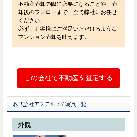
不動産売却の際に必要になることや、売
却後のフォローまで、全て弊社にお任せ
ください。
必ず、お客様にご満足いただけるような
マンション売却を叶えます。
株式会社アステルズの写真一覧
外観