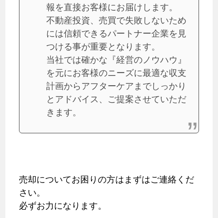
報を直接お客様にお届けします。
不動産投資、売買で失敗しないため
には信頼できるパートナー企業を見
つける事が重要となります。
当社では確かな『経営のノウハウ』
を元にお客様のニーズに最適な収支
計画からアフターケアまでしっかり
とアドバイス、ご提案させていただ
きます。
売却についてお困りの方はまずはご連絡くだ
さい。
必ずお力になります。