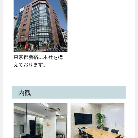
東京都新宿に本社を構
えております。
内観