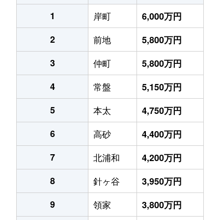
1
岸町
6,000万円
2
前地
5,800万円
3
仲町
5,800万円
4
常盤
5,150万円
5
本太
4,750万円
6
高砂
4,400万円
7
北浦和
4,200万円
8
針ヶ谷
3,950万円
9
領家
3,800万円