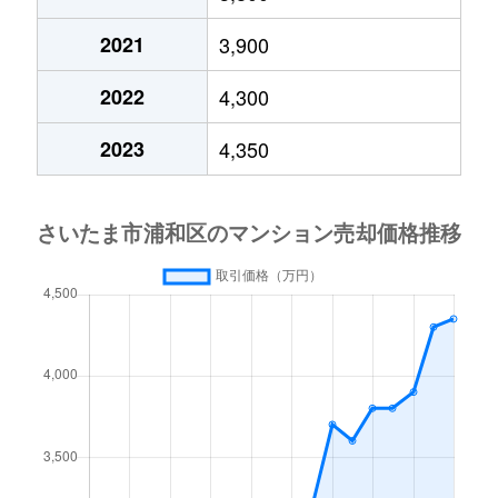
北浦和
4,100万円
北浦和
徒歩5分
2021
3,900
北浦和
4,300万円
北浦和
徒歩14
2022
4,300
北浦和
2,500万円
北浦和
徒歩3分
2023
4,350
瀬ヶ崎
2,300万円
北浦和
徒歩18
瀬ヶ崎
2,200万円
北浦和
徒歩18
瀬ヶ崎
2,000万円
北浦和
徒歩19
瀬ヶ崎
2,700万円
北浦和
徒歩21
瀬ヶ崎
1,800万円
北浦和
徒歩18
瀬ヶ崎
450万円
北浦和
徒歩19