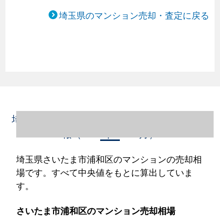
埼玉県のマンション売却・査定に戻る
埼玉県さいたま市浦和区のマンション売却情
報（2023年1～12月）
埼玉県さいたま市浦和区のマンションの売却相
場です。すべて中央値をもとに算出していま
す。
さいたま市浦和区のマンション売却相場