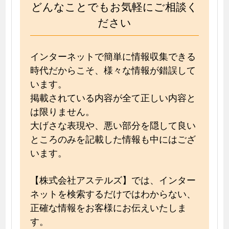
どんなことでもお気軽にご相談く
ださい
インターネットで簡単に情報収集できる
時代だからこそ、様々な情報が錯誤して
います。
掲載されている内容が全て正しい内容と
は限りません。
大げさな表現や、悪い部分を隠して良い
ところのみを記載した情報も中にはござ
います。
【株式会社アステルズ】では、インター
ネットを検索するだけではわからない、
正確な情報をお客様にお伝えいたしま
す。