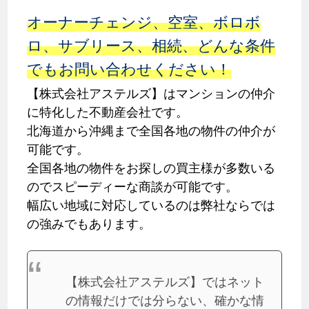
オーナーチェンジ、空室、ボロボ
ロ、サブリース、相続、どんな条件
でもお問い合わせください！
【株式会社アステルズ】はマンションの仲介
に特化した不動産会社です。
北海道から沖縄まで全国各地の物件の仲介が
可能です。
全国各地の物件をお探しの買主様が多数いる
のでスピーディーな商談が可能です。
幅広い地域に対応しているのは弊社ならでは
の強みでもあります。
【株式会社アステルズ】ではネット
の情報だけでは分らない、確かな情