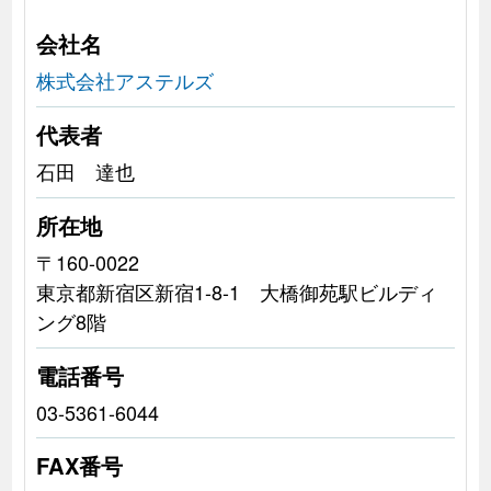
会社名
株式会社アステルズ
代表者
石田 達也
所在地
〒160-0022
東京都新宿区新宿1-8-1 大橋御苑駅ビルディ
ング8階
電話番号
03-5361-6044
FAX番号