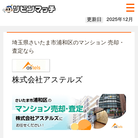
更新日
2025年12月
埼玉県さいたま市浦和区のマンション 売却・
査定なら
株式会社アステルズ