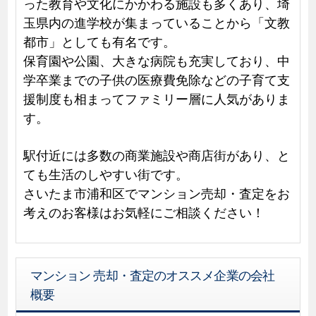
った教育や文化にかかわる施設も多くあり、埼
玉県内の進学校が集まっていることから「文教
都市」としても有名です。
保育園や公園、大きな病院も充実しており、中
学卒業までの子供の医療費免除などの子育て支
援制度も相まってファミリー層に人気がありま
す。
駅付近には多数の商業施設や商店街があり、と
ても生活のしやすい街です。
さいたま市浦和区でマンション売却・査定をお
考えのお客様はお気軽にご相談ください！
マンション 売却・査定のオススメ企業の会社
概要