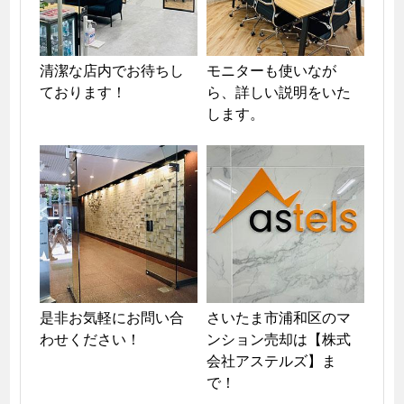
清潔な店内でお待ちし
モニターも使いなが
ております！
ら、詳しい説明をいた
します。
是非お気軽にお問い合
さいたま市浦和区のマ
わせください！
ンション売却は【株式
会社アステルズ】ま
で！