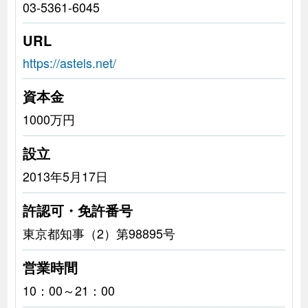
03-5361-6045
URL
https://astels.net/
資本金
1000万円
設立
2013年5月17日
許認可・免許番号
東京都知事（2）第98895号
営業時間
10：00～21：00