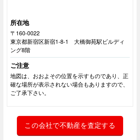
所在地
〒160-0022
東京都新宿区新宿1-8-1 大橋御苑駅ビルディ
ング8階
ご注意
地図は、おおよその位置を示すものであり、正
確な場所が表示されない場合もありますので、
ご了承下さい。