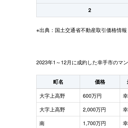
2
※出典：国土交通省不動産取引価格情報
2023年1～12月に成約した幸手市の
町名
価格
大字上高野
600万円
幸
大字上高野
2,000万円
幸
南
1,700万円
幸