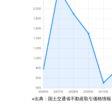
※出典：国土交通省不動産取引価格情報