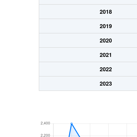
2018
2019
2020
2021
2022
2023