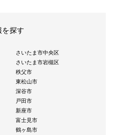
報を探す
さいたま市中央区
さいたま市岩槻区
秩父市
東松山市
深谷市
戸田市
新座市
富士見市
鶴ヶ島市