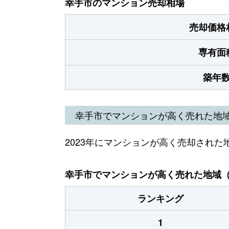
幸手市のマンション売却相場
売却価格
専有面
築年
幸手市でマンションが高く売れた地
2023年にマンションが高く売却された
幸手市でマンションが高く売れた地域（2
ランキング
1