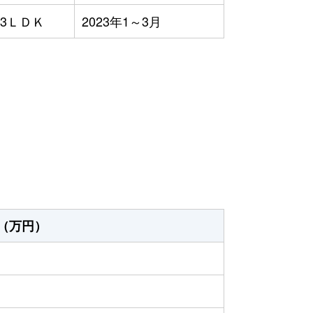
3ＬＤＫ
2023年1～3月
）
（万円）