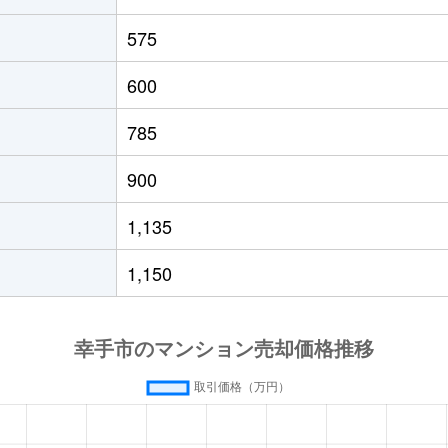
575
600
785
900
1,135
1,150