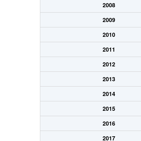
2008
2009
2010
2011
2012
2013
2014
2015
2016
2017