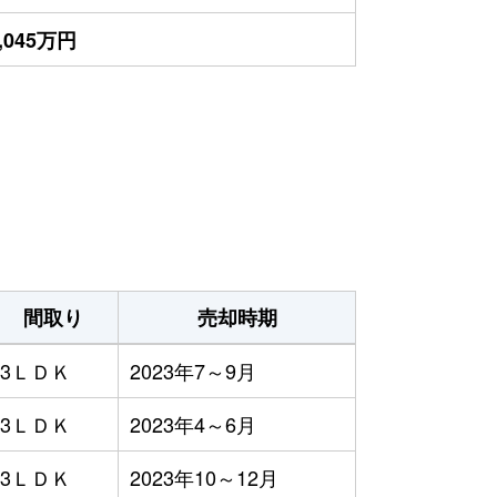
,045万円
間取り
売却時期
3ＬＤＫ
2023年7～9月
3ＬＤＫ
2023年4～6月
3ＬＤＫ
2023年10～12月