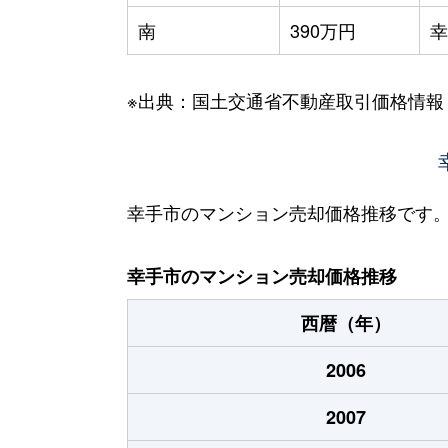
南
390万円
幸
※出典：国土交通省不動産取引価格情報
幸手市のマンション売却価格推移です
幸手市のマンション売却価格推移
西暦（年）
2006
2007