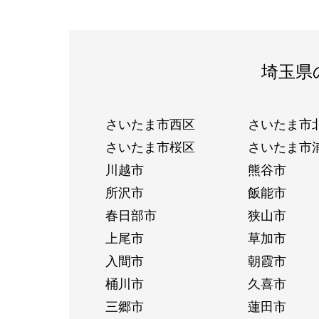
埼玉県
さいたま市西区
さいたま市
さいたま市桜区
さいたま市
川越市
熊谷市
所沢市
飯能市
春日部市
狭山市
上尾市
草加市
入間市
朝霞市
桶川市
久喜市
三郷市
蓮田市