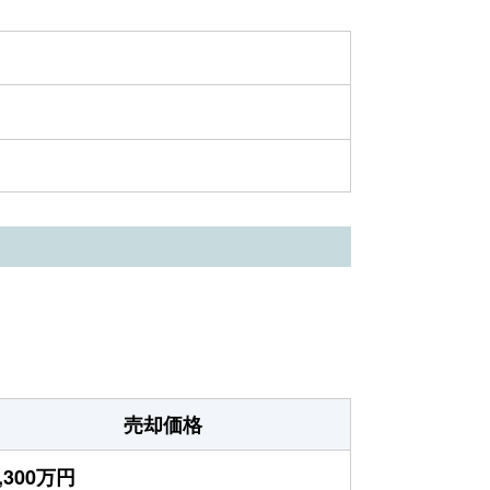
売却価格
,300万円