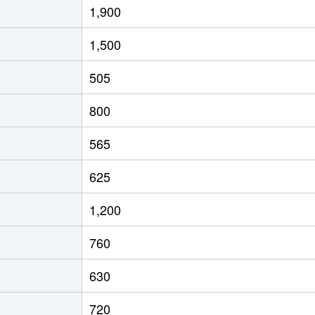
1,900
1,500
505
800
565
625
1,200
760
630
720