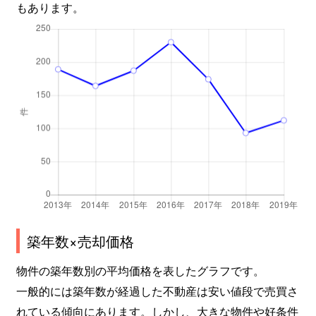
もあります。
築年数×売却価格
物件の築年数別の平均価格を表したグラフです。
一般的には築年数が経過した不動産は安い値段で売買さ
れている傾向にあります。しかし、大きな物件や好条件