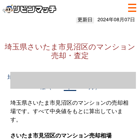
更新日
2024年08月07日
埼玉県さいたま市見沼区のマンション
売却・査定
埼玉県さいたま市見沼区のマンション売却情
報（2023年1～12月）
埼玉県さいたま市見沼区のマンションの売却相
場です。すべて中央値をもとに算出していま
す。
さいたま市見沼区のマンション売却相場