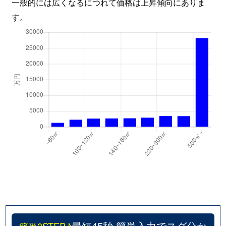
一般的には広くなるにつれて価格は上昇傾向にありま
す。
最短45秒 簡単入力でスグ分か