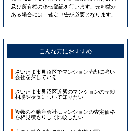
及び所有権の移転登記を行います。売却益が
ある場合には、確定申告が必要となります。
こんな方におすすめ
さいたま市見沼区でマンション売却に強い
会社を探している
さいたま市見沼区近隣のマンションの売却
相場や状況について知りたい
複数の不動産会社にマンションの査定価格
を相見積もりして比較したい