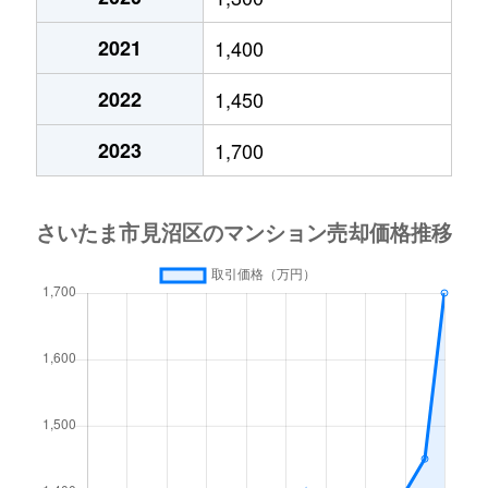
2021
1,400
2022
1,450
2023
1,700