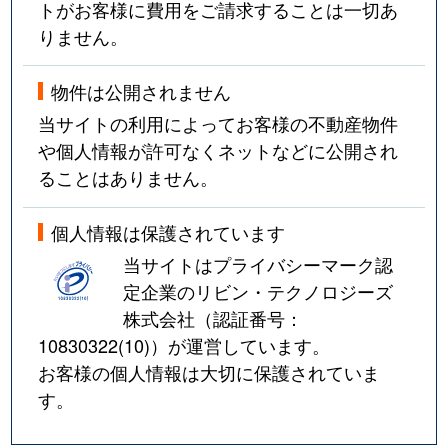
トがお客様に費用をご請求することは一切あ
りません。
物件は公開されません
当サイトの利用によってお客様の不動産物件
や個人情報が許可なくネットなどに公開され
ることはありません。
個人情報は保護されています
当サイトはプライバシーマーク認
定企業のリビン・テクノロジーズ
株式会社（認証番号：
10830322(10)
）が運営しています。
お客様の個人情報は大切に保護されていま
す。