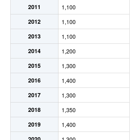
2011
1,100
東大宮
2,800万円
東大宮
徒歩5分
2012
1,100
東大宮
3,900万円
東大宮
徒歩2分
2013
1,100
東大宮
2,600万円
東大宮
徒歩7分
2014
1,200
東大宮
1,500万円
東大宮
徒歩12
2015
1,300
大字東門前
1,100万円
七里
徒歩13
2016
1,400
深作
1,300万円
東大宮
徒歩45
2017
1,300
大字風渡野
2,700万円
七里
徒歩2分
2018
1,350
大字風渡野
2,000万円
七里
徒歩13
2019
1,400
堀崎町
2,300万円
大和田(埼玉)
徒歩13
2020
1,300