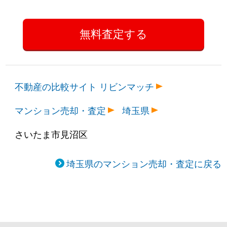
不動産の比較サイト リビンマッチ
マンション売却・査定
埼玉県
さいたま市見沼区
埼玉県のマンション売却・査定に戻る