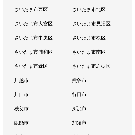
さいたま市西区
さいたま市北区
さいたま市大宮区
さいたま市見沼区
さいたま市中央区
さいたま市桜区
さいたま市浦和区
さいたま市南区
さいたま市緑区
さいたま市岩槻区
川越市
熊谷市
川口市
行田市
秩父市
所沢市
飯能市
加須市