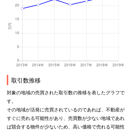
取引数推移
対象の地域の売買された取引数の推移を表したグラフで
す。
その地域が活発に売買されているのであれば、不動産が
すぐに売れる可能性があり、売買数が少ない地域であれ
ば競合する物件が少ないため、高い価格で売れる可能性