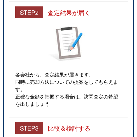
STEP2
査定結果が届く
各会社から、査定結果が届きます。
同時に売却方法についての提案をしてもらえま
す。
正確な金額を把握する場合は、訪問査定の希望
を出しましょう！
STEP3
比較＆検討する