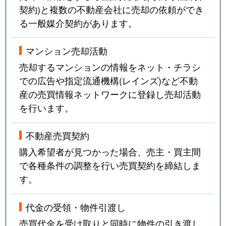
契約)と複数の不動産会社に売却の依頼ができ
る一般媒介契約があります。
マンション売却活動
売却するマンションの情報をネット・チラシ
での広告や指定流通機構(レインズ)など不動
産の売買情報ネットワークに登録し売却活動
を行います。
不動産売買契約
購入希望者が見つかった場合、売主・買主間
で各種条件の調整を行い売買契約を締結しま
す。
代金の受領・物件引渡し
売買代金を受け取りと同時に物件の引き渡し