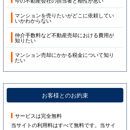
今の不動産会社の担当者と相性が悪い
マンションを売りたいがどこに依頼してい
いかわからない
仲介手数料など不動産売却における費用が
知りたい
マンション売却にかかる税金について知り
たい
お客様とのお約束
サービスは完全無料
当サイトの利用料はすべて無料です。当サイ