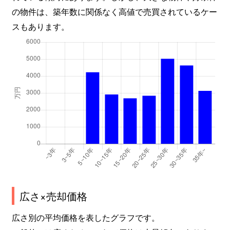
の物件は、築年数に関係なく高値で売買されているケー
スもあります。
広さ×売却価格
広さ別の平均価格を表したグラフです。