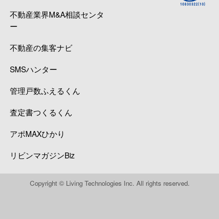
不動産業界M&A相談センタ
ー
不動産の集客ナビ
SMSハンター
管理戸数ふえるくん
査定書つくるくん
アポMAXひかり
リビンマガジンBiz
Copyright © Living Technologies Inc. All rights reserved.