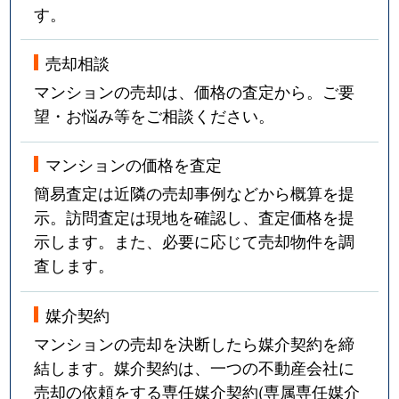
す。
売却相談
マンションの売却は、価格の査定から。ご要
望・お悩み等をご相談ください。
マンションの価格を査定
簡易査定は近隣の売却事例などから概算を提
示。訪問査定は現地を確認し、査定価格を提
示します。また、必要に応じて売却物件を調
査します。
媒介契約
マンションの売却を決断したら媒介契約を締
結します。媒介契約は、一つの不動産会社に
売却の依頼をする専任媒介契約(専属専任媒介