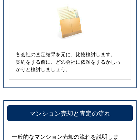
各会社の査定結果を元に、比較検討します。
契約をする前に、どの会社に依頼をするかしっ
かりと検討しましょう。
マンション売却と査定の流れ
一般的なマンション売却の流れを説明しま