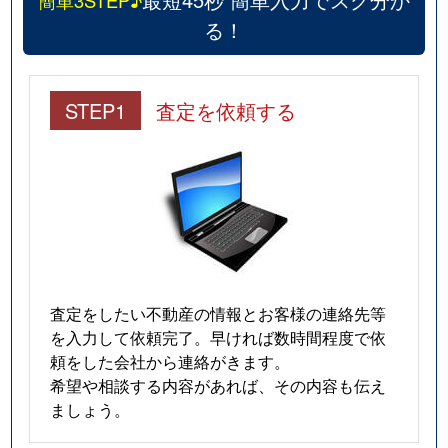
簡単3STEP♪
る！
STEP1
査定を依頼する
査定をしたい不動産の情報とお客様の連絡先等
を入力して依頼完了。早ければ数時間程度で依
頼をした会社から連絡がきます。
希望や相談する内容があれば、その内容も伝え
ましょう。