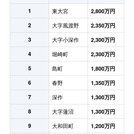
1
東大宮
2,800万円
2
大字風渡野
2,350万円
3
大字小深作
2,300万円
4
堀崎町
2,300万円
5
島町
1,800万円
6
春野
1,350万円
7
深作
1,300万円
8
大字蓮沼
1,300万円
9
大和田町
1,200万円