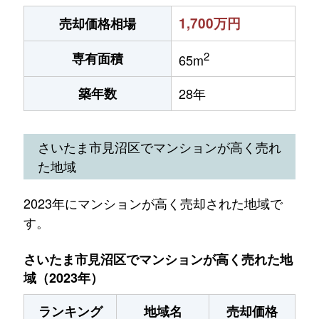
1,700万円
売却価格相場
2
専有面積
65m
築年数
28年
さいたま市見沼区でマンションが高く売れ
た地域
2023年にマンションが高く売却された地域で
す。
さいたま市見沼区でマンションが高く売れた地
域（2023年）
ランキング
地域名
売却価格