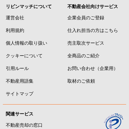
リビンマッチについて
不動産会社向けサービス
運営会社
企業会員のご登録
利用規約
仕入れ担当の方はこちら
個人情報の取り扱い
売主取次サービス
クッキーについて
全商品のご紹介
引用ルール
お問い合わせ（企業用）
不動産用語集
取材のご依頼
サイトマップ
関連サービス
不動産売却の窓口