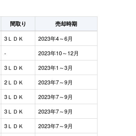
間取り
売却時期
3ＬＤＫ
2023年4～6月
-
2023年10～12月
3ＬＤＫ
2023年1～3月
2ＬＤＫ
2023年7～9月
3ＬＤＫ
2023年7～9月
3ＬＤＫ
2023年7～9月
3ＬＤＫ
2023年7～9月