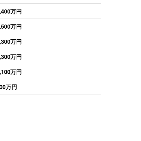
,400万円
,500万円
,300万円
,300万円
,100万円
400万円