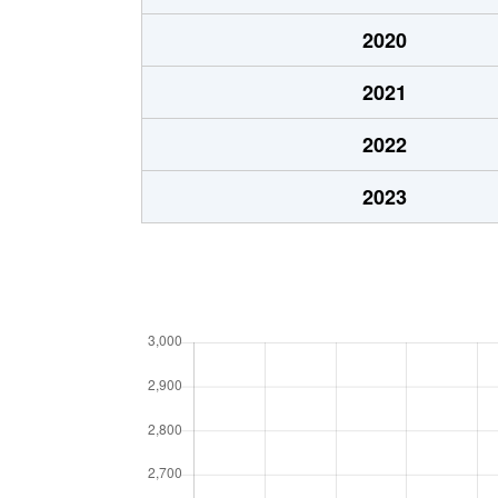
新倉
2,100万円
和
2020
新倉
2,300万円
和
2021
本町
3,800万円
和
2022
本町
4,500万円
和
2023
本町
4,400万円
和
本町
4,400万円
和
本町
450万円
和
丸山台
5,500万円
和
丸山台
5,200万円
和