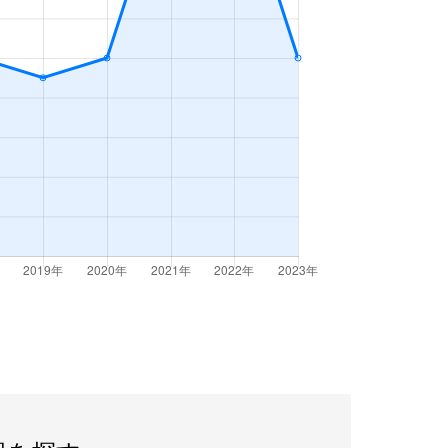
3ＬＤＫ
2023年7～9月
3ＬＤＫ
2023年1～3月
2ＬＤＫ
2023年10～12月
3ＬＤＫ
2023年1～3月
3ＤＫ
2023年1～3月