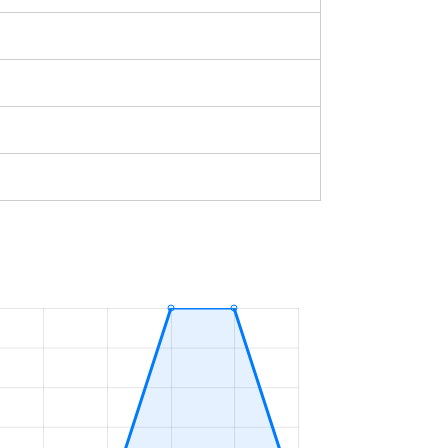
3ＬＤＫ
2023年4～6月
3ＬＤＫ
2023年1～3月
2ＬＤＫ
2023年10～12月
4ＬＤＫ
2023年7～9月
3ＬＤＫ
2023年7～9月
3ＬＤＫ
2023年4～6月
1ＬＤＫ
2023年1～3月
4ＬＤＫ
2023年10～12月
2ＤＫ
2023年7～9月