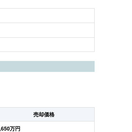
売却価格
,650万円