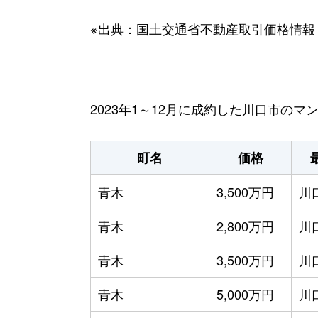
※出典：国土交通省不動産取引価格情報
2023年1～12月に成約した川口市の
町名
価格
青木
3,500万円
川
青木
2,800万円
川
青木
3,500万円
川
青木
5,000万円
川