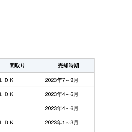
間取り
売却時期
3ＬＤＫ
2023年7～9月
1ＬＤＫ
2023年4～6月
2023年4～6月
3ＬＤＫ
2023年1～3月