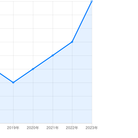
2ＬＤＫ
2023年4～6月
3ＬＤＫ
2023年1～3月
3ＬＤＫ
2023年1～3月
3ＤＫ
2023年1～3月
3ＬＤＫ
2023年1～3月
3ＬＤＫ
2023年1～3月
Ｋ
2023年1～3月
3ＬＤＫ
2023年1～3月
3ＬＤＫ
2023年4～6月
2ＬＤＫ
2023年4～6月