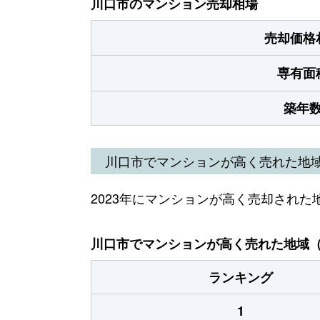
川口市のマンション売却相場
売却価格
専有面
築年
川口市でマンションが高く売れた地
2023年にマンションが高く売却された
川口市でマンションが高く売れた地域（2
ランキング
1