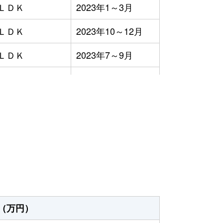
3ＬＤＫ
2023年1～3月
3ＬＤＫ
2023年10～12月
3ＬＤＫ
2023年7～9月
3ＬＤＫ
2023年4～6月
3ＬＤＫ
2023年4～6月
）
3ＬＤＫ
2023年1～3月
Ｋ
2023年4～6月
3ＬＤＫ
2023年10～12月
3ＬＤＫ
2023年7～9月
（万円）
3ＬＤＫ
2023年7～9月