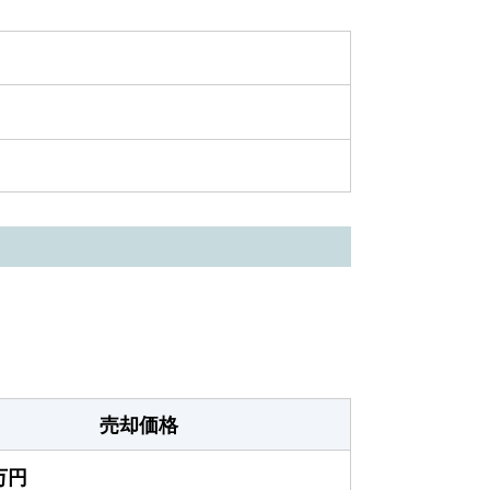
売却価格
0万円