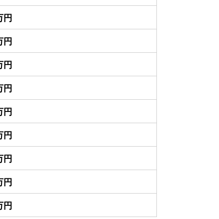
0万円
0万円
0万円
0万円
0万円
0万円
0万円
0万円
0万円