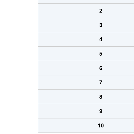
2
3
4
5
6
7
8
9
10