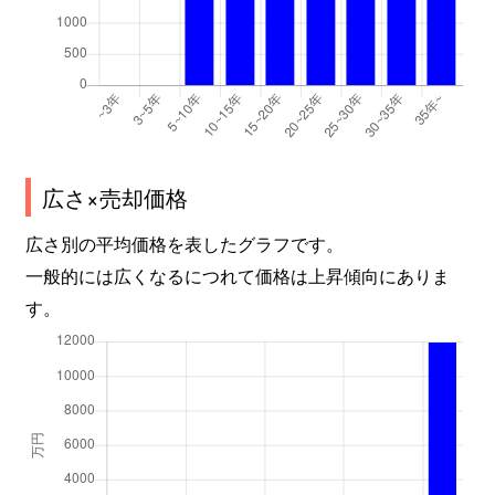
広さ×売却価格
広さ別の平均価格を表したグラフです。
一般的には広くなるにつれて価格は上昇傾向にありま
す。