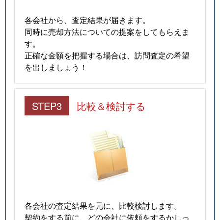
各会社から、査定結果が届きます。
同時に売却方法についての提案をしてもらえま
す。
正確な金額を把握する場合は、訪問査定の希望
を出しましょう！
STEP3
比較＆検討する
各会社の査定結果を元に、比較検討します。
契約をする前に、どの会社に依頼をするかしっ