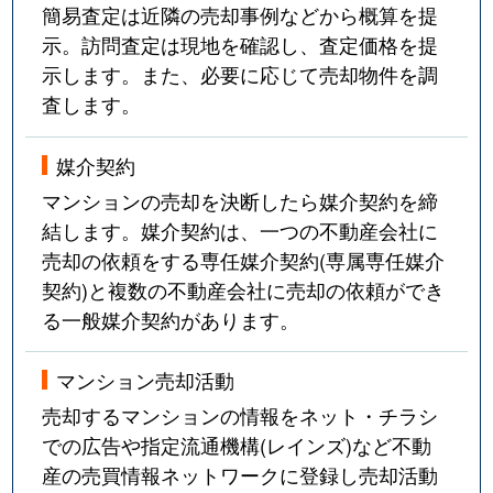
簡易査定は近隣の売却事例などから概算を提
示。訪問査定は現地を確認し、査定価格を提
示します。また、必要に応じて売却物件を調
査します。
媒介契約
マンションの売却を決断したら媒介契約を締
結します。媒介契約は、一つの不動産会社に
売却の依頼をする専任媒介契約(専属専任媒介
契約)と複数の不動産会社に売却の依頼ができ
る一般媒介契約があります。
マンション売却活動
売却するマンションの情報をネット・チラシ
での広告や指定流通機構(レインズ)など不動
産の売買情報ネットワークに登録し売却活動