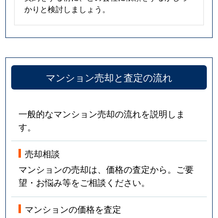
かりと検討しましょう。
マンション売却と査定の流れ
一般的なマンション売却の流れを説明しま
す。
売却相談
マンションの売却は、価格の査定から。ご要
望・お悩み等をご相談ください。
マンションの価格を査定