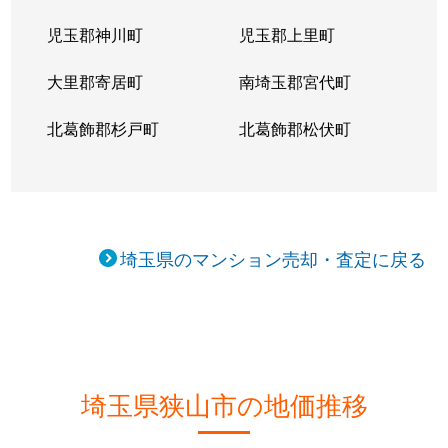
児玉郡神川町
児玉郡上里町
大里郡寄居町
南埼玉郡宮代町
北葛飾郡杉戸町
北葛飾郡松伏町
埼玉県のマンション売却・査定に戻る
埼玉県狭山市の地価推移