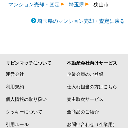
マンション売却・査定
埼玉県
狭山市
埼玉県のマンション売却・査定に戻る
リビンマッチについて
不動産会社向けサービス
運営会社
企業会員のご登録
利用規約
仕入れ担当の方はこちら
個人情報の取り扱い
売主取次サービス
クッキーについて
全商品のご紹介
引用ルール
お問い合わせ（企業用）