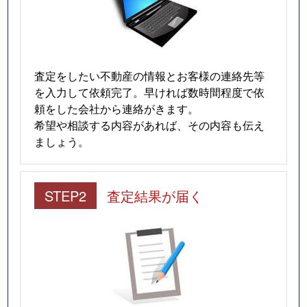
査定をしたい不動産の情報とお客様の連絡先等
を入力して依頼完了。早ければ数時間程度で依
頼をした会社から連絡がきます。
希望や相談する内容があれば、その内容も伝え
ましょう。
STEP2
査定結果が届く