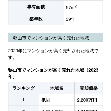
2
専有面積
57m
築年数
39年
狭山市でマンションが高く売れた地域
2023年にマンションが高く売却された地域で
す。
狭山市でマンションが高く売れた地域（2023
年）
ランキング
地域名
売却価格
1
祇園
2,200万円