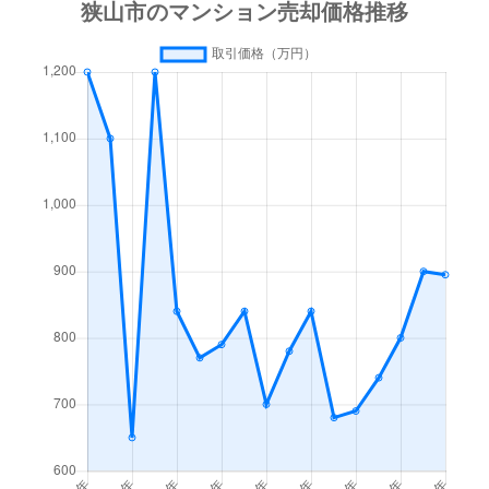
新狭山
1,600万円
新狭山
徒歩2
新狭山
780万円
新狭山
徒歩1
新狭山
2,400万円
新狭山
徒歩1
新狭山
350万円
新狭山
徒歩1
新狭山
2,900万円
南大塚
徒歩5
中央
510万円
狭山市
徒歩21
中央
550万円
狭山市
徒歩21
中央
380万円
狭山市
徒歩20
中央
1万円
狭山市
徒歩21