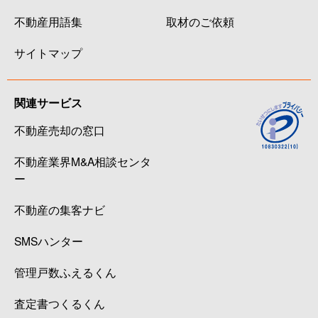
不動産用語集
取材のご依頼
サイトマップ
関連サービス
不動産売却の窓口
不動産業界M&A相談センタ
ー
不動産の集客ナビ
SMSハンター
管理戸数ふえるくん
査定書つくるくん