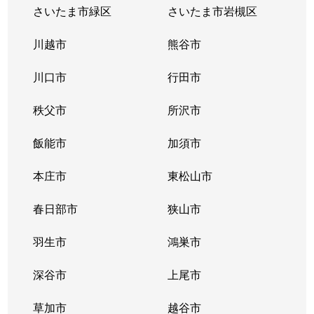
さいたま市緑区
さいたま市岩槻区
川越市
熊谷市
川口市
行田市
秩父市
所沢市
飯能市
加須市
本庄市
東松山市
春日部市
狭山市
羽生市
鴻巣市
深谷市
上尾市
草加市
越谷市