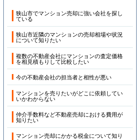
狭山市でマンション売却に強い会社を探し
ている
狭山市近隣のマンションの売却相場や状況
について知りたい
複数の不動産会社にマンションの査定価格
を相見積もりして比較したい
今の不動産会社の担当者と相性が悪い
マンションを売りたいがどこに依頼してい
いかわからない
仲介手数料など不動産売却における費用が
知りたい
マンション売却にかかる税金について知り