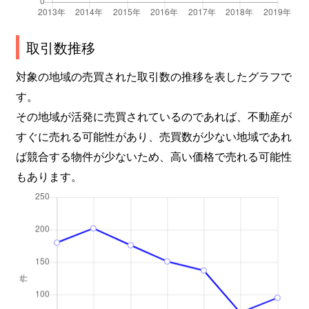
取引数推移
対象の地域の売買された取引数の推移を表したグラフで
す。
その地域が活発に売買されているのであれば、不動産が
すぐに売れる可能性があり、売買数が少ない地域であれ
ば競合する物件が少ないため、高い価格で売れる可能性
もあります。