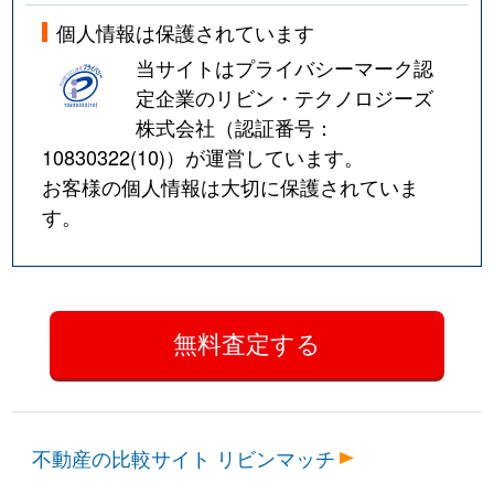
個人情報は保護されています
当サイトはプライバシーマーク認
定企業のリビン・テクノロジーズ
株式会社（認証番号：
10830322(10)
）が運営しています。
お客様の個人情報は大切に保護されていま
す。
不動産の比較サイト リビンマッチ