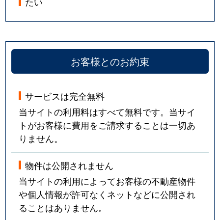
たい
お客様とのお約束
サービスは完全無料
当サイトの利用料はすべて無料です。当サイ
トがお客様に費用をご請求することは一切あ
りません。
物件は公開されません
当サイトの利用によってお客様の不動産物件
や個人情報が許可なくネットなどに公開され
ることはありません。