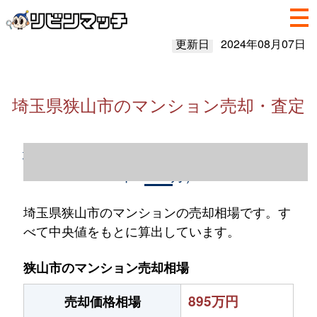
更新日
2024年08月07日
埼玉県狭山市のマンション売却・査定
埼玉県狭山市のマンション売却情報（2023
年1～12月）
埼玉県狭山市のマンションの売却相場です。す
べて中央値をもとに算出しています。
狭山市のマンション売却相場
895万円
売却価格相場