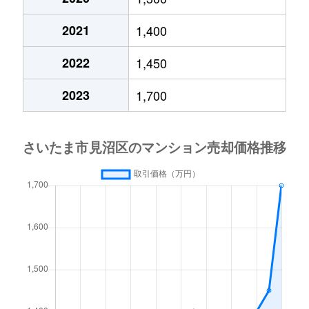
2021
1,400
2022
1,450
2023
1,700