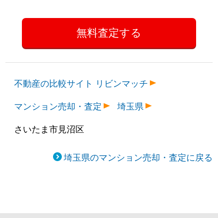
不動産の比較サイト リビンマッチ
マンション売却・査定
埼玉県
さいたま市見沼区
埼玉県のマンション売却・査定に戻る