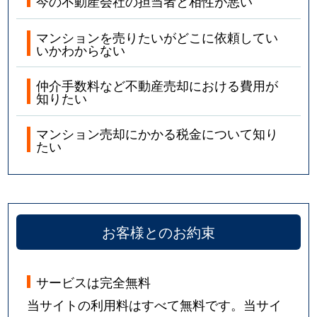
今の不動産会社の担当者と相性が悪い
マンションを売りたいがどこに依頼してい
いかわからない
仲介手数料など不動産売却における費用が
知りたい
マンション売却にかかる税金について知り
たい
お客様とのお約束
サービスは完全無料
当サイトの利用料はすべて無料です。当サイ