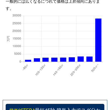
一般的には広くなるにつれて価格は上昇傾向にありま
す。
最短45秒 簡単入力でスグ分か