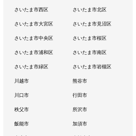
さいたま市西区
さいたま市北区
さいたま市大宮区
さいたま市見沼区
さいたま市中央区
さいたま市桜区
さいたま市浦和区
さいたま市南区
さいたま市緑区
さいたま市岩槻区
川越市
熊谷市
川口市
行田市
秩父市
所沢市
飯能市
加須市