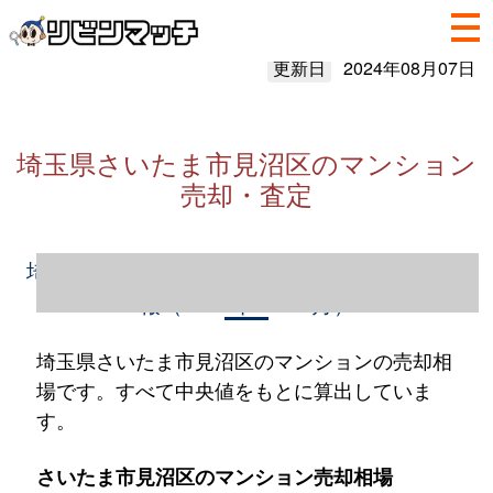
更新日
2024年08月07日
埼玉県さいたま市見沼区のマンション
売却・査定
埼玉県さいたま市見沼区のマンション売却情
報（2023年1～12月）
埼玉県さいたま市見沼区のマンションの売却相
場です。すべて中央値をもとに算出していま
す。
さいたま市見沼区のマンション売却相場