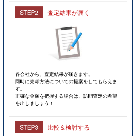
STEP2
査定結果が届く
各会社から、査定結果が届きます。
同時に売却方法についての提案をしてもらえま
す。
正確な金額を把握する場合は、訪問査定の希望
を出しましょう！
STEP3
比較＆検討する