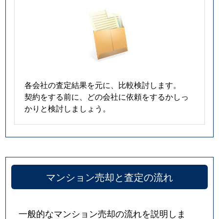
各会社の査定結果を元に、比較検討します。
契約をする前に、どの会社に依頼をするかしっ
かりと検討しましょう。
マンション売却と査定の流れ
一般的なマンション売却の流れを説明しま