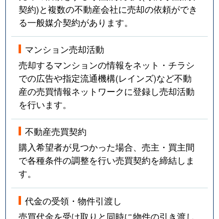
契約)と複数の不動産会社に売却の依頼ができ
る一般媒介契約があります。
マンション売却活動
売却するマンションの情報をネット・チラシ
での広告や指定流通機構(レインズ)など不動
産の売買情報ネットワークに登録し売却活動
を行います。
不動産売買契約
購入希望者が見つかった場合、売主・買主間
で各種条件の調整を行い売買契約を締結しま
す。
代金の受領・物件引渡し
売買代金を受け取りと同時に物件の引き渡し