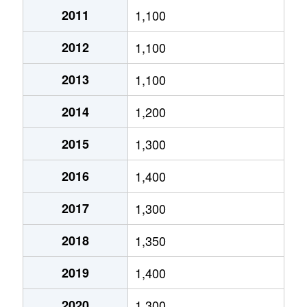
2011
1,100
東大宮
2,800万円
東大宮
徒歩5分
2012
1,100
東大宮
3,900万円
東大宮
徒歩2分
2013
1,100
東大宮
2,600万円
東大宮
徒歩7分
2014
1,200
東大宮
1,500万円
東大宮
徒歩12
2015
1,300
大字東門前
1,100万円
七里
徒歩13
2016
1,400
深作
1,300万円
東大宮
徒歩45
2017
1,300
大字風渡野
2,700万円
七里
徒歩2分
2018
1,350
大字風渡野
2,000万円
七里
徒歩13
2019
1,400
堀崎町
2,300万円
大和田(埼玉)
徒歩13
2020
1,300