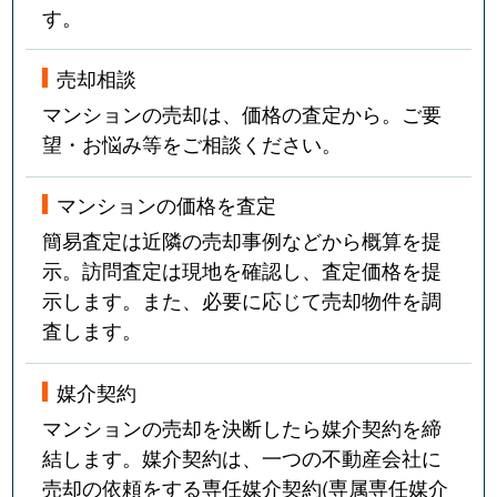
す。
売却相談
マンションの売却は、価格の査定から。ご要
望・お悩み等をご相談ください。
マンションの価格を査定
簡易査定は近隣の売却事例などから概算を提
示。訪問査定は現地を確認し、査定価格を提
示します。また、必要に応じて売却物件を調
査します。
媒介契約
マンションの売却を決断したら媒介契約を締
結します。媒介契約は、一つの不動産会社に
売却の依頼をする専任媒介契約(専属専任媒介