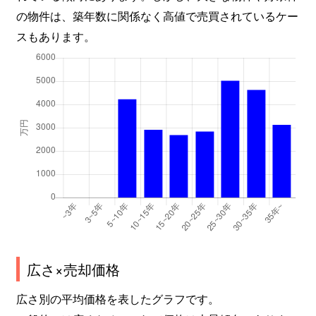
の物件は、築年数に関係なく高値で売買されているケー
スもあります。
広さ×売却価格
広さ別の平均価格を表したグラフです。