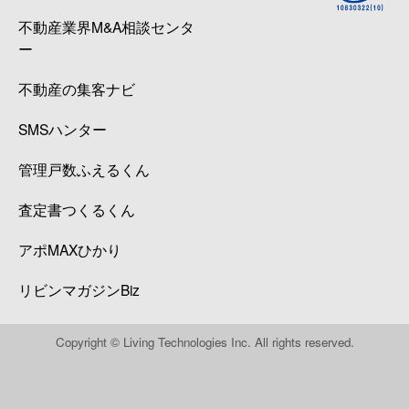
不動産業界M&A相談センタ
ー
不動産の集客ナビ
SMSハンター
管理戸数ふえるくん
査定書つくるくん
アポMAXひかり
リビンマガジンBiz
Copyright © Living Technologies Inc. All rights reserved.