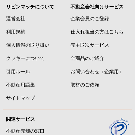
リビンマッチについて
不動産会社向けサービス
運営会社
企業会員のご登録
利用規約
仕入れ担当の方はこちら
個人情報の取り扱い
売主取次サービス
クッキーについて
全商品のご紹介
引用ルール
お問い合わせ（企業用）
不動産用語集
取材のご依頼
サイトマップ
関連サービス
不動産売却の窓口