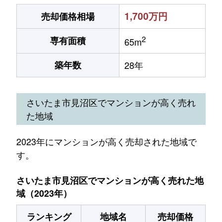
1,700万円
売却価格相場
2
専有面積
65m
築年数
28年
さいたま市見沼区でマンションが高く売れ
た地域
2023年にマンションが高く売却された地域で
す。
さいたま市見沼区でマンションが高く売れた地
域（2023年）
ランキング
地域名
売却価格