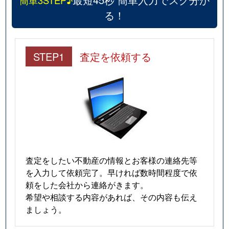
簡単3STEP♪
る！
STEP1
査定を依頼する
査定をしたい不動産の情報とお客様の連絡先等
を入力して依頼完了。早ければ数時間程度で依
頼をした会社から連絡がきます。
希望や相談する内容があれば、その内容も伝え
ましょう。