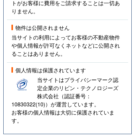
トがお客様に費用をご請求することは一切あ
りません。
物件は公開されません
当サイトの利用によってお客様の不動産物件
や個人情報が許可なくネットなどに公開され
ることはありません。
個人情報は保護されています
当サイトはプライバシーマーク認
定企業のリビン・テクノロジーズ
株式会社（認証番号：
10830322(10)
）が運営しています。
お客様の個人情報は大切に保護されていま
す。