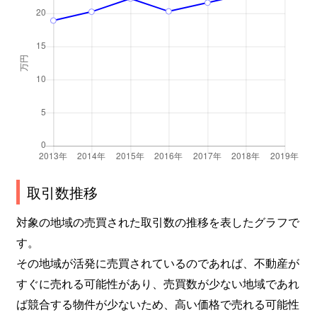
取引数推移
対象の地域の売買された取引数の推移を表したグラフで
す。
その地域が活発に売買されているのであれば、不動産が
すぐに売れる可能性があり、売買数が少ない地域であれ
ば競合する物件が少ないため、高い価格で売れる可能性