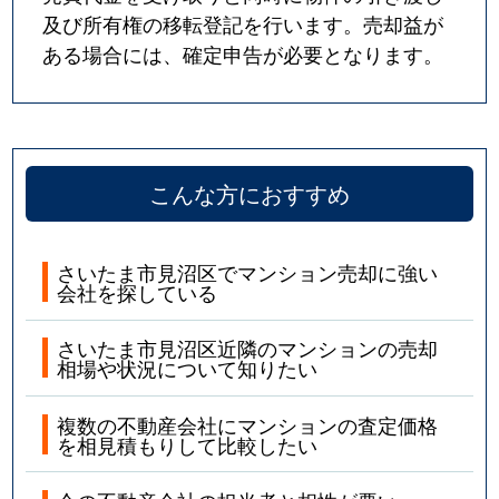
及び所有権の移転登記を行います。売却益が
ある場合には、確定申告が必要となります。
こんな方におすすめ
さいたま市見沼区でマンション売却に強い
会社を探している
さいたま市見沼区近隣のマンションの売却
相場や状況について知りたい
複数の不動産会社にマンションの査定価格
を相見積もりして比較したい