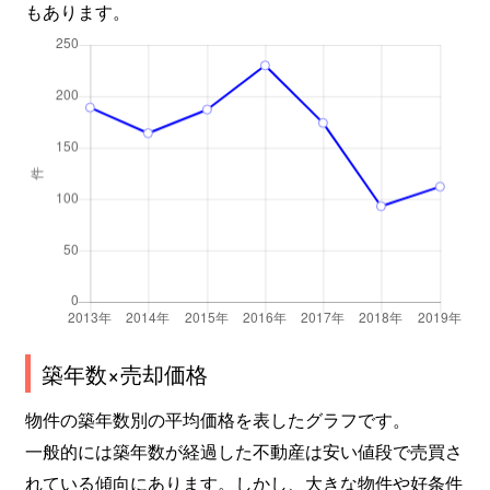
もあります。
築年数×売却価格
物件の築年数別の平均価格を表したグラフです。
一般的には築年数が経過した不動産は安い値段で売買さ
れている傾向にあります。しかし、大きな物件や好条件